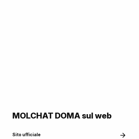
MOLCHAT DOMA sul web
Sito ufficiale