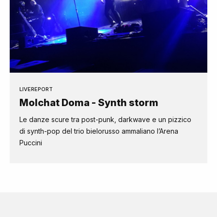
LIVEREPORT
Molchat Doma - Synth storm
Le danze scure tra post-punk, darkwave e un pizzico
di synth-pop del trio bielorusso ammaliano l’Arena
Puccini