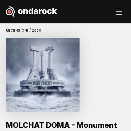
/
RECENSIONI
2020
MOLCHAT DOMA - Monument