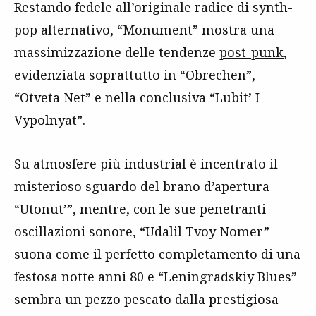
Restando fedele all’originale radice di synth-
pop alternativo, “Monument” mostra una
massimizzazione delle tendenze
post-punk
,
evidenziata soprattutto in “Obrechen”,
“Otveta Net” e nella conclusiva “Lubit’ I
Vypolnyat”.
Su atmosfere più industrial è incentrato il
misterioso sguardo del brano d’apertura
“Utonut’”, mentre, con le sue penetranti
oscillazioni sonore, “Udalil Tvoy Nomer”
suona come il perfetto completamento di una
festosa notte anni 80 e “Leningradskiy Blues”
sembra un pezzo pescato dalla prestigiosa