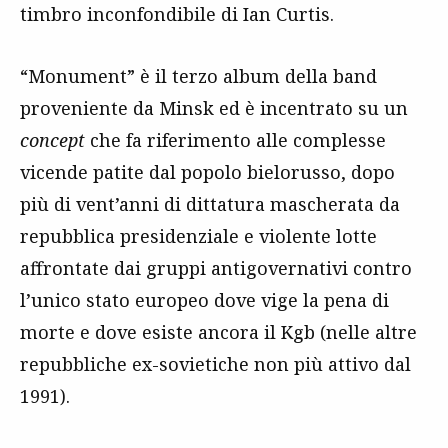
timbro inconfondibile di Ian Curtis.
“Monument” è il terzo album della band
proveniente da Minsk ed è incentrato su un
concept
che fa riferimento alle complesse
vicende patite dal popolo bielorusso, dopo
più di vent’anni di dittatura mascherata da
repubblica presidenziale e violente lotte
affrontate dai gruppi antigovernativi contro
l’unico stato europeo dove vige la pena di
morte e dove esiste ancora il Kgb (nelle altre
repubbliche ex-sovietiche non più attivo dal
1991).