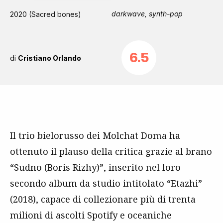
darkwave, synth-pop
2020 (Sacred bones)
6.5
di
Cristiano Orlando
Il trio bielorusso dei Molchat Doma ha
ottenuto il plauso della critica grazie al brano
“Sudno (Boris Rizhy)”, inserito nel loro
secondo album da studio intitolato “Etazhi”
(2018), capace di collezionare più di trenta
milioni di ascolti Spotify e oceaniche