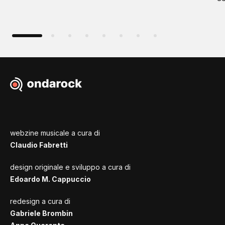
webzine musicale a cura di
Claudio Fabretti
design originale e sviluppo a cura di
Edoardo M. Cappuccio
redesign a cura di
Gabriele Brombin