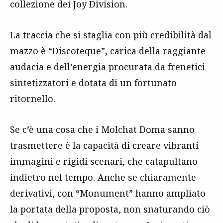
collezione dei Joy Division.
La traccia che si staglia con più credibilità dal
mazzo è “Discoteque”, carica della raggiante
audacia e dell’energia procurata da frenetici
sintetizzatori e dotata di un fortunato
ritornello.
Se c’è una cosa che i Molchat Doma sanno
trasmettere è la capacità di creare vibranti
immagini e rigidi scenari, che catapultano
indietro nel tempo. Anche se chiaramente
derivativi, con “Monument” hanno ampliato
la portata della proposta, non snaturando ciò