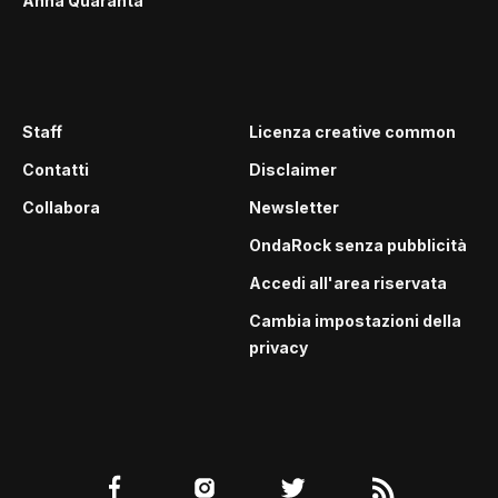
Anna Quaranta
Staff
Licenza creative common
Contatti
Disclaimer
Collabora
Newsletter
OndaRock senza pubblicità
Accedi all'area riservata
Cambia impostazioni della
privacy