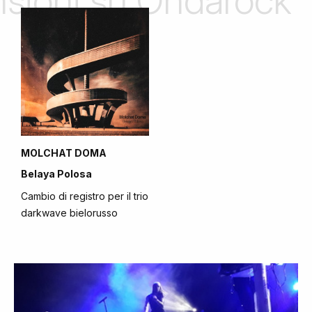
ensioni su Ondarock
MOLCHAT DOMA
Belaya Polosa
Cambio di registro per il trio
darkwave bielorusso