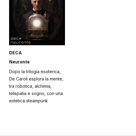
DECA
Neuronte
Dopo la trilogia esoterica,
De Caroli esplora la mente,
tra robotica, alchimia,
telepatia e sogno, con una
estetica steampunk