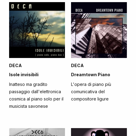
DECA
DECA
Isole invisibili
Dreamtown Piano
Inatteso ma gradito
L'opera di piano più
passaggio dall'elettronica
comunicativa del
cosmica al piano solo per il
compositore ligure
musicista savonese