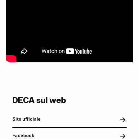
DECA sul web
Sito ufficiale
Facebook