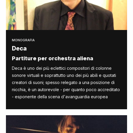
MONOGRAFIA
Deca
Partiture per orchestra aliena
Deca è uno dei più eclettici compositori di colonne
sonore virtuali e soprattutto uno dei più abili e quotati
creatori di suoni; spesso relegato a una posizione di
nicchia, è un autorevole - per quanto poco accreditato
- esponente della scena d'avanguardia europea