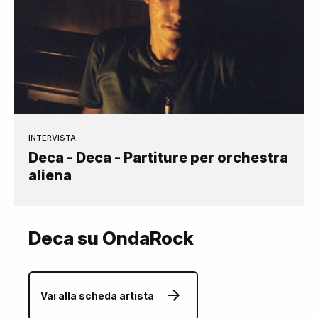
INTERVISTA
Deca - Deca - Partiture per orchestra
aliena
Deca su OndaRock
Vai alla scheda artista