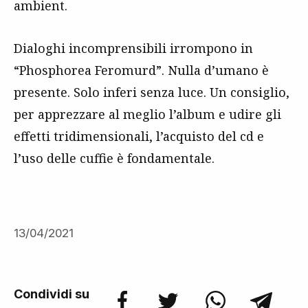
ambient.
Dialoghi incomprensibili irrompono in
“Phosphorea Feromurd”. Nulla d’umano è
presente. Solo inferi senza luce. Un consiglio,
per apprezzare al meglio l’album e udire gli
effetti tridimensionali, l’acquisto del cd e
l’uso delle cuffie è fondamentale.
13/04/2021
Condividi su