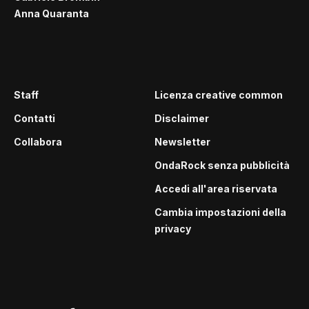
Anna Quaranta
Staff
Licenza creative common
Contatti
Disclaimer
Collabora
Newsletter
OndaRock senza pubblicità
Accedi all'area riservata
Cambia impostazioni della
privacy