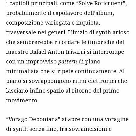
i capitoli principali, come “Solve Roticruent”,
probabilmente il capolavoro dell’album,
composizione variegata e inquieta,
trasversale nei generi. L’inizio di synth arioso
che sembrerebbe ricordare le timbriche del
maestro
Rafael Anton Irisarri
si interrompe
con un improvviso
pattern
di piano
minimalista che si ripete continuamente. Al
piano si sovrappongono ritmi elettronici che
lasciano infine spazio al ritorno del primo
movimento.
“Vorago Deboniana” si apre con una voragine
di synth senza fine, tra sovraincisioni e