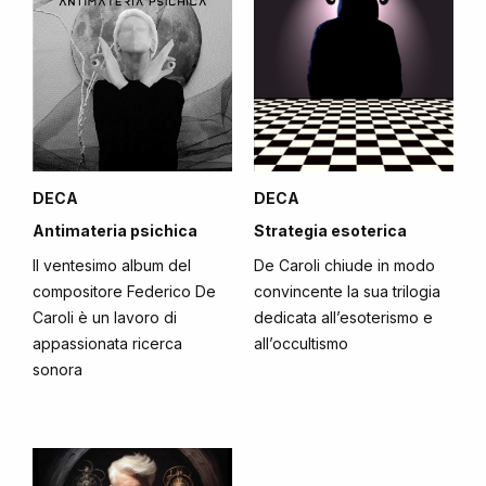
DECA
DECA
Antimateria psichica
Strategia esoterica
Il ventesimo album del
De Caroli chiude in modo
compositore Federico De
convincente la sua trilogia
Caroli è un lavoro di
dedicata all’esoterismo e
appassionata ricerca
all’occultismo
sonora