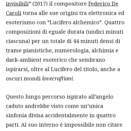
invisibili
” (2017) il compositore
Federico De
Caroli
torna alle sue origini tra elettronica ed
esoterismo con “Lucifero alchemico”. Quattro
composizioni di eguale durata (undici minuti
ciascuna) per un totale di 44 minuti densi di
trame pianistiche, numerologia, alchimia e
dark-ambient esoterico che sembrano
ispirarsi, oltre al Lucifero del titolo, anche a
oscuri mondi
lovecraftiani
.
Questo lungo percorso ispirato all’angelo
caduto andrebbe visto come un’unica
sinfonia divisa accidentalmente in quattro
parti. Al suo interno è impossibile non citare