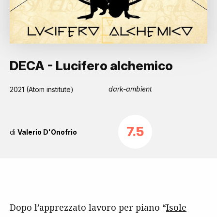
DECA - Lucifero alchemico
dark-ambient
2021 (Atom institute)
7.5
di
Valerio D'Onofrio
Dopo l’apprezzato lavoro per piano “
Isole