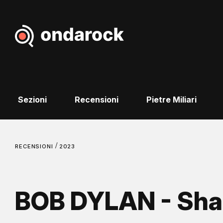
Sezioni
Recensioni
Pietre Miliari
/
RECENSIONI
2023
BOB DYLAN - Sh