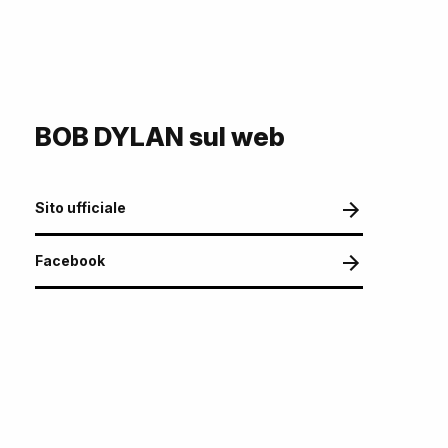
BOB DYLAN sul web
Sito ufficiale
Facebook