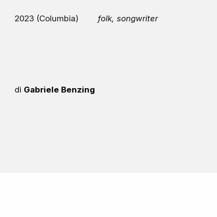
2023 (Columbia)
folk, songwriter
di
Gabriele Benzing