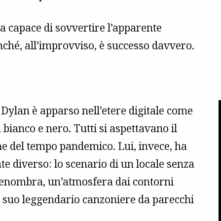
 capace di sovvertire l’apparente
ché, all’improvviso, è successo davvero.
 Dylan è apparso nell’etere digitale come
 bianco e nero. Tutti si aspettavano il
e del tempo pandemico. Lui, invece, ha
e diverso: lo scenario di un locale senza
penombra, un’atmosfera dai contorni
 del suo leggendario canzoniere da parecchi