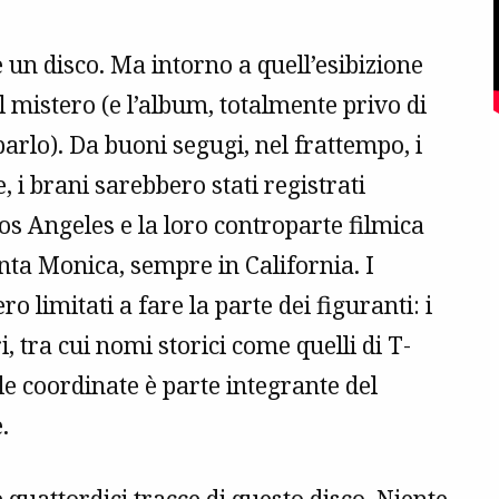
 un disco. Ma intorno a quell’esibizione
 mistero (e l’album, totalmente privo di
arlo). Da buoni segugi, nel frattempo, i
, i brani sarebbero stati registrati
 Los Angeles e la loro controparte filmica
nta Monica, sempre in California. I
 limitati a fare la parte dei figuranti: i
 tra cui nomi storici come quelli di T-
e coordinate è parte integrante del
.