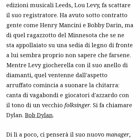
edizioni musicali Leeds, Lou Levy, fa scattare
il suo registratore. Ha avuto sotto contratto
gente come Henry Mancini e Bobby Darin, ma
di quel ragazzotto del Minnesota che se ne
sta appollaiato su una sedia di legno di fronte
a lui sembra proprio non sapere che farsene.
Mentre Levy giocherella con il suo anello di
diamanti, quel ventenne dall'aspetto
arruffato comincia a suonare la chitarra:
canta di vagabondi e giocatori d'azzardo con
il tono di un vecchio
folksinger
. Si fa chiamare
Dylan.
Bob Dylan
.
Di lì a poco, ci penserà il suo nuovo
manager
,