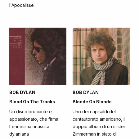
l'Apocalisse
BOB DYLAN
BOB DYLAN
Blood On The Tracks
Blonde On Blonde
Un disco bruciante e
Uno dei capisaldi del
appassionato, che firma
cantautorato americano, il
l'ennesima rinascita
doppio album di un mister
dylaniana
Zimmerman in stato di