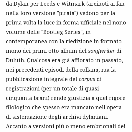
da Dylan per Leeds e Witmark (arcinoti ai fan
nella loro versione "pirata") vedono per la
prima volta la luce in forma ufficiale nel nono
volume delle "Bootleg Series", in
contemporanea con la riedizione in formato
mono dei primi otto album del
songwriter
di
Duluth. Qualcosa era già affiorato in passato,
nei precedenti episodi della collana, ma la
pubblicazione integrale del
corpus
di
registrazioni (per un totale di quasi
cinquanta brani) rende giustizia a quel rigore
filologico che spesso era mancato nell'opera
di sistemazione degli archivi dylaniani.
Accanto a versioni più o meno embrionali dei