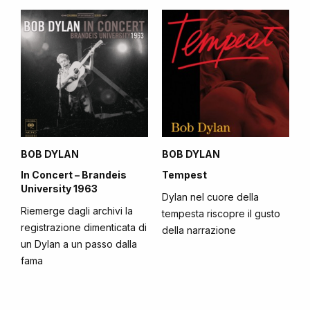
BOB DYLAN
BOB DYLAN
In Concert – Brandeis
Tempest
University 1963
Dylan nel cuore della
Riemerge dagli archivi la
tempesta riscopre il gusto
registrazione dimenticata di
della narrazione
un Dylan a un passo dalla
fama