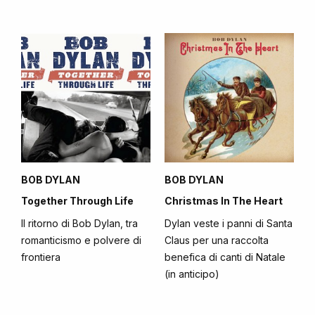
BOB DYLAN
BOB DYLAN
Together Through Life
Christmas In The Heart
Il ritorno di Bob Dylan, tra
Dylan veste i panni di Santa
romanticismo e polvere di
Claus per una raccolta
frontiera
benefica di canti di Natale
(in anticipo)