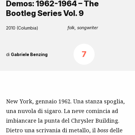
Demos: 1962-1964 – The
Bootleg Series Vol. 9
folk, songwriter
2010 (Columbia)
7
di
Gabriele Benzing
New York, gennaio 1962. Una stanza spoglia,
una nuvola di sigaro. La neve comincia ad
imbiancare la punta del Chrysler Building.
Dietro una scrivania di metallo, il
boss
delle