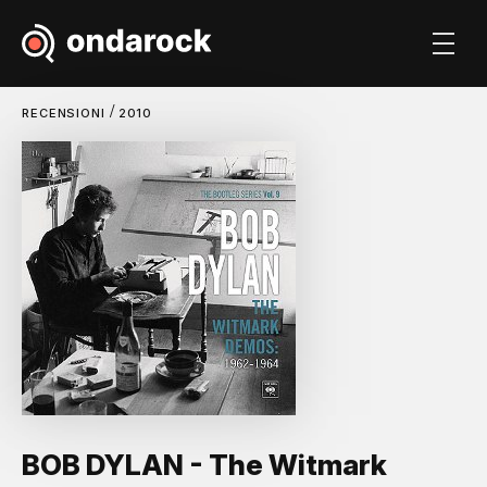
/
RECENSIONI
2010
BOB DYLAN - The Witmark