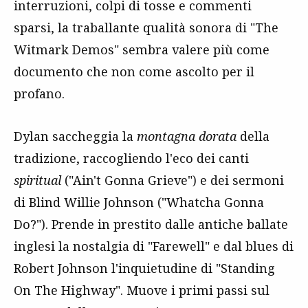
interruzioni, colpi di tosse e commenti
sparsi, la traballante qualità sonora di "The
Witmark Demos" sembra valere più come
documento che non come ascolto per il
profano.
Dylan saccheggia la
montagna dorata
della
tradizione, raccogliendo l'eco dei canti
spiritual
("Ain't Gonna Grieve") e dei sermoni
di Blind Willie Johnson ("Whatcha Gonna
Do?"). Prende in prestito dalle antiche ballate
inglesi la nostalgia di "Farewell" e dal blues di
Robert Johnson l'inquietudine di "Standing
On The Highway". Muove i primi passi sul