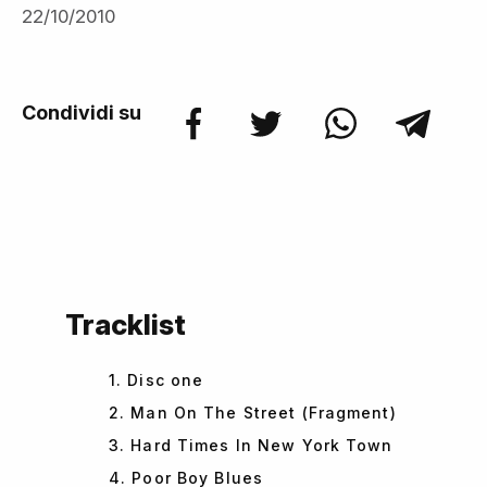
22/10/2010
Condividi su
Tracklist
1. Disc one
2. Man On The Street (Fragment)
3. Hard Times In New York Town
4. Poor Boy Blues