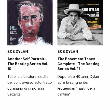
BOB DYLAN
BOB DYLAN
Another Self Portrait –
The Basement Tapes
The Bootleg Series Vol.
Complete – The Bootleg
10
Series Vol. 11
Tutte le sfumature inedite
Dopo oltre 40 anni, Dylan
del controverso autoritratto
apre lo scrigno dei
dylaniano di inizio anni
leggendari "nastri della
Settanta
cantina"