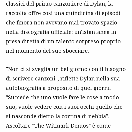
classici del primo canzoniere di Dylan, la
raccolta offre così una quindicina di episodi
che finora non avevano mai trovato spazio
nella discografia ufficiale: un'istantanea in
presa diretta di un talento sorpreso proprio
nel momento del suo sbocciare.
"Non ci si sveglia un bel giorno con il bisogno
di scrivere canzoni", riflette Dylan nella sua
autobiografia a proposito di quei giorni.
"Succede che uno vuole fare le cose a modo
suo, vuole vedere con i suoi occhi quello che
si nasconde dietro la cortina di nebbia".
Ascoltare "The Witmark Demos" è come