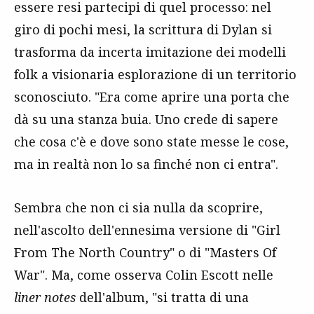
essere resi partecipi di quel processo: nel
giro di pochi mesi, la scrittura di Dylan si
trasforma da incerta imitazione dei modelli
folk a visionaria esplorazione di un territorio
sconosciuto. "Era come aprire una porta che
dà su una stanza buia. Uno crede di sapere
che cosa c'è e dove sono state messe le cose,
ma in realtà non lo sa finché non ci entra".
Sembra che non ci sia nulla da scoprire,
nell'ascolto dell'ennesima versione di "Girl
From The North Country" o di "Masters Of
War". Ma, come osserva Colin Escott nelle
liner notes
dell'album, "si tratta di una