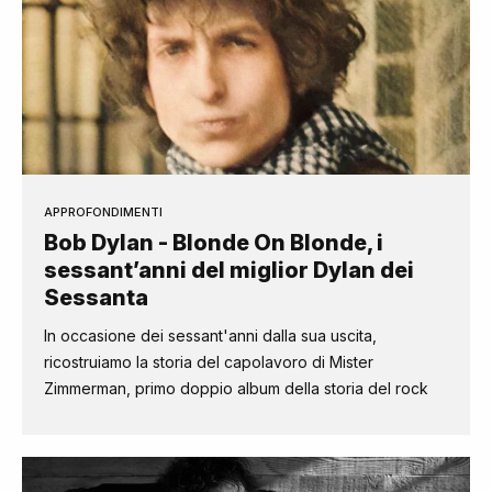
APPROFONDIMENTI
Bob Dylan - Blonde On Blonde, i
sessant’anni del miglior Dylan dei
Sessanta
In occasione dei sessant'anni dalla sua uscita,
ricostruiamo la storia del capolavoro di Mister
Zimmerman, primo doppio album della storia del rock