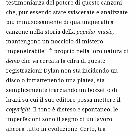
testimonianza del potere di queste canzoni
che, pur essendo state sviscerate e analizzate
più minuziosamente di qualunque altra
canzone nella storia della
popular music
,
mantengono un nocciolo di mistero
impenetrabile". È proprio nella loro natura di
demo
che va cercata la cifra di queste
registrazioni: Dylan non sta incidendo un
disco o intrattenendo una platea, sta
semplicemente tracciando un bozzetto di
brani su cui il suo editore possa mettere il
copyright
. Il tono è disteso e spontaneo, le
imperfezioni sono il segno di un lavoro
ancora tutto in evoluzione. Certo, tra