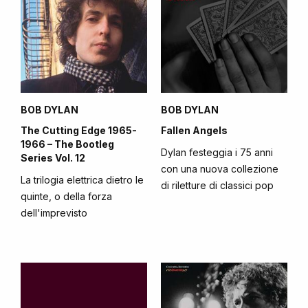
BOB DYLAN
BOB DYLAN
The Cutting Edge 1965-
Fallen Angels
1966 – The Bootleg
Dylan festeggia i 75 anni
Series Vol. 12
con una nuova collezione
La trilogia elettrica dietro le
di riletture di classici pop
quinte, o della forza
dell'imprevisto