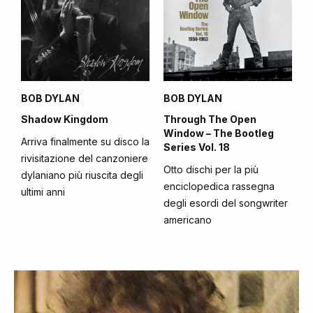
BOB DYLAN
BOB DYLAN
Shadow Kingdom
Through The Open
Window – The Bootleg
Arriva finalmente su disco la
Series Vol. 18
rivisitazione del canzoniere
Otto dischi per la più
dylaniano più riuscita degli
enciclopedica rassegna
ultimi anni
degli esordi del songwriter
americano