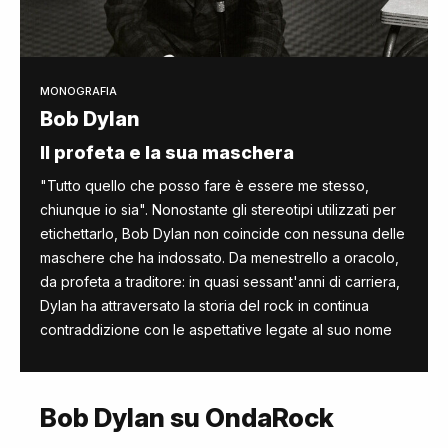
MONOGRAFIA
Bob Dylan
Il profeta e la sua maschera
"Tutto quello che posso fare è essere me stesso,
chiunque io sia". Nonostante gli stereotipi utilizzati per
etichettarlo, Bob Dylan non coincide con nessuna delle
maschere che ha indossato. Da menestrello a oracolo,
da profeta a traditore: in quasi sessant'anni di carriera,
Dylan ha attraversato la storia del rock in continua
contraddizione con le aspettative legate al suo nome
Bob Dylan su OndaRock