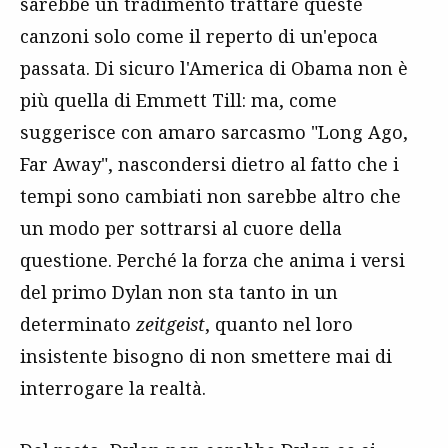
sarebbe un tradimento trattare queste
canzoni solo come il reperto di un'epoca
passata. Di sicuro l'America di Obama non è
più quella di Emmett Till: ma, come
suggerisce con amaro sarcasmo "Long Ago,
Far Away", nascondersi dietro al fatto che i
tempi sono cambiati non sarebbe altro che
un modo per sottrarsi al cuore della
questione. Perché la forza che anima i versi
del primo Dylan non sta tanto in un
determinato
zeitgeist
, quanto nel loro
insistente bisogno di non smettere mai di
interrogare la realtà.