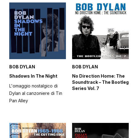
BOB DYLAN
BOB DYLAN
Shadows In The Night
No Direction Home: The
Soundtrack – The Bootleg
L'omaggio nostalgico di
Series Vol. 7
Dylan al canzoniere di Tin
Pan Alley