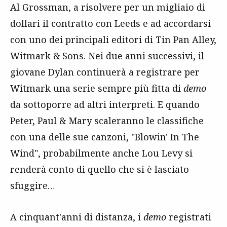
Al Grossman, a risolvere per un migliaio di
dollari il contratto con Leeds e ad accordarsi
con uno dei principali editori di Tin Pan Alley,
Witmark & Sons. Nei due anni successivi, il
giovane Dylan continuerà a registrare per
Witmark una serie sempre più fitta di
demo
da sottoporre ad altri interpreti. E quando
Peter, Paul & Mary scaleranno le classifiche
con una delle sue canzoni, "Blowin' In The
Wind", probabilmente anche Lou Levy si
renderà conto di quello che si è lasciato
sfuggire…
A cinquant'anni di distanza, i
demo
registrati