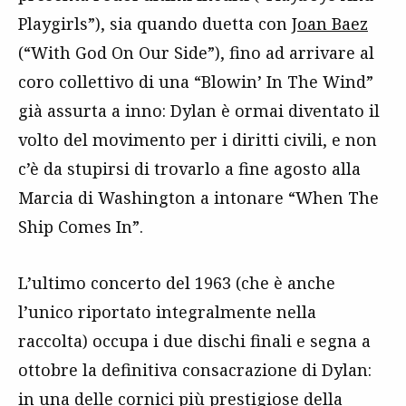
Playgirls”), sia quando duetta con
Joan Baez
(“With God On Our Side”), fino ad arrivare al
coro collettivo di una “Blowin’ In The Wind”
già assurta a inno: Dylan è ormai diventato il
volto del movimento per i diritti civili, e non
c’è da stupirsi di trovarlo a fine agosto alla
Marcia di Washington a intonare “When The
Ship Comes In”.
L’ultimo concerto del 1963 (che è anche
l’unico riportato integralmente nella
raccolta) occupa i due dischi finali e segna a
ottobre la definitiva consacrazione di Dylan:
in una delle cornici più prestigiose della