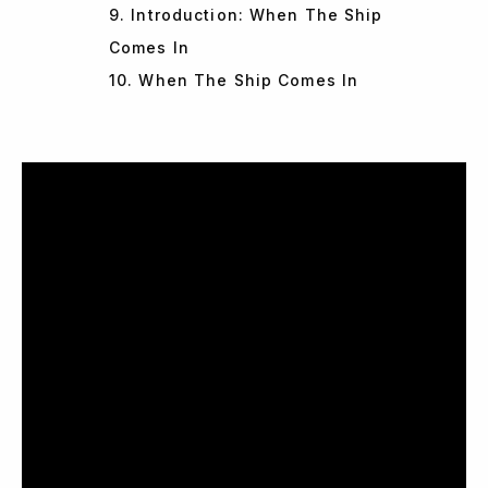
9. Introduction: When The Ship
Comes In
10. When The Ship Comes In