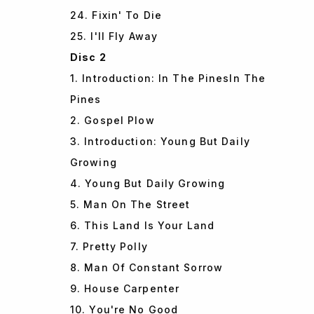
24. Fixin' To Die
25. I'll Fly Away
Disc 2
1. Introduction: In The PinesIn The
Pines
2. Gospel Plow
3. Introduction: Young But Daily
Growing
4. Young But Daily Growing
5. Man On The Street
6. This Land Is Your Land
7. Pretty Polly
8. Man Of Constant Sorrow
9. House Carpenter
10. You're No Good