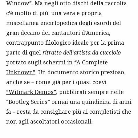
Window”. Ma negli otto dischi della raccolta
c’è molto di più: una vera e propria
miscellanea enciclopedica degli esordi del
gran decano dei cantautori d’America,
contrappunto filologico ideale per la prima
parte di quel
ritratto dell’artista da cucciolo
portato sugli schermi in
“A Complete
Unknown”
. Un documento storico prezioso,
anche se – come già per i quasi coevi
“Witmark Demos”
, pubblicati sempre nelle
“Bootleg Series” ormai una quindicina di anni
fa – resta da consigliare più ai completisti che
non agli ascoltatori occasionali.