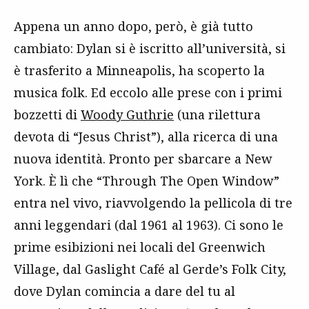
Appena un anno dopo, però, è già tutto
cambiato: Dylan si è iscritto all’università, si
è trasferito a Minneapolis, ha scoperto la
musica folk. Ed eccolo alle prese con i primi
bozzetti di
Woody Guthrie
(una rilettura
devota di “Jesus Christ”), alla ricerca di una
nuova identità. Pronto per sbarcare a New
York. È lì che “Through The Open Window”
entra nel vivo, riavvolgendo la pellicola di tre
anni leggendari (dal 1961 al 1963). Ci sono le
prime esibizioni nei locali del Greenwich
Village, dal Gaslight Café al Gerde’s Folk City,
dove Dylan comincia a dare del tu al