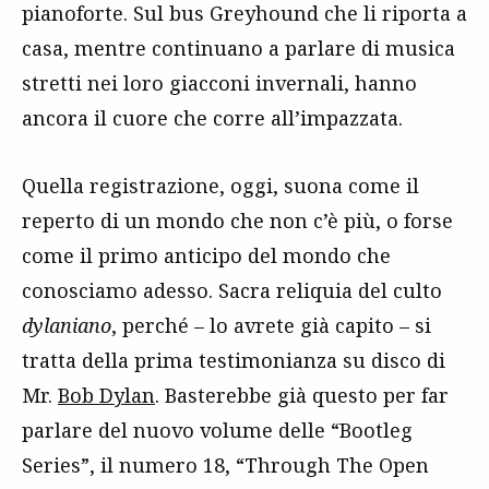
pianoforte. Sul bus Greyhound che li riporta a
casa, mentre continuano a parlare di musica
stretti nei loro giacconi invernali, hanno
ancora il cuore che corre all’impazzata.
Quella registrazione, oggi, suona come il
reperto di un mondo che non c’è più, o forse
come il primo anticipo del mondo che
conosciamo adesso. Sacra reliquia del culto
dylaniano
, perché – lo avrete già capito – si
tratta della prima testimonianza su disco di
Mr.
Bob Dylan
. Basterebbe già questo per far
parlare del nuovo volume delle “Bootleg
Series”, il numero 18, “Through The Open