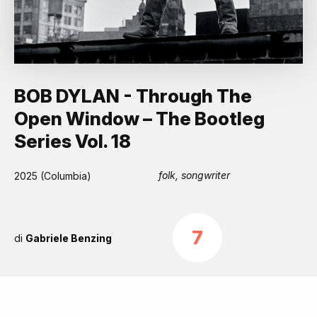
BOB DYLAN - Through The
Open Window – The Bootleg
Series Vol. 18
folk, songwriter
2025 (Columbia)
7
di
Gabriele Benzing