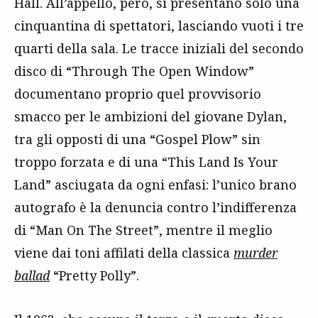
Hall. All’appello, però, si presentano solo una
cinquantina di spettatori, lasciando vuoti i tre
quarti della sala. Le tracce iniziali del secondo
disco di “Through The Open Window”
documentano proprio quel provvisorio
smacco per le ambizioni del giovane Dylan,
tra gli opposti di una “Gospel Plow” sin
troppo forzata e di una “This Land Is Your
Land” asciugata da ogni enfasi: l’unico brano
autografo è la denuncia contro l’indifferenza
di “Man On The Street”, mentre il meglio
viene dai toni affilati della classica
murder
ballad
“Pretty Polly”.