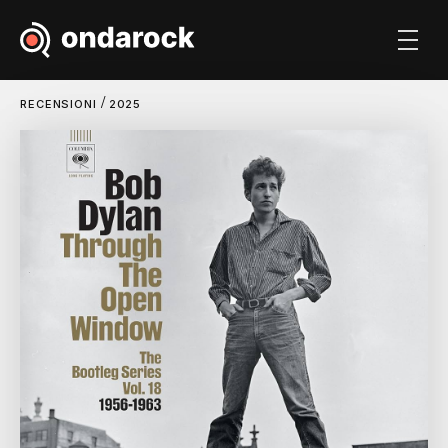
/
RECENSIONI
2025