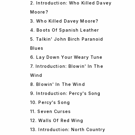
2. Introduction: Who Killed Davey
Moore?
3. Who Killed Davey Moore?
4. Boots Of Spanish Leather
5. Talkin' John Birch Paranoid
Blues
6. Lay Down Your Weary Tune
7. Introduction: Blowin' In The
Wind
8. Blowin' In The Wind
9. Introduction: Percy's Song
10. Percy's Song
11. Seven Curses
12. Walls Of Red Wing
13. Introduction: North Country