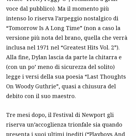
voce dal pubblico). Ma il momento più
intenso lo riserva l’arpeggio nostalgico di
“Tomorrow Is A Long Time” (non a caso la
versione più nota del brano, quella che verrà
inclusa nel 1971 nel “Greatest Hits Vol. 2”).
Alla fine, Dylan lascia da parte la chitarra e
(con un po’ meno di sicurezza del solito)
legge i versi della sua poesia “Last Thoughts
On Woody Guthrie”, quasi a chiusura del
debito con il suo maestro.
Tre mesi dopo, il Festival di Newport gli
riserva un’accoglienza trionfale sia quando
presenta i suoi ultimi inediti (“Playboys And