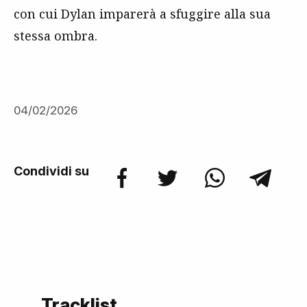
con cui Dylan imparerà a sfuggire alla sua
stessa ombra.
04/02/2026
Condividi su
Tracklist