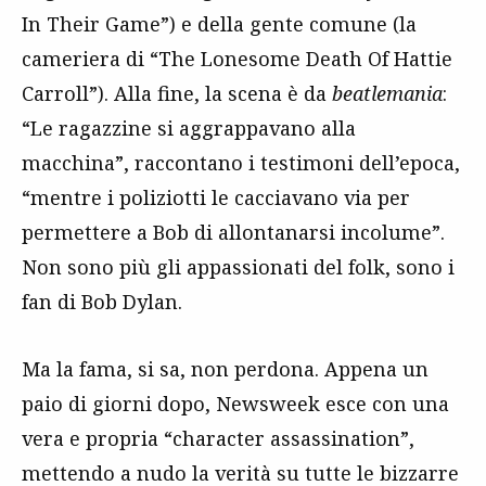
In Their Game”) e della gente comune (la
cameriera di “The Lonesome Death Of Hattie
Carroll”). Alla fine, la scena è da
beatlemania
:
“Le ragazzine si aggrappavano alla
macchina”, raccontano i testimoni dell’epoca,
“mentre i poliziotti le cacciavano via per
permettere a Bob di allontanarsi incolume”.
Non sono più gli appassionati del folk, sono i
fan di Bob Dylan.
Ma la fama, si sa, non perdona. Appena un
paio di giorni dopo, Newsweek esce con una
vera e propria “character assassination”,
mettendo a nudo la verità su tutte le bizzarre