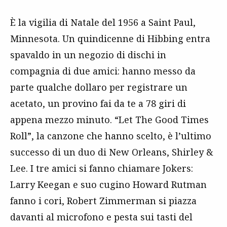
È la vigilia di Natale del 1956 a Saint Paul,
Minnesota. Un quindicenne di Hibbing entra
spavaldo in un negozio di dischi in
compagnia di due amici: hanno messo da
parte qualche dollaro per registrare un
acetato, un provino fai da te a 78 giri di
appena mezzo minuto. “Let The Good Times
Roll”, la canzone che hanno scelto, è l’ultimo
successo di un duo di New Orleans, Shirley &
Lee. I tre amici si fanno chiamare Jokers:
Larry Keegan e suo cugino Howard Rutman
fanno i cori, Robert Zimmerman si piazza
davanti al microfono e pesta sui tasti del