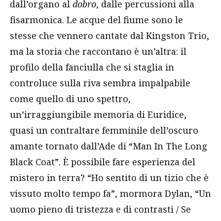
dall’organo al
dobro
, dalle percussioni alla
fisarmonica. Le acque del fiume sono le
stesse che vennero cantate dal Kingston Trio,
ma la storia che raccontano è un’altra: il
profilo della fanciulla che si staglia in
controluce sulla riva sembra impalpabile
come quello di uno spettro,
un’irraggiungibile memoria di Euridice,
quasi un contraltare femminile dell’oscuro
amante tornato dall’Ade di “Man In The Long
Black Coat”. È possibile fare esperienza del
mistero in terra? “Ho sentito di un tizio che è
vissuto molto tempo fa”, mormora Dylan, “Un
uomo pieno di tristezza e di contrasti / Se