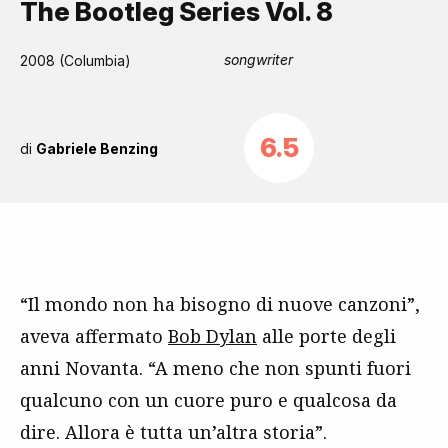
The Bootleg Series Vol. 8
songwriter
2008 (Columbia)
6.5
di
Gabriele Benzing
“Il mondo non ha bisogno di nuove canzoni”,
aveva affermato
Bob Dylan
alle porte degli
anni Novanta. “A meno che non spunti fuori
qualcuno con un cuore puro e qualcosa da
dire. Allora è tutta un’altra storia”.