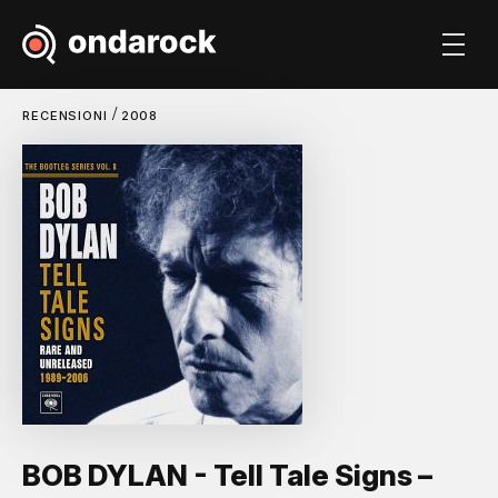
/
RECENSIONI
2008
BOB DYLAN - Tell Tale Signs –