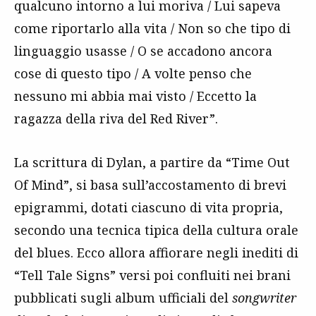
qualcuno intorno a lui moriva / Lui sapeva
come riportarlo alla vita / Non so che tipo di
linguaggio usasse / O se accadono ancora
cose di questo tipo / A volte penso che
nessuno mi abbia mai visto / Eccetto la
ragazza della riva del Red River”.
La scrittura di Dylan, a partire da “Time Out
Of Mind”, si basa sull’accostamento di brevi
epigrammi, dotati ciascuno di vita propria,
secondo una tecnica tipica della cultura orale
del blues. Ecco allora affiorare negli inediti di
“Tell Tale Signs” versi poi confluiti nei brani
pubblicati sugli album ufficiali del
songwriter