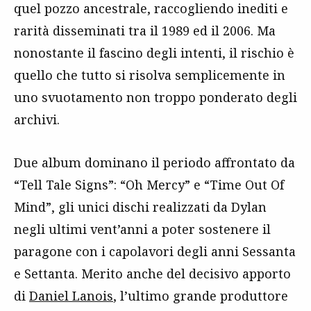
quel pozzo ancestrale, raccogliendo inediti e
rarità disseminati tra il 1989 ed il 2006. Ma
nonostante il fascino degli intenti, il rischio è
quello che tutto si risolva semplicemente in
uno svuotamento non troppo ponderato degli
archivi.
Due album dominano il periodo affrontato da
“Tell Tale Signs”: “Oh Mercy” e “Time Out Of
Mind”, gli unici dischi realizzati da Dylan
negli ultimi vent’anni a poter sostenere il
paragone con i capolavori degli anni Sessanta
e Settanta. Merito anche del decisivo apporto
di
Daniel Lanois
, l’ultimo grande produttore