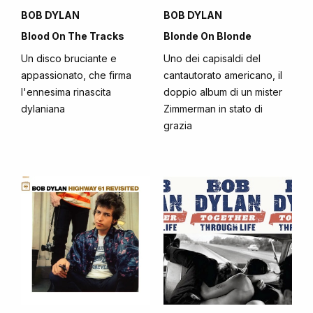
BOB DYLAN
BOB DYLAN
Blood On The Tracks
Blonde On Blonde
Un disco bruciante e
Uno dei capisaldi del
appassionato, che firma
cantautorato americano, il
l'ennesima rinascita
doppio album di un mister
dylaniana
Zimmerman in stato di
grazia