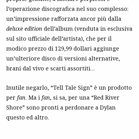
l’operazione discografica nel suo complesso:
un’impressione rafforzata ancor più dalla
deluxe edition
dell’album (venduta in esclusiva
sul sito ufficiale dell’artista), che per il
modico prezzo di 129,99 dollari aggiunge
un’ulteriore disco di versioni alternative,
brani dal vivo e scarti assortiti…
Inutile negarlo, “Tell Tale Sign” è un prodotto
per
fan
. Ma i
fan
, si sa, per una “Red River
Shore” sono pronti a perdonare a Dylan
questo ed altro.