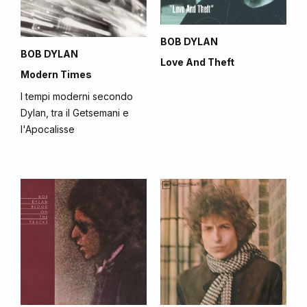
BOB DYLAN
BOB DYLAN
Love And Theft
Modern Times
I tempi moderni secondo
Dylan, tra il Getsemani e
l'Apocalisse