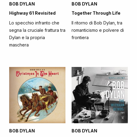
BOB DYLAN
BOB DYLAN
Highway 61 Revisited
Together Through Life
Lo specchio infranto che
Il ritorno di Bob Dylan, tra
segna la cruciale frattura tra
romanticismo e polvere di
Dylan e la propria
frontiera
maschera
BOB DYLAN
BOB DYLAN