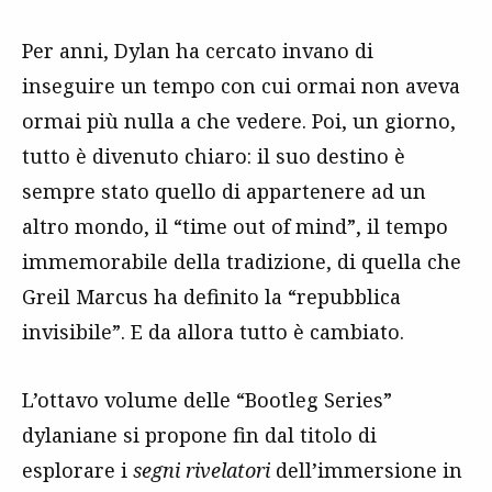
Per anni, Dylan ha cercato invano di
inseguire un tempo con cui ormai non aveva
ormai più nulla a che vedere. Poi, un giorno,
tutto è divenuto chiaro: il suo destino è
sempre stato quello di appartenere ad un
altro mondo, il “time out of mind”, il tempo
immemorabile della tradizione, di quella che
Greil Marcus ha definito la “repubblica
invisibile”. E da allora tutto è cambiato.
L’ottavo volume delle “Bootleg Series”
dylaniane si propone fin dal titolo di
esplorare i
segni rivelatori
dell’immersione in