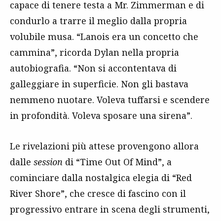
capace di tenere testa a Mr. Zimmerman e di
condurlo a trarre il meglio dalla propria
volubile musa. “Lanois era un concetto che
cammina”, ricorda Dylan nella propria
autobiografia. “Non si accontentava di
galleggiare in superficie. Non gli bastava
nemmeno nuotare. Voleva tuffarsi e scendere
in profondità. Voleva sposare una sirena”.
Le rivelazioni più attese provengono allora
dalle
session
di “Time Out Of Mind”, a
cominciare dalla nostalgica elegia di “Red
River Shore”, che cresce di fascino con il
progressivo entrare in scena degli strumenti,