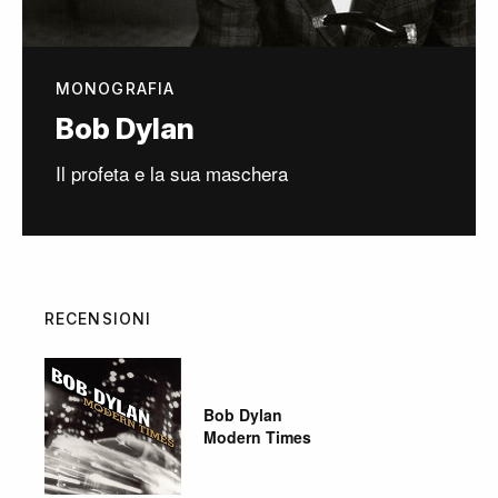
MONOGRAFIA
Bob Dylan
Il profeta e la sua maschera
RECENSIONI
Bob Dylan
Modern Times