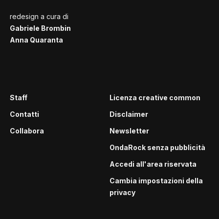
redesign a cura di
Gabriele Brombin
Anna Quaranta
Staff
Licenza creative common
Contatti
Disclaimer
Collabora
Newsletter
OndaRock senza pubblicità
Accedi all'area riservata
Cambia impostazioni della
privacy