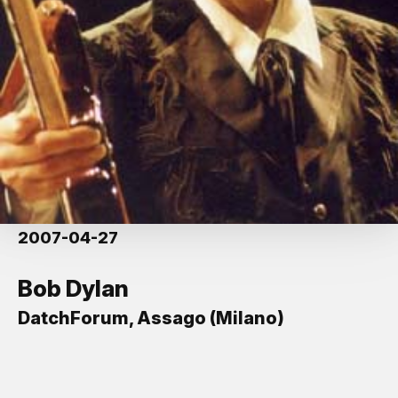
2007-04-27
Bob Dylan
DatchForum, Assago (Milano)