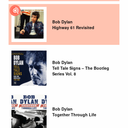
Bob Dylan
Highway 61 Revisited
Bob Dylan
Tell Tale Signs – The Bootleg
Series Vol. 8
Bob Dylan
Together Through Life