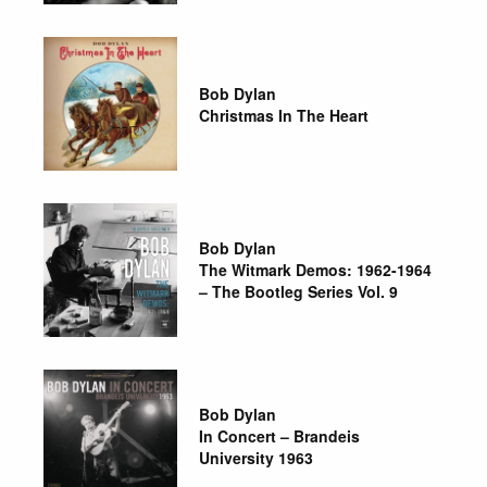
Bob Dylan
Christmas In The Heart
Bob Dylan
The Witmark Demos: 1962-1964
– The Bootleg Series Vol. 9
Bob Dylan
In Concert – Brandeis
University 1963