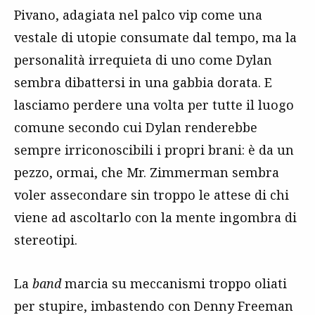
Pivano, adagiata nel palco vip come una
vestale di utopie consumate dal tempo, ma la
personalità irrequieta di uno come Dylan
sembra dibattersi in una gabbia dorata. E
lasciamo perdere una volta per tutte il luogo
comune secondo cui Dylan renderebbe
sempre irriconoscibili i propri brani: è da un
pezzo, ormai, che Mr. Zimmerman sembra
voler assecondare sin troppo le attese di chi
viene ad ascoltarlo con la mente ingombra di
stereotipi.
La
band
marcia su meccanismi troppo oliati
per stupire, imbastendo con Denny Freeman