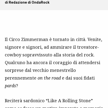
di
Redazione di OndaRock
Il Circo Zimmerman è tornato in città. Venite,
signore e signori, ad ammirare il trovatore-
cowboy sopravvissuto alla storia del rock.
Qualcuno ha ancora il coraggio di attendersi
sorprese dal vecchio menestrello
perennemente
on the road
e dai suoi fidati
pards
?
Reciterà sardonico “Like A Rolling Stone”