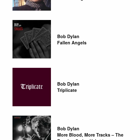
Bob Dylan
Fallen Angels
Bob Dylan
Triplicate
Bob Dylan
More Blood, More Tracks – The