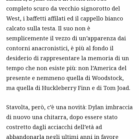
completo scuro da vecchio signorotto del
West, i baffetti affilati ed il cappello bianco
calcato sulla testa. Il suo non è
semplicemente il vezzo di un’apparenza dai
contorni anacronistici, è più al fondo il
desiderio di rappresentare la memoria di un
tempo che non esiste più: non l’America del
presente e nemmeno quella di Woodstock,
ma quella di Huckleberry Finn e di Tom Joad.
Stavolta, però, c’è una novità: Dylan imbraccia
di nuovo una chitarra, dopo essere stato
costretto dagli acciacchi dell’età ad
abbandonarla negli ultimi anni in favore