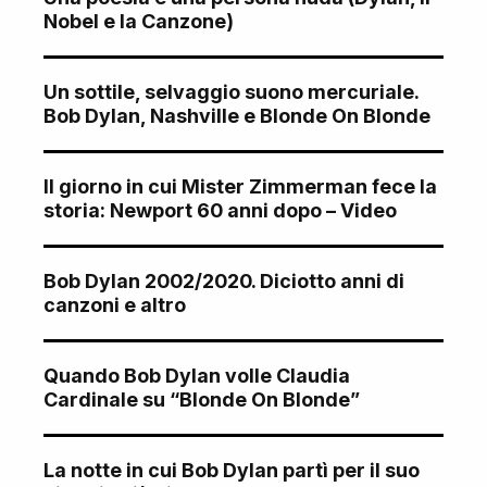
Nobel e la Canzone)
Un sottile, selvaggio suono mercuriale.
Bob Dylan, Nashville e Blonde On Blonde
Il giorno in cui Mister Zimmerman fece la
storia: Newport 60 anni dopo – Video
Bob Dylan 2002/2020. Diciotto anni di
canzoni e altro
Quando Bob Dylan volle Claudia
Cardinale su “Blonde On Blonde”
La notte in cui Bob Dylan partì per il suo