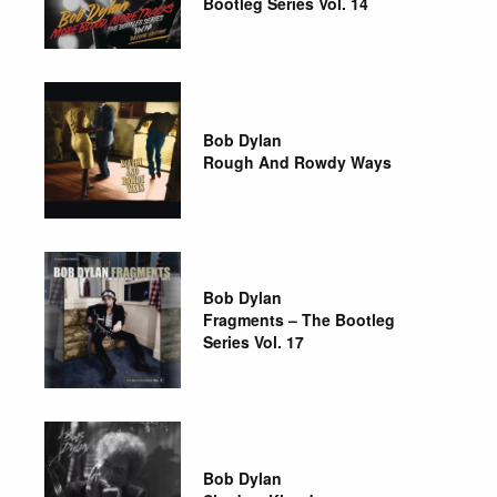
Bootleg Series Vol. 14
Bob Dylan
Rough And Rowdy Ways
Bob Dylan
Fragments – The Bootleg
Series Vol. 17
Bob Dylan