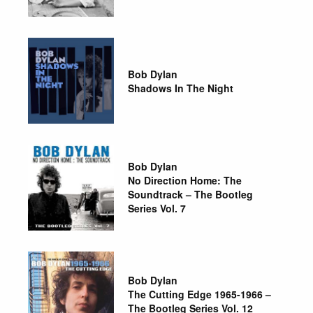
Bob Dylan
Shadows In The Night
Bob Dylan
No Direction Home: The
Soundtrack – The Bootleg
Series Vol. 7
Bob Dylan
The Cutting Edge 1965-1966 –
The Bootleg Series Vol. 12