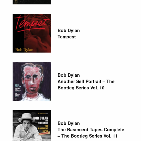
Bob Dylan
Tempest
Bob Dylan
Another Self Portrait – The
Bootleg Series Vol. 10
Bob Dylan
The Basement Tapes Complete
– The Bootleg Series Vol. 11