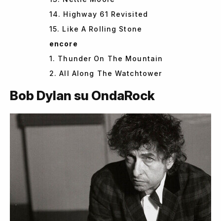
14. Highway 61 Revisited
15. Like A Rolling Stone
encore
1. Thunder On The Mountain
2. All Along The Watchtower
Bob Dylan su OndaRock