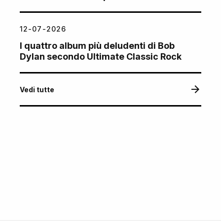
12-07-2026
I quattro album più deludenti di Bob
Dylan secondo Ultimate Classic Rock
Vedi tutte