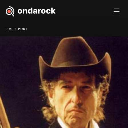
LIVEREPORT