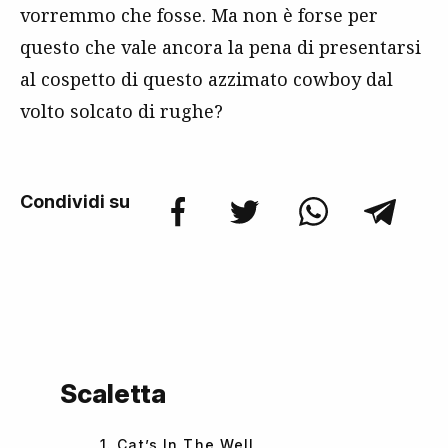
vorremmo che fosse. Ma non è forse per
questo che vale ancora la pena di presentarsi
al cospetto di questo azzimato cowboy dal
volto solcato di rughe?
Condividi su
Scaletta
1. Cat’s In The Well