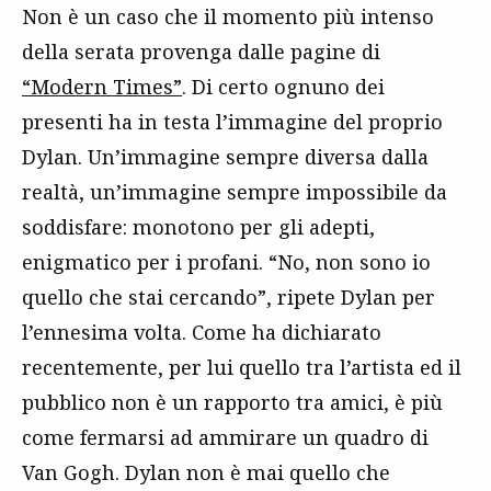
Non è un caso che il momento più intenso
della serata provenga dalle pagine di
“Modern Times”
. Di certo ognuno dei
presenti ha in testa l’immagine del proprio
Dylan. Un’immagine sempre diversa dalla
realtà, un’immagine sempre impossibile da
soddisfare: monotono per gli adepti,
enigmatico per i profani. “No, non sono io
quello che stai cercando”, ripete Dylan per
l’ennesima volta. Come ha dichiarato
recentemente, per lui quello tra l’artista ed il
pubblico non è un rapporto tra amici, è più
come fermarsi ad ammirare un quadro di
Van Gogh. Dylan non è mai quello che