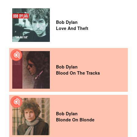
Bob Dylan
Love And Theft
Bob Dylan
Blood On The Tracks
Bob Dylan
Blonde On Blonde