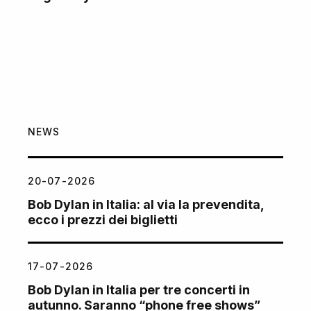
NEWS
20-07-2026
Bob Dylan in Italia: al via la prevendita,
ecco i prezzi dei biglietti
17-07-2026
Bob Dylan in Italia per tre concerti in
autunno. Saranno “phone free shows”