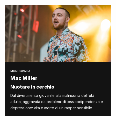
MONOGRAFIA
Mac Miller
Nuotare in cerchio
Dal divertimento giovanile alla malinconia dell'età
adulta, aggravata da problemi di tossicodipendenza e
depressione: vita e morte di un rapper sensibile