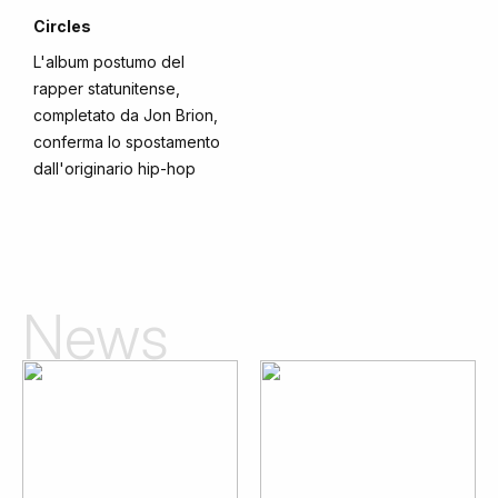
Circles
L'album postumo del
rapper statunitense,
completato da Jon Brion,
conferma lo spostamento
dall'originario hip-hop
News