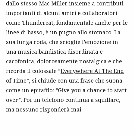
dallo stesso Mac Miller insieme a contributi
importanti di alcuni amici e collaboratori
come
Thundercat
, fondamentale anche per le
linee di basso, è un pugno allo stomaco. La
sua lunga coda, che scioglie l’emozione in
una musica bandistica disordinata e
cacofonica, dolorosamente nostalgica e che
ricorda il colossale “
Everywhere At The End
of Time
”, si chiude con una frase che suona
come un epitaffio: “Give you a chance to start
over”. Poi un telefono continua a squillare,
ma nessuno risponderà mai.