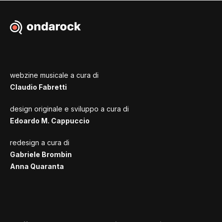
webzine musicale a cura di
Claudio Fabretti
design originale e sviluppo a cura di
Edoardo M. Cappuccio
redesign a cura di
Gabriele Brombin
Anna Quaranta