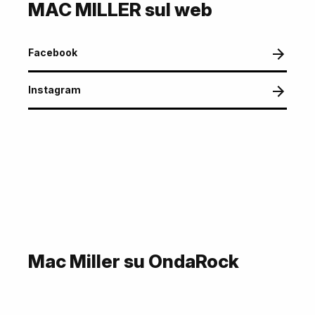
MAC MILLER sul web
Facebook
Instagram
Mac Miller su OndaRock