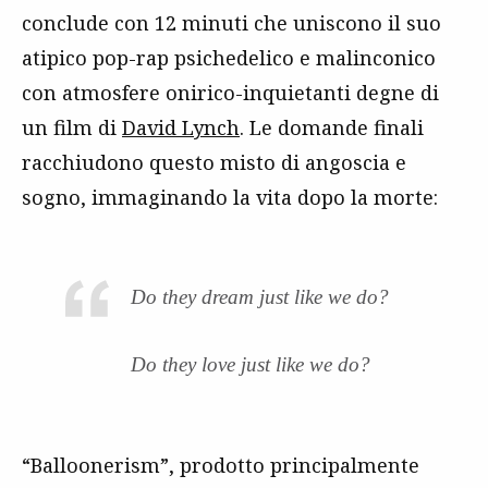
conclude con 12 minuti che uniscono il suo
atipico pop-rap psichedelico e malinconico
con atmosfere onirico-inquietanti degne di
un film di
David Lynch
. Le domande finali
racchiudono questo misto di angoscia e
sogno, immaginando la vita dopo la morte:
Do they dream just like we do?
Do they love just like we do?
“Balloonerism”, prodotto principalmente