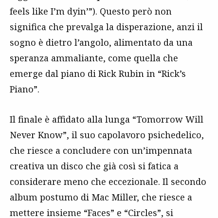
feels like I’m dyin’”). Questo però non
significa che prevalga la disperazione, anzi il
sogno è dietro l’angolo, alimentato da una
speranza ammaliante, come quella che
emerge dal piano di Rick Rubin in “Rick’s
Piano”.
Il finale è affidato alla lunga “Tomorrow Will
Never Know”, il suo capolavoro psichedelico,
che riesce a concludere con un’impennata
creativa un disco che già così si fatica a
considerare meno che eccezionale. Il secondo
album postumo di Mac Miller, che riesce a
mettere insieme “Faces” e “Circles”, si