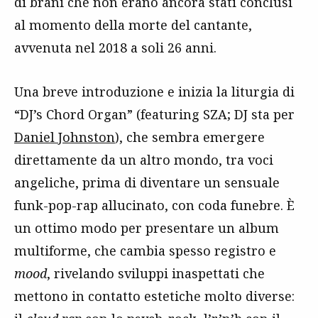
di brani che non erano ancora stati conclusi
al momento della morte del cantante,
avvenuta nel 2018 a soli 26 anni.
Una breve introduzione e inizia la liturgia di
“DJ’s Chord Organ” (featuring SZA; DJ sta per
Daniel Johnston
), che sembra emergere
direttamente da un altro mondo, tra voci
angeliche, prima di diventare un sensuale
funk-pop-rap allucinato, con coda funebre. È
un ottimo modo per presentare un album
multiforme, che cambia spesso registro e
mood
, rivelando sviluppi inaspettati che
mettono in contatto estetiche molto diverse: