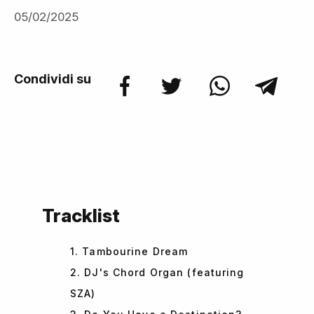
05/02/2025
Condividi su
Tracklist
1. Tambourine Dream
2. DJ's Chord Organ (featuring
SZA)