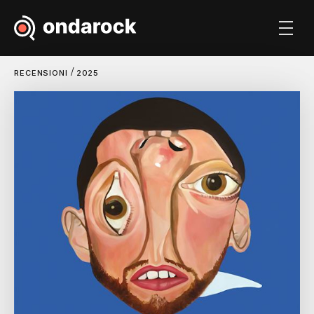
/
RECENSIONI
2025