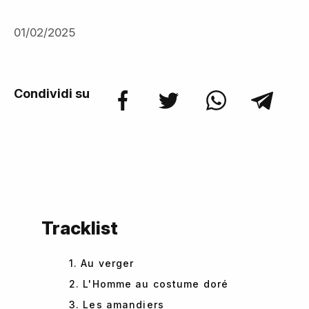
01/02/2025
Condividi su
Tracklist
1. Au verger
2. L'Homme au costume doré
3. Les amandiers