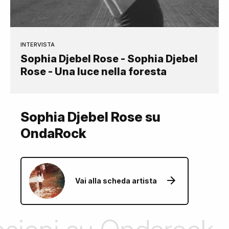
INTERVISTA
Sophia Djebel Rose - Sophia Djebel
Rose - Una luce nella foresta
Sophia Djebel Rose su
OndaRock
Vai alla scheda artista