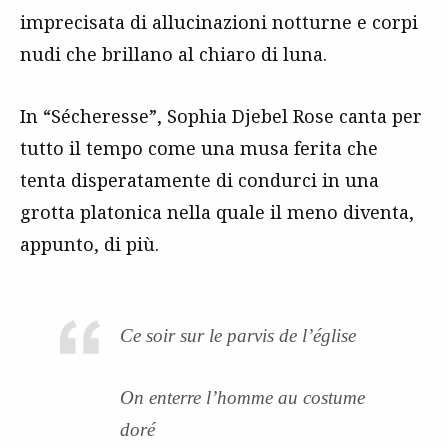
imprecisata di allucinazioni notturne e corpi
nudi che brillano al chiaro di luna.
In “Sécheresse”, Sophia Djebel Rose canta per
tutto il tempo come una musa ferita che
tenta disperatamente di condurci in una
grotta platonica nella quale il meno diventa,
appunto, di più.
Ce soir sur le parvis de l’église
On enterre l’homme au costume
doré