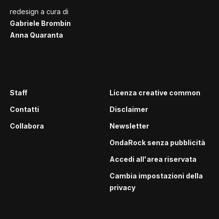
redesign a cura di
Gabriele Brombin
Anna Quaranta
Staff
Licenza creative common
Contatti
Disclaimer
Collabora
Newsletter
OndaRock senza pubblicità
Accedi all'area riservata
Cambia impostazioni della
privacy