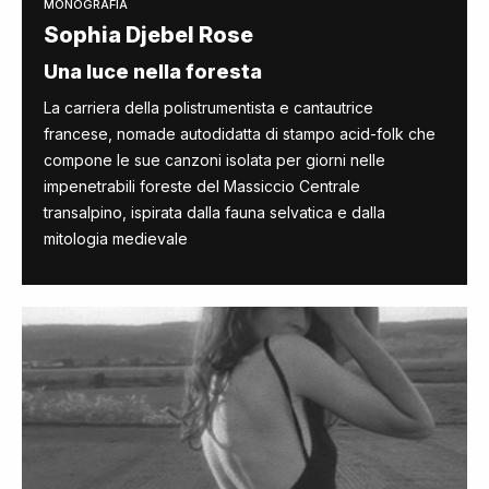
MONOGRAFIA
Sophia Djebel Rose
Una luce nella foresta
La carriera della polistrumentista e cantautrice
francese, nomade autodidatta di stampo
acid-folk che
compone le sue canzoni isolata per giorni nelle
impenetrabili foreste del Massiccio Centrale
transalpino,
ispirata dalla fauna selvatica e dalla
mitologia medievale