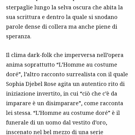
sterpaglie lungo la selva oscura che abita la
sua scrittura e dentro la quale si snodano
parole dense di collera ma anche piene di
speranza.
Il clima dark-folk che imperversa nell’opera
anima soprattutto “L’Homme au costume
doré”, l’altro racconto surrealista con il quale
Sophia Djebel Rose agita un autentico rito di
iniziazione invertito, in cui “ciò che c’è da
imparare è un disimparare”, come racconta
lei stessa. “L’Homme au costume doré” è il
funerale di un uomo dal vestito d’oro,
inscenato nel bel mezzo di una serie