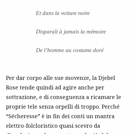
Et dans la voiture noire
Disparaît à jamais la mémoire
De l’homme au costume doré
Per dar corpo alle sue movenze, la Djebel
Rose tende quindi ad agire anche per
sottrazione, e di conseguenza a ricamare le
proprie tele senza orpelli di troppo. Perché
“Sécheresse” è in fin dei conti un mantra
elettro-folcloristico quasi scevro da