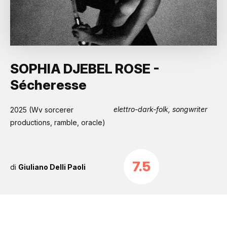
SOPHIA DJEBEL ROSE -
Sécheresse
elettro-dark-folk, songwriter
2025 (Wv sorcerer
productions, ramble, oracle)
7.5
di
Giuliano Delli Paoli