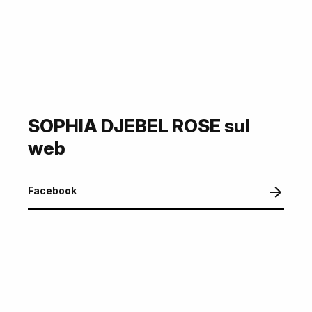
SOPHIA DJEBEL ROSE sul
web
Facebook