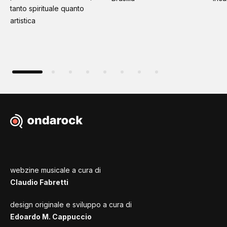
tanto spirituale quanto
artistica
webzine musicale a cura di
Claudio Fabretti
design originale e sviluppo a cura di
Edoardo M. Cappuccio