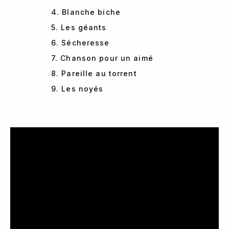
4. Blanche biche
5. Les géants
6. Sécheresse
7. Chanson pour un aimé
8. Pareille au torrent
9. Les noyés