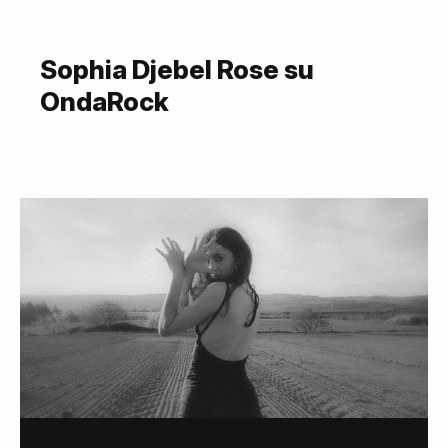
Sophia Djebel Rose su
OndaRock