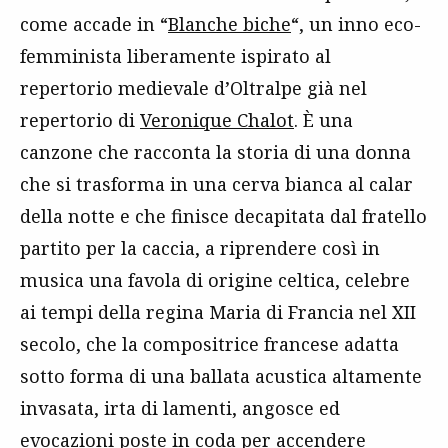
come accade in “
Blanche biche
“, un inno eco-
femminista liberamente ispirato al
repertorio medievale d’Oltralpe già nel
repertorio di
Veronique Chalot
. È una
canzone che racconta la storia di una donna
che si trasforma in una cerva bianca al calar
della notte e che finisce decapitata dal fratello
partito per la caccia, a riprendere così in
musica una favola di origine celtica, celebre
ai tempi della regina Maria di Francia nel XII
secolo, che la compositrice francese adatta
sotto forma di una ballata acustica altamente
invasata, irta di lamenti, angosce ed
evocazioni poste in coda per accendere