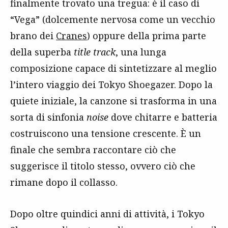
finalmente trovato una tregua: è il caso di
“Vega” (dolcemente nervosa come un vecchio
brano dei
Cranes
) oppure della prima parte
della superba
title track
, una lunga
composizione capace di sintetizzare al meglio
l’intero viaggio dei Tokyo Shoegazer. Dopo la
quiete iniziale, la canzone si trasforma in una
sorta di sinfonia
noise
dove chitarre e batteria
costruiscono una tensione crescente. È un
finale che sembra raccontare ciò che
suggerisce il titolo stesso, ovvero ciò che
rimane dopo il collasso.
Dopo oltre quindici anni di attività, i Tokyo