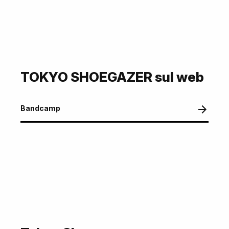
TOKYO SHOEGAZER sul web
Bandcamp