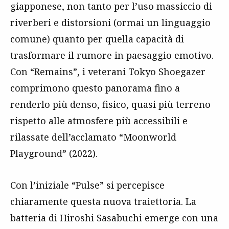
giapponese, non tanto per l’uso massiccio di
riverberi e distorsioni (ormai un linguaggio
comune) quanto per quella capacità di
trasformare il rumore in paesaggio emotivo.
Con “Remains”, i veterani Tokyo Shoegazer
comprimono questo panorama fino a
renderlo più denso, fisico, quasi più terreno
rispetto alle atmosfere più accessibili e
rilassate dell’acclamato “Moonworld
Playground” (2022).
Con l’iniziale “Pulse” si percepisce
chiaramente questa nuova traiettoria. La
batteria di Hiroshi Sasabuchi emerge con una