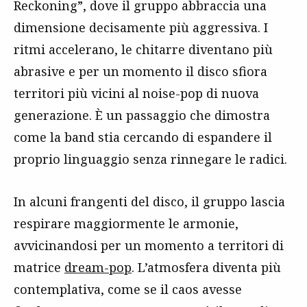
Reckoning”, dove il gruppo abbraccia una
dimensione decisamente più aggressiva. I
ritmi accelerano, le chitarre diventano più
abrasive e per un momento il disco sfiora
territori più vicini al noise-pop di nuova
generazione. È un passaggio che dimostra
come la band stia cercando di espandere il
proprio linguaggio senza rinnegare le radici.
In alcuni frangenti del disco, il gruppo lascia
respirare maggiormente le armonie,
avvicinandosi per un momento a territori di
matrice
dream-pop
. L’atmosfera diventa più
contemplativa, come se il caos avesse