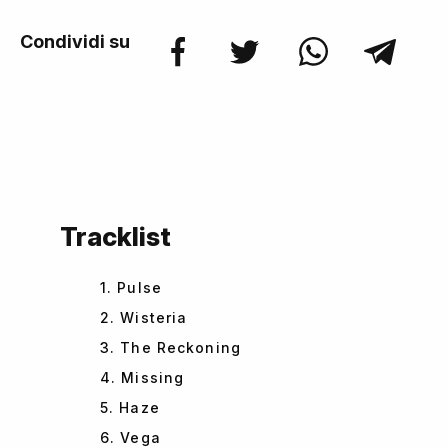
Condividi su
Tracklist
1. Pulse
2. Wisteria
3. The Reckoning
4. Missing
5. Haze
6. Vega