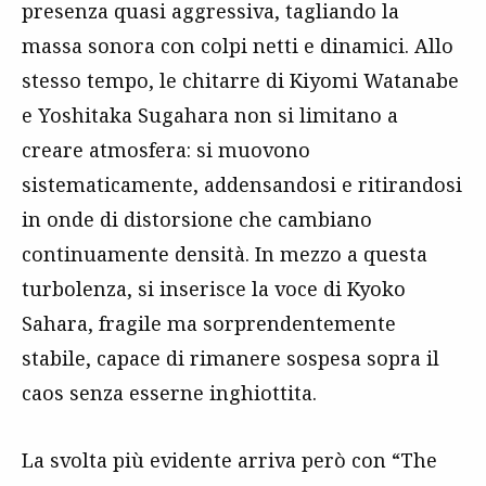
presenza quasi aggressiva, tagliando la
massa sonora con colpi netti e dinamici. Allo
stesso tempo, le chitarre di Kiyomi Watanabe
e Yoshitaka Sugahara non si limitano a
creare atmosfera: si muovono
sistematicamente, addensandosi e ritirandosi
in onde di distorsione che cambiano
continuamente densità. In mezzo a questa
turbolenza, si inserisce la voce di Kyoko
Sahara, fragile ma sorprendentemente
stabile, capace di rimanere sospesa sopra il
caos senza esserne inghiottita.
La svolta più evidente arriva però con “The