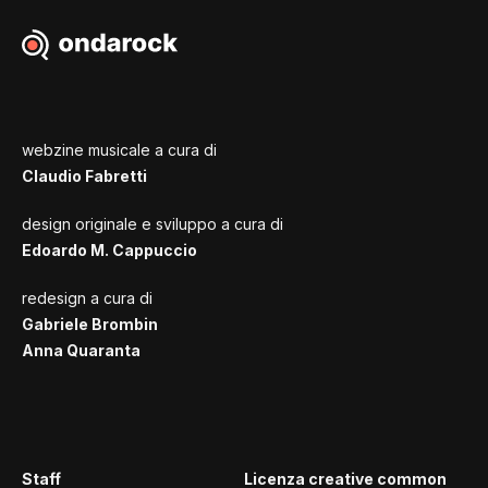
webzine musicale a cura di
Claudio Fabretti
design originale e sviluppo a cura di
Edoardo M. Cappuccio
redesign a cura di
Gabriele Brombin
Anna Quaranta
Staff
Licenza creative common