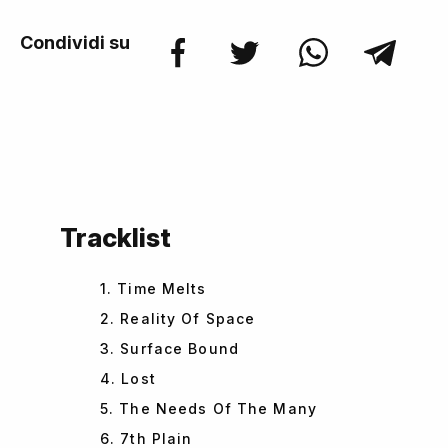
Condividi su
Tracklist
1. Time Melts
2. Reality Of Space
3. Surface Bound
4. Lost
5. The Needs Of The Many
6. 7th Plain