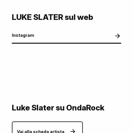
LUKE SLATER sul web
Instagram
Luke Slater su OndaRock
Vai alla scheda artista