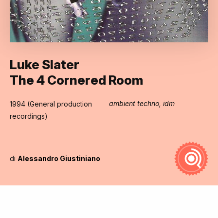
Luke Slater
The 4 Cornered Room
ambient techno, idm
1994 (General production
recordings)
di
Alessandro Giustiniano