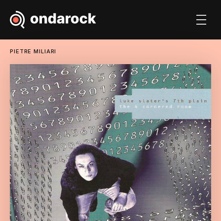
PIETRE MILIARI