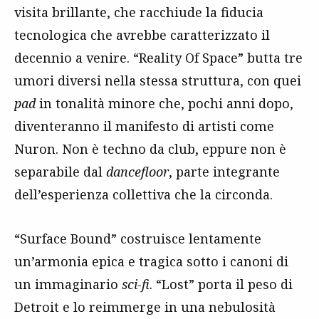
visita brillante, che racchiude la fiducia
tecnologica che avrebbe caratterizzato il
decennio a venire. “Reality Of Space” butta tre
umori diversi nella stessa struttura, con quei
pad
in tonalità minore che, pochi anni dopo,
diventeranno il manifesto di artisti come
Nuron. Non è techno da club, eppure non è
separabile dal
dancefloor
, parte integrante
dell’esperienza collettiva che la circonda.
“Surface Bound” costruisce lentamente
un’armonia epica e tragica sotto i canoni di
un immaginario
sci-fi
. “Lost” porta il peso di
Detroit e lo reimmerge in una nebulosità