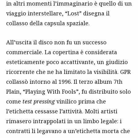
in altri momenti l’immaginario è quello di un
viaggio interstellare, “Lost” disegna il
collasso della capsula spaziale.
All’uscita il disco non fu un successo
commerciale. La copertina è considerata
esteticamente poco accattivante, un giudizio
ricorrente che ne ha limitato la visibilità. GPR
collassò intorno al 1996. Il terzo album 7th
Plain, “Playing With Fools”, fu distribuito solo
come
test pressing
vinilico prima che
l’etichetta cessasse l’attività. Molti artisti
rimasero intrappolati in un limbo legale: i
contratti li legavano a un’etichetta morta che