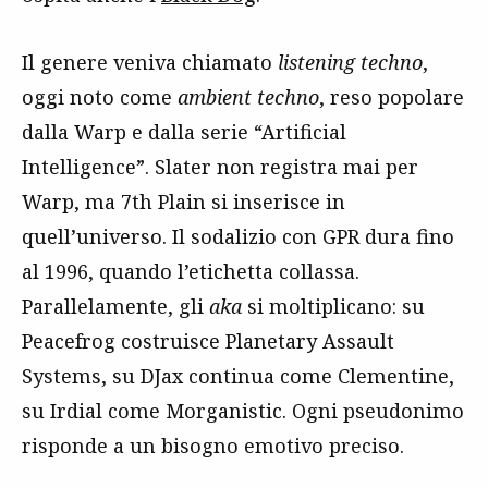
Il genere veniva chiamato
listening techno
,
oggi noto come
ambient techno
, reso popolare
dalla Warp e dalla serie “Artificial
Intelligence”. Slater non registra mai per
Warp, ma 7th Plain si inserisce in
quell’universo. Il sodalizio con GPR dura fino
al 1996, quando l’etichetta collassa.
Parallelamente, gli
aka
si moltiplicano: su
Peacefrog costruisce Planetary Assault
Systems, su DJax continua come Clementine,
su Irdial come Morganistic. Ogni pseudonimo
risponde a un bisogno emotivo preciso.