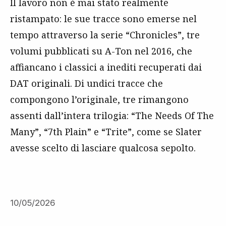
Il lavoro non è mai stato realmente
ristampato: le sue tracce sono emerse nel
tempo attraverso la serie “Chronicles”, tre
volumi pubblicati su A-Ton nel 2016, che
affiancano i classici a inediti recuperati dai
DAT originali. Di undici tracce che
compongono l’originale, tre rimangono
assenti dall’intera trilogia: “The Needs Of The
Many”, “7th Plain” e “Trite”, come se Slater
avesse scelto di lasciare qualcosa sepolto.
10/05/2026