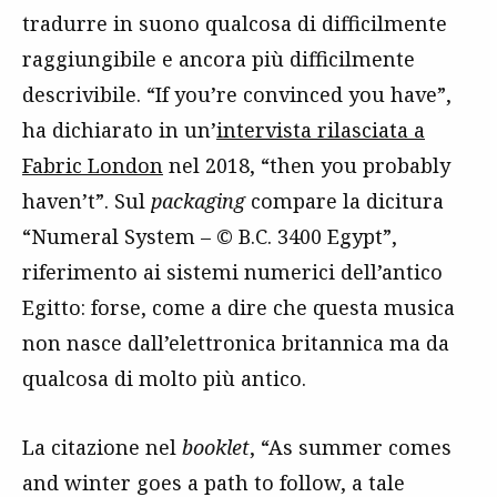
tradurre in suono qualcosa di difficilmente
raggiungibile e ancora più difficilmente
descrivibile. “If you’re convinced you have”,
ha dichiarato in un’
intervista rilasciata a
Fabric London
nel 2018, “then you probably
haven’t”. Sul
packaging
compare la dicitura
“Numeral System – © B.C. 3400 Egypt”,
riferimento ai sistemi numerici dell’antico
Egitto: forse, come a dire che questa musica
non nasce dall’elettronica britannica ma da
qualcosa di molto più antico.
La citazione nel
booklet
, “As summer comes
and winter goes a path to follow, a tale