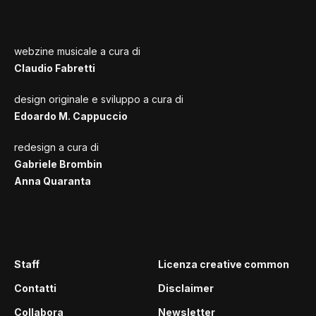
webzine musicale a cura di
Claudio Fabretti
design originale e sviluppo a cura di
Edoardo M. Cappuccio
redesign a cura di
Gabriele Brombin
Anna Quaranta
Staff
Licenza creative common
Contatti
Disclaimer
Collabora
Newsletter