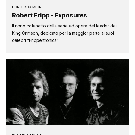
DON'T BOX ME IN
Robert Fripp - Exposures
Il nono cofanetto della serie ad opera del leader dei
King Crimson, dedicato per la maggior parte ai suoi
celebri “Frippertronics”