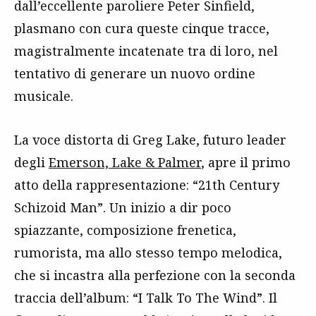
dall’eccellente paroliere Peter Sinfield,
plasmano con cura queste cinque tracce,
magistralmente incatenate tra di loro, nel
tentativo di generare un nuovo ordine
musicale.
La voce distorta di Greg Lake, futuro leader
degli
Emerson, Lake & Palmer
, apre il primo
atto della rappresentazione: “21th Century
Schizoid Man”. Un inizio a dir poco
spiazzante, composizione frenetica,
rumorista, ma allo stesso tempo melodica,
che si incastra alla perfezione con la seconda
traccia dell’album: “I Talk To The Wind”. Il