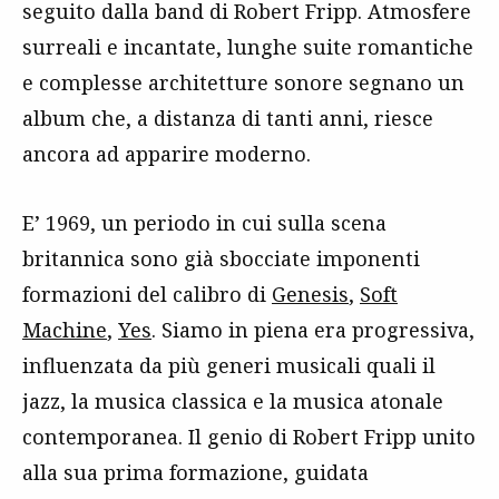
seguito dalla band di Robert Fripp. Atmosfere
surreali e incantate, lunghe suite romantiche
e complesse architetture sonore segnano un
album che, a distanza di tanti anni, riesce
ancora ad apparire moderno.
E’ 1969, un periodo in cui sulla scena
britannica sono già sbocciate imponenti
formazioni del calibro di
Genesis
,
Soft
Machine
,
Yes
. Siamo in piena era progressiva,
influenzata da più generi musicali quali il
jazz, la musica classica e la musica atonale
contemporanea. Il genio di Robert Fripp unito
alla sua prima formazione, guidata