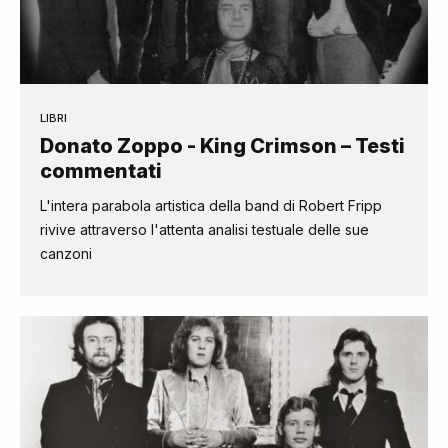
LIBRI
Donato Zoppo - King Crimson – Testi
commentati
L'intera parabola artistica della band di Robert Fripp
rivive attraverso l'attenta analisi testuale delle sue
canzoni