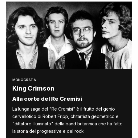
MONOGRAFIA
King Crimson
Alla corte del Re Cremisi
La lunga saga del "Re Cremisi" è il frutto del genio
cervellotico di Robert Fripp, chitarrista geometrico e
"dittatore illuminato" della band britannica che ha fatto
la storia del progressive e del rock