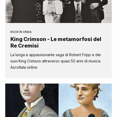
ROCK IN ONDA
King Crimson - Le metamorfosi del
Re Cremisi
La lunga e appassionante saga di Robert Fripp e dei
suoi King Crimson attraverso quasi 50 anni di musica.
Ascoltala online