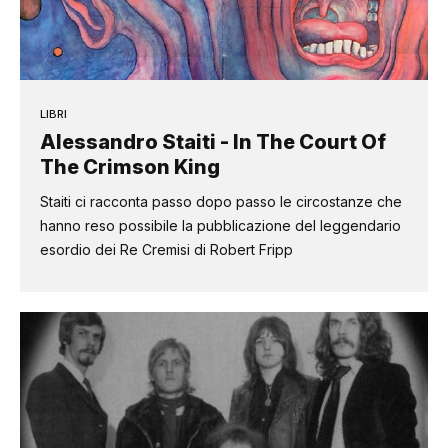
LIBRI
Alessandro Staiti - In The Court Of
The Crimson King
Staiti ci racconta passo dopo passo le circostanze che
hanno reso possibile la pubblicazione del leggendario
esordio dei Re Cremisi di Robert Fripp