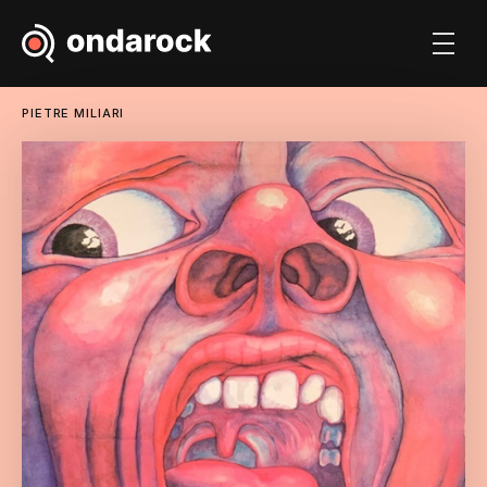
PIETRE MILIARI