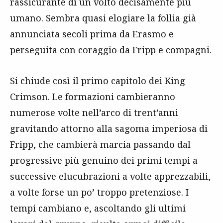
rassicurante di un volto decisamente più
umano. Sembra quasi elogiare la follia già
annunciata secoli prima da Erasmo e
perseguita con coraggio da Fripp e compagni.
Si chiude così il primo capitolo dei King
Crimson. Le formazioni cambieranno
numerose volte nell’arco di trent’anni
gravitando attorno alla sagoma imperiosa di
Fripp, che cambierà marcia passando dal
progressive più genuino dei primi tempi a
successive elucubrazioni a volte apprezzabili,
a volte forse un po’ troppo pretenziose. I
tempi cambiano e, ascoltando gli ultimi