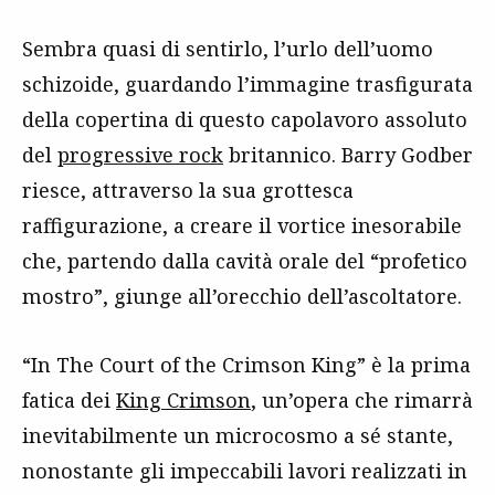
Sembra quasi di sentirlo, l’urlo dell’uomo
schizoide, guardando l’immagine trasfigurata
della copertina di questo capolavoro assoluto
del
progressive rock
britannico. Barry Godber
riesce, attraverso la sua grottesca
raffigurazione, a creare il vortice inesorabile
che, partendo dalla cavità orale del “profetico
mostro”, giunge all’orecchio dell’ascoltatore.
“In The Court of the Crimson King” è la prima
fatica dei
King Crimson
, un’opera che rimarrà
inevitabilmente un microcosmo a sé stante,
nonostante gli impeccabili lavori realizzati in