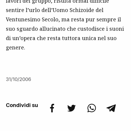
lavori del gruppo, risulta ormai difficile
sentire l’urlo dell’Uomo Schizoide del
Ventunesimo Secolo, ma resta pur sempre il
suo sguardo allucinato che custodisce i suoni
di un’opera che resta tuttora unica nel suo
genere.
31/10/2006
Condividi su