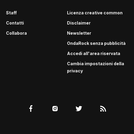
Staff
Licenza creative common
Contatti
Disclaimer
Collabora
Newsletter
OndaRock senza pubblicità
Accedi all'area riservata
Cambia impostazioni della
privacy