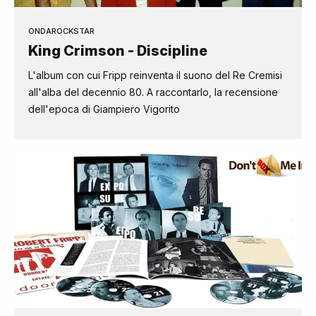
ONDAROCKSTAR
King Crimson - Discipline
L'album con cui Fripp reinventa il suono del Re Cremisi
all'alba del decennio 80. A raccontarlo, la recensione
dell'epoca di Giampiero Vigorito