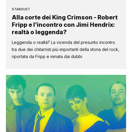
STARDUST
Alla corte dei King Crimson - Robert
Fripp e l’incontro con Jimi Hendrix:
realtà o leggenda?
Leggenda o realtà? La vicenda del presunto incontro
tra due dei chitarristi più importanti della storia del rock,
riportata da Fripp e minata dai dubbi