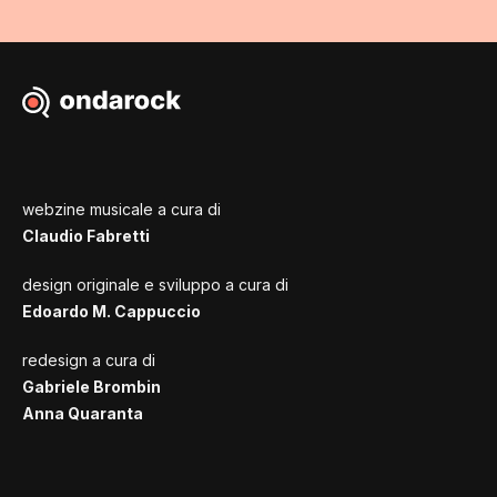
webzine musicale a cura di
Claudio Fabretti
design originale e sviluppo a cura di
Edoardo M. Cappuccio
redesign a cura di
Gabriele Brombin
Anna Quaranta