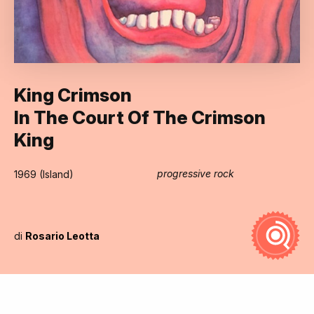
King Crimson
In The Court Of The Crimson
King
progressive rock
1969 (Island)
di
Rosario Leotta