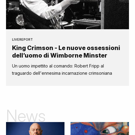
LIVEREPORT
King Crimson - Le nuove ossessioni
dell’uomo di Wimborne Minster
Un uomo impettito al comando: Robert Fripp al
traguardo dell'ennesima incarnazione crimsoniana
News