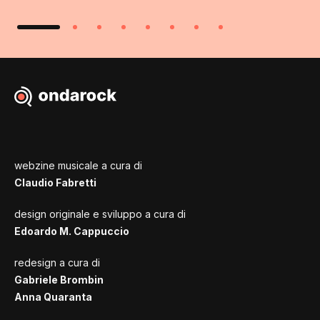
webzine musicale a cura di
Claudio Fabretti
design originale e sviluppo a cura di
Edoardo M. Cappuccio
redesign a cura di
Gabriele Brombin
Anna Quaranta