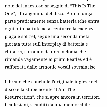
note del maestoso arpeggio di “This Is The
One”, altra gemma del disco. A una lunga
parte praticamente senza batteria (che entra
ogni otto battute ad accentuare la cadenza
plagale sol-re), segue una seconda metà
giocata tutta sull’interplay di batteria e
chitarra, coronato da una melodia che
rimanda vagamente ai primi
Beatles
ed è
rafforzata dalle armonie vocali sovraincise.
Il brano che conclude l’originale inglese del
disco è la stupefacente “I Am The
Resurrection”, che si apre ancora in territori
beatlesiani, scanditi da una memorabile