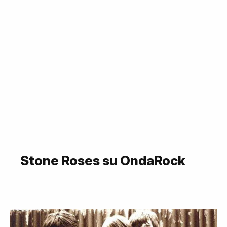
Stone Roses su OndaRock