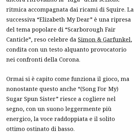
ritmica accompagnata dai ricami di Squire. La
successiva “Elizabeth My Dear” è una ripresa
del tema popolare di “Scarborough Fair
Canticle”, reso celebre da
Simon & Garfunkel
,
condita con un testo alquanto provocatorio
nei confronti della Corona.
Ormai si è capito come funziona il gioco, ma
nonostante questo anche “(Song For My)
Sugar Spun Sister” riesce a cogliere nel
segno, con un suono leggermente più
energico, la voce raddoppiata e il solito
ottimo ostinato di basso.