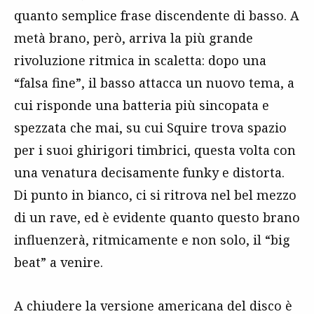
quanto semplice frase discendente di basso. A
metà brano, però, arriva la più grande
rivoluzione ritmica in scaletta: dopo una
“falsa fine”, il basso attacca un nuovo tema, a
cui risponde una batteria più sincopata e
spezzata che mai, su cui Squire trova spazio
per i suoi ghirigori timbrici, questa volta con
una venatura decisamente funky e distorta.
Di punto in bianco, ci si ritrova nel bel mezzo
di un rave, ed è evidente quanto questo brano
influenzerà, ritmicamente e non solo, il “big
beat” a venire.
A chiudere la versione americana del disco è