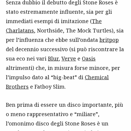
Senza dubbio il debutto degli Stone Roses è
stato estremamente influente, sia per gli
immediati esempi di imitazione (
The
Charlatans
, Northside, The Mock Turtles), sia
per l’influenza che ebbe sull’ondata
britpop
del decennio successivo (si può riscontrare la
sua eco nei vari
Blur
,
Verve
e
Oasis
altrimenti) che, in misura forse minore, per
l’impulso dato al “big-beat” di
Chemical
Brothers
e Fatboy Slim.
Ben prima di essere un disco importante, più
o meno rappresentativo e “miliare”,
l’omonimo disco degli Stone Roses è un