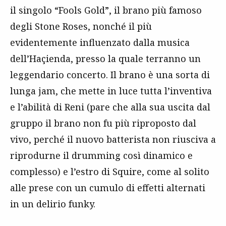
il singolo “Fools Gold”, il brano più famoso
degli Stone Roses, nonché il più
evidentemente influenzato dalla musica
dell’Haçienda, presso la quale terranno un
leggendario concerto. Il brano è una sorta di
lunga jam, che mette in luce tutta l’inventiva
e l’abilità di Reni (pare che alla sua uscita dal
gruppo il brano non fu più riproposto dal
vivo, perché il nuovo batterista non riusciva a
riprodurne il drumming così dinamico e
complesso) e l’estro di Squire, come al solito
alle prese con un cumulo di effetti alternati
in un delirio funky.