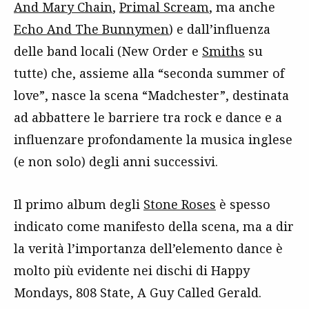
And Mary Chain
,
Primal Scream
, ma anche
Echo And The Bunnymen
) e dall’influenza
delle band locali (New Order e
Smiths
su
tutte) che, assieme alla “seconda summer of
love”, nasce la scena “Madchester”, destinata
ad abbattere le barriere tra rock e dance e a
influenzare profondamente la musica inglese
(e non solo) degli anni successivi.
Il primo album degli
Stone Roses
è spesso
indicato come manifesto della scena, ma a dir
la verità l’importanza dell’elemento dance è
molto più evidente nei dischi di Happy
Mondays, 808 State, A Guy Called Gerald.