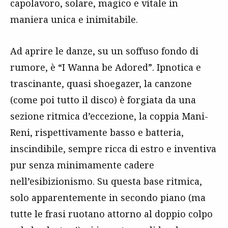
capolavoro, solare, magico e vitale in
maniera unica e inimitabile.
Ad aprire le danze, su un soffuso fondo di
rumore, è “I Wanna be Adored”. Ipnotica e
trascinante, quasi shoegazer, la canzone
(come poi tutto il disco) è forgiata da una
sezione ritmica d’eccezione, la coppia Mani-
Reni, rispettivamente basso e batteria,
inscindibile, sempre ricca di estro e inventiva
pur senza minimamente cadere
nell’esibizionismo. Su questa base ritmica,
solo apparentemente in secondo piano (ma
tutte le frasi ruotano attorno al doppio colpo