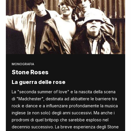
MONOGRAFIA
Stone Roses
La guerra delle rose
La "seconda summer of love" e la nascita della scena
di "Madchester", destinata ad abbattere le barriere tra
rock e dance e a influenzare profondamente la musica
inglese (e non solo) degli anni successivi. Ma anche i
prodromi di quel britpop che sarebbe esploso nel
decennio successivo. La breve esperienza degli Stone