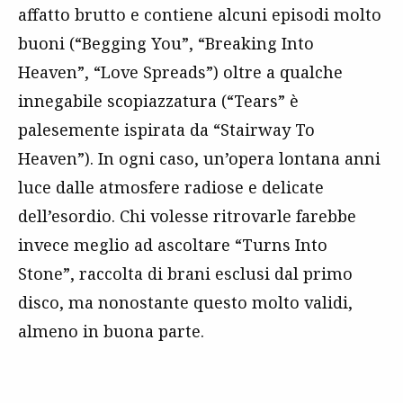
affatto brutto e contiene alcuni episodi molto
buoni (“Begging You”, “Breaking Into
Heaven”, “Love Spreads”) oltre a qualche
innegabile scopiazzatura (“Tears” è
palesemente ispirata da “Stairway To
Heaven”). In ogni caso, un’opera lontana anni
luce dalle atmosfere radiose e delicate
dell’esordio. Chi volesse ritrovarle farebbe
invece meglio ad ascoltare “Turns Into
Stone”, raccolta di brani esclusi dal primo
disco, ma nonostante questo molto validi,
almeno in buona parte.