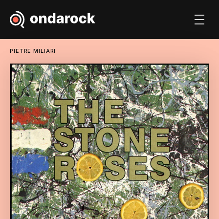
PIETRE MILIARI