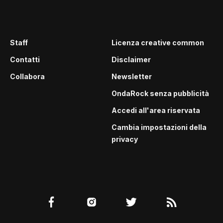
Staff
Licenza creative common
Contatti
Disclaimer
Collabora
Newsletter
OndaRock senza pubblicità
Accedi all'area riservata
Cambia impostazioni della
privacy