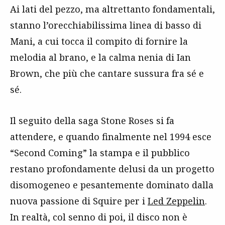
Ai lati del pezzo, ma altrettanto fondamentali,
stanno l’orecchiabilissima linea di basso di
Mani, a cui tocca il compito di fornire la
melodia al brano, e la calma nenia di Ian
Brown, che più che cantare sussura fra sé e
sé.
Il seguito della saga Stone Roses si fa
attendere, e quando finalmente nel 1994 esce
“Second Coming” la stampa e il pubblico
restano profondamente delusi da un progetto
disomogeneo e pesantemente dominato dalla
nuova passione di Squire per i
Led Zeppelin
.
In realtà, col senno di poi, il disco non è