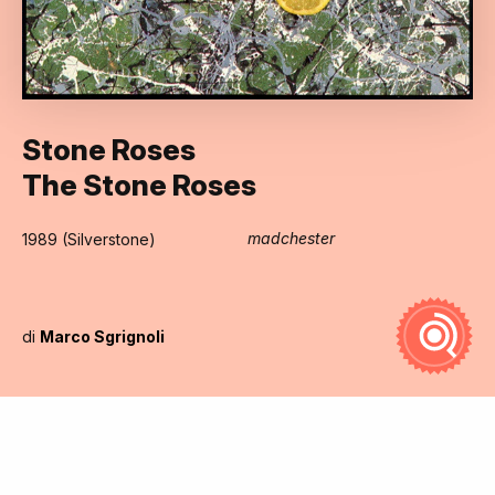
Stone Roses
The Stone Roses
madchester
1989 (Silverstone)
di
Marco Sgrignoli