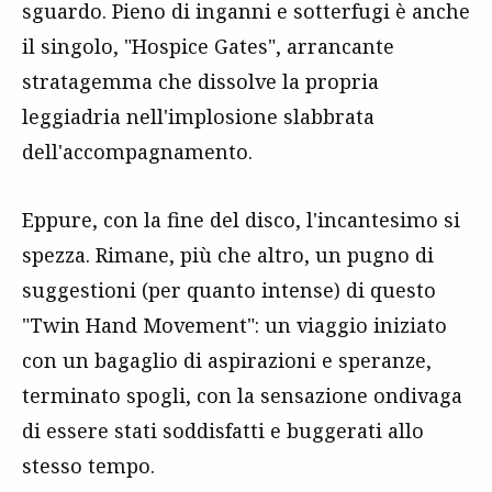
sguardo. Pieno di inganni e sotterfugi è anche
il singolo, "Hospice Gates", arrancante
stratagemma che dissolve la propria
leggiadria nell'implosione slabbrata
dell'accompagnamento.
Eppure, con la fine del disco, l'incantesimo si
spezza. Rimane, più che altro, un pugno di
suggestioni (per quanto intense) di questo
"Twin Hand Movement": un viaggio iniziato
con un bagaglio di aspirazioni e speranze,
terminato spogli, con la sensazione ondivaga
di essere stati soddisfatti e buggerati allo
stesso tempo.