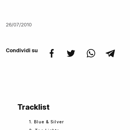
26/07/2010
Condividi su
Tracklist
1. Blue & Silver