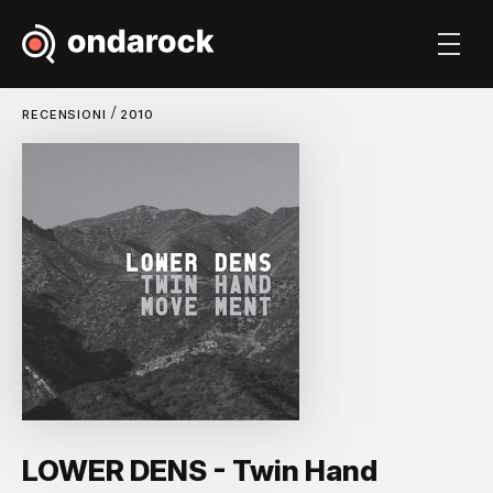
/
RECENSIONI
2010
LOWER DENS - Twin Hand