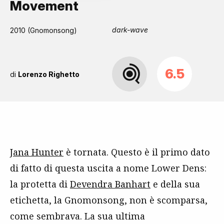
Movement
dark-wave
2010 (Gnomonsong)
6.5
di
Lorenzo Righetto
Jana Hunter
è tornata. Questo è il primo dato
di fatto di questa uscita a nome Lower Dens:
la protetta di
Devendra Banhart
e della sua
etichetta, la Gnomonsong, non è scomparsa,
come sembrava. La sua ultima