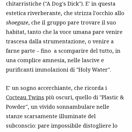
chitarristiche ("A Dog's Dick"). E' in questa
estetica riverberante, che strizza l'occhio allo
shoegaze
, che il gruppo pare trovare il suo
habitat, tanto che la voce umana pare venire
trascesa dalla strumentazione, o venire a
farne parte – fino a scomparire del tutto, in
una complice amnesia, nelle lascive e
purificanti immolazioni di "Holy Water".
E' un sogno accerchiante, che ricorda i
Cocteau Twins
più oscuri, quello di "Plastic &
Powder", un vivido sonnambulare nelle
stanze scarsamente illuminate del
subconscio: pare impossibile distogliere lo