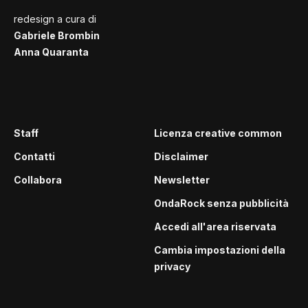
redesign a cura di
Gabriele Brombin
Anna Quaranta
Staff
Licenza creative common
Contatti
Disclaimer
Collabora
Newsletter
OndaRock senza pubblicità
Accedi all'area riservata
Cambia impostazioni della
privacy