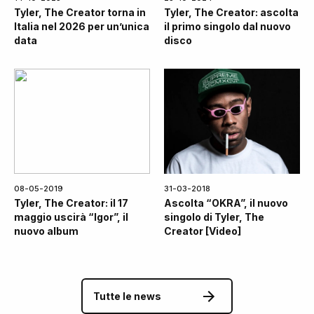
Tyler, The Creator torna in
Tyler, The Creator: ascolta
Italia nel 2026 per un’unica
il primo singolo dal nuovo
data
disco
08-05-2019
31-03-2018
Tyler, The Creator: il 17
Ascolta “OKRA”, il nuovo
maggio uscirà “Igor”, il
singolo di Tyler, The
nuovo album
Creator [Video]
Tutte le news