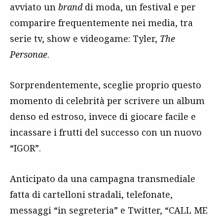
avviato un
brand
di moda, un festival e per
comparire frequentemente nei media, tra
serie tv, show e videogame: Tyler,
The
Personae
.
Sorprendentemente, sceglie proprio questo
momento di celebrità per scrivere un album
denso ed estroso, invece di giocare facile e
incassare i frutti del successo con un nuovo
“IGOR”.
Anticipato da una campagna transmediale
fatta di cartelloni stradali, telefonate,
messaggi “in segreteria” e Twitter, “CALL ME