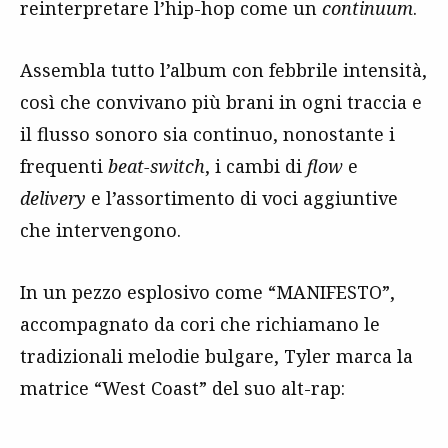
reinterpretare l’hip-hop come un
continuum
.
Assembla tutto l’album con febbrile intensità,
così che convivano più brani in ogni traccia e
il flusso sonoro sia continuo, nonostante i
frequenti
beat-switch
, i cambi di
flow
e
delivery
e l’assortimento di voci aggiuntive
che intervengono.
In un pezzo esplosivo come “MANIFESTO”,
accompagnato da cori che richiamano le
tradizionali melodie bulgare, Tyler marca la
matrice “West Coast” del suo alt-rap: