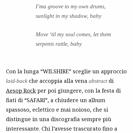
I’ma groove to my own drums,
sunlight in my shadow, baby
Move ‘til my soul comes, let them
serpents rattle, baby
Con la lunga “WILSHIRE” sceglie un approccio
che accoppia alla vena
di
laid-back
abstract
Aesop Rock
per poi giungere, con la festa di
fiati di “SAFARI”, a chiudere un album
spassoso, eclettico e mai noioso, che si
distingue in una discografia sempre più
interessante. Chi l’avesse trascurato fino a