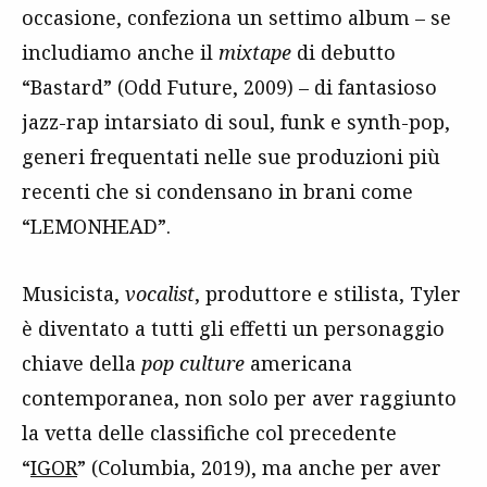
occasione, confeziona un settimo album – se
includiamo anche il
mixtape
di debutto
“Bastard” (Odd Future, 2009) – di fantasioso
jazz-rap intarsiato di soul, funk e synth-pop,
generi frequentati nelle sue produzioni più
recenti che si condensano in brani come
“LEMONHEAD”.
Musicista,
vocalist
, produttore e stilista, Tyler
è diventato a tutti gli effetti un personaggio
chiave della
pop culture
americana
contemporanea, non solo per aver raggiunto
la vetta delle classifiche col precedente
“
IGOR
” (Columbia, 2019), ma anche per aver