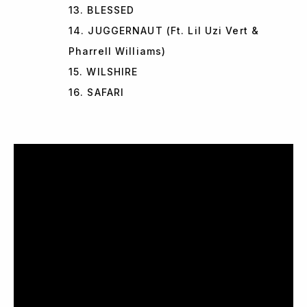
13. BLESSED
14. JUGGERNAUT (Ft. Lil Uzi Vert &
Pharrell Williams)
15. WILSHIRE
16. SAFARI