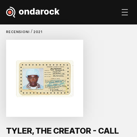
/
RECENSIONI
2021
TYLER, THE CREATOR - CALL