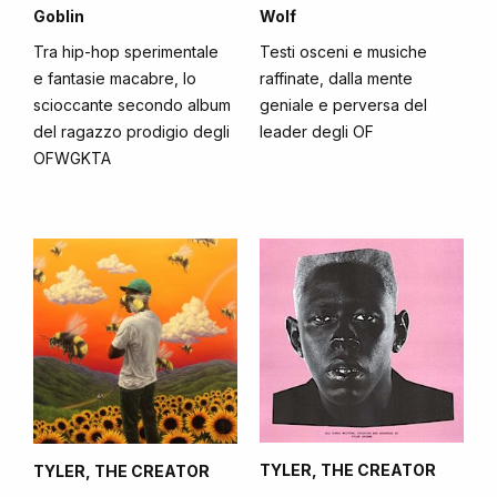
Goblin
Wolf
Tra hip-hop sperimentale
Testi osceni e musiche
e fantasie macabre, lo
raffinate, dalla mente
scioccante secondo album
geniale e perversa del
del ragazzo prodigio degli
leader degli OF
OFWGKTA
TYLER, THE CREATOR
TYLER, THE CREATOR