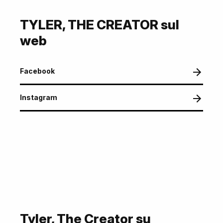
TYLER, THE CREATOR sul
web
Facebook
Instagram
Tyler, The Creator su