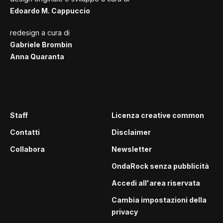
Edoardo M. Cappuccio
redesign a cura di
Gabriele Brombin
Anna Quaranta
Staff
Licenza creative common
Contatti
Disclaimer
Collabora
Newsletter
OndaRock senza pubblicità
Accedi all'area riservata
Cambia impostazioni della
privacy