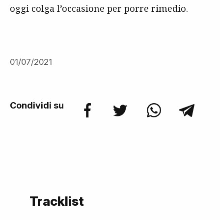
oggi colga l’occasione per porre rimedio.
01/07/2021
Condividi su
Tracklist