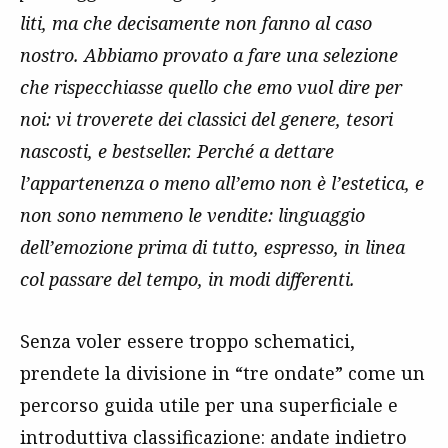
liti, ma che decisamente non fanno al caso
nostro. Abbiamo provato a fare una selezione
che rispecchiasse quello che emo vuol dire per
noi: vi troverete dei classici del genere, tesori
nascosti, e bestseller. Perché a dettare
l’appartenenza o meno all’emo non è l’estetica, e
non sono nemmeno le vendite: linguaggio
dell’emozione prima di tutto, espresso, in linea
col passare del tempo, in modi differenti.
Senza voler essere troppo schematici,
prendete la divisione in “tre ondate” come un
percorso guida utile per una superficiale e
introduttiva classificazione: andate indietro