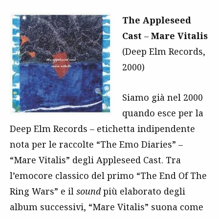
The Appleseed
Cast
–
Mare Vitalis
(Deep Elm Records,
2000)
Siamo già nel 2000
quando esce per la
Deep Elm Records – etichetta indipendente
nota per le raccolte “The Emo Diaries” –
“Mare Vitalis” degli Appleseed Cast. Tra
l’emocore classico del primo “The End Of The
Ring Wars” e il
sound
più elaborato degli
album successivi, “Mare Vitalis” suona come