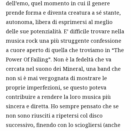
dell’emo, quel momento in cui il genere
prende forma e diventa creatura a sé stante,
autonoma, libera di esprimersi al meglio
delle sue potenzialità. E’ difficile trovare nella
musica rock una più struggente confessione
a cuore aperto di quella che troviamo in “The
Power Of Failing”. Non è la fedeltà che va
cercata nel suono dei Mineral, una band che
non si è mai vergognata di mostrare le
proprie imperfezioni, se questo poteva
contribuire a rendere la loro musica più
sincera e diretta. Ho sempre pensato che se
non sono riusciti a ripetersi col disco
successivo, finendo con lo sciogliersi (anche