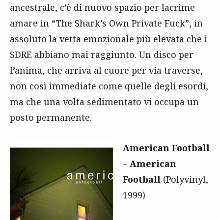
ancestrale, c’è di nuovo spazio per lacrime
amare in “The Shark’s Own Private Fuck”, in
assoluto la vetta emozionale più elevata che i
SDRE abbiano mai raggiunto. Un disco per
l’anima, che arriva al cuore per via traverse,
non così immediate come quelle degli esordi,
ma che una volta sedimentato vi occupa un
posto permanente.
American Football
– American
Football
(Polyvinyl,
1999)