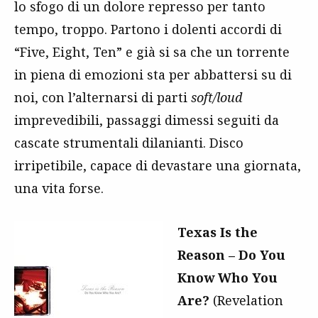
lo sfogo di un dolore represso per tanto
tempo, troppo. Partono i dolenti accordi di
“Five, Eight, Ten” e già si sa che un torrente
in piena di emozioni sta per abbattersi su di
noi, con l’alternarsi di parti
soft/loud
imprevedibili, passaggi dimessi seguiti da
cascate strumentali dilanianti. Disco
irripetibile, capace di devastare una giornata,
una vita forse.
Texas Is the
Reason – Do You
Know Who You
Are?
(Revelation