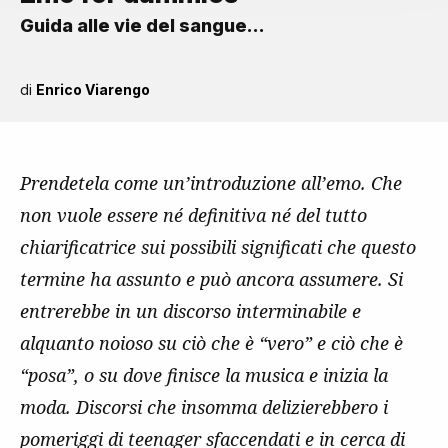
Guida alle vie del sangue…
di
Enrico Viarengo
Prendetela come un’introduzione all’emo. Che
non vuole essere né definitiva né del tutto
chiarificatrice sui possibili significati che questo
termine ha assunto e può ancora assumere. Si
entrerebbe in un discorso interminabile e
alquanto noioso su ciò che è “vero” e ciò che è
“posa”, o su dove finisce la musica e inizia la
moda. Discorsi che insomma delizierebbero i
pomeriggi di teenager sfaccendati e in cerca di