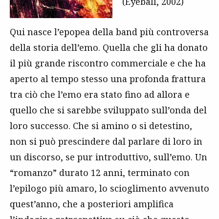
(Eyeball, 2002)
Qui nasce l’epopea della band più controversa
della storia dell’emo. Quella che gli ha donato
il più grande riscontro commerciale e che ha
aperto al tempo stesso una profonda frattura
tra ciò che l’emo era stato fino ad allora e
quello che si sarebbe sviluppato sull’onda del
loro successo. Che si amino o si detestino,
non si può prescindere dal parlare di loro in
un discorso, se pur introduttivo, sull’emo. Un
“romanzo” durato 12 anni, terminato con
l’epilogo più amaro, lo scioglimento avvenuto
quest’anno, che a posteriori amplifica