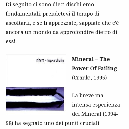
Di seguito ci sono dieci dischi emo
fondamentali: prendetevi il tempo di
ascoltarli, e se li apprezzate, sappiate che c’è
ancora un mondo da approfondire dietro di
essi.
Mineral – The
Power Of Failing
(Crank!, 1995)
La breve ma
intensa esperienza
dei Mineral (1994-
98) ha segnato uno dei punti cruciali