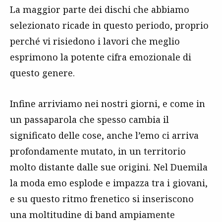
La maggior parte dei dischi che abbiamo
selezionato ricade in questo periodo, proprio
perché vi risiedono i lavori che meglio
esprimono la potente cifra emozionale di
questo genere.
Infine arriviamo nei nostri giorni, e come in
un passaparola che spesso cambia il
significato delle cose, anche l’emo ci arriva
profondamente mutato, in un territorio
molto distante dalle sue origini. Nel Duemila
la moda emo esplode e impazza tra i giovani,
e su questo ritmo frenetico si inseriscono
una moltitudine di band ampiamente