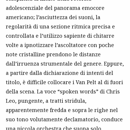
adolescenziale del panorama emocore
americano; l’asciuttezza dei suoni, la
regolarità di una sezione ritmica precisa e
controllata e l’utilizzo sapiente di chitarre
volte a ipnotizzare l’ascoltatore con poche
note cristalline prendono le distanze
dall’irruenza strumentale del genere. Eppure,
a partire dalla dichiarazione di intenti del
titolo, è difficile collocare i Van Pelt al di fuori
della scena. La voce “spoken words” di Chris
Leo, pungente, a tratti stridula,
apparentemente fredda e sopra le righe nel
suo tono volutamente declamatorio, conduce
una piccola orchestra che suona solo