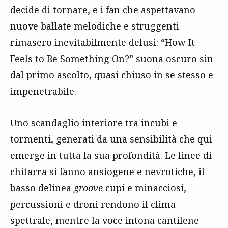
decide di tornare, e i fan che aspettavano
nuove ballate melodiche e struggenti
rimasero inevitabilmente delusi: “How It
Feels to Be Something On?” suona oscuro sin
dal primo ascolto, quasi chiuso in se stesso e
impenetrabile.
Uno scandaglio interiore tra incubi e
tormenti, generati da una sensibilità che qui
emerge in tutta la sua profondità. Le linee di
chitarra si fanno ansiogene e nevrotiche, il
basso delinea
groove
cupi e minacciosi,
percussioni e droni rendono il clima
spettrale, mentre la voce intona cantilene