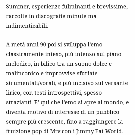
Summer, esperienze fulminanti e brevissime,
raccolte in discografie minute ma
indimenticabili.
A metà anni 90 poi si sviluppa l’emo
classicamente inteso, più intenso sul piano
melodico, in bilico tra un suono dolce e
malinconico e improvvise sfuriate
strumentali/vocali, e più incisivo sul versante
lirico, con testi introspettivi, spesso
strazianti. E’ qui che l’emo si apre al mondo, e
diventa motivo di interesse di un pubblico
sempre più crescente, fino a raggiungere la
fruizione pop di Mtv con i Jimmy Eat World.