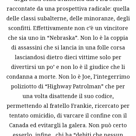
raccontate da una prospettiva radicale: quella
delle classi subalterne, delle minoranze, degli
sconfitti. Effettivamente non c’è un vincitore
che sia uno in “Nebraska”. Non lo è la coppia
di assassini che si lancia in una folle corsa
lasciandosi dietro dieci vittime solo per
divertirsi un po’ e non lo è il giudice che li
condanna a morte. Non lo è Joe, l’integerrimo
poliziotto di “Highway Patrolman” che per
una volta disattende il suo codice,
permettendo al fratello Frankie, ricercato per
tentato omicidio, di varcare il confine con il
Canada ed evitargli la galera. Non può certo
esserlo, infine, chi ha “debiti che nessun