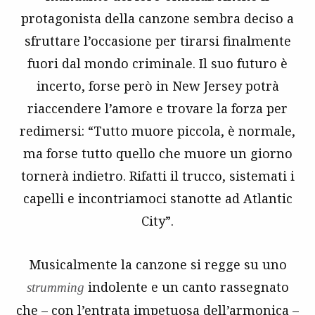
protagonista della canzone sembra deciso a
sfruttare l’occasione per tirarsi finalmente
fuori dal mondo criminale. Il suo futuro è
incerto, forse però in New Jersey potrà
riaccendere l’amore e trovare la forza per
redimersi: “Tutto muore piccola, è normale,
ma forse tutto quello che muore un giorno
tornerà indietro. Rifatti il trucco, sistemati i
capelli e incontriamoci stanotte ad Atlantic
City”.
Musicalmente la canzone si regge su uno
indolente e un canto rassegnato
strumming
che – con l’entrata impetuosa dell’armonica –