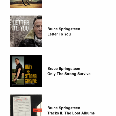
Bruce Springsteen
Letter To You
Bruce Springsteen
Only The Strong Survive
Bruce Springsteen
Tracks II: The Lost Albums