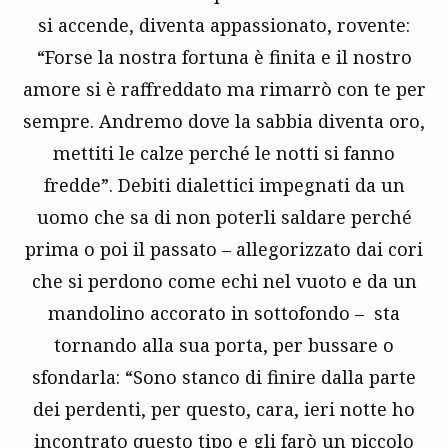
si accende, diventa appassionato, rovente:
“Forse la nostra fortuna è finita e il nostro
amore si è raffreddato ma rimarrò con te per
sempre. Andremo dove la sabbia diventa oro,
mettiti le calze perché le notti si fanno
fredde”. Debiti dialettici impegnati da un
uomo che sa di non poterli saldare perché
prima o poi il passato – allegorizzato dai cori
che si perdono come echi nel vuoto e da un
mandolino accorato in sottofondo – sta
tornando alla sua porta, per bussare o
sfondarla: “Sono stanco di finire dalla parte
dei perdenti, per questo, cara, ieri notte ho
incontrato questo tipo e gli farò un piccolo