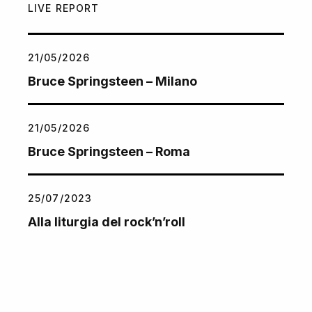
LIVE REPORT
21/05/2026
Bruce Springsteen – Milano
21/05/2026
Bruce Springsteen – Roma
25/07/2023
Alla liturgia del rock’n’roll