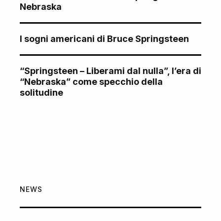
Nebraska
I sogni americani di Bruce Springsteen
“Springsteen – Liberami dal nulla”, l’era di
“Nebraska” come specchio della
solitudine
NEWS