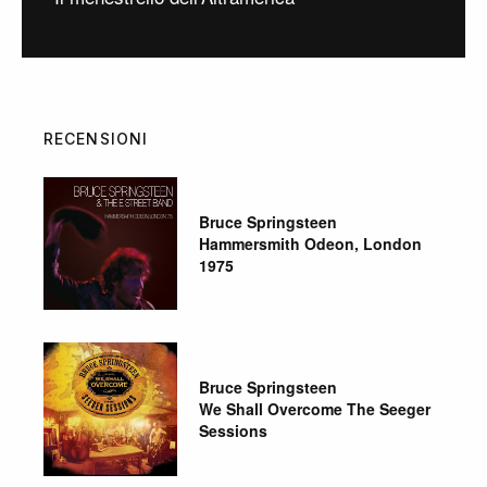
RECENSIONI
Bruce Springsteen
Hammersmith Odeon, London
1975
Bruce Springsteen
We Shall Overcome The Seeger
Sessions