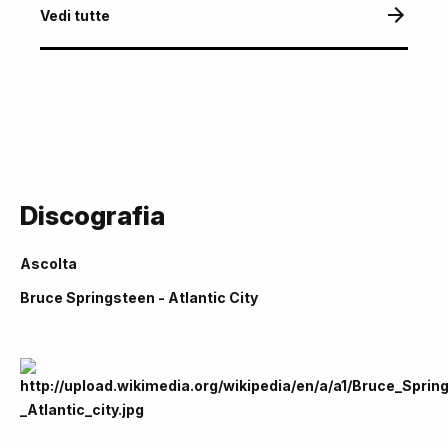
Vedi tutte
Discografia
Ascolta
Bruce Springsteen - Atlantic City