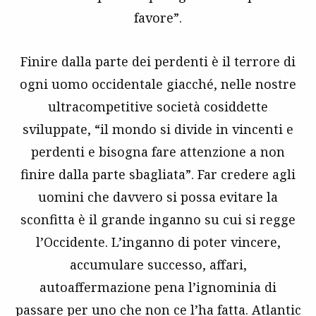
favore”.
Finire dalla parte dei perdenti è il terrore di
ogni uomo occidentale giacché, nelle nostre
ultracompetitive società cosiddette
sviluppate, “il mondo si divide in vincenti e
perdenti e bisogna fare attenzione a non
finire dalla parte sbagliata”. Far credere agli
uomini che davvero si possa evitare la
sconfitta è il grande inganno su cui si regge
l’Occidente. L’inganno di poter vincere,
accumulare successo, affari,
autoaffermazione pena l’ignominia di
passare per uno che non ce l’ha fatta. Atlantic