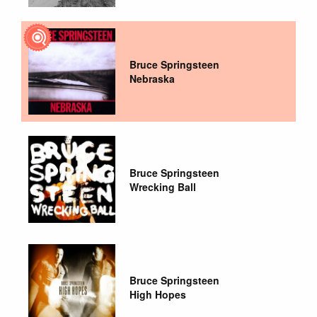
Bruce Springsteen
Nebraska
Bruce Springsteen
Wrecking Ball
Bruce Springsteen
High Hopes