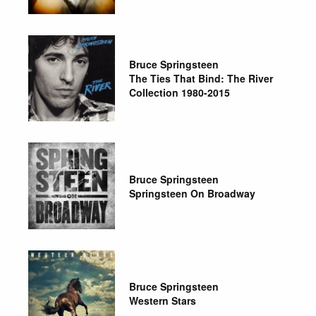
Bruce Springsteen
The Ties That Bind: The River
Collection 1980-2015
Bruce Springsteen
Springsteen On Broadway
Bruce Springsteen
Western Stars