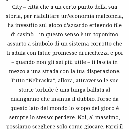
City – città che a un certo punto della sua
storia, per riabilitare un’economia malconcia,
ha investito sul gioco d’azzardo erigendo file
di casinò – in questo senso è un toponimo
assurto a simbolo di un sistema corrotto che
ti adula con fatue promesse di ricchezza e poi
– quando non gli sei più utile – ti lascia in
mezzo a una strada con la tua disperazione.
Tutto “Nebraska”, allora, attraverso le sue
storie torbide è una lunga ballata al
disinganno che insinua il dubbio. Forse da
questo lato del mondo lo scopo del gioco è
sempre lo stesso: perdere. Noi, al massimo,
possiamo scegliere solo come giocare. Farci il