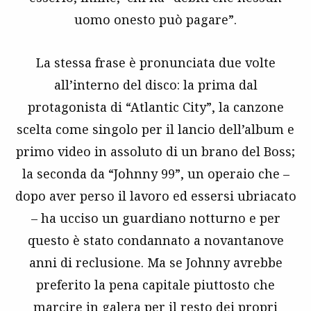
uomo onesto può pagare”.
La stessa frase è pronunciata due volte
all’interno del disco: la prima dal
protagonista di “Atlantic City”, la canzone
scelta come singolo per il lancio dell’album e
primo video in assoluto di un brano del Boss;
la seconda da “Johnny 99”, un operaio che –
dopo aver perso il lavoro ed essersi ubriacato
– ha ucciso un guardiano notturno e per
questo è stato condannato a novantanove
anni di reclusione. Ma se Johnny avrebbe
preferito la pena capitale piuttosto che
marcire in galera per il resto dei propri