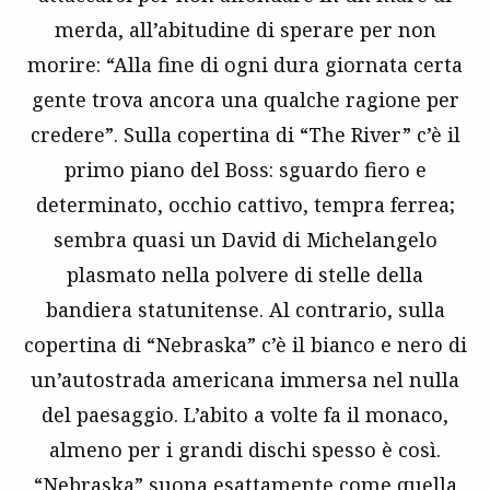
merda, all’abitudine di sperare per non
morire: “Alla fine di ogni dura giornata certa
gente trova ancora una qualche ragione per
credere”. Sulla copertina di “The River” c’è il
primo piano del Boss: sguardo fiero e
determinato, occhio cattivo, tempra ferrea;
sembra quasi un David di Michelangelo
plasmato nella polvere di stelle della
bandiera statunitense. Al contrario, sulla
copertina di “Nebraska” c’è il bianco e nero di
un’autostrada americana immersa nel nulla
del paesaggio. L’abito a volte fa il monaco,
almeno per i grandi dischi spesso è così.
“Nebraska” suona esattamente come quella