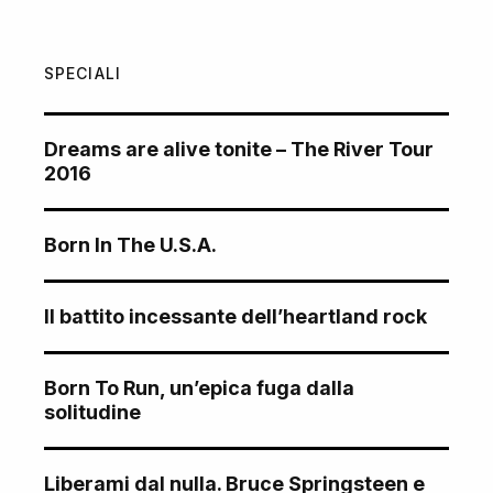
SPECIALI
Dreams are alive tonite – The River Tour
2016
Born In The U.S.A.
Il battito incessante dell’heartland rock
Born To Run, un’epica fuga dalla
solitudine
Liberami dal nulla. Bruce Springsteen e