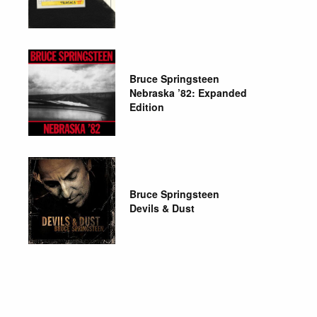
Bruce Springsteen
Nebraska ’82: Expanded
Edition
Bruce Springsteen
Devils & Dust