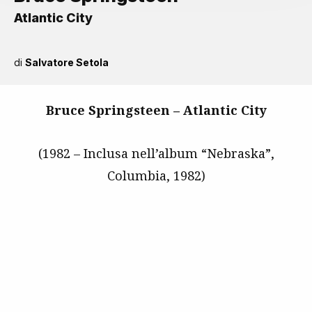
Atlantic City
di
Salvatore Setola
Bruce Springsteen – Atlantic City
(1982 – Inclusa nell’album “Nebraska”,
Columbia, 1982)