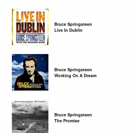
Bruce Springsteen
Live In Dublin
Bruce Springsteen
Working On A Dream
Bruce Springsteen
The Promise