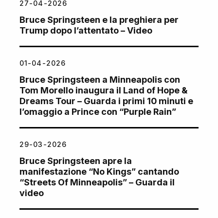
27-04-2026
Bruce Springsteen e la preghiera per
Trump dopo l’attentato – Video
01-04-2026
Bruce Springsteen a Minneapolis con
Tom Morello inaugura il Land of Hope &
Dreams Tour – Guarda i primi 10 minuti e
l’omaggio a Prince con “Purple Rain”
29-03-2026
Bruce Springsteen apre la
manifestazione “No Kings” cantando
“Streets Of Minneapolis” – Guarda il
video