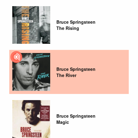
Bruce Springsteen
The Rising
Bruce Springsteen
The River
Bruce Springsteen
Magic