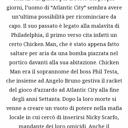
giorni, l’uomo di “Atlantic City” sembra avere
un’ultima possibilità per ricominciare da
capo. Il suo passato è legato alla malavita di
Philadelphia, il primo verso cita infatti un
certo Chicken Man, che è stato appena fatto
saltare per aria da una bomba piazzata nel
portico davanti alla sua abitazione. Chicken
Man era il soprannome del boss Phil Testa,
che insieme ad Angelo Bruno gestiva il racket
del gioco d’azzardo ad Atlantic City alla fine
degli anni Settanta. Dopo la loro morte si
venne a creare un vuoto di potere nella mafia
locale in cui cercò di inserirsi Nicky Scarfo,
mandante dei loro omicidi. Anche il