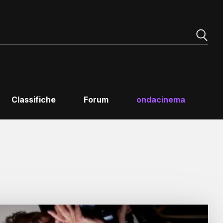
Classifiche
Forum
ondacinema