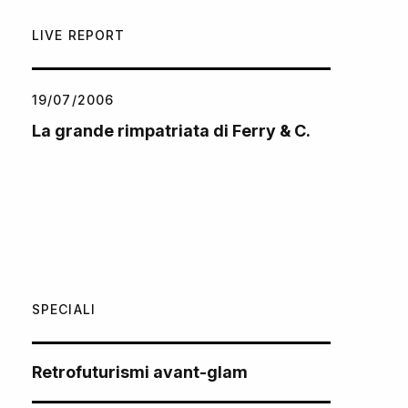
LIVE REPORT
19/07/2006
La grande rimpatriata di Ferry & C.
SPECIALI
Retrofuturismi avant-glam