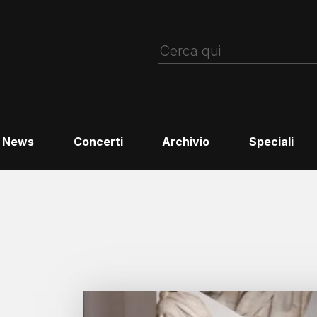
News
Concerti
Archivio
Speciali