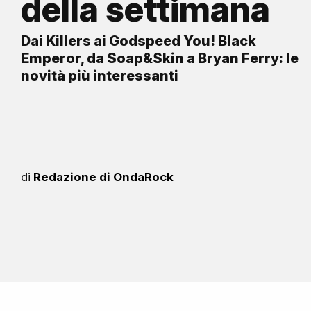
della settimana
Dai Killers ai Godspeed You! Black
Emperor, da Soap&Skin a Bryan Ferry: le
novità più interessanti
di
Redazione di OndaRock