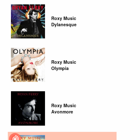
Roxy Music
Dylanesque
Roxy Music
Olympia
Roxy Music
Avonmore