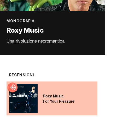
MONOGRAFIA
Roxy Music
Una rivoluzione neoromantica
RECENSIONI
Roxy Music
For Your Pleasure