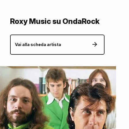
Roxy Music su OndaRock
Vai alla scheda artista