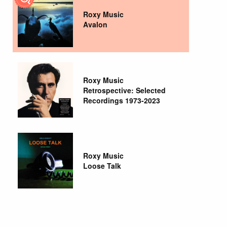
Roxy Music
Avalon
Roxy Music
Retrospective: Selected
Recordings 1973-2023
Roxy Music
Loose Talk