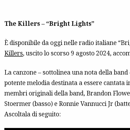
The Killers – “Bright Lights”
È disponibile da oggi nelle radio italiane “Br
Killers
, uscito lo scorso 9 agosto 2024, accom
La canzone – sottolinea una nota della band – 
potente melodia destinata a essere cantata in
membri originali della band, Brandon Flowe
Stoermer (basso) e Ronnie Vannucci Jr (batte
Ascoltala di seguito: