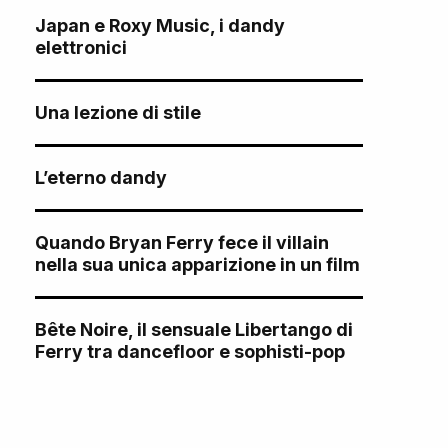
Japan e Roxy Music, i dandy
elettronici
Una lezione di stile
L’eterno dandy
Quando Bryan Ferry fece il villain
nella sua unica apparizione in un film
Bête Noire, il sensuale Libertango di
Ferry tra dancefloor e sophisti-pop