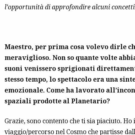
l’opportunità di approfondire alcuni concetti
Maestro, per prima cosa volevo dirle che
meraviglioso. Non so quante volte abbia
suoni venissero sprigionati direttamen
stesso tempo, lo spettacolo era una sinte
emozionale. Come ha lavorato all’incon
spaziali prodotte al Planetario?
Grazie, sono contento che ti sia piaciuto. Ho 
viaggio/percorso nel Cosmo che partisse dal