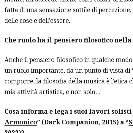
fatta di una sensazione sottile di percezione,
delle cose e dell’essere.
Che ruolo ha il pensiero filosofico nell
Anche il pensiero filosofico in qualche modo 
un ruolo importante, da un punto di vista di 
comporre, la filosofia della musica è l’etica 
mia attività artistica, e non solo…
Cosa informa e lega i suoi lavori solisti
Armonico
” (Dark Companion, 2015) a “
S
2022)?