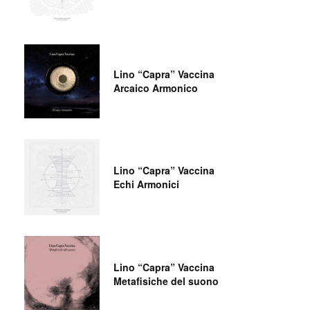
Lino “Capra” Vaccina
Arcaico Armonico
Lino “Capra” Vaccina
Echi Armonici
Lino “Capra” Vaccina
Metafisiche del suono