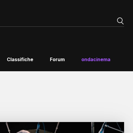
Classifiche
Forum
ondacinema