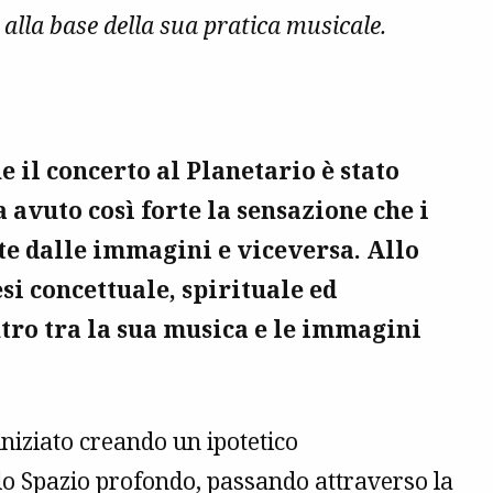
 alla base della sua pratica musicale.
 il concerto al Planetario è stato
 avuto così forte la sensazione che i
te dalle immagini e viceversa. Allo
si concettuale, spirituale ed
tro tra la sua musica e le immagini
iniziato creando un ipotetico
lo Spazio profondo, passando attraverso la