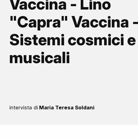
Vaccina - Lino
"Capra" Vaccina 
Sistemi cosmici e
musicali
intervista di
Maria Teresa Soldani