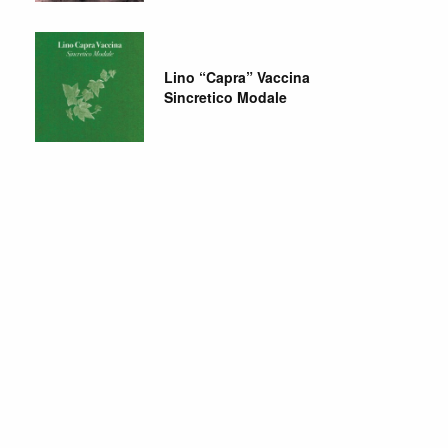
Lino “Capra” Vaccina
Sincretico Modale