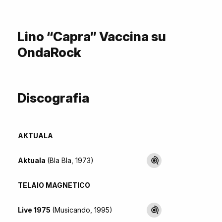
Lino “Capra” Vaccina su
OndaRock
Discografia
AKTUALA
Aktuala
(Bla Bla, 1973)
TELAIO MAGNETICO
Live 1975
(Musicando, 1995)