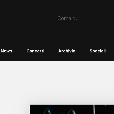
News
Concerti
Archivio
Speciali