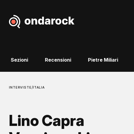
Sezioni
Recensioni
Pietre Miliari
/
INTERVISTE
ITALIA
Lino Capra