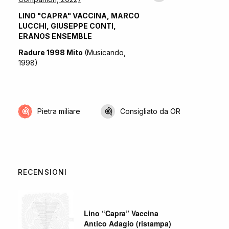
LINO "CAPRA" VACCINA, MARCO
LUCCHI, GIUSEPPE CONTI,
ERANOS ENSEMBLE
Radure 1998 Mito
(Musicando,
1998)
Pietra miliare
Consigliato da OR
RECENSIONI
Lino “Capra” Vaccina
Antico Adagio (ristampa)