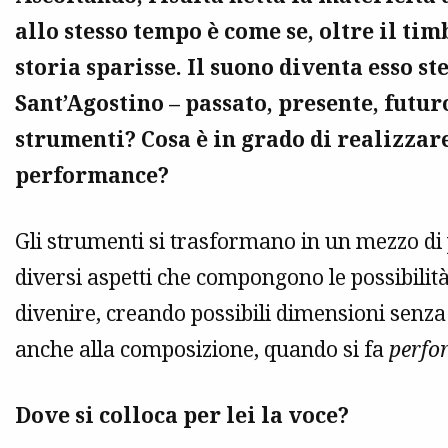
allo stesso tempo è come se, oltre il ti
storia sparisse. Il suono diventa esso st
Sant’Agostino
– passato, presente, futur
strumenti? Cosa è in grado di realizzare
performance?
Gli strumenti si trasformano in un mezzo di
diversi aspetti che compongono le possibilità
divenire, creando possibili dimensioni senza
anche alla composizione, quando si fa
perfo
Dove si colloca per lei la voce?