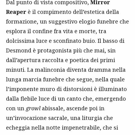
Dal punto di vista compositivo,
Mirror
Reaper
è il compimento dell’estetica della
formazione, un suggestivo elogio funebre che
esplora il confine fra vita e morte, tra
dolcissima luce e sconfinato buio. Il basso di
Desmond è protagonista più che mai, sin
dall’apertura raccolta e poetica dei primi
minuti. La malinconia diventa dramma nella
lunga marcia funebre che segue, nella quale
l’imponente muro di distorsioni è illuminato
dalla flebile luce di un canto che, emergendo
con un
growl
abissale, ascende poi in
un’invocazione sacrale, una liturgia che
echeggia nella notte impenetrabile, che si