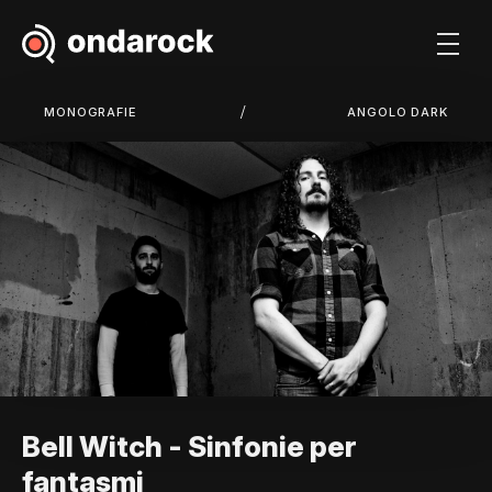
/
MONOGRAFIE
ANGOLO DARK
Bell Witch - Sinfonie per
fantasmi