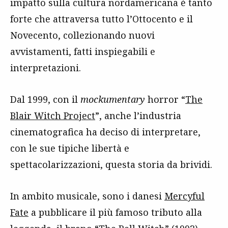
impatto sulla cultura nordamericana è tanto
forte che attraversa tutto l’Ottocento e il
Novecento, collezionando nuovi
avvistamenti, fatti inspiegabili e
interpretazioni.
Dal 1999, con il
mockumentary
horror “
The
Blair Witch Project
”, anche l’industria
cinematografica ha deciso di interpretare,
con le sue tipiche libertà e
spettacolarizzazioni, questa storia da brividi.
In ambito musicale, sono i danesi
Mercyful
Fate
a pubblicare il più famoso tributo alla