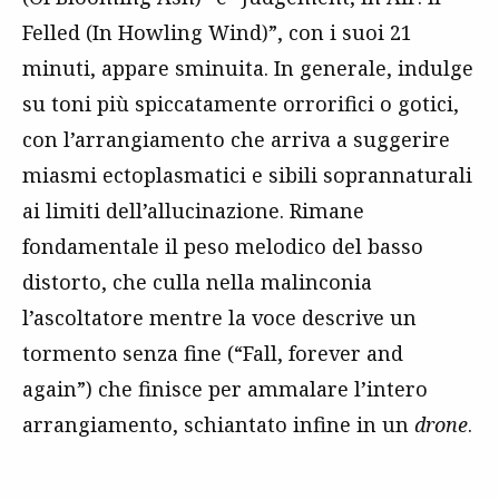
Felled (In Howling Wind)”, con i suoi 21
minuti, appare sminuita. In generale, indulge
su toni più spiccatamente orrorifici o gotici,
con l’arrangiamento che arriva a suggerire
miasmi ectoplasmatici e sibili soprannaturali
ai limiti dell’allucinazione. Rimane
fondamentale il peso melodico del basso
distorto, che culla nella malinconia
l’ascoltatore mentre la voce descrive un
tormento senza fine (“Fall, forever and
again”) che finisce per ammalare l’intero
arrangiamento, schiantato infine in un
drone
.