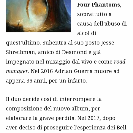
Four Phantoms
,
soprattutto a
causa dell’abuso di
alcol di
quest’ultimo. Subentra al suo posto Jesse
Shreibman, amico di Desmond e già
impegnato nel mixaggio dal vivo e come
road
manager
. Nel 2016 Adrian Guerra muore ad
appena 36 anni, per un infarto.
Il duo decide così di interrompere la
composizione del nuovo album, per
elaborare la grave perdita. Nel 2017, dopo
aver deciso di proseguire l’esperienza dei Bell