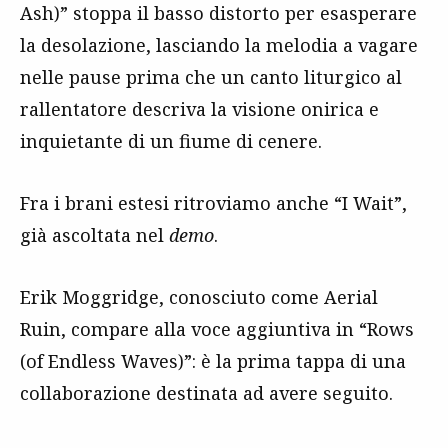
Ash)” stoppa il basso distorto per esasperare
la desolazione, lasciando la melodia a vagare
nelle pause prima che un canto liturgico al
rallentatore descriva la visione onirica e
inquietante di un fiume di cenere.
Fra i brani estesi ritroviamo anche “I Wait”,
già ascoltata nel
demo
.
Erik Moggridge, conosciuto come Aerial
Ruin, compare alla voce aggiuntiva in “Rows
(of Endless Waves)”: è la prima tappa di una
collaborazione destinata ad avere seguito.