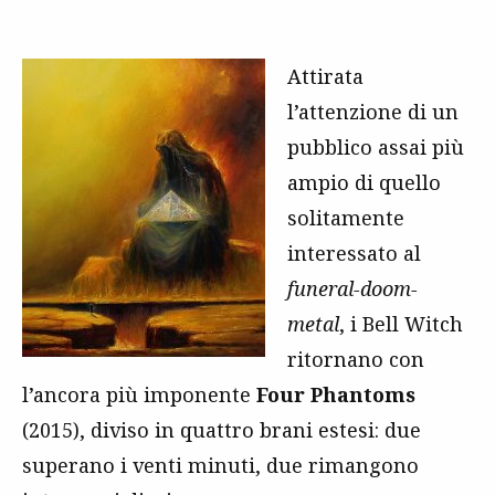
Attirata
l’attenzione di un
pubblico assai più
ampio di quello
solitamente
interessato al
funeral-doom-
metal
, i Bell Witch
ritornano con
l’ancora più imponente
Four Phantoms
(2015), diviso in quattro brani estesi: due
superano i venti minuti, due rimangono