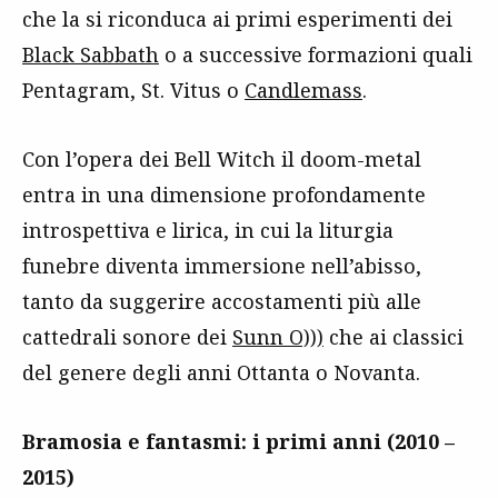
che la si riconduca ai primi esperimenti dei
Black Sabbath
o a successive formazioni quali
Pentagram, St. Vitus o
Candlemass
.
Con l’opera dei Bell Witch il doom-metal
entra in una dimensione profondamente
introspettiva e lirica, in cui la liturgia
funebre diventa immersione nell’abisso,
tanto da suggerire accostamenti più alle
cattedrali sonore dei
Sunn O)))
che ai classici
del genere degli anni Ottanta o Novanta.
Bramosia e fantasmi: i primi anni (2010 –
2015)