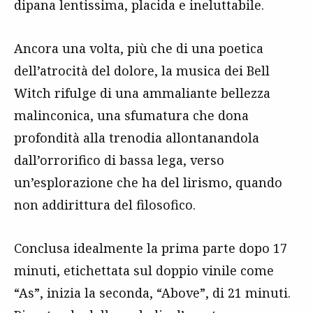
dipana lentissima, placida e ineluttabile.
Ancora una volta, più che di una poetica
dell’atrocità del dolore, la musica dei Bell
Witch rifulge di una ammaliante bellezza
malinconica, una sfumatura che dona
profondità alla trenodia allontanandola
dall’orrorifico di bassa lega, verso
un’esplorazione che ha del lirismo, quando
non addirittura del filosofico.
Conclusa idealmente la prima parte dopo 17
minuti, etichettata sul doppio vinile come
“As”, inizia la seconda, “Above”, di 21 minuti.