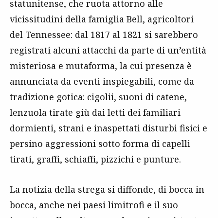
statunitense, che ruota attorno alle
vicissitudini della famiglia Bell, agricoltori
del Tennessee: dal 1817 al 1821 si sarebbero
registrati alcuni attacchi da parte di un’entità
misteriosa e mutaforma, la cui presenza è
annunciata da eventi inspiegabili, come da
tradizione gotica: cigolii, suoni di catene,
lenzuola tirate giù dai letti dei familiari
dormienti, strani e inaspettati disturbi fisici e
persino aggressioni sotto forma di capelli
tirati, graffi, schiaffi, pizzichi e punture.
La notizia della strega si diffonde, di bocca in
bocca, anche nei paesi limitrofi e il suo