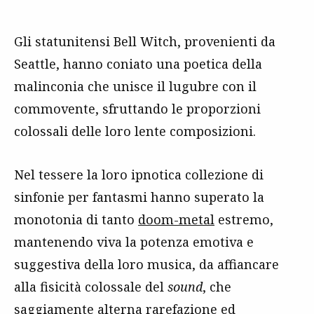
Gli statunitensi Bell Witch, provenienti da
Seattle, hanno coniato una poetica della
malinconia che unisce il lugubre con il
commovente, sfruttando le proporzioni
colossali delle loro lente composizioni.
Nel tessere la loro ipnotica collezione di
sinfonie per fantasmi hanno superato la
monotonia di tanto
doom-metal
estremo,
mantenendo viva la potenza emotiva e
suggestiva della loro musica, da affiancare
alla fisicità colossale del
sound
, che
saggiamente alterna rarefazione ed