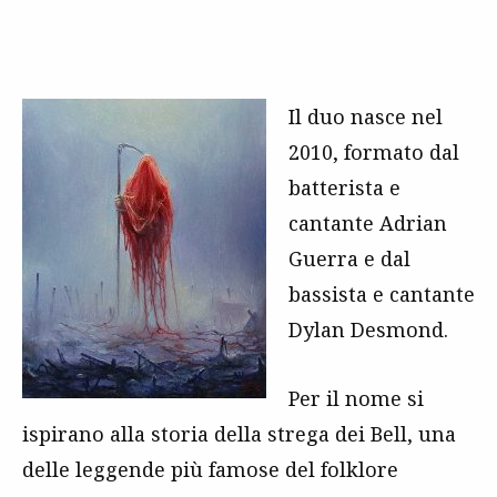
Il duo nasce nel
2010, formato dal
batterista e
cantante Adrian
Guerra e dal
bassista e cantante
Dylan Desmond.
Per il nome si
ispirano alla storia della strega dei Bell, una
delle leggende più famose del folklore