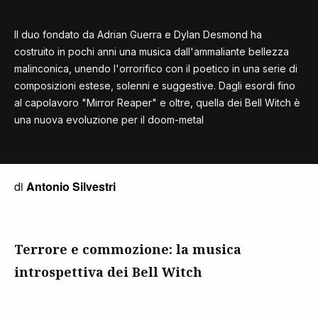
Il duo fondato da Adrian Guerra e Dylan Desmond ha
costruito in pochi anni una musica dall'ammaliante bellezza
malinconica, unendo l'orrorifico con il poetico in una serie di
composizioni estese, solenni e suggestive. Dagli esordi fino
al capolavoro "Mirror Reaper" e oltre, quella dei Bell Witch è
una nuova evoluzione per il doom-metal
di
Antonio Silvestri
Terrore e commozione: la musica
introspettiva dei Bell Witch