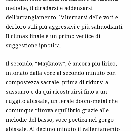
melodie, il diradarsi e addensarsi
dell’arrangiamento, l’alternarsi delle voci e
dei loro stili più aggressivi e più salmodianti.
Il climax finale è un primo vertice di
suggestione ipnotica.
Il secondo, “Mayknow”, è ancora più lirico,
intonato dalla voce al secondo minuto con
compostezza sacrale, prima di ridursi a
sussurro e da qui ricostruirsi fino a un
ruggito abissale, un ferale doom-metal che
comunque ritrova equilibrio grazie alle
melodie del basso, voce poetica nel gorgo
abissale. Al decimo minuto il rallentamento