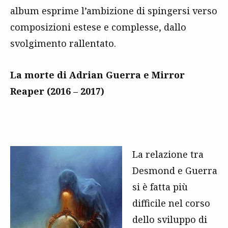
album esprime l’ambizione di spingersi verso
composizioni estese e complesse, dallo
svolgimento rallentato.
La morte di Adrian Guerra e Mirror
Reaper (2016 – 2017)
La relazione tra
Desmond e Guerra
si è fatta più
difficile nel corso
dello sviluppo di