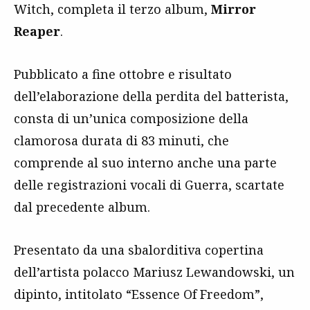
Witch, completa il terzo album,
Mirror
Reaper
.
Pubblicato a fine ottobre e risultato
dell’elaborazione della perdita del batterista,
consta di un’unica composizione della
clamorosa durata di 83 minuti, che
comprende al suo interno anche una parte
delle registrazioni vocali di Guerra, scartate
dal precedente album.
Presentato da una sbalorditiva copertina
dell’artista polacco Mariusz Lewandowski, un
dipinto, intitolato “Essence Of Freedom”,