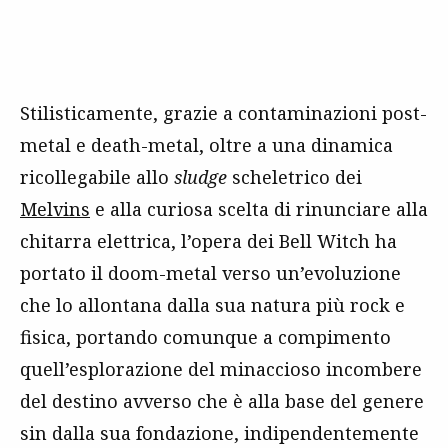
Stilisticamente, grazie a contaminazioni post-
metal e death-metal, oltre a una dinamica
ricollegabile allo
sludge
scheletrico dei
Melvins
e alla curiosa scelta di rinunciare alla
chitarra elettrica, l’opera dei Bell Witch ha
portato il doom-metal verso un’evoluzione
che lo allontana dalla sua natura più rock e
fisica, portando comunque a compimento
quell’esplorazione del minaccioso incombere
del destino avverso che è alla base del genere
sin dalla sua fondazione, indipendentemente