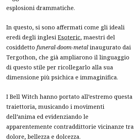
esplosioni drammatiche.
In questo, si sono affermati come gli ideali
eredi degli inglesi
Esoteric
, maestri del
cosiddetto
funeral-doom-metal
inaugurato dai
Tergothon, che già ampliarono il linguaggio
di questo stile per ricollegarlo alla sua
dimensione più psichica e immaginifica.
I Bell Witch hanno portato all’estremo questa
traiettoria, musicando i movimenti
dell’anima ed evidenziando le
apparentemente contraddittorie vicinanze tra
dolore, bellezza e dolcezza.