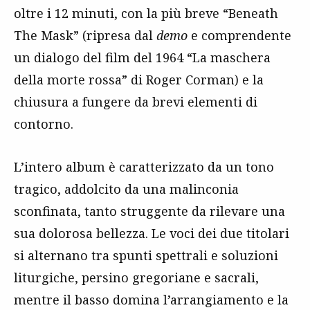
oltre i 12 minuti, con la più breve “Beneath
The Mask” (ripresa dal
demo
e comprendente
un dialogo del film del 1964 “La maschera
della morte rossa” di Roger Corman) e la
chiusura a fungere da brevi elementi di
contorno.
L’intero album è caratterizzato da un tono
tragico, addolcito da una malinconia
sconfinata, tanto struggente da rilevare una
sua dolorosa bellezza. Le voci dei due titolari
si alternano tra spunti spettrali e soluzioni
liturgiche, persino gregoriane e sacrali,
mentre il basso domina l’arrangiamento e la