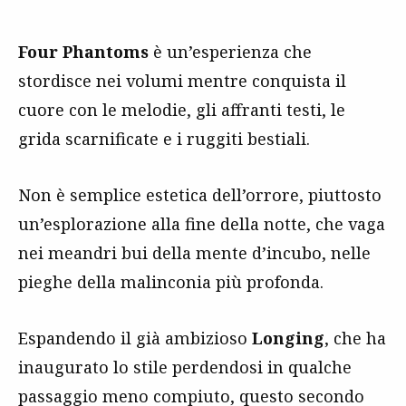
Four Phantoms
è un’esperienza che
stordisce nei volumi mentre conquista il
cuore con le melodie, gli affranti testi, le
grida scarnificate e i ruggiti bestiali.
Non è semplice estetica dell’orrore, piuttosto
un’esplorazione alla fine della notte, che vaga
nei meandri bui della mente d’incubo, nelle
pieghe della malinconia più profonda.
Espandendo il già ambizioso
Longing
, che ha
inaugurato lo stile perdendosi in qualche
passaggio meno compiuto, questo secondo