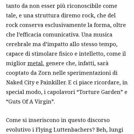
tanto da non esser più riconoscibile come
tale, e una struttura diremo rock, che del
rock conserva esclusivamente la forma, oltre
che l’efficacia comunicativa. Una musica
cerebrale ma d’impatto allo stesso tempo,
capace di stimolare fisico e intelletto, come il
miglior
metal
, genere che, infatti, sarà
cooptato da Zorn nelle sperimentazioni di
Naked City e Painkiller. E ci piace ricordare, in
special modo, i capolavori “Torture Garden” e
“Guts Of A Virgin”.
Come si inseriscono in questo discorso
evolutivo i Flying Luttenbachers? Beh, lungi