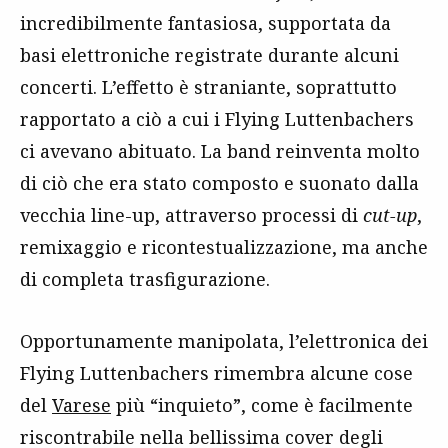
incredibilmente fantasiosa, supportata da
basi elettroniche registrate durante alcuni
concerti. L’effetto è straniante, soprattutto
rapportato a ciò a cui i Flying Luttenbachers
ci avevano abituato. La band reinventa molto
di ciò che era stato composto e suonato dalla
vecchia line-up, attraverso processi di
cut-up
,
remixaggio e ricontestualizzazione, ma anche
di completa trasfigurazione.
Opportunamente manipolata, l’elettronica dei
Flying Luttenbachers rimembra alcune cose
del
Varese
più “inquieto”, come è facilmente
riscontrabile nella bellissima cover degli