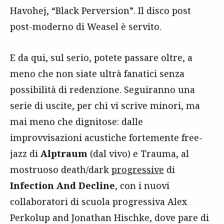
Havohej, “Black Perversion”. Il disco post
post-moderno di Weasel è servito.
E da qui, sul serio, potete passare oltre, a
meno che non siate ultrà fanatici senza
possibilità di redenzione. Seguiranno una
serie di uscite, per chi vi scrive minori, ma
mai meno che dignitose: dalle
improvvisazioni acustiche fortemente free-
jazz di
Alptraum
(dal vivo) e Trauma, al
mostruoso death/dark
progressive
di
Infection And Decline
, con i nuovi
collaboratori di scuola progressiva Alex
Perkolup and Jonathan Hischke, dove pare di