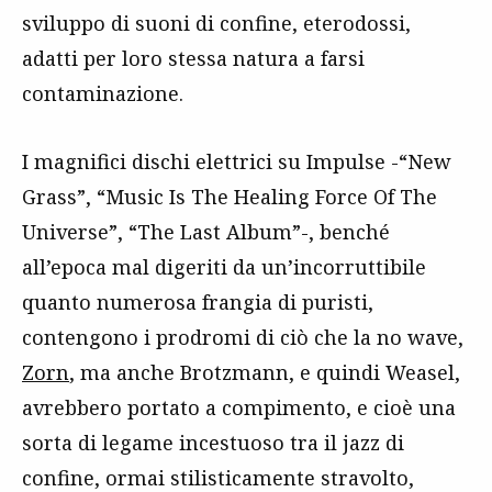
sviluppo di suoni di confine, eterodossi,
adatti per loro stessa natura a farsi
contaminazione.
I magnifici dischi elettrici su Impulse -“New
Grass”, “Music Is The Healing Force Of The
Universe”, “The Last Album”-, benché
all’epoca mal digeriti da un’incorruttibile
quanto numerosa frangia di puristi,
contengono i prodromi di ciò che la no wave,
Zorn
, ma anche Brotzmann, e quindi Weasel,
avrebbero portato a compimento, e cioè una
sorta di legame incestuoso tra il jazz di
confine, ormai stilisticamente stravolto,