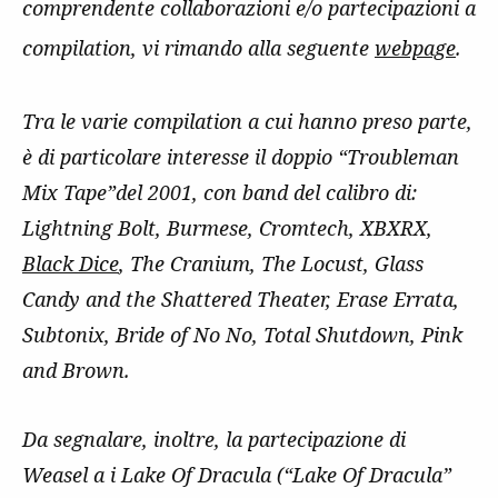
comprendente collaborazioni e/o partecipazioni a
compilation, vi rimando alla seguente
webpage
.
Tra le varie compilation a cui hanno preso parte,
è di particolare interesse il doppio “Troubleman
Mix Tape”del 2001, con band del calibro di:
Lightning Bolt, Burmese, Cromtech, XBXRX,
Black Dice
, The Cranium, The Locust, Glass
Candy and the Shattered Theater, Erase Errata,
Subtonix, Bride of No No, Total Shutdown, Pink
and Brown.
Da segnalare, inoltre, la partecipazione di
Weasel a i Lake Of Dracula (“Lake Of Dracula”