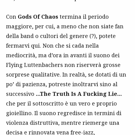
Con
Gods Of Chaos
termina il periodo
maggiore, per cui, a meno che non siate fan
della band o cultori del genere (?), potete
fermarvi qui. Non che si cada nella
mediocrità, ma d’ora in avanti il suono dei
Flying Luttenbachers non riserverà grosse
sorprese qualitative. In realtà, se dotati di un
po’ di pazienza, potreste inoltrarvi sino al
successivo
…The Truth Is A Fucking Lie…
che per il sottoscritto è un vero e proprio
gioiellino. Il suono regredisce in termini di
violenza distruttiva, mentre riemerge una
decisa e rinnovata vena free-jazz,