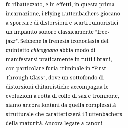
fu ribattezzato, e in effetti, in questa prima
incarnazione, i Flying Luttenbachers giocano
a sporcare di distorsioni e scarti rumoristici
un impianto sonoro classicamente “free-
jazz”. Sebbene la frenesia iconoclasta del
quintetto
chicagoano
abbia modo di
manifestarsi praticamente in tutti i brani,
con particolare furia criminale in “First
Through Glass”, dove un sottofondo di
distorsioni chitarristiche accompagna le
evoluzioni a rotta di collo di sax e trombone,
siamo ancora lontani da quella complessità
strutturale che caratterizzerà i Luttenbachers
della maturità. Ancora legate a canoni