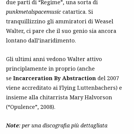
due parti di “Regime”, una sorta di
punkmetalspacemusic
catartica. Si
tranquillizzino gli ammiratori di Weasel
Walter, ci pare che il suo genio sia ancora
lontano dall’inaridimento.
Gli ultimi anni vedono Walter attivo
principlamente in proprio (anche
se
Incarceration By Abstraction
del 2007
viene accreditato ai Flying Luttenbachers) e
insieme alla chitarrista Mary Halvorson
(“Opulence”, 2008).
Note
: per una discografia più dettagliata