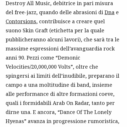
Destroy All Music, debitrice in pari misura
del free-jazz, quando delle abrasioni di
Dna
e
Contorsions
, contribuisce a creare quel
suono Skin Graft (etichetta per la quale
pubblicheranno alcuni lavori), che sarà tra le
massime espressioni dell’avanguardia rock
anni 90. Pezzi come “Demonic
Velocities/20,000,000 Volts”, oltre che
spingersi ai limiti dell’inudibile, preparano il
campo a una moltitudine di band, insieme
alle performance di altre formazioni coeve,
quali i formidabili Arab On Radar, tanto per
dirne una. E ancora, “Dance Of The Lonely
Hyenas” avanza in progressione rumoristica,