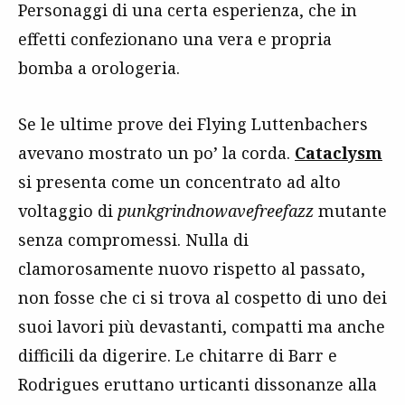
Personaggi di una certa esperienza, che in
effetti confezionano una vera e propria
bomba a orologeria.
Se le ultime prove dei Flying Luttenbachers
avevano mostrato un po’ la corda.
Cataclysm
si presenta come un concentrato ad alto
voltaggio di
punkgrindnowavefreefazz
mutante
senza compromessi. Nulla di
clamorosamente nuovo rispetto al passato,
non fosse che ci si trova al cospetto di uno dei
suoi lavori più devastanti, compatti ma anche
difficili da digerire. Le chitarre di Barr e
Rodrigues eruttano urticanti dissonanze alla