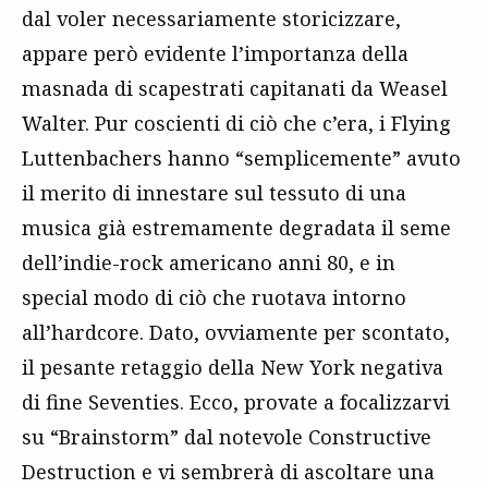
dal voler necessariamente storicizzare,
appare però evidente l’importanza della
masnada di scapestrati capitanati da Weasel
Walter. Pur coscienti di ciò che c’era, i Flying
Luttenbachers hanno “semplicemente” avuto
il merito di innestare sul tessuto di una
musica già estremamente degradata il seme
dell’indie-rock americano anni 80, e in
special modo di ciò che ruotava intorno
all’hardcore. Dato, ovviamente per scontato,
il pesante retaggio della New York negativa
di fine Seventies. Ecco, provate a focalizzarvi
su “Brainstorm” dal notevole Constructive
Destruction e vi sembrerà di ascoltare una