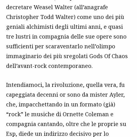
decretare Weasel Walter (all’anagrafe
Christopher Todd Walter) come uno dei più
geniali alchimisti degli ultimi anni, e quasi
tre lustri in compagnia delle sue opere sono
sufficienti per scaraventarlo nell’olimpo
immaginario dei più sregolati Gods Of Chaos
dell’avant-rock contemporaneo.
Intendiamoci, la rivoluzione, quella vera, fu
capeggiata decenni or sono da mister Ayler,
che, impacchettando in un formato (già)
“rock” le musiche di Ornette Coleman e
compagnia cantando, oltre che le proprie su
Esp, diede un indirizzo decisivo per lo