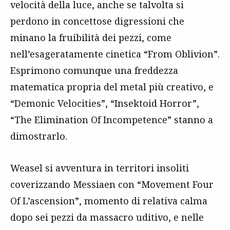
velocità della luce, anche se talvolta si
perdono in concettose digressioni che
minano la fruibilità dei pezzi, come
nell’esageratamente cinetica “From Oblivion”.
Esprimono comunque una freddezza
matematica propria del metal più creativo, e
“Demonic Velocities”, “Insektoid Horror”,
“The Elimination Of Incompetence” stanno a
dimostrarlo.
Weasel si avventura in territori insoliti
coverizzando Messiaen con “Movement Four
Of L’ascension”, momento di relativa calma
dopo sei pezzi da massacro uditivo, e nelle