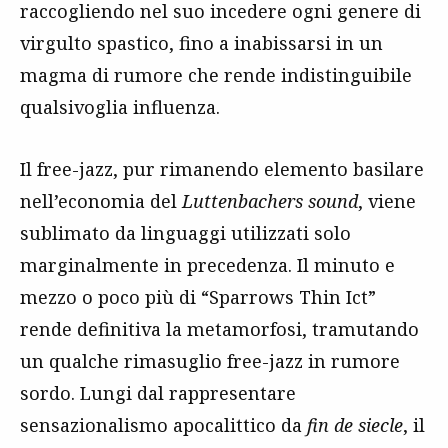
raccogliendo nel suo incedere ogni genere di
virgulto spastico, fino a inabissarsi in un
magma di rumore che rende indistinguibile
qualsivoglia influenza.
Il free-jazz, pur rimanendo elemento basilare
nell’economia del
Luttenbachers sound
, viene
sublimato da linguaggi utilizzati solo
marginalmente in precedenza. Il minuto e
mezzo o poco più di “Sparrows Thin Ict”
rende definitiva la metamorfosi, tramutando
un qualche rimasuglio free-jazz in rumore
sordo. Lungi dal rappresentare
sensazionalismo apocalittico da
fin de siecle
, il