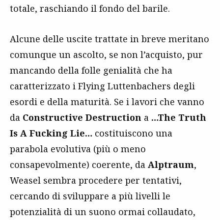
totale, raschiando il fondo del barile.
Alcune delle uscite trattate in breve meritano
comunque un ascolto, se non l’acquisto, pur
mancando della folle genialità che ha
caratterizzato i Flying Luttenbachers degli
esordi e della maturità. Se i lavori che vanno
da
Constructive Destruction
a
…The Truth
Is A Fucking Lie…
costituiscono una
parabola evolutiva (più o meno
consapevolmente) coerente, da
Alptraum
,
Weasel sembra procedere per tentativi,
cercando di sviluppare a più livelli le
potenzialità di un suono ormai collaudato,