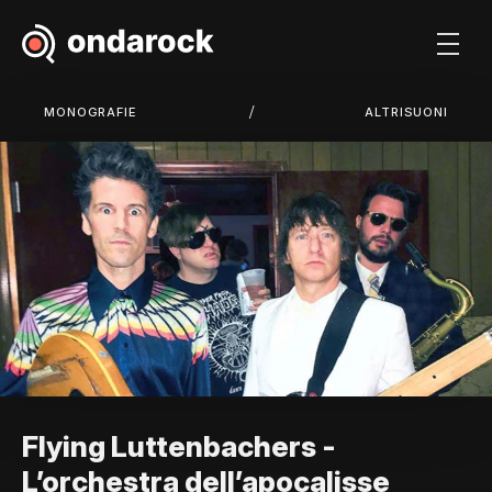
/
MONOGRAFIE
ALTRISUONI
Flying Luttenbachers -
L’orchestra dell’apocalisse