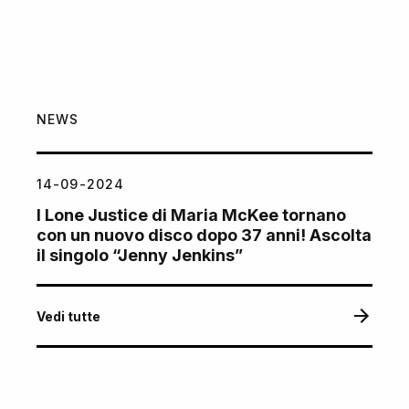
NEWS
14-09-2024
I Lone Justice di Maria McKee tornano
con un nuovo disco dopo 37 anni! Ascolta
il singolo “Jenny Jenkins”
Vedi tutte