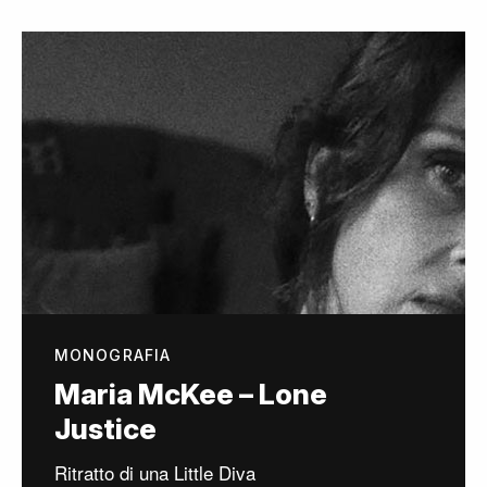
MONOGRAFIA
Maria McKee – Lone
Justice
Ritratto di una Little Diva