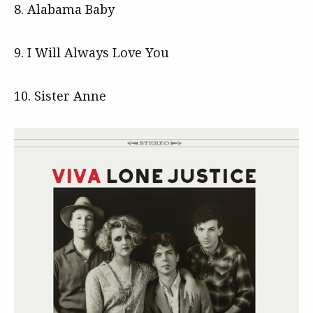
8. Alabama Baby
9. I Will Always Love You
10. Sister Anne