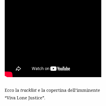
Ecco la
tracklist
e la copertina dell’imminente
“Viva Lone Justice”.