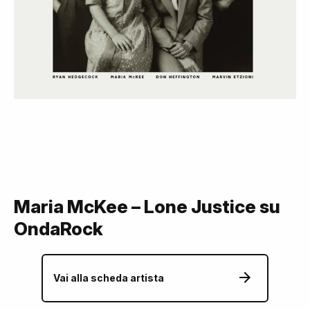
Maria McKee – Lone Justice su
OndaRock
Vai alla scheda artista