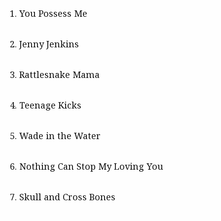
1. You Possess Me
2. Jenny Jenkins
3. Rattlesnake Mama
4. Teenage Kicks
5. Wade in the Water
6. Nothing Can Stop My Loving You
7. Skull and Cross Bones