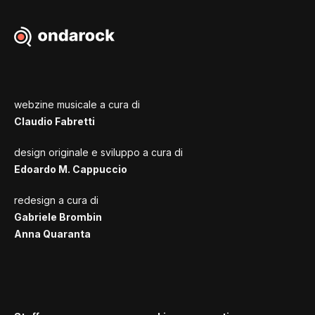
webzine musicale a cura di
Claudio Fabretti
design originale e sviluppo a cura di
Edoardo M. Cappuccio
redesign a cura di
Gabriele Brombin
Anna Quaranta