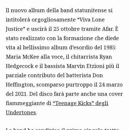
Il nuovo album della band statunitense si
intitolerà orgogliosamente “Viva Lone
Justice” e uscirà il 25 ottobre tramite Afar. È
stato realizzato con la formazione che diede
vita al bellissimo album d’esordio del 1985:
Maria McKee alla voce, il chitarrista Ryan
Hedgecock e il bassista Marvin Etzioni più il
parziale contributo del batterista Don
Heffington, scomparso purtroppo il 24 marzo
del 2021. Del disco farà parte anche una cover
fiammeggiante di
“Teenage Kicks” degli
Undertones
.