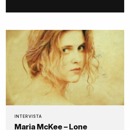
INTERVISTA
Maria McKee – Lone