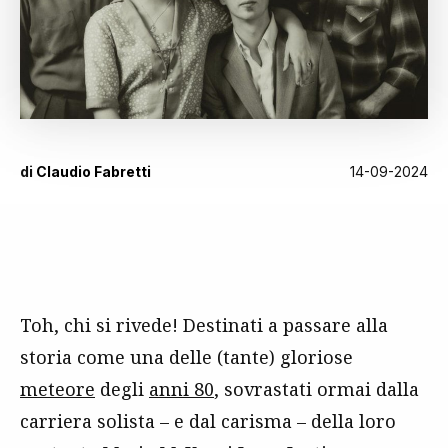
di
Claudio Fabretti
14-09-2024
Toh, chi si rivede! Destinati a passare alla
storia come una delle (tante) gloriose
meteore
degli
anni 80
, sovrastati ormai dalla
carriera solista – e dal carisma – della loro