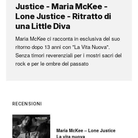
Justice - Maria McKee -
Lone Justice - Ritratto di
una Little Diva
Maria McKee ci racconta in esclusiva del suo
ritorno dopo 13 anni con "La Vita Nuova".
Senza timori reverenziali per i mostri sacri del
rock e per le ombre del passato
RECENSIONI
Maria McKee – Lone Justice
La vita nuova