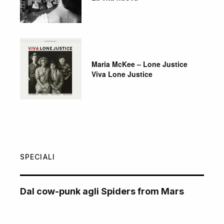
Maria McKee – Lone Justice
Viva Lone Justice
SPECIALI
Dal cow-punk agli Spiders from Mars