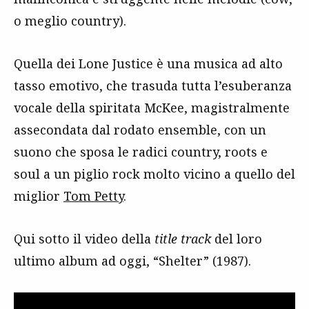
o meglio country).
Quella dei Lone Justice è una musica ad alto
tasso emotivo, che trasuda tutta l’esuberanza
vocale della spiritata McKee, magistralmente
assecondata dal rodato ensemble, con un
suono che sposa le radici country, roots e
soul a un piglio rock molto vicino a quello del
miglior
Tom Petty
.
Qui sotto il video della
title track
del loro
ultimo album ad oggi, “Shelter” (1987).