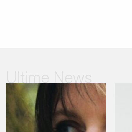
Ultime News