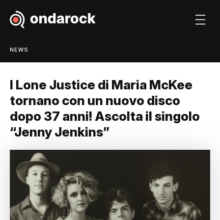
NEWS
I Lone Justice di Maria McKee
tornano con un nuovo disco
dopo 37 anni! Ascolta il singolo
“Jenny Jenkins”