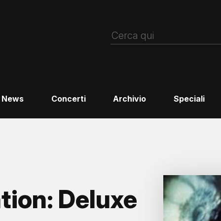
News
Concerti
Archivio
Speciali
tion: Deluxe