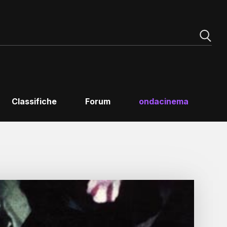
Classifiche
Forum
ondacinema