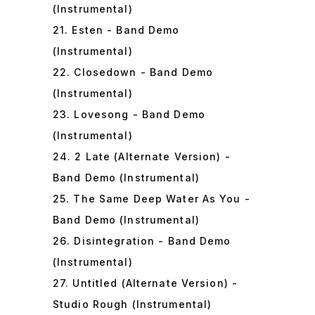
(Instrumental)
21. Esten - Band Demo
(Instrumental)
22. Closedown - Band Demo
(Instrumental)
23. Lovesong - Band Demo
(Instrumental)
24. 2 Late (Alternate Version) -
Band Demo (Instrumental)
25. The Same Deep Water As You -
Band Demo (Instrumental)
26. Disintegration - Band Demo
(Instrumental)
27. Untitled (Alternate Version) -
Studio Rough (Instrumental)