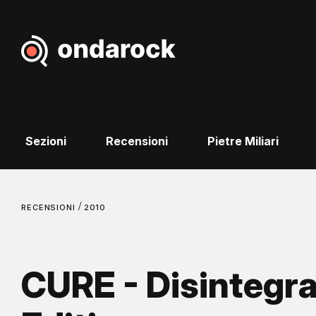
Sezioni
Recensioni
Pietre Miliari
/
RECENSIONI
2010
CURE - Disintegra