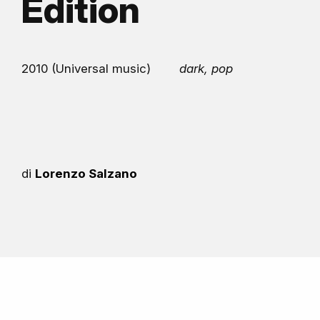
Edition
2010 (Universal music)
dark, pop
di
Lorenzo Salzano