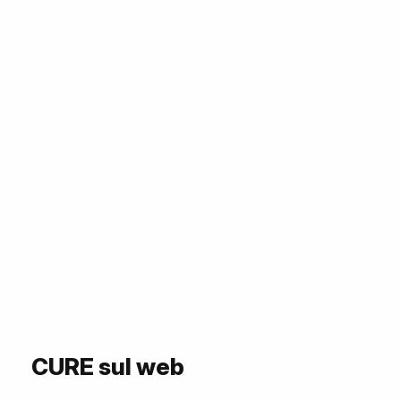
CURE sul web