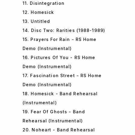
11. Disintegration
12. Homesick
13. Untitled
14. Disc Two: Rarities (1988-1989)
15. Prayers For Rain - RS Home
Demo (Instrumental)
16. Pictures Of You - RS Home
Demo (Instrumental)
17. Fascination Street - RS Home
Demo (Instrumental)
18. Homesick - Band Rehearsal
(Instrumental)
19. Fear Of Ghosts - Band
Rehearsal (Instrumental)
20. Noheart - Band Rehearsal