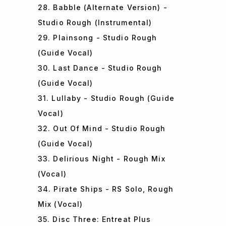
28. Babble (Alternate Version) -
Studio Rough (Instrumental)
29. Plainsong - Studio Rough
(Guide Vocal)
30. Last Dance - Studio Rough
(Guide Vocal)
31. Lullaby - Studio Rough (Guide
Vocal)
32. Out Of Mind - Studio Rough
(Guide Vocal)
33. Delirious Night - Rough Mix
(Vocal)
34. Pirate Ships - RS Solo, Rough
Mix (Vocal)
35. Disc Three: Entreat Plus