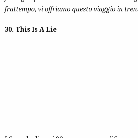
frattempo, vi offriamo questo viaggio in tren
30. This Is A Lie