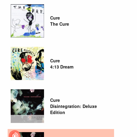
Cure
The Cure
Cure
4:13 Dream
Cure
Disintegration: Deluxe
Edition