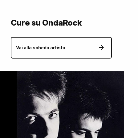
Cure su OndaRock
Vai alla scheda artista