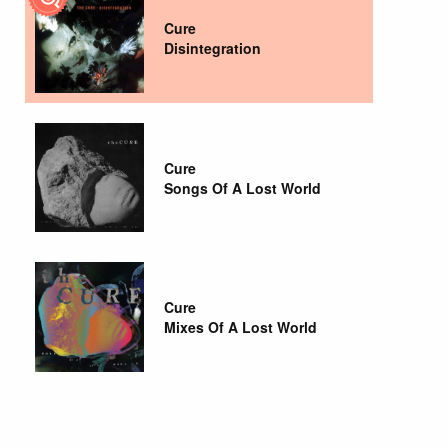
Cure
Disintegration
Cure
Songs Of A Lost World
Cure
Mixes Of A Lost World