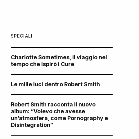
SPECIALI
Charlotte Sometimes, il viaggio nel
tempo che ispirò i Cure
Le mille luci dentro Robert Smith
Robert Smith racconta il nuovo
album: “Volevo che avesse
un’atmosfera, come Pornography e
Disintegration”