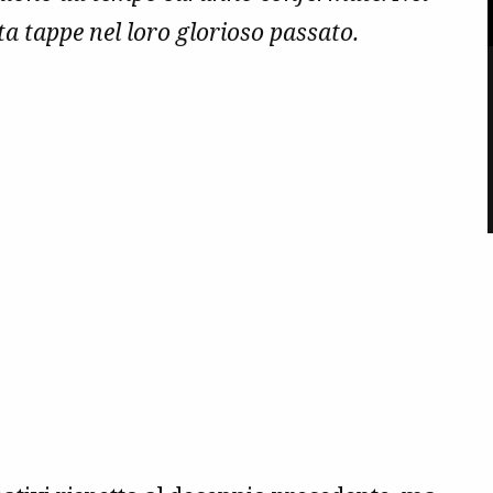
ta tappe nel loro glorioso passato.