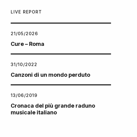
LIVE REPORT
21/05/2026
Cure – Roma
31/10/2022
Canzoni di un mondo perduto
13/06/2019
Cronaca del più grande raduno
musicale italiano