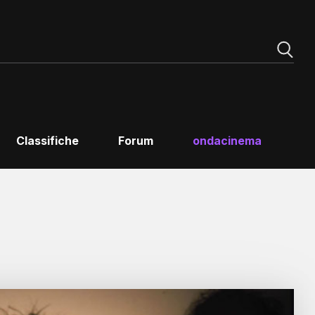
Classifiche
Forum
ondacinema