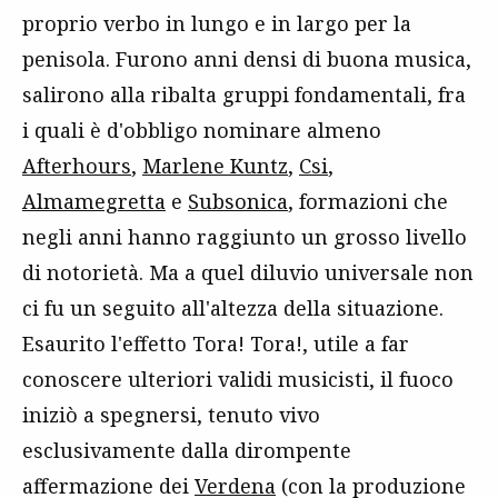
proprio verbo in lungo e in largo per la
penisola. Furono anni densi di buona musica,
salirono alla ribalta gruppi fondamentali, fra
i quali è d'obbligo nominare almeno
Afterhours
,
Marlene Kuntz
,
Csi
,
Almamegretta
e
Subsonica
, formazioni che
negli anni hanno raggiunto un grosso livello
di notorietà. Ma a quel diluvio universale non
ci fu un seguito all'altezza della situazione.
Esaurito l'effetto Tora! Tora!, utile a far
conoscere ulteriori validi musicisti, il fuoco
iniziò a spegnersi, tenuto vivo
esclusivamente dalla dirompente
affermazione dei
Verdena
(con la produzione