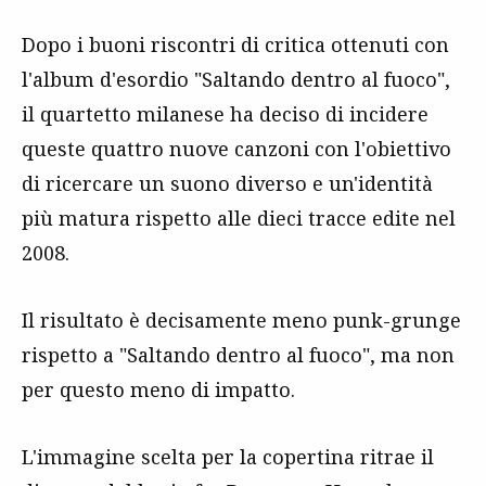
Dopo i buoni riscontri di critica ottenuti con
l'album d'esordio "Saltando dentro al fuoco",
il quartetto milanese ha deciso di incidere
queste quattro nuove canzoni con l'obiettivo
di ricercare un suono diverso e un'identità
più matura rispetto alle dieci tracce edite nel
2008.
Il risultato è decisamente meno punk-grunge
rispetto a "Saltando dentro al fuoco", ma non
per questo meno di impatto.
L'immagine scelta per la copertina ritrae il