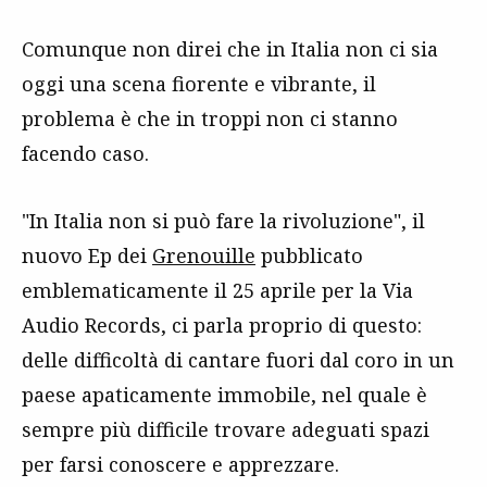
Comunque non direi che in Italia non ci sia
oggi una scena fiorente e vibrante, il
problema è che in troppi non ci stanno
facendo caso.
"In Italia non si può fare la rivoluzione", il
nuovo Ep dei
Grenouille
pubblicato
emblematicamente il 25 aprile per la Via
Audio Records, ci parla proprio di questo:
delle difficoltà di cantare fuori dal coro in un
paese apaticamente immobile, nel quale è
sempre più difficile trovare adeguati spazi
per farsi conoscere e apprezzare.