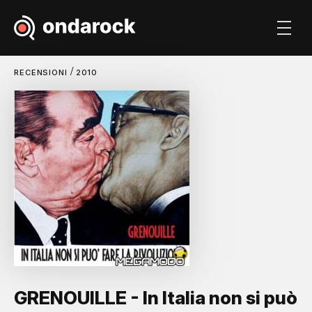
/
RECENSIONI
2010
GRENOUILLE - In Italia non si può