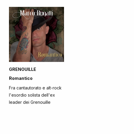
GRENOUILLE
Romantico
Fra cantautorato e alt-rock
l'esordio solista dell'ex
leader dei Grenouille