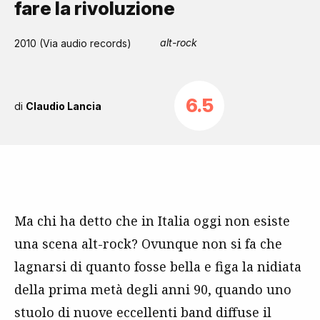
fare la rivoluzione
alt-rock
2010 (Via audio records)
6.5
di
Claudio Lancia
Ma chi ha detto che in Italia oggi non esiste
una scena alt-rock? Ovunque non si fa che
lagnarsi di quanto fosse bella e figa la nidiata
della prima metà degli anni 90, quando uno
stuolo di nuove eccellenti band diffuse il