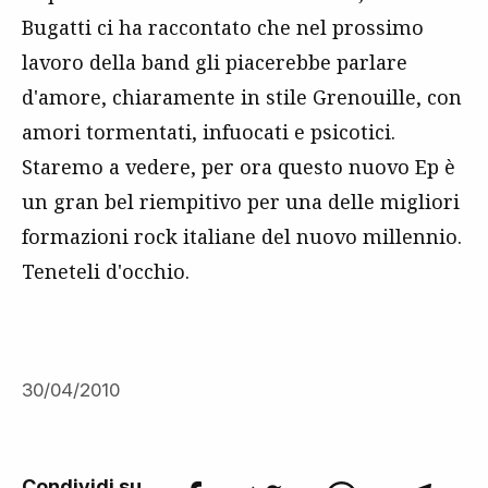
Bugatti ci ha raccontato che nel prossimo
lavoro della band gli piacerebbe parlare
d'amore, chiaramente in stile Grenouille, con
amori tormentati, infuocati e psicotici.
Staremo a vedere, per ora questo nuovo Ep è
un gran bel riempitivo per una delle migliori
formazioni rock italiane del nuovo millennio.
Teneteli d'occhio.
30/04/2010
Condividi su