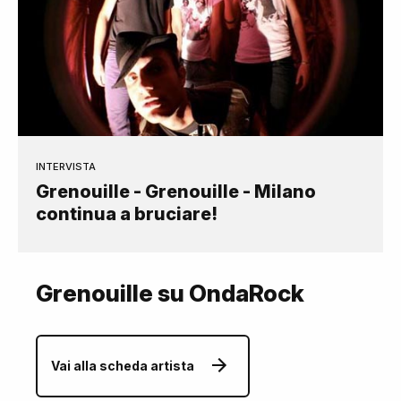
INTERVISTA
Grenouille - Grenouille - Milano
continua a bruciare!
Grenouille su OndaRock
Vai alla scheda artista