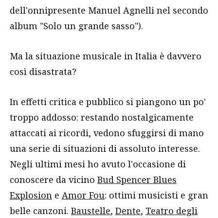
dell'onnipresente Manuel Agnelli nel secondo
album "Solo un grande sasso").
Ma la situazione musicale in Italia è davvero
così disastrata?
In effetti critica e pubblico si piangono un po'
troppo addosso: restando nostalgicamente
attaccati ai ricordi, vedono sfuggirsi di mano
una serie di situazioni di assoluto interesse.
Negli ultimi mesi ho avuto l'occasione di
conoscere da vicino
Bud Spencer Blues
Explosion
e
Amor Fou
: ottimi musicisti e gran
belle canzoni.
Baustelle
,
Dente
,
Teatro degli