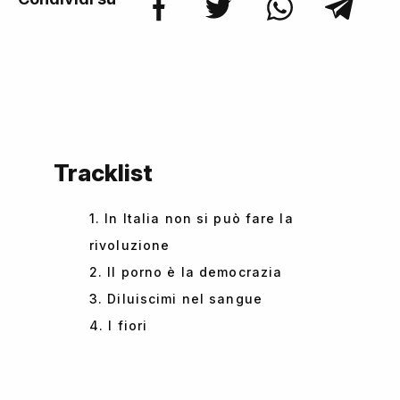
Tracklist
1. In Italia non si può fare la
rivoluzione
2. Il porno è la democrazia
3. Diluiscimi nel sangue
4. I fiori