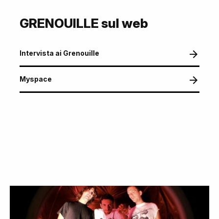
GRENOUILLE sul web
Intervista ai Grenouille
Myspace