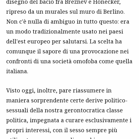
disegno del bacio fra Breznev e Honecker,
ripreso da un murales sul muro di Berlino.
Non c'è nulla di ambiguo in tutto questo: era
un modo tradizionalmente usato nei paesi
dell'est europeo per salutarsi. La scelta ha
comunque il sapore di una provocazione nei
confronti di una società omofoba come quella
italiana.
Visto oggi, inoltre, pare riassumere in
maniera sorprendente certe derive politico-
sessuali della nostra gerontocratica classe
politica, impegnata a curare esclusivamente i
propri interessi, con il sesso sempre più