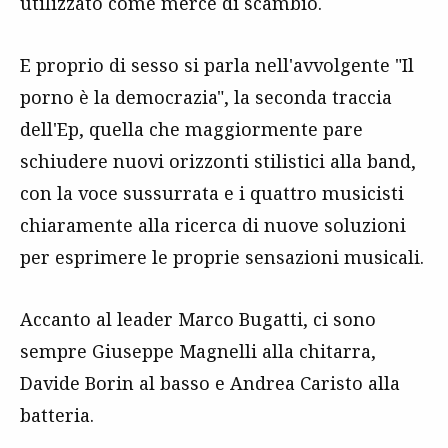
utilizzato come merce di scambio.
E proprio di sesso si parla nell'avvolgente "Il
porno è la democrazia", la seconda traccia
dell'Ep, quella che maggiormente pare
schiudere nuovi orizzonti stilistici alla band,
con la voce sussurrata e i quattro musicisti
chiaramente alla ricerca di nuove soluzioni
per esprimere le proprie sensazioni musicali.
Accanto al leader Marco Bugatti, ci sono
sempre Giuseppe Magnelli alla chitarra,
Davide Borin al basso e Andrea Caristo alla
batteria.