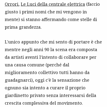
Orrori
,
Le Luci della centrale elettrica
(faccio
giusto i primi nomi che mi vengono in
mente) si stanno affermando come stelle di
prima grandezza.
L'unico appunto che mi sento di portare è che
mentre negli anni 90 la scena era composta
da artisti aventi l'intento di collaborare per
una causa comune (perché dal
miglioramento collettivo tutti hanno da
guadagnarci), oggi c'è la sensazione che
ognuno sia intento a curare il proprio
giardinetto privato senza interessarsi della
crescita complessiva del movimento.