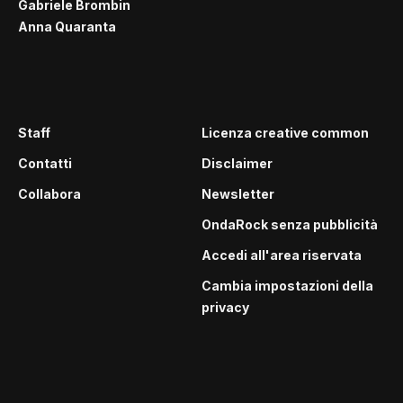
Gabriele Brombin
Anna Quaranta
Staff
Licenza creative common
Contatti
Disclaimer
Collabora
Newsletter
OndaRock senza pubblicità
Accedi all'area riservata
Cambia impostazioni della
privacy