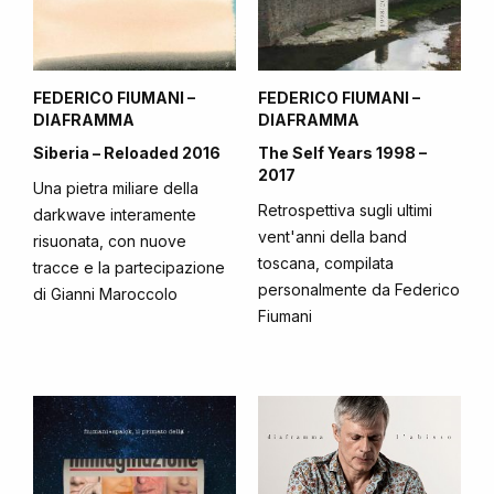
FEDERICO FIUMANI –
FEDERICO FIUMANI –
DIAFRAMMA
DIAFRAMMA
Siberia – Reloaded 2016
The Self Years 1998 –
2017
Una pietra miliare della
Retrospettiva sugli ultimi
darkwave interamente
vent'anni della band
risuonata, con nuove
toscana, compilata
tracce e la partecipazione
personalmente da Federico
di Gianni Maroccolo
Fiumani