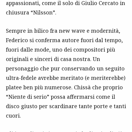
appassionati, come il solo di Giulio Cercato in
chiusura “Nilsson”.
Sempre in bilico fra new wave e modernità,
Federico si conferma autore fuori dal tempo,
fuori dalle mode, uno dei compositori più
originali e sinceri di casa nostra. Un
personaggio che pur conservando un seguito
ultra-fedele avrebbe meritato (e meriterebbe)
platee ben più numerose. Chissà che proprio
“Niente di serio” possa affermarsi come il
disco giusto per scardinare tante porte e tanti
cuori.