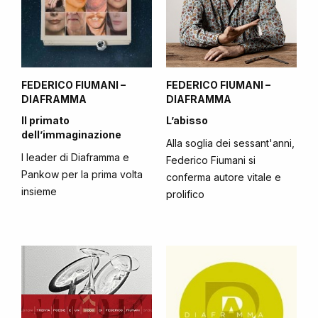
FEDERICO FIUMANI –
FEDERICO FIUMANI –
DIAFRAMMA
DIAFRAMMA
Il primato
L’abisso
dell’immaginazione
Alla soglia dei sessant'anni,
I leader di Diaframma e
Federico Fiumani si
Pankow per la prima volta
conferma autore vitale e
insieme
prolifico