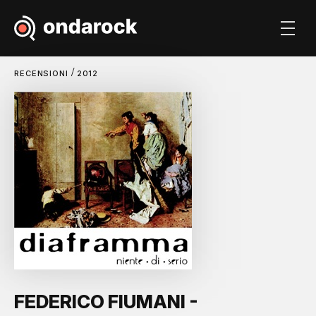
/
RECENSIONI
2012
FEDERICO FIUMANI -