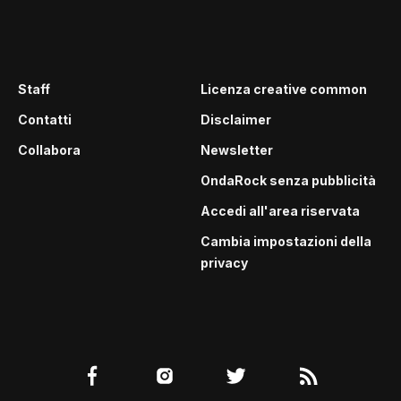
Staff
Licenza creative common
Contatti
Disclaimer
Collabora
Newsletter
OndaRock senza pubblicità
Accedi all'area riservata
Cambia impostazioni della
privacy