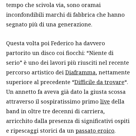
tempo che scivola via, sono oramai
inconfondibili marchi di fabbrica che hanno
segnato più di una generazione.
Questa volta poi Federico ha davvero
partorito un disco coi fiocchi: “Niente di
serio” è uno dei lavori più riusciti nel recente
percorso artistico dei
Diaframma
, nettamente
superiore al precedente “
Difficile da trovare
“.
Un annetto fa aveva già dato la giusta scossa
attraverso il sospiratissimo primo
live
della
band in oltre tre decenni di carriera,
arricchito dalla presenza di significativi ospiti
e ripescaggi storici da un
passato eroico
.