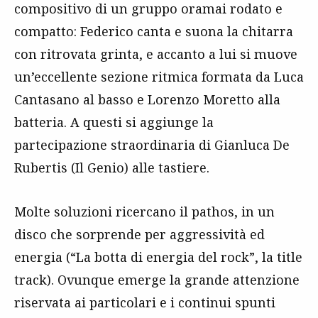
compositivo di un gruppo oramai rodato e
compatto: Federico canta e suona la chitarra
con ritrovata grinta, e accanto a lui si muove
un’eccellente sezione ritmica formata da Luca
Cantasano al basso e Lorenzo Moretto alla
batteria. A questi si aggiunge la
partecipazione straordinaria di Gianluca De
Rubertis (Il Genio) alle tastiere.
Molte soluzioni ricercano il pathos, in un
disco che sorprende per aggressività ed
energia (“La botta di energia del rock”, la title
track). Ovunque emerge la grande attenzione
riservata ai particolari e i continui spunti