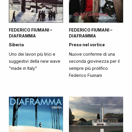
FEDERICO FIUMANI –
FEDERICO FIUMANI –
DIAFRAMMA
DIAFRAMMA
Siberia
Preso nel vortice
Uno dei lavori più lirici e
Nuove conferme di una
suggestivi della new wave
seconda giovinezza per il
"made in Italy"
sempre più prolifico
Federico Fiumani