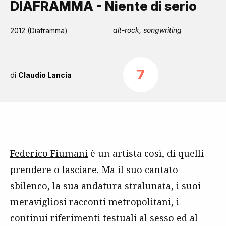
DIAFRAMMA - Niente di serio
alt-rock, songwriting
2012 (Diaframma)
7
di
Claudio Lancia
Federico Fiumani
è un artista così, di quelli
prendere o lasciare. Ma il suo cantato
sbilenco, la sua andatura stralunata, i suoi
meravigliosi racconti metropolitani, i
continui riferimenti testuali al sesso ed al