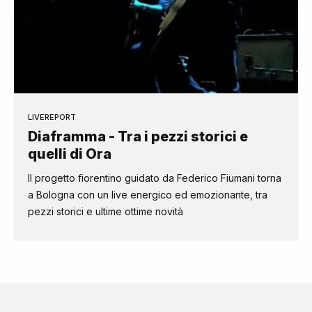
LIVEREPORT
Diaframma - Tra i pezzi storici e
quelli di Ora
Il progetto fiorentino guidato da Federico Fiumani torna
a Bologna con un live energico ed emozionante, tra
pezzi storici e ultime ottime novità