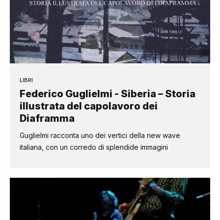
LIBRI
Federico Guglielmi - Siberia – Storia
illustrata del capolavoro dei
Diaframma
Guglielmi racconta uno dei vertici della new wave
italiana, con un corredo di splendide immagini