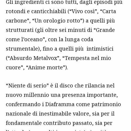
Gli ingredienti ci sono tutti, dagli episodi più
rotondi e canticchiabili (“Vivo così”, “Carta
carbone”, “Un orologio rotto”) a quelli più
strutturati (gli oltre sei minuti di “Grande
come l’oceano”, con la lunga coda
strumentale), fino a quelli più intimistici
(“Absurdo Metalvox”, “Tempesta nel mio
cuore”, “Anime morte”).
“Niente di serio” è il disco che rilancia nel
nuovo millennio una presenza importante,
confermando i Diaframma come patrimonio
nazionale di inestimabile valore, sia per il
fondamentale contributo passato, sia per