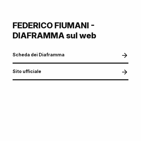
FEDERICO FIUMANI -
DIAFRAMMA sul web
Scheda dei Diaframma
Sito ufficiale