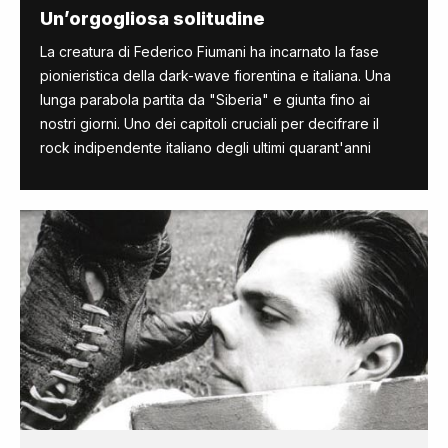
Un’orgogliosa solitudine
La creatura di Federico Fiumani ha incarnato la fase
pionieristica della dark-wave fiorentina e italiana. Una
lunga parabola partita da "Siberia" e giunta fino ai
nostri giorni. Uno dei capitoli cruciali per decifrare il
rock indipendente italiano degli ultimi quarant'anni