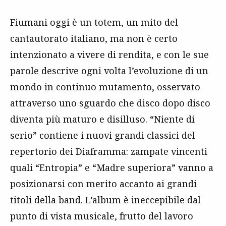
Fiumani oggi è un totem, un mito del
cantautorato italiano, ma non è certo
intenzionato a vivere di rendita, e con le sue
parole descrive ogni volta l’evoluzione di un
mondo in continuo mutamento, osservato
attraverso uno sguardo che disco dopo disco
diventa più maturo e disilluso. “Niente di
serio” contiene i nuovi grandi classici del
repertorio dei Diaframma: zampate vincenti
quali “Entropia” e “Madre superiora” vanno a
posizionarsi con merito accanto ai grandi
titoli della band. L’album è ineccepibile dal
punto di vista musicale, frutto del lavoro