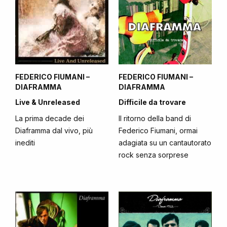
FEDERICO FIUMANI –
FEDERICO FIUMANI –
DIAFRAMMA
DIAFRAMMA
Live & Unreleased
Difficile da trovare
La prima decade dei
Il ritorno della band di
Diaframma dal vivo, più
Federico Fiumani, ormai
inediti
adagiata su un cantautorato
rock senza sorprese