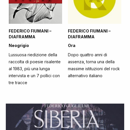
FEDERICO FIUMANI –
FEDERICO FIUMANI –
DIAFRAMMA
DIAFRAMMA
Neogrigio
Ora
Lussuosa riedizione della
Dopo quattro anni di
raccolta di poesie risalente
assenza, torna una della
al 1983, più una lunga
massime istituzioni del rock
intervista e un 7 pollici con
alternativo italiano
tre tracce