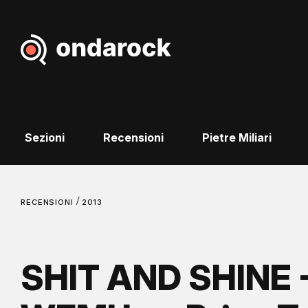
Sezioni
Recensioni
Pietre Miliari
/
RECENSIONI
2013
SHIT AND SHINE -