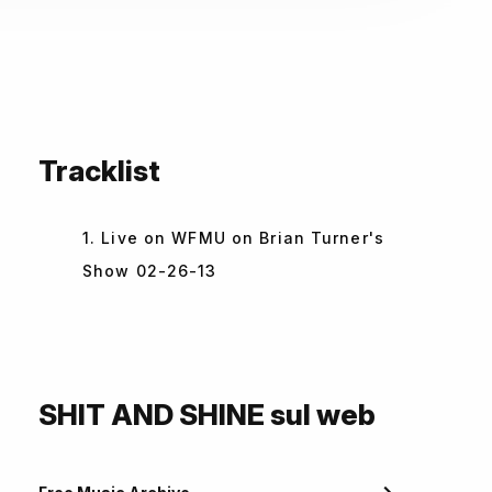
Tracklist
1. Live on WFMU on Brian Turner's
Show 02-26-13
SHIT AND SHINE sul web