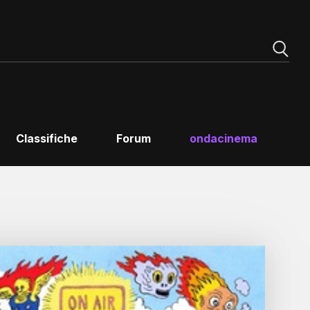
Classifiche
Forum
ondacinema