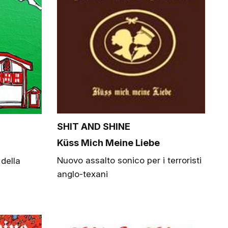
SHIT AND SHINE
Küss Mich Meine Liebe
Nuovo assalto sonico per i terroristi
della
anglo-texani