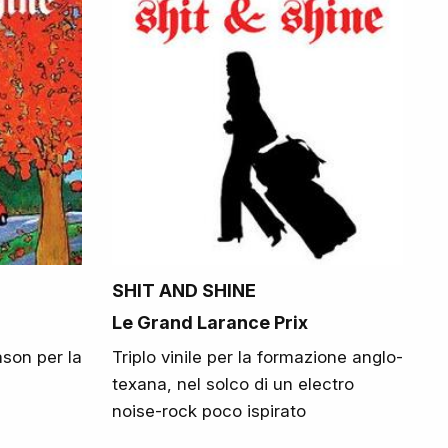
SHIT AND SHINE
Le Grand Larance Prix
ason per la
Triplo vinile per la formazione anglo-
texana, nel solco di un electro
noise-rock poco ispirato