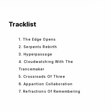
Tracklist
1. The Edge Opens
2. Serpents Rebirth
3. Hyperpassage
4. Cloudwatching With The
Trancemaker
5. Crossroads Of Three
6. Apparition Collaboration
7. Refractions Of Remembering