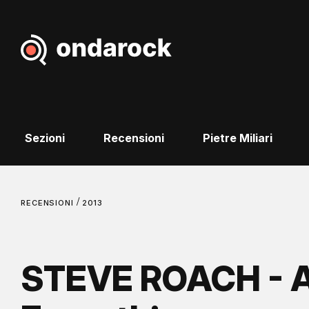
Sezioni
Recensioni
Pietre Miliari
/
RECENSIONI
2013
STEVE ROACH - A