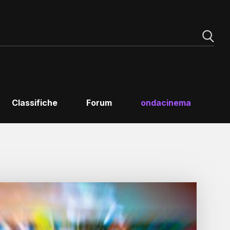
Classifiche
Forum
ondacinema