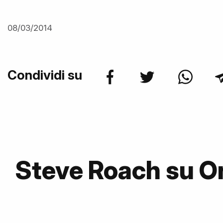
08/03/2014
Condividi su
Steve Roach su 