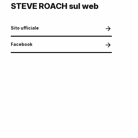
STEVE ROACH sul web
Sito ufficiale
Facebook