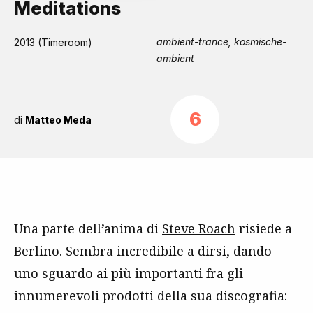
Meditations
ambient-trance, kosmische-
2013 (Timeroom)
ambient
6
di
Matteo Meda
Una parte dell’anima di
Steve Roach
risiede a
Berlino. Sembra incredibile a dirsi, dando
uno sguardo ai più importanti fra gli
innumerevoli prodotti della sua discografia: