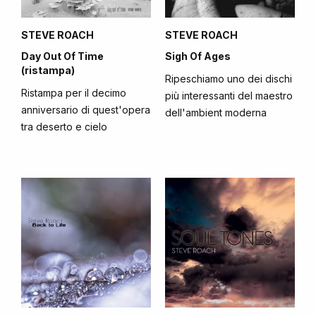
STEVE ROACH
STEVE ROACH
Day Out Of Time
Sigh Of Ages
(ristampa)
Ripeschiamo uno dei dischi
Ristampa per il decimo
più interessanti del maestro
anniversario di quest'opera
dell'ambient moderna
tra deserto e cielo