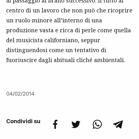
al passaggio al brano successivo. Il tutto al
centro di un lavoro che non può che ricoprire
un ruolo minore all’interno di una
produzione vasta e ricca di perle come quella
del musicista californiano, seppur
distinguendosi come un tentativo di
fuoriuscire dagli abituali cliché ambientali.
04/02/2014
Condividi su