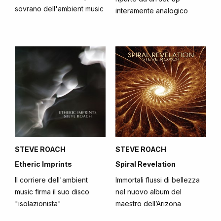
sovrano dell'ambient music
interamente analogico
STEVE ROACH
STEVE ROACH
Etheric Imprints
Spiral Revelation
Il corriere dell'ambient
Immortali flussi di bellezza
music firma il suo disco
nel nuovo album del
"isolazionista"
maestro dell’Arizona