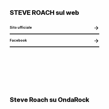
STEVE ROACH sul web
Sito ufficiale
Facebook
Steve Roach su OndaRock