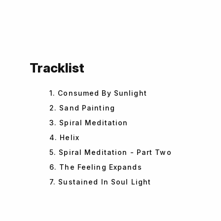
Tracklist
1. Consumed By Sunlight
2. Sand Painting
3. Spiral Meditation
4. Helix
5. Spiral Meditation - Part Two
6. The Feeling Expands
7. Sustained In Soul Light