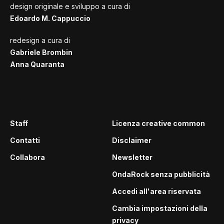
design originale e sviluppo a cura di
Edoardo M. Cappuccio
redesign a cura di
Gabriele Brombin
Anna Quaranta
Staff
Licenza creative common
Contatti
Disclaimer
Collabora
Newsletter
OndaRock senza pubblicità
Accedi all'area riservata
Cambia impostazioni della
privacy