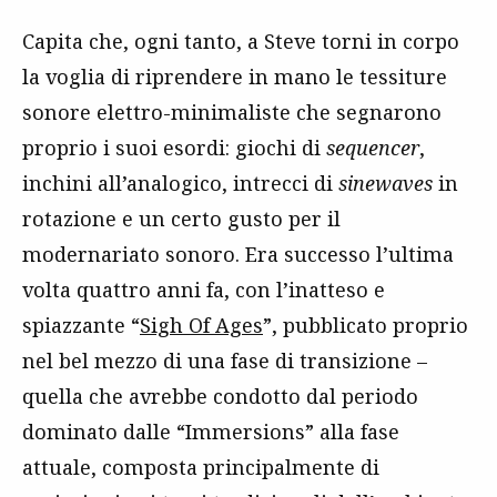
Capita che, ogni tanto, a Steve torni in corpo
la voglia di riprendere in mano le tessiture
sonore elettro-minimaliste che segnarono
proprio i suoi esordi: giochi di
sequencer
,
inchini all’analogico, intrecci di
sinewaves
in
rotazione e un certo gusto per il
modernariato sonoro. Era successo l’ultima
volta quattro anni fa, con l’inatteso e
spiazzante “
Sigh Of Ages
”, pubblicato proprio
nel bel mezzo di una fase di transizione –
quella che avrebbe condotto dal periodo
dominato dalle “Immersions” alla fase
attuale, composta principalmente di