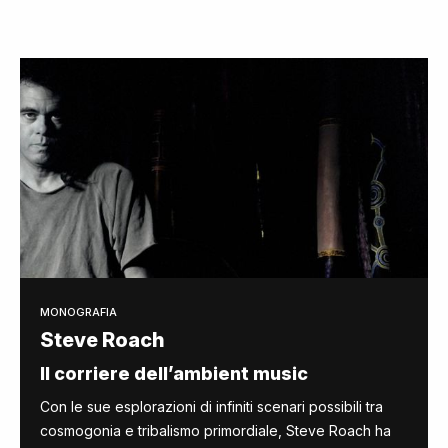
MONOGRAFIA
Steve Roach
Il corriere dell’ambient music
Con le sue esplorazioni di infiniti scenari possibili tra
cosmogonia e tribalismo primordiale, Steve Roach ha