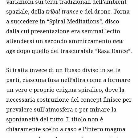
variazioni sui temi tradizionali dell’ambient
spaziale, della
tribal-trance
e del drone. Torna
a succedere in “Spiral Meditations”, disco
dalla cui presentazione era semmai lecito
attendersi un secondo ammiccamento
new
age
dopo quello del trascurabile “Rasa Dance”.
Si tratta invece di un flusso diviso in sette
parti, ciascuna fusa nell’altra come a formare
un vero e proprio enigma spiralico, dove la
necessaria costruzione del concept finisce per
prevalere sull’atmosfera e per minare la
spontaneità del tutto. Il titolo non è
chiaramente scelto a caso e l’intero magma