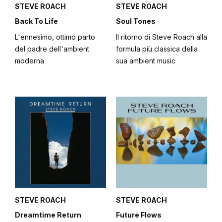
STEVE ROACH
STEVE ROACH
Back To Life
Soul Tones
L'ennesimo, ottimo parto
Il ritorno di Steve Roach alla
del padre dell'ambient
formula più classica della
moderna
sua ambient music
STEVE ROACH
STEVE ROACH
Dreamtime Return
Future Flows