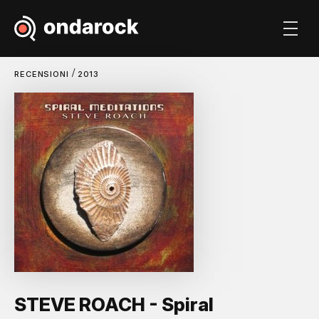
/
RECENSIONI
2013
STEVE ROACH - Spiral