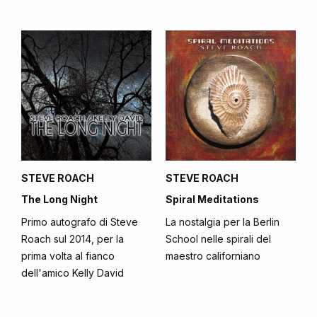
STEVE ROACH
STEVE ROACH
The Long Night
Spiral Meditations
Primo autografo di Steve
La nostalgia per la Berlin
Roach sul 2014, per la
School nelle spirali del
prima volta al fianco
maestro californiano
dell'amico Kelly David