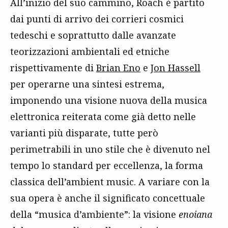
All’inizio del suo cammino, Roach è partito
dai punti di arrivo dei corrieri cosmici
tedeschi e soprattutto dalle avanzate
teorizzazioni ambientali ed etniche
rispettivamente di
Brian Eno
e
Jon Hassell
per operarne una sintesi estrema,
imponendo una visione nuova della musica
elettronica reiterata come già detto nelle
varianti più disparate, tutte però
perimetrabili in uno stile che è divenuto nel
tempo lo standard per eccellenza, la forma
classica dell’ambient music. A variare con la
sua opera è anche il significato concettuale
della “musica d’ambiente”: la visione
enoiana