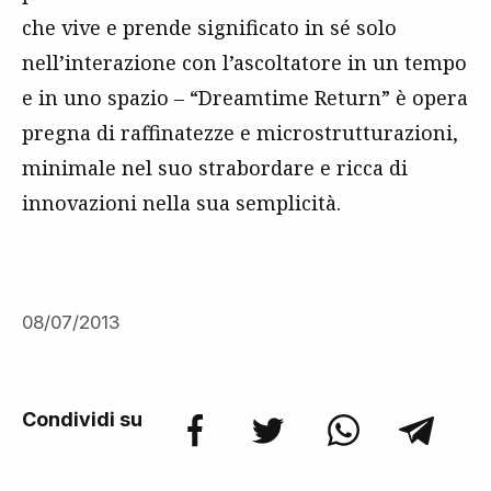
che vive e prende significato in sé solo
nell’interazione con l’ascoltatore in un tempo
e in uno spazio – “Dreamtime Return” è opera
pregna di raffinatezze e microstrutturazioni,
minimale nel suo strabordare e ricca di
innovazioni nella sua semplicità.
08/07/2013
Condividi su