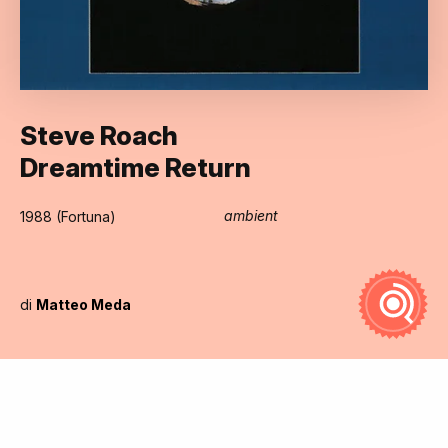
Steve Roach
Dreamtime Return
ambient
1988 (Fortuna)
di
Matteo Meda