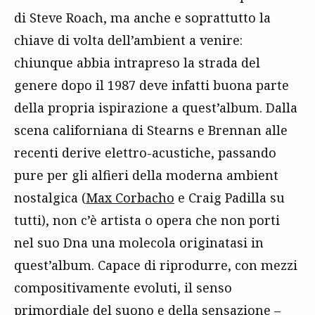
di Steve Roach, ma anche e soprattutto la
chiave di volta dell’ambient a venire:
chiunque abbia intrapreso la strada del
genere dopo il 1987 deve infatti buona parte
della propria ispirazione a quest’album. Dalla
scena californiana di Stearns e Brennan alle
recenti derive elettro-acustiche, passando
pure per gli alfieri della moderna ambient
nostalgica (
Max Corbacho
e Craig Padilla su
tutti), non c’è artista o opera che non porti
nel suo Dna una molecola originatasi in
quest’album. Capace di riprodurre, con mezzi
compositivamente evoluti, il senso
primordiale del suono e della sensazione –