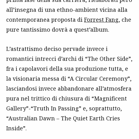
all’insegna di una ethno-ambient vicina alla
contemporanea proposta di
Forrest Fang
, che
pure tantissimo dovrà a quest’album.
L’astrattismo deciso pervade invece i
romantici intrecci d’archi di “The Other Side”,
fra i capolavori della sua produzione tutta, e
la visionaria messa di “A Circular Ceremony”,
lasciandosi invece abbandonare all’atmosfera
pura nel trittico di chiusura di “Magnificent
Gallery”-“Truth In Passing” e, soprattutto,
“Australian Dawn – The Quiet Earth Cries
Inside”.