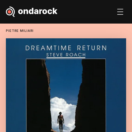
PIETRE MILIARI