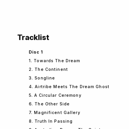
Tracklist
Disc 1
1. Towards The Dream
2. The Continent
3. Songline
4. Airtribe Meets The Dream Ghost
5. A Circular Ceremony
6. The Other Side
7. Magnificent Gallery
8. Truth In Passing