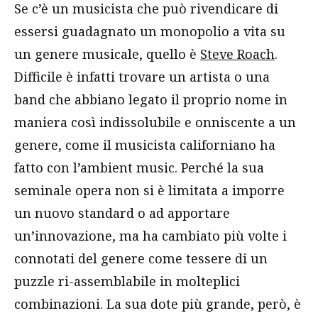
Se c’è un musicista che può rivendicare di
essersi guadagnato un monopolio a vita su
un genere musicale, quello è
Steve Roach
.
Difficile è infatti trovare un artista o una
band che abbiano legato il proprio nome in
maniera così indissolubile e onniscente a un
genere, come il musicista californiano ha
fatto con l’ambient music. Perché la sua
seminale opera non si è limitata a imporre
un nuovo standard o ad apportare
un’innovazione, ma ha cambiato più volte i
connotati del genere come tessere di un
puzzle ri-assemblabile in molteplici
combinazioni. La sua dote più grande, però, è