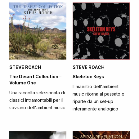
STEVE ROACH
STEVE ROACH
The Desert Collection –
Skeleton Keys
Volume One
Il maestro dell'ambient
Una raccolta selezionata di
music ritorna al passato e
classici intramontabili per il
riparte da un set-up
sovrano dell'ambient music
interamente analogico