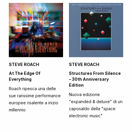
STEVE ROACH
STEVE ROACH
At The Edge Of
Structures From Silence
Everything
– 30th Anniversary
Edition
Roach ripesca una delle
Nuova edizione
sue rarissime performance
"expanded & deluxe" di un
europee risalente a inizio
caposaldo della "space
millennio
electronic music"