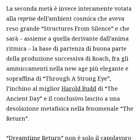
La seconda metà è invece interamente votata
alla
reprise
dell’ambient cosmica che aveva
reso grande “Structures From Silence” e che
sarà – assieme a quella derivante dall’anima
ritmica – la base di partenza di buona parte
della produzione successiva di Roach, fra gli
ammiccamenti nella new age più elegante e
sopraffina di “Through A Strong Eye”,
l’inchino al miglior
Harold Budd
di “The
Ancient Day” e il conclusivo lascito a una
desolazione metafisica nella fenomenale “The
Return”.
“Dreamtime Return” non è solo il capolavoro