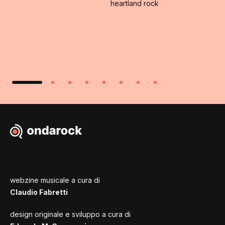
heartland rock
webzine musicale a cura di
Claudio Fabretti
design originale e sviluppo a cura di