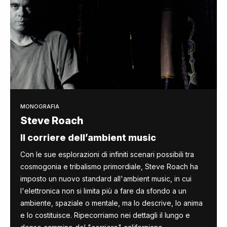
MONOGRAFIA
Steve Roach
Il corriere dell’ambient music
Con le sue esplorazioni di infiniti scenari possibili tra
cosmogonia e tribalismo primordiale, Steve Roach ha
imposto un nuovo standard all'ambient music, in cui
l'elettronica non si limita più a fare da sfondo a un
ambiente, spaziale o mentale, ma lo descrive, lo anima
e lo costituisce. Ripecorriamo nei dettagli il lungo e