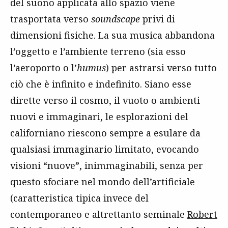
del suono applicata allo spazio viene
trasportata verso
soundscape
privi di
dimensioni fisiche. La sua musica abbandona
l’oggetto e l’ambiente terreno (sia esso
l’aeroporto o l’
humus
) per astrarsi verso tutto
ciò che è infinito e indefinito. Siano esse
dirette verso il cosmo, il vuoto o ambienti
nuovi e immaginari, le esplorazioni del
californiano riescono sempre a esulare da
qualsiasi immaginario limitato, evocando
visioni “nuove”, inimmaginabili, senza per
questo sfociare nel mondo dell’artificiale
(caratteristica tipica invece del
contemporaneo e altrettanto seminale
Robert