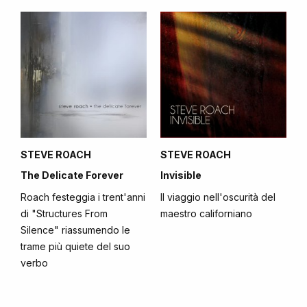
STEVE ROACH
STEVE ROACH
The Delicate Forever
Invisible
Roach festeggia i trent'anni
Il viaggio nell'oscurità del
di "Structures From
maestro californiano
Silence" riassumendo le
trame più quiete del suo
verbo