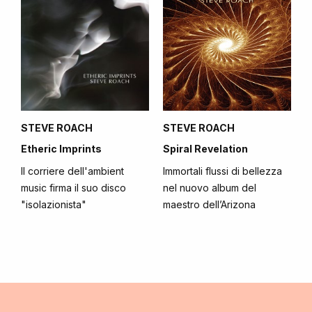
STEVE ROACH
STEVE ROACH
Etheric Imprints
Spiral Revelation
Il corriere dell'ambient
Immortali flussi di bellezza
music firma il suo disco
nel nuovo album del
"isolazionista"
maestro dell’Arizona