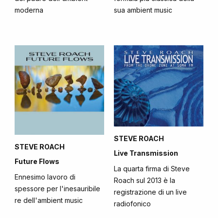
moderna
sua ambient music
STEVE ROACH
STEVE ROACH
Live Transmission
Future Flows
La quarta firma di Steve
Ennesimo lavoro di
Roach sul 2013 è la
spessore per l'inesauribile
registrazione di un live
re dell'ambient music
radiofonico