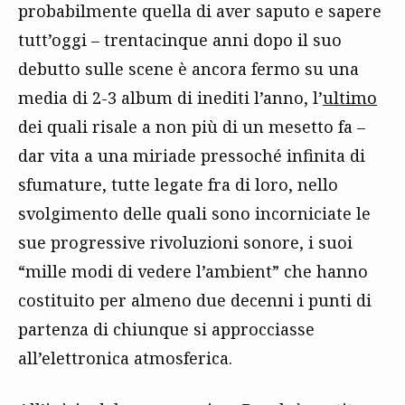
probabilmente quella di aver saputo e sapere
tutt’oggi – trentacinque anni dopo il suo
debutto sulle scene è ancora fermo su una
media di 2-3 album di inediti l’anno, l’
ultimo
dei quali risale a non più di un mesetto fa –
dar vita a una miriade pressoché infinita di
sfumature, tutte legate fra di loro, nello
svolgimento delle quali sono incorniciate le
sue progressive rivoluzioni sonore, i suoi
“mille modi di vedere l’ambient” che hanno
costituito per almeno due decenni i punti di
partenza di chiunque si approcciasse
all’elettronica atmosferica.