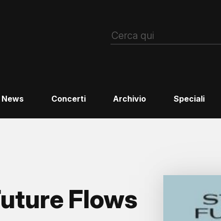
News
Concerti
Archivio
Speciali
uture Flows