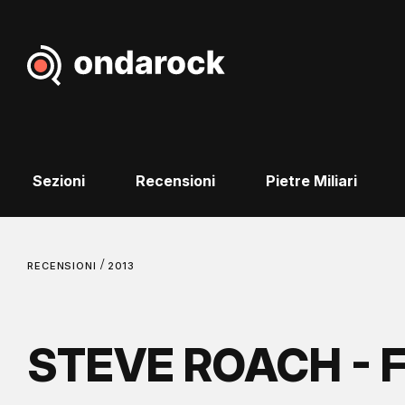
Sezioni
Recensioni
Pietre Miliari
/
RECENSIONI
2013
STEVE ROACH - F