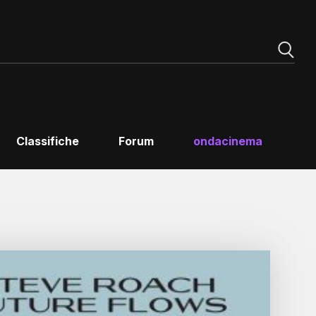
Classifiche
Forum
ondacinema