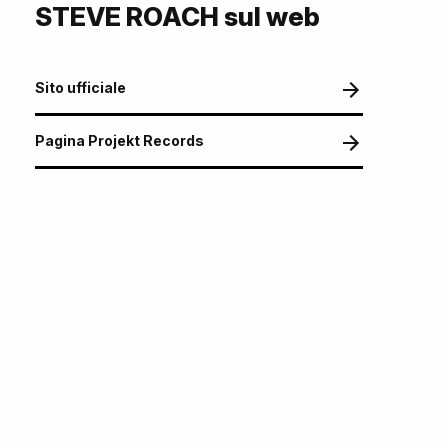
STEVE ROACH sul web
Sito ufficiale
Pagina Projekt Records