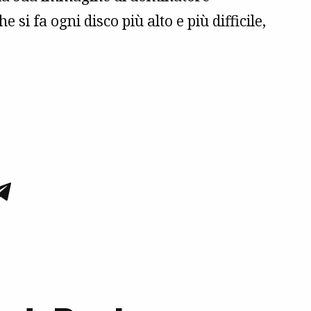
si fa ogni disco più alto e più difficile,