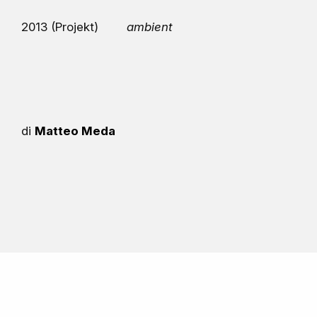
2013 (Projekt)
ambient
di
Matteo Meda