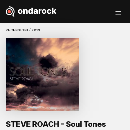
/
RECENSIONI
2013
STEVE ROACH - Soul Tones