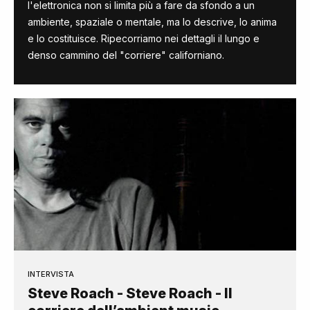
l'elettronica non si limita più a fare da sfondo a un
ambiente, spaziale o mentale, ma lo descrive, lo anima
e lo costituisce. Ripecorriamo nei dettagli il lungo e
denso cammino del "corriere" californiano.
INTERVISTA
Steve Roach - Steve Roach - Il