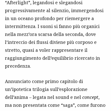
“Afterlight”, legandosi e slegandosi
progressivamente al silenzio, immergendosi
in un oceano profondo per riemergere a
intermittenza. I suoni si fanno più organici
nella mezz’ora scarsa della seconda, dove
l’intreccio dei flussi diviene più corposo e
stretto, quasi a voler rappresentare il
raggiungimento dell’equilibrio ricercato in
precedenza.
Annunciato come primo capitolo di
un’ipotetica trilogia sull’esplorazione
dell’anima – legata nel sound e nel
concept
,
ma non presentata come “saga”, come furono