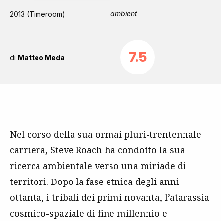
ambient
2013 (Timeroom)
7.5
di
Matteo Meda
Nel corso della sua ormai pluri-trentennale
carriera,
Steve Roach
ha condotto la sua
ricerca ambientale verso una miriade di
territori. Dopo la fase etnica degli anni
ottanta, i tribali dei primi novanta, l’atarassia
cosmico-spaziale di fine millennio e