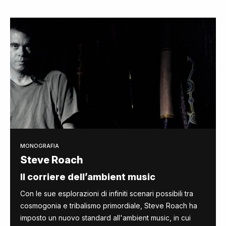
MONOGRAFIA
Steve Roach
Il corriere dell’ambient music
Con le sue esplorazioni di infiniti scenari possibili tra
cosmogonia e tribalismo primordiale, Steve Roach ha
imposto un nuovo standard all'ambient music, in cui