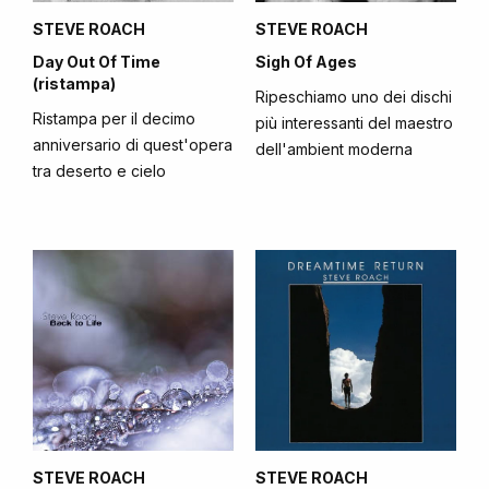
STEVE ROACH
STEVE ROACH
Day Out Of Time
Sigh Of Ages
(ristampa)
Ripeschiamo uno dei dischi
Ristampa per il decimo
più interessanti del maestro
anniversario di quest'opera
dell'ambient moderna
tra deserto e cielo
STEVE ROACH
STEVE ROACH