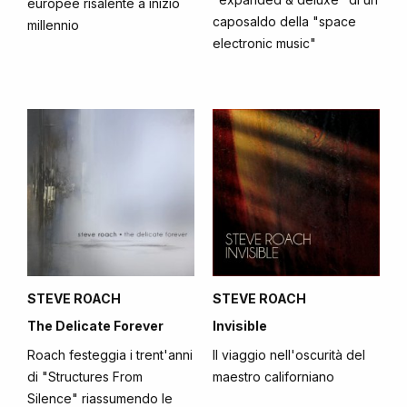
europee risalente a inizio
caposaldo della "space
millennio
electronic music"
STEVE ROACH
STEVE ROACH
The Delicate Forever
Invisible
Roach festeggia i trent'anni
Il viaggio nell'oscurità del
di "Structures From
maestro californiano
Silence" riassumendo le