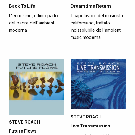
Back To Life
Dreamtime Return
L'ennesimo, ottimo parto
Il capolavoro del musicista
del padre dell'ambient
californiano, trattato
moderna
indissolubile dell'ambient
music moderna
STEVE ROACH
STEVE ROACH
Live Transmission
Future Flows