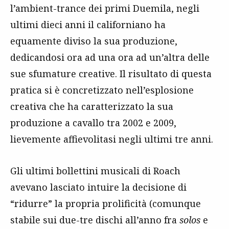
l’ambient-trance dei primi Duemila, negli
ultimi dieci anni il californiano ha
equamente diviso la sua produzione,
dedicandosi ora ad una ora ad un’altra delle
sue sfumature creative. Il risultato di questa
pratica si è concretizzato nell’esplosione
creativa che ha caratterizzato la sua
produzione a cavallo tra 2002 e 2009,
lievemente affievolitasi negli ultimi tre anni.
Gli ultimi bollettini musicali di Roach
avevano lasciato intuire la decisione di
“ridurre” la propria prolificità (comunque
stabile sui due-tre dischi all’anno fra
solos
e