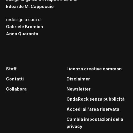
Edoardo M. Cappuccio
redesign a cura di
Gabriele Brombin
Anna Quaranta
Staff
Licenza creative common
Contatti
Disclaimer
Collabora
Newsletter
OndaRock senza pubblicità
Accedi all'area riservata
Cambia impostazioni della
privacy