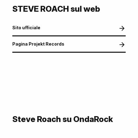
STEVE ROACH sul web
Sito ufficiale
Pagina Projekt Records
Steve Roach su OndaRock