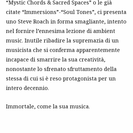
“Mystic Chords & Sacred Spaces” o le già
citate “Immersions”-“Soul Tones”, ci presenta
uno Steve Roach in forma smagliante, intento
nel fornire l’ennesima lezione di ambient
music. Inutile ribadire la supremazia di un
musicista che si conferma apparentemente
incapace di smarrire la sua creatività,
nonostante lo sfrenato sfruttamento della
stessa di cui si è reso protagonista per un
intero decennio.
Immortale, come la sua musica.