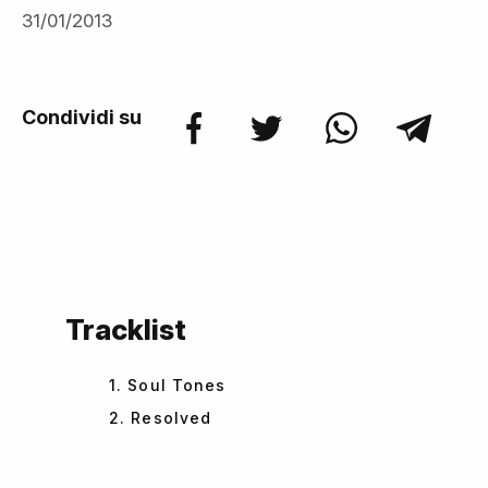
31/01/2013
Condividi su
Tracklist
1. Soul Tones
2. Resolved