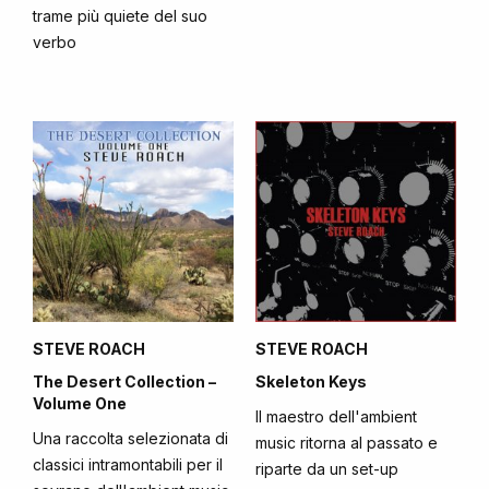
trame più quiete del suo
verbo
STEVE ROACH
STEVE ROACH
The Desert Collection –
Skeleton Keys
Volume One
Il maestro dell'ambient
Una raccolta selezionata di
music ritorna al passato e
classici intramontabili per il
riparte da un set-up