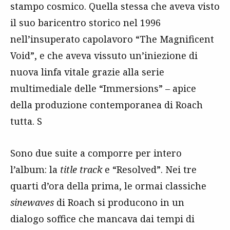
stampo cosmico. Quella stessa che aveva visto
il suo baricentro storico nel 1996
nell’insuperato capolavoro “The Magnificent
Void”, e che aveva vissuto un’iniezione di
nuova linfa vitale grazie alla serie
multimediale delle “Immersions” – apice
della produzione contemporanea di Roach
tutta. S
Sono due suite a comporre per intero
l’album: la
title track
e “Resolved”. Nei tre
quarti d’ora della prima, le ormai classiche
sinewaves
di Roach si producono in un
dialogo soffice che mancava dai tempi di