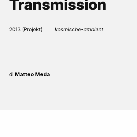
Transmission
2013 (Projekt)
kosmische-ambient
di
Matteo Meda