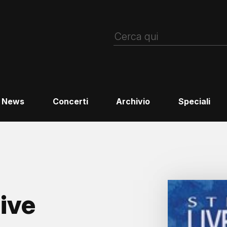
News
Concerti
Archivio
Speciali
ive