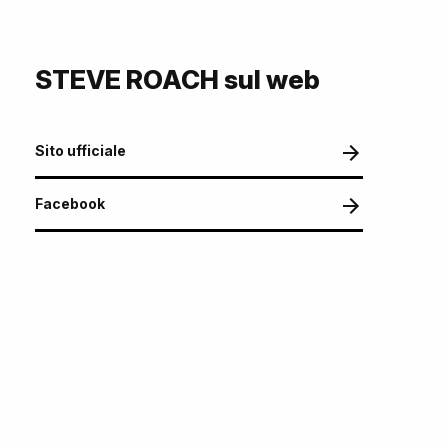
STEVE ROACH sul web
Sito ufficiale
Facebook