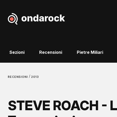
Sezioni
Recensioni
Pietre Miliari
/
RECENSIONI
2013
STEVE ROACH - L