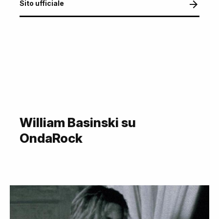
Sito ufficiale
William Basinski su
OndaRock