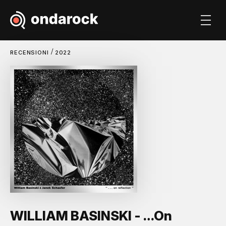
/
RECENSIONI
2022
WILLIAM BASINSKI - …On