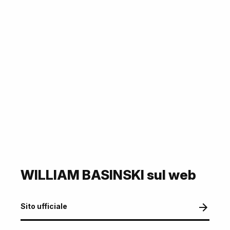
WILLIAM BASINSKI sul web
Sito ufficiale