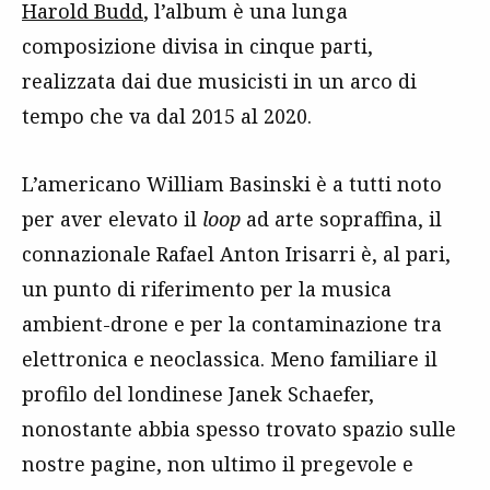
Harold Budd
, l’album è una lunga
composizione divisa in cinque parti,
realizzata dai due musicisti in un arco di
tempo che va dal 2015 al 2020.
L’americano William Basinski è a tutti noto
per aver elevato il
loop
ad arte sopraffina, il
connazionale Rafael Anton Irisarri è, al pari,
un punto di riferimento per la musica
ambient-drone e per la contaminazione tra
elettronica e neoclassica. Meno familiare il
profilo del londinese Janek Schaefer,
nonostante abbia spesso trovato spazio sulle
nostre pagine, non ultimo il pregevole e