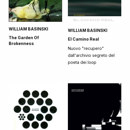
WILLIAM BASINSKI
WILLIAM BASINSKI
The Garden Of
El Camino Real
Brokenness
Nuovo "recupero"
dall'archivio segreto del
poeta dei loop