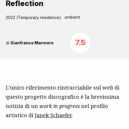
Reflection
ambient
2022 (Temporary residence)
7.5
di
Gianfranco Marmoro
L’unico riferimento rintracciabile sul web di
questo progetto discografico è la brevissima
notizia di un
work in progress
nel profilo
artistico di
Janek Schaefer
.