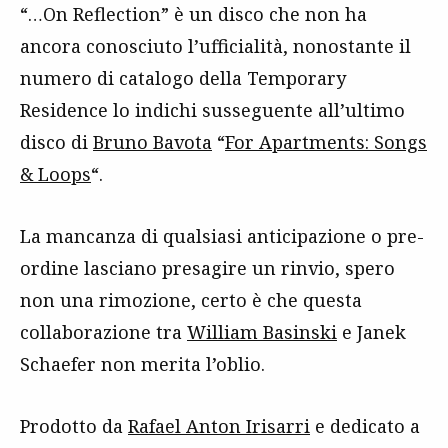
“…On Reflection” è un disco che non ha
ancora conosciuto l’ufficialità, nonostante il
numero di catalogo della Temporary
Residence lo indichi susseguente all’ultimo
disco di
Bruno Bavota
“
For Apartments: Songs
& Loops
“.
La mancanza di qualsiasi anticipazione o pre-
ordine lasciano presagire un rinvio, spero
non una rimozione, certo è che questa
collaborazione tra
William Basinski
e Janek
Schaefer non merita l’oblio.
Prodotto da
Rafael Anton Irisarri
e dedicato a