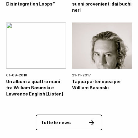
Disintegration Loops”
suoni provenienti dai buchi
neri
01-09-2018
21-11-2017
Un album a quattro mani
Tappa partenopea per
tra William Basinski e
William Basinski
Lawrence English [Listen]
Tutte le news