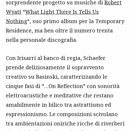
sorprendente progetto su musiche di
Robert
Wyatt
“
What Light There Is Tells Us
Nothing
“, suo primo album per la Temporary
Residence, ma ben oltre il numero trenta
nella personale discografia.
Con Irisarri al banco di regia, Schaefer
prende deliziosamente il sopravvento
creativo su Basinski, caratterizzando le
cinque fasi di “…On Reflection” con sonorità
elettroacustiche e meditative che restano
amabilmente in bilico tra astrattismo ed
espressionismo. Le composizioni scivolano
tra ambientazioni oniriche ricche di riverberi