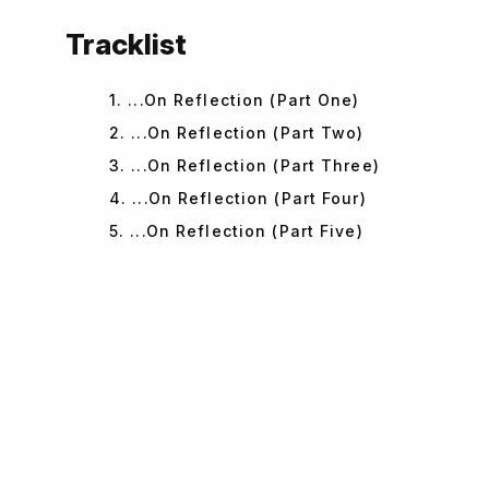
Tracklist
1. ...On Reflection (Part One)
2. ...On Reflection (Part Two)
3. ...On Reflection (Part Three)
4. ...On Reflection (Part Four)
5. ...On Reflection (Part Five)