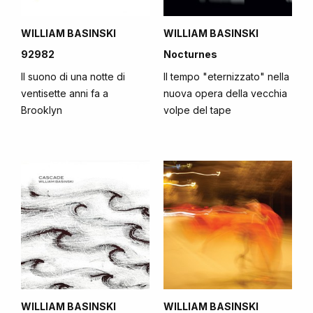
WILLIAM BASINSKI
WILLIAM BASINSKI
92982
Nocturnes
Il suono di una notte di
Il tempo "eternizzato" nella
ventisette anni fa a
nuova opera della vecchia
Brooklyn
volpe del tape
WILLIAM BASINSKI
WILLIAM BASINSKI