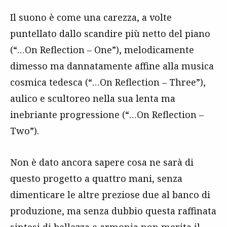
Il suono è come una carezza, a volte
puntellato dallo scandire più netto del piano
(“…On Reflection – One”), melodicamente
dimesso ma dannatamente affine alla musica
cosmica tedesca (“…On Reflection – Three”),
aulico e scultoreo nella sua lenta ma
inebriante progressione (“…On Reflection –
Two”).
Non è dato ancora sapere cosa ne sarà di
questo progetto a quattro mani, senza
dimenticare le altre preziose due al banco di
produzione, ma senza dubbio questa raffinata