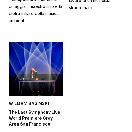
lavoro di un musicista
omaggia il maestro Eno e la
straordinario
pietra miliare della musica
ambient
WILLIAM BASINSKI
The Last Symphony Live
World Premiere Grey
Area San Francisco