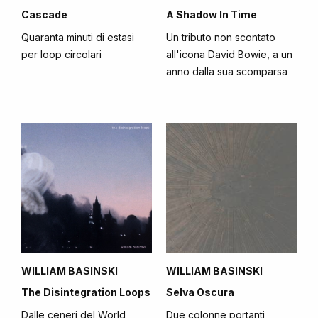
Cascade
A Shadow In Time
Quaranta minuti di estasi
Un tributo non scontato
per loop circolari
all'icona David Bowie, a un
anno dalla sua scomparsa
WILLIAM BASINSKI
WILLIAM BASINSKI
The Disintegration Loops
Selva Oscura
Dalle ceneri del World
Due colonne portanti