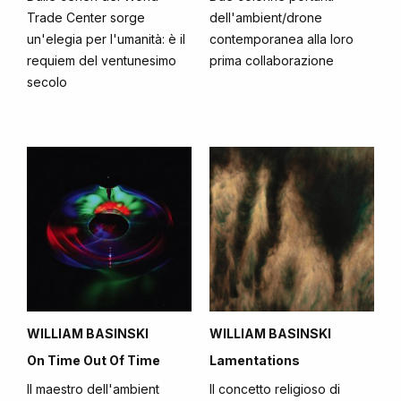
Trade Center sorge
dell'ambient/drone
un'elegia per l'umanità: è il
contemporanea alla loro
requiem del ventunesimo
prima collaborazione
secolo
WILLIAM BASINSKI
WILLIAM BASINSKI
On Time Out Of Time
Lamentations
Il maestro dell'ambient
Il concetto religioso di