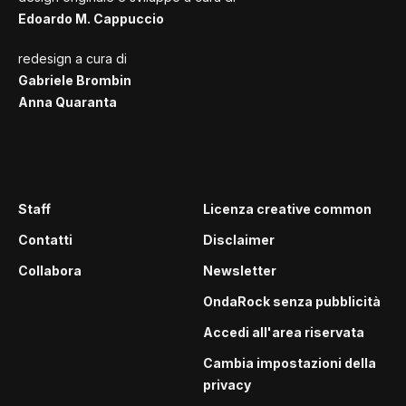
Edoardo M. Cappuccio
redesign a cura di
Gabriele Brombin
Anna Quaranta
Staff
Licenza creative common
Contatti
Disclaimer
Collabora
Newsletter
OndaRock senza pubblicità
Accedi all'area riservata
Cambia impostazioni della
privacy