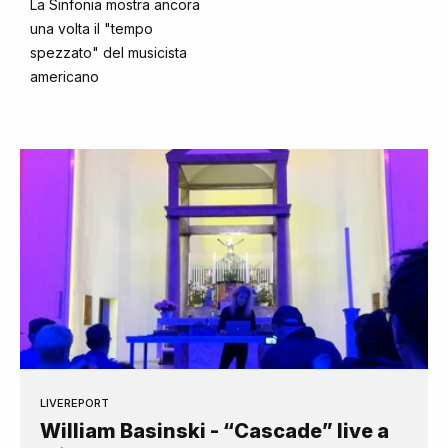
La Sinfonia mostra ancora
una volta il "tempo
spezzato" del musicista
americano
LIVEREPORT
William Basinski - “Cascade” live a