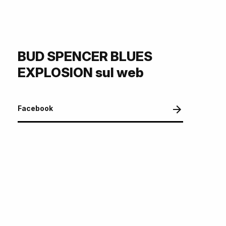
BUD SPENCER BLUES
EXPLOSION sul web
Facebook