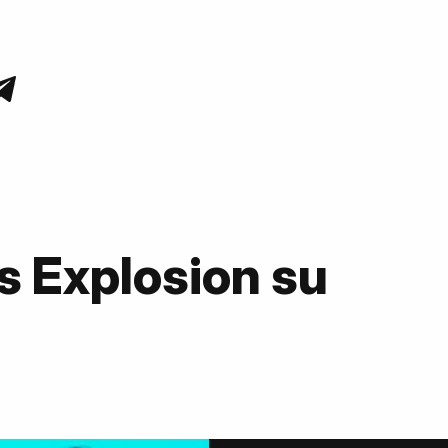
s Explosion su