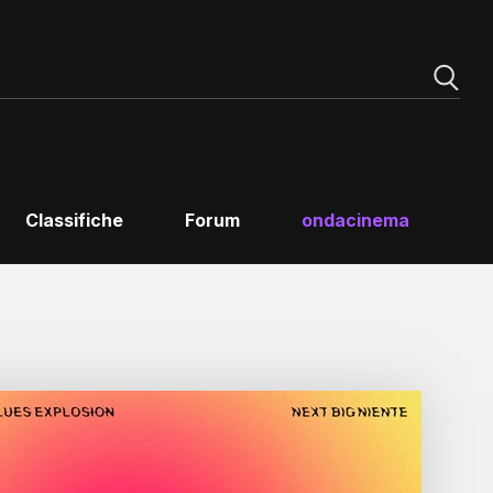
Classifiche
Forum
ondacinema