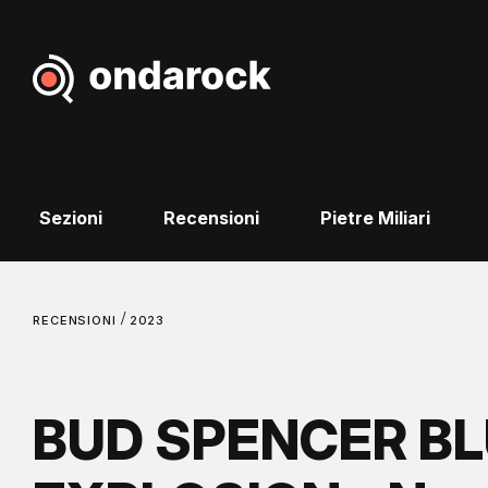
Sezioni
Recensioni
Pietre Miliari
/
RECENSIONI
2023
BUD SPENCER B