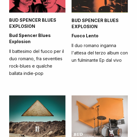
BUD SPENCER BLUES
BUD SPENCER BLUES
EXPLOSION
EXPLOSION
Bud Spencer Blues
Fuoco Lento
Explosion
Il duo romano inganna
Il battesimo del fuoco per il
l'attesa del terzo album con
duo romano, fra seventies
un fulminante Ep dal vivo
rock-blues e qualche
ballata indie-pop