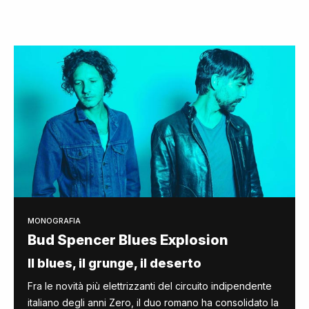
MONOGRAFIA
Bud Spencer Blues Explosion
Il blues, il grunge, il deserto
Fra le novità più elettrizzanti del circuito indipendente
italiano degli anni Zero, il duo romano ha consolidato la