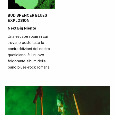
BUD SPENCER BLUES
EXPLOSION
Next Big Niente
Una escape room in cui
trovano posto tutte le
contraddizioni del nostro
quotidiano: è il nuovo
folgorante album della
band blues-rock romana