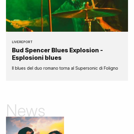
LIVEREPORT
Bud Spencer Blues Explosion -
Esplosioni blues
Il blues del duo romano torna al Supersonic di Foligno
News