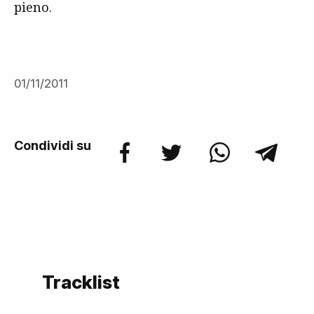
pieno.
01/11/2011
Condividi su
Tracklist