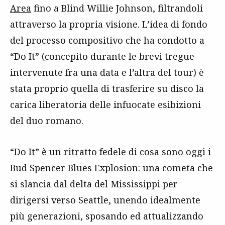
Area
fino a Blind Willie Johnson, filtrandoli
attraverso la propria visione. L’idea di fondo
del processo compositivo che ha condotto a
“Do It” (concepito durante le brevi tregue
intervenute fra una data e l’altra del tour) è
stata proprio quella di trasferire su disco la
carica liberatoria delle infuocate esibizioni
del duo romano.
“Do It” è un ritratto fedele di cosa sono oggi i
Bud Spencer Blues Explosion: una cometa che
si slancia dal delta del Mississippi per
dirigersi verso Seattle, unendo idealmente
più generazioni, sposando ed attualizzando