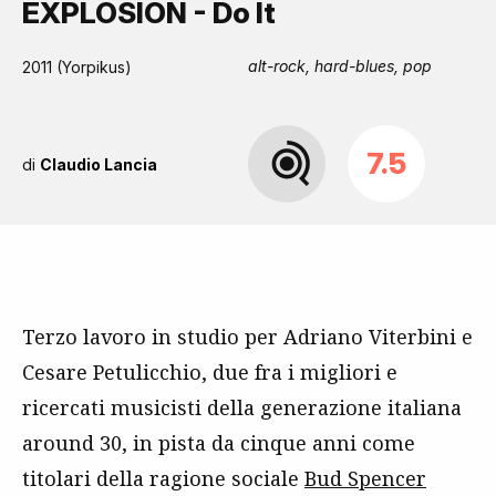
EXPLOSION - Do It
alt-rock, hard-blues, pop
2011 (Yorpikus)
7.5
di
Claudio Lancia
Terzo lavoro in studio per Adriano Viterbini e
Cesare Petulicchio, due fra i migliori e
ricercati musicisti della generazione italiana
around 30, in pista da cinque anni come
titolari della ragione sociale
Bud Spencer