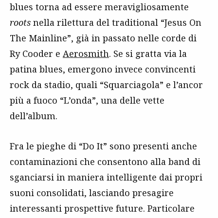
blues torna ad essere meravigliosamente
roots
nella rilettura del traditional “Jesus On
The Mainline”, già in passato nelle corde di
Ry Cooder e
Aerosmith
. Se si gratta via la
patina blues, emergono invece convincenti
rock da stadio, quali “Squarciagola” e l’ancor
più a fuoco “L’onda”, una delle vette
dell’album.
Fra le pieghe di “Do It” sono presenti anche
contaminazioni che consentono alla band di
sganciarsi in maniera intelligente dai propri
suoni consolidati, lasciando presagire
interessanti prospettive future. Particolare