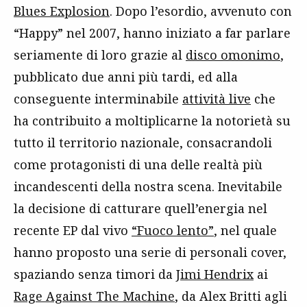
Blues Explosion
. Dopo l’esordio, avvenuto con
“Happy” nel 2007, hanno iniziato a far parlare
seriamente di loro grazie al
disco omonimo
,
pubblicato due anni più tardi, ed alla
conseguente interminabile
attività live
che
ha contribuito a moltiplicarne la notorietà su
tutto il territorio nazionale, consacrandoli
come protagonisti di una delle realtà più
incandescenti della nostra scena. Inevitabile
la decisione di catturare quell’energia nel
recente EP dal vivo
“Fuoco lento”
, nel quale
hanno proposto una serie di personali cover,
spaziando senza timori da
Jimi Hendrix
ai
Rage Against The Machine
, da Alex Britti agli