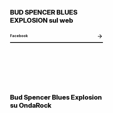
BUD SPENCER BLUES
EXPLOSION sul web
Facebook
Bud Spencer Blues Explosion
su OndaRock