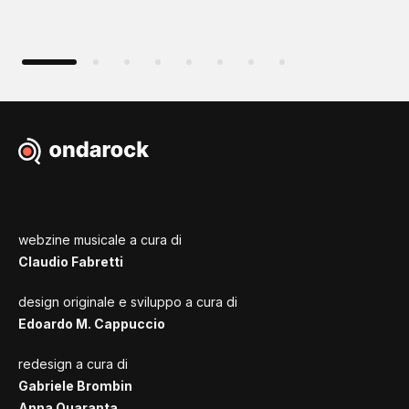
webzine musicale a cura di
Claudio Fabretti
design originale e sviluppo a cura di
Edoardo M. Cappuccio
redesign a cura di
Gabriele Brombin
Anna Quaranta