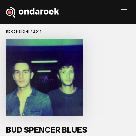
/
RECENSIONI
2011
BUD SPENCER BLUES