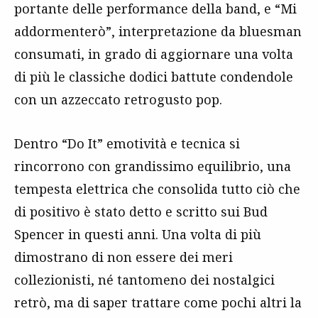
portante delle performance della band, e “Mi
addormenterò”, interpretazione da bluesman
consumati, in grado di aggiornare una volta
di più le classiche dodici battute condendole
con un azzeccato retrogusto pop.
Dentro “Do It” emotività e tecnica si
rincorrono con grandissimo equilibrio, una
tempesta elettrica che consolida tutto ciò che
di positivo è stato detto e scritto sui Bud
Spencer in questi anni. Una volta di più
dimostrano di non essere dei meri
collezionisti, né tantomeno dei nostalgici
retrò, ma di saper trattare come pochi altri la