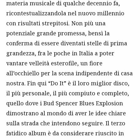
materia musicale di qualche decennio fa,
ricontestualizzandola nel nuovo millennio
con risultati strepitosi. Non più una
potenziale grande promessa, bensì la
conferma di essere diventati stelle di prima
grandezza, fra le poche in Italia a poter
vantare velleità esterofile, un fiore
all’occhiello per la scena indipendente di casa
nostra. Fin qui “Do It” è il loro miglior disco,
il più personale, il più compiuto e completo,
quello dove i Bud Spencer Blues Explosion
dimostrano al mondo di aver le idee chiare
sulla strada che intendono seguire. Il terzo
fatidico album è da considerare riuscito in