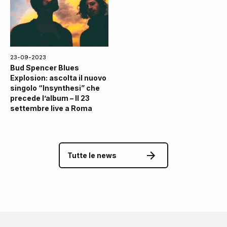
23-09-2023
Bud Spencer Blues
Explosion: ascolta il nuovo
singolo “Insynthesi” che
precede l’album – Il 23
settembre live a Roma
Tutte le news