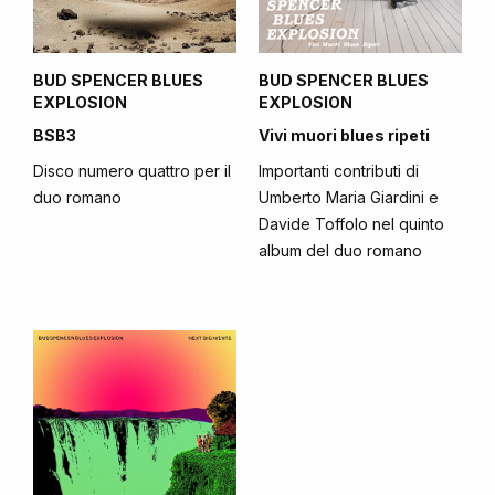
BUD SPENCER BLUES
BUD SPENCER BLUES
EXPLOSION
EXPLOSION
BSB3
Vivi muori blues ripeti
Disco numero quattro per il
Importanti contributi di
duo romano
Umberto Maria Giardini e
Davide Toffolo nel quinto
album del duo romano