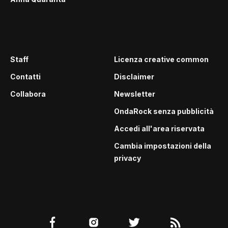
Staff
Licenza creative common
Contatti
Disclaimer
Collabora
Newsletter
OndaRock senza pubblicità
Accedi all'area riservata
Cambia impostazioni della
privacy