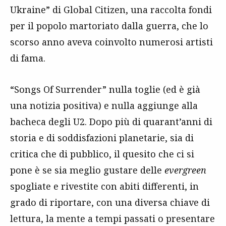
Ukraine” di Global Citizen, una raccolta fondi
per il popolo martoriato dalla guerra, che lo
scorso anno aveva coinvolto numerosi artisti
di fama.
“Songs Of Surrender” nulla toglie (ed è già
una notizia positiva) e nulla aggiunge alla
bacheca degli U2. Dopo più di quarant’anni di
storia e di soddisfazioni planetarie, sia di
critica che di pubblico, il quesito che ci si
pone è se sia meglio gustare delle
evergreen
spogliate e rivestite con abiti differenti, in
grado di riportare, con una diversa chiave di
lettura, la mente a tempi passati o presentare