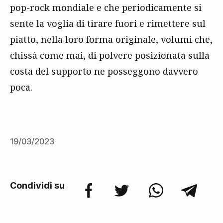
pop-rock mondiale e che periodicamente si
sente la voglia di tirare fuori e rimettere sul
piatto, nella loro forma originale, volumi che,
chissà come mai, di polvere posizionata sulla
costa del supporto ne posseggono davvero
poca.
19/03/2023
Condividi su