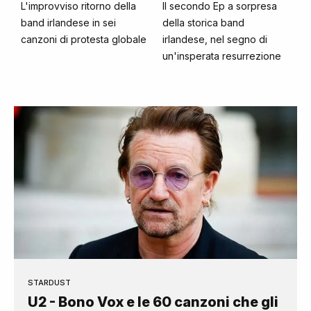
L'improvviso ritorno della
Il secondo Ep a sorpresa
band irlandese in sei
della storica band
canzoni di protesta globale
irlandese, nel segno di
un'insperata resurrezione
STARDUST
U2 - Bono Vox e le 60 canzoni che gli