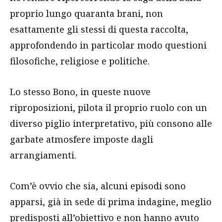
proprio lungo quaranta brani, non
esattamente gli stessi di questa raccolta,
approfondendo in particolar modo questioni
filosofiche, religiose e politiche.
Lo stesso Bono, in queste nuove
riproposizioni, pilota il proprio ruolo con un
diverso piglio interpretativo, più consono alle
garbate atmosfere imposte dagli
arrangiamenti.
Com’è ovvio che sia, alcuni episodi sono
apparsi, già in sede di prima indagine, meglio
predisposti all’obiettivo e non hanno avuto