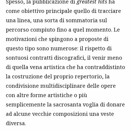
Spesso, la pubblicazione di
greatest hits
ha
come obiettivo principale quello di tracciare
una linea, una sorta di sommatoria sul
percorso compiuto fino a quel momento. Le
motivazioni che spingono a proposte di
questo tipo sono numerose: il rispetto di
sontuosi contratti discografici, il venir meno
di quella vena artistica che ha contraddistinto
la costruzione del proprio repertorio, la
condivisione multidisciplinare delle opere
con altre forme artistiche o più
semplicemente la sacrosanta voglia di donare
ad alcune vecchie composizioni una veste
diversa.