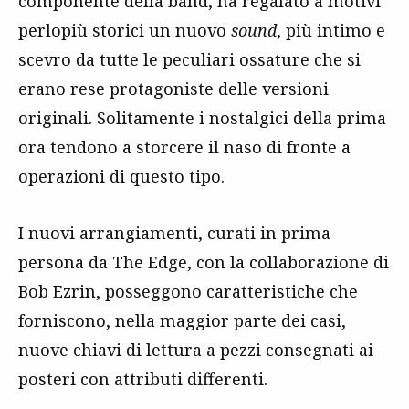
componente della band, ha regalato a motivi
perlopiù storici un nuovo
sound
, più intimo e
scevro da tutte le peculiari ossature che si
erano rese protagoniste delle versioni
originali. Solitamente i nostalgici della prima
ora tendono a storcere il naso di fronte a
operazioni di questo tipo.
I nuovi arrangiamenti, curati in prima
persona da The Edge, con la collaborazione di
Bob Ezrin, posseggono caratteristiche che
forniscono, nella maggior parte dei casi,
nuove chiavi di lettura a pezzi consegnati ai
posteri con attributi differenti.