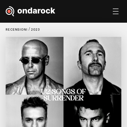
/
RECENSIONI
2023