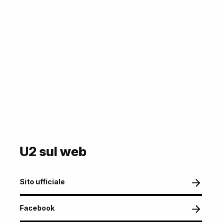
U2 sul web
Sito ufficiale
Facebook