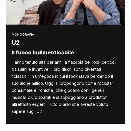
MONOGRAFIA
U2
Il fuoco indimenticabile
Hanno tenuto alta per anni la fiaccola del rock celtico,
tra salmi e invettive. I loro dischi sono diventati
"classici" in un'epoca in cui il rock stava perdendo il
suo alone mitico. Oggi si propongono come rockstar
consumate e ironiche, che giocano con i generi
musicali più disparati e si appoggiano a produttori
altrettanto esperti. Tutto quello che avreste voluto
sapere sugli U2