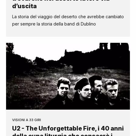
d’uscita
La storia del viaggio del deserto che avrebbe cambiato
per sempre la storia della band di Dublino
VISIONI A 33 GIRI
U2 - The Unforgettable Fire, i 40 anni