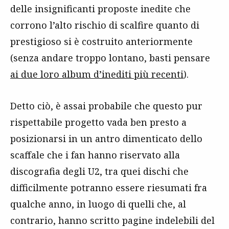
delle insignificanti proposte inedite che
corrono l’alto rischio di scalfire quanto di
prestigioso si è costruito anteriormente
(senza andare troppo lontano, basti pensare
ai due loro album d’inediti più recenti
).
Detto ciò, è assai probabile che questo pur
rispettabile progetto vada ben presto a
posizionarsi in un antro dimenticato dello
scaffale che i fan hanno riservato alla
discografia degli U2, tra quei dischi che
difficilmente potranno essere riesumati fra
qualche anno, in luogo di quelli che, al
contrario, hanno scritto pagine indelebili del