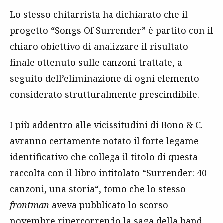
Lo stesso chitarrista ha dichiarato che il
progetto “Songs Of Surrender” è partito con il
chiaro obiettivo di analizzare il risultato
finale ottenuto sulle canzoni trattate, a
seguito dell’eliminazione di ogni elemento
considerato strutturalmente prescindibile.
I più addentro alle vicissitudini di Bono & C.
avranno certamente notato il forte legame
identificativo che collega il titolo di questa
raccolta con il libro intitolato “
Surrender: 40
canzoni, una storia
“, tomo che lo stesso
frontman
aveva pubblicato lo scorso
novembre ripercorrendo la saga della band