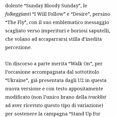
dolente “Sunday Bloody Sunday”, le
folkeggianti
“I Will Follow” e “Desire”, persino
“The Fly”, con il suo emblematico messaggio
scagliato verso imperituri e boriosi saputelli,
che volano ad accaparrarsi stilla d’inedita
percezione.
Un discorso a parte merita “Walk On”, per
l’occasione accompagnata dal sottotitolo
“Ukraine”, già presentata dagli U2 in questa
nuova versione e con testo appositamente
modificato (non l’unico brano della
tracklist
ad aver ricevuto questo tipo di variazione)
per sostenere la campagna “Stand Up For