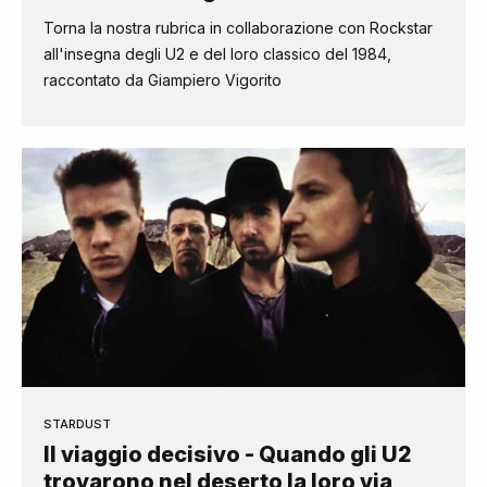
Torna la nostra rubrica in collaborazione con Rockstar
all'insegna degli U2 e del loro classico del 1984,
raccontato da Giampiero Vigorito
STARDUST
Il viaggio decisivo - Quando gli U2
trovarono nel deserto la loro via