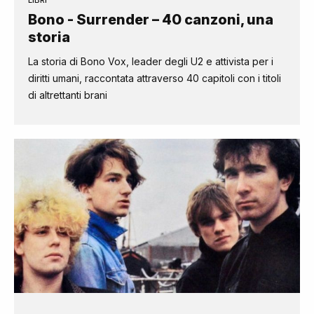
LIBRI
Bono - Surrender – 40 canzoni, una
storia
La storia di Bono Vox, leader degli U2 e attivista per i
diritti umani, raccontata attraverso 40 capitoli con i titoli
di altrettanti brani