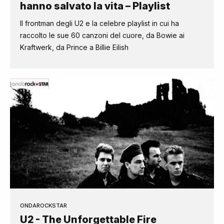
hanno salvato la vita – Playlist
Il frontman degli U2 e la celebre playlist in cui ha
raccolto le sue 60 canzoni del cuore, da Bowie ai
Kraftwerk, da Prince a Billie Eilish
ONDAROCKSTAR
U2 - The Unforgettable Fire