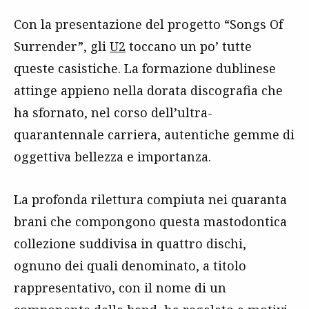
Con la presentazione del progetto “Songs Of
Surrender”, gli
U2
toccano un po’ tutte
queste casistiche. La formazione dublinese
attinge appieno nella dorata discografia che
ha sfornato, nel corso dell’ultra-
quarantennale carriera, autentiche gemme di
oggettiva bellezza e importanza.
La profonda rilettura compiuta nei quaranta
brani che compongono questa mastodontica
collezione suddivisa in quattro dischi,
ognuno dei quali denominato, a titolo
rappresentativo, con il nome di un