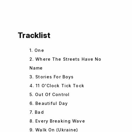
Tracklist
1. One
2. Where The Streets Have No
Name
3. Stories For Boys
4. 11 O'Clock Tick Tock
5. Out Of Control
6. Beautiful Day
7. Bad
8. Every Breaking Wave
9. Walk On (Ukraine)