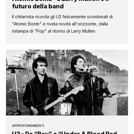
futuro della band
Il chitarrista ricorda gli U2 felicemente scombinati di
"Atomic Bomb" e rivela novità all'orizzonte, dalla
ristampa di "Pop" al ritorno di Larry Mullen
APPROFONDIMENTI