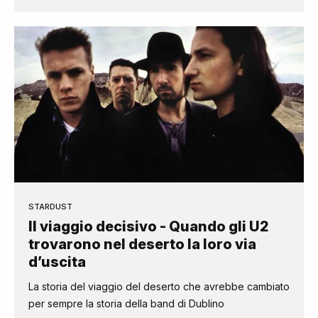
STARDUST
Il viaggio decisivo - Quando gli U2
trovarono nel deserto la loro via
d’uscita
La storia del viaggio del deserto che avrebbe cambiato
per sempre la storia della band di Dublino