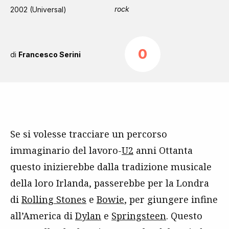
rock
2002 (Universal)
0
di
Francesco Serini
Se si volesse tracciare un percorso
immaginario del lavoro-
U2
anni Ottanta
questo inizierebbe dalla tradizione musicale
della loro Irlanda, passerebbe per la Londra
di
Rolling Stones
e
Bowie
, per giungere infine
all’America di
Dylan
e
Springsteen
. Questo