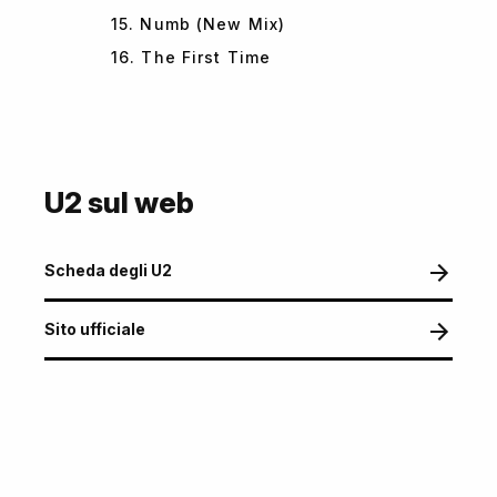
15. Numb (New Mix)
16. The First Time
U2 sul web
Scheda degli U2
Sito ufficiale