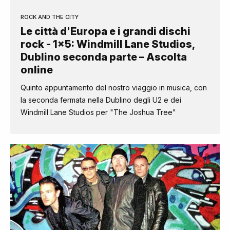
ROCK AND THE CITY
Le città d'Europa e i grandi dischi
rock - 1×5: Windmill Lane Studios,
Dublino seconda parte – Ascolta
online
Quinto appuntamento del nostro viaggio in musica, con
la seconda fermata nella Dublino degli U2 e dei
Windmill Lane Studios per "The Joshua Tree"