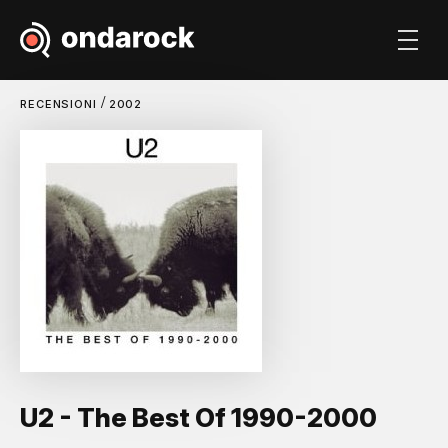
/
RECENSIONI
2002
U2 - The Best Of 1990-2000