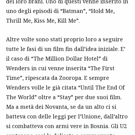
dei loro brani. Uno di questi venne inserito in
uno degli episodi di “Batman”, “Hold Me,
Thrill Me, Kiss Me, Kill Me”.
Altre volte sono stati proprio loro a seguire
tutte le fasi di un film fin dall’idea iniziale. E’
il caso di “The Million Dollar Hotel” di
Wenders in cui venne inserita “The First
Time”, ripescata da Zooropa. E sempre
Wenders volle le già citata “Until The End Of
The World” oltre a “Stay” per due suoi film.
Ma a metà dei Novanta, se da un alto ci si
batteva con delle leggi per l’Unione, dall’altro
si combatteva con armi vere in Bosnia. Gli U2