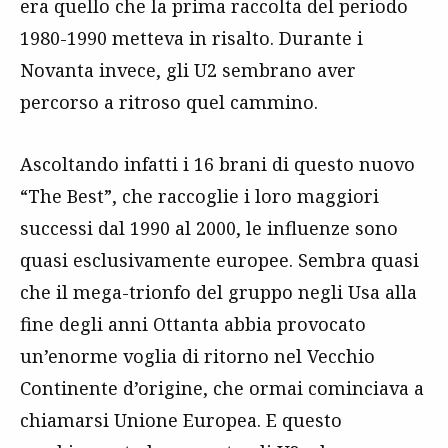
era quello che la prima raccolta del periodo
1980-1990 metteva in risalto. Durante i
Novanta invece, gli U2 sembrano aver
percorso a ritroso quel cammino.
Ascoltando infatti i 16 brani di questo nuovo
“The Best”, che raccoglie i loro maggiori
successi dal 1990 al 2000, le influenze sono
quasi esclusivamente europee. Sembra quasi
che il mega-trionfo del gruppo negli Usa alla
fine degli anni Ottanta abbia provocato
un’enorme voglia di ritorno nel Vecchio
Continente d’origine, che ormai cominciava a
chiamarsi Unione Europea. E questo