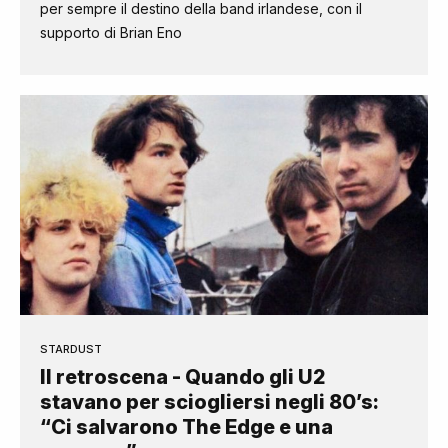
per sempre il destino della band irlandese, con il
supporto di Brian Eno
STARDUST
Il retroscena - Quando gli U2
stavano per sciogliersi negli 80’s:
“Ci salvarono The Edge e una