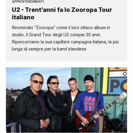
APPROFONDIMENTI
U2 - Trent’anni fa lo Zooropa Tour
italiano
Rinominato “Zooropa” come il loro ottavo album in
studio, il Grand Tour degli U2 compie 30 anni.
Ripercorriamo la sua capillare campagna italiana, la più
lunga di sempre per la band irlandese