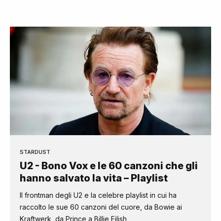
STARDUST
U2 - Bono Vox e le 60 canzoni che gli
hanno salvato la vita – Playlist
Il frontman degli U2 e la celebre playlist in cui ha
raccolto le sue 60 canzoni del cuore, da Bowie ai
Kraftwerk, da Prince a Billie Eilish