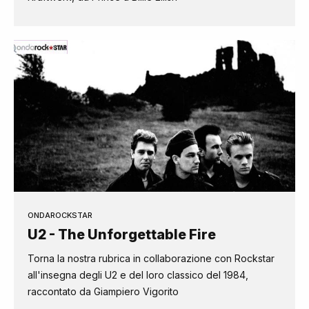
ONDAROCKSTAR
U2 - The Unforgettable Fire
Torna la nostra rubrica in collaborazione con Rockstar
all'insegna degli U2 e del loro classico del 1984,
raccontato da Giampiero Vigorito