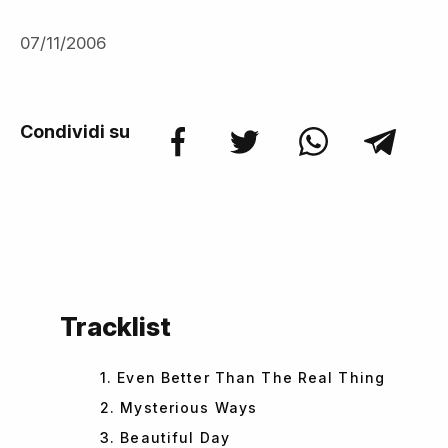
07/11/2006
Condividi su
Tracklist
1. Even Better Than The Real Thing
2. Mysterious Ways
3. Beautiful Day