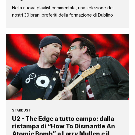
Nella nuova playlist commentata, una selezione dei
nostri 30 brani preferiti della formazione di Dublino
STARDUST
U2 - The Edge a tutto campo: dalla
ristampa di “How To Dismantle An
Atomic Bomb” a Larry Mullen e il