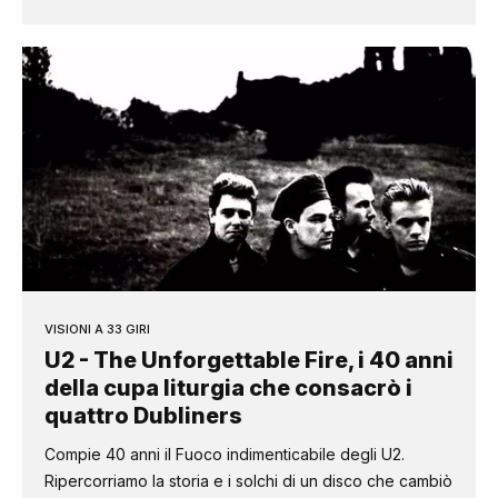
VISIONI A 33 GIRI
U2 - The Unforgettable Fire, i 40 anni
della cupa liturgia che consacrò i
quattro Dubliners
Compie 40 anni il Fuoco indimenticabile degli U2.
Ripercorriamo la storia e i solchi di un disco che cambiò