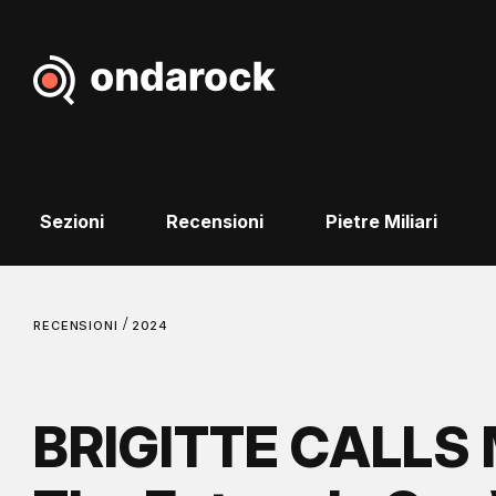
Sezioni
Recensioni
Pietre Miliari
/
RECENSIONI
2024
BRIGITTE CALLS 