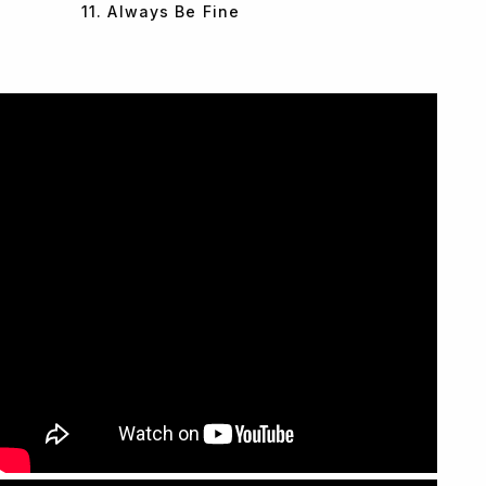
11. Always Be Fine