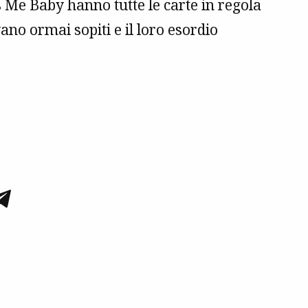
lls Me Baby hanno tutte le carte in regola
no ormai sopiti e il loro esordio