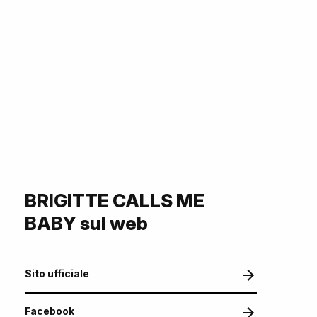
BRIGITTE CALLS ME
BABY sul web
Sito ufficiale
Facebook