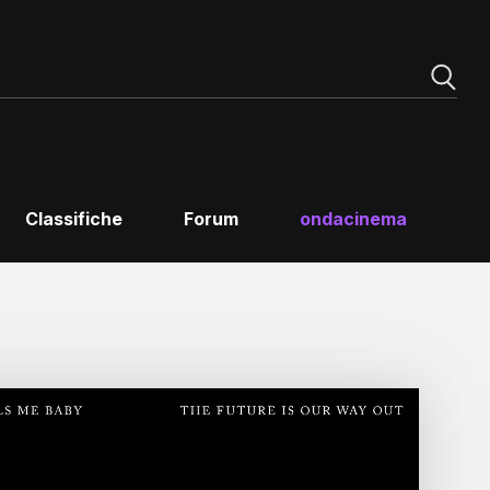
Classifiche
Forum
ondacinema