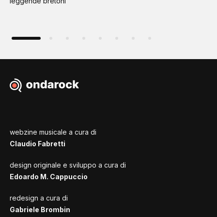
leggende bretoni
webzine musicale a cura di
Claudio Fabretti
design originale e sviluppo a cura di
Edoardo M. Cappuccio
redesign a cura di
Gabriele Brombin