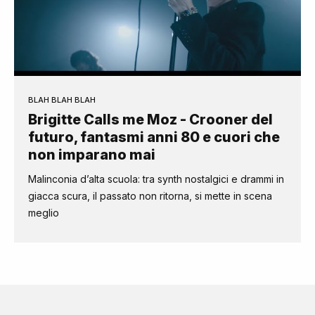
BLAH BLAH BLAH
Brigitte Calls me Moz - Crooner del
futuro, fantasmi anni 80 e cuori che
non imparano mai
Malinconia d’alta scuola: tra synth nostalgici e drammi in
giacca scura, il passato non ritorna, si mette in scena
meglio