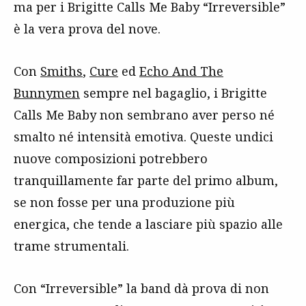
ma per i Brigitte Calls Me Baby “Irreversible”
è la vera prova del nove.
Con
Smiths
,
Cure
ed
Echo And The
Bunnymen
sempre nel bagaglio, i Brigitte
Calls Me Baby non sembrano aver perso né
smalto né intensità emotiva. Queste undici
nuove composizioni potrebbero
tranquillamente far parte del primo album,
se non fosse per una produzione più
energica, che tende a lasciare più spazio alle
trame strumentali.
Con “Irreversible” la band dà prova di non