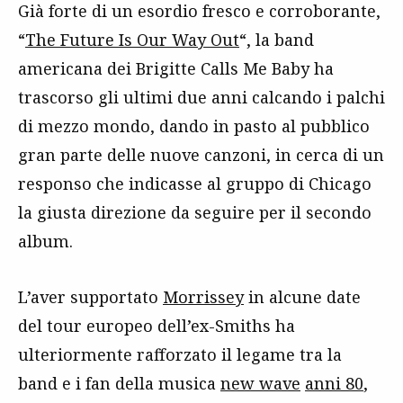
Già forte di un esordio fresco e corroborante,
“
The Future Is Our Way Out
“, la band
americana dei Brigitte Calls Me Baby ha
trascorso gli ultimi due anni calcando i palchi
di mezzo mondo, dando in pasto al pubblico
gran parte delle nuove canzoni, in cerca di un
responso che indicasse al gruppo di Chicago
la giusta direzione da seguire per il secondo
album.
L’aver supportato
Morrissey
in alcune date
del tour europeo dell’ex-Smiths ha
ulteriormente rafforzato il legame tra la
band e i fan della musica
new wave
anni 80
,