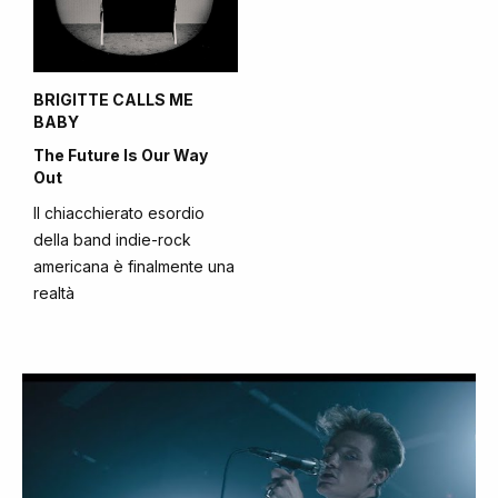
BRIGITTE CALLS ME
BABY
The Future Is Our Way
Out
Il chiacchierato esordio
della band indie-rock
americana è finalmente una
realtà