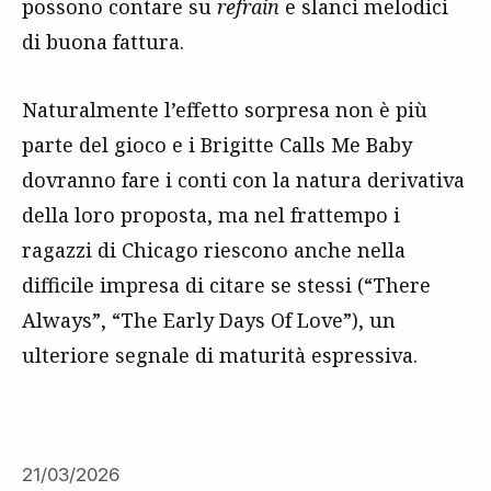
possono contare su
refrain
e slanci melodici
di buona fattura.
Naturalmente l’effetto sorpresa non è più
parte del gioco e i Brigitte Calls Me Baby
dovranno fare i conti con la natura derivativa
della loro proposta, ma nel frattempo i
ragazzi di Chicago riescono anche nella
difficile impresa di citare se stessi (“There
Always”, “The Early Days Of Love”), un
ulteriore segnale di maturità espressiva.
21/03/2026