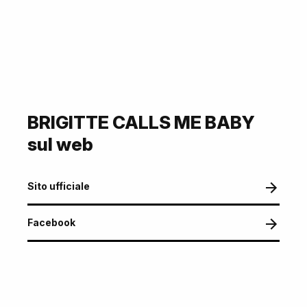
BRIGITTE CALLS ME BABY
sul web
Sito ufficiale
Facebook