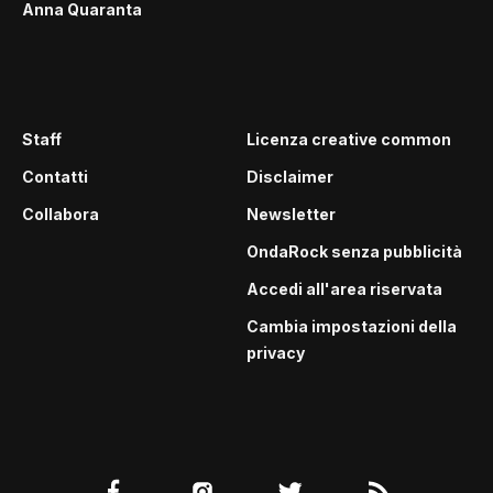
Anna Quaranta
Staff
Licenza creative common
Contatti
Disclaimer
Collabora
Newsletter
OndaRock senza pubblicità
Accedi all'area riservata
Cambia impostazioni della
privacy