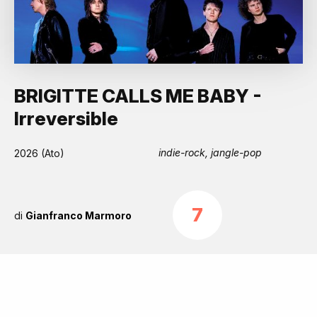
BRIGITTE CALLS ME BABY -
Irreversible
indie-rock, jangle-pop
2026 (Ato)
7
di
Gianfranco Marmoro