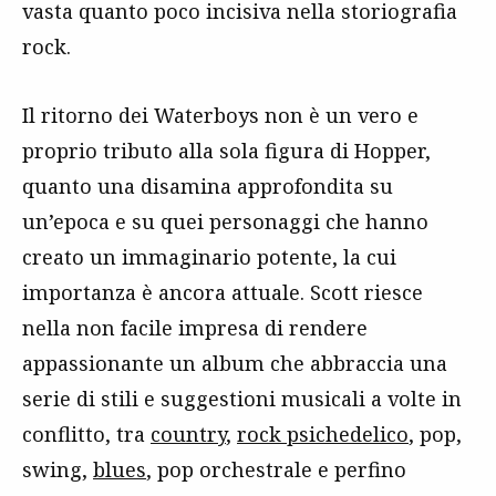
vasta quanto poco incisiva nella storiografia
rock.
Il ritorno dei Waterboys non è un vero e
proprio tributo alla sola figura di Hopper,
quanto una disamina approfondita su
un’epoca e su quei personaggi che hanno
creato un immaginario potente, la cui
importanza è ancora attuale. Scott riesce
nella non facile impresa di rendere
appassionante un album che abbraccia una
serie di stili e suggestioni musicali a volte in
conflitto, tra
country
,
rock psichedelico
, pop,
swing,
blues
, pop orchestrale e perfino