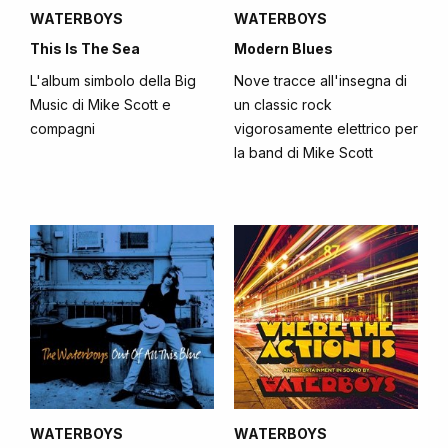
WATERBOYS
WATERBOYS
This Is The Sea
Modern Blues
L'album simbolo della Big
Nove tracce all'insegna di
Music di Mike Scott e
un classic rock
compagni
vigorosamente elettrico per
la band di Mike Scott
WATERBOYS
WATERBOYS