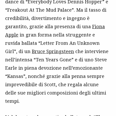
dance di “Everybody Loves Dennis Hopper” e
“Freakout At The Mud Palace”. Ma il tasso di
credibilità, divertimento e ingegno è
garantito, grazie alla presenza di una
Fiona
Apple
in gran forma nella struggente e
ruvida ballata “Letter From An Unknown
Girl”, di un
Bruce Springsteen
che interviene
nell’intensa “Ten Years Gone” e di uno Steve
Earle in piena devozione nell’emozionante
“Kansas”, nonché grazie alla penna sempre
imprevedibile di Scott, che regala alcune
delle sue migliori composizioni degli ultimi
tempi.