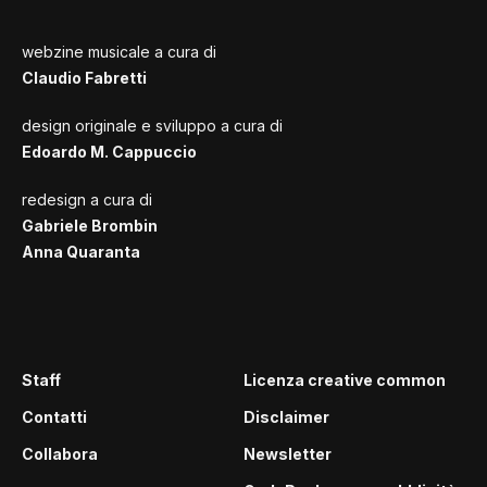
webzine musicale a cura di
Claudio Fabretti
design originale e sviluppo a cura di
Edoardo M. Cappuccio
redesign a cura di
Gabriele Brombin
Anna Quaranta
Staff
Licenza creative common
Contatti
Disclaimer
Collabora
Newsletter