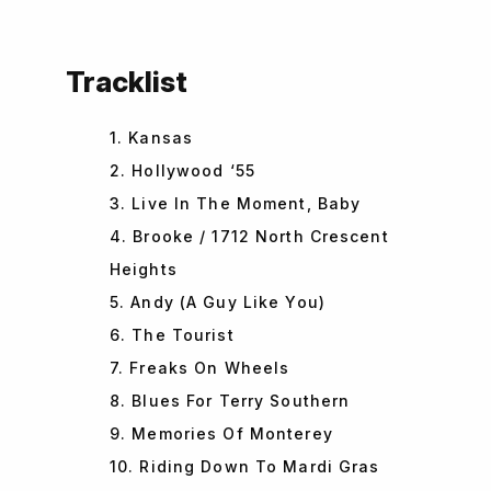
Tracklist
1. Kansas
2. Hollywood ‘55
3. Live In The Moment, Baby
4. Brooke / 1712 North Crescent
Heights
5. Andy (A Guy Like You)
6. The Tourist
7. Freaks On Wheels
8. Blues For Terry Southern
9. Memories Of Monterey
10. Riding Down To Mardi Gras