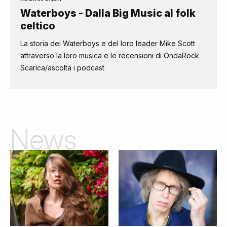
Waterboys - Dalla Big Music al folk
celtico
La storia dei Waterboys e del loro leader Mike Scott
attraverso la loro musica e le recensioni di OndaRock.
Scarica/ascolta i podcast
News