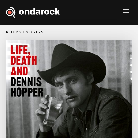
/
RECENSIONI
2025