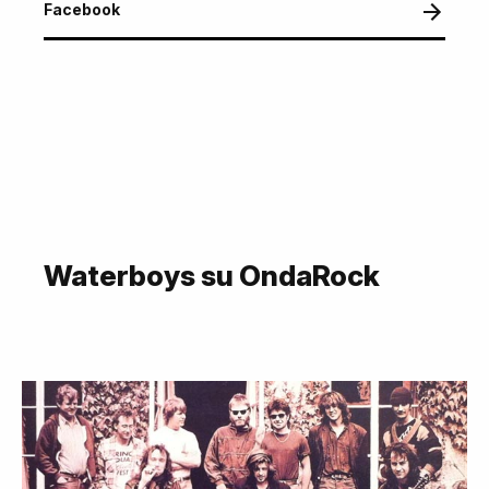
Facebook
Waterboys su OndaRock