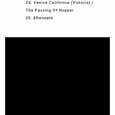
24. Venice California (Victoria) /
The Passing Of Hopper
25. Aftermath