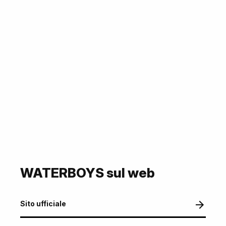
WATERBOYS sul web
Sito ufficiale