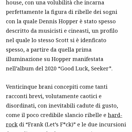
house, con una volubilità che incarna
perfettamente la figura di ribelle dei sogni
con la quale Dennis Hopper è stato spesso
descritto da musicisti e cineasti, un profilo
nel quale lo stesso Scott si è idenficato
spesso, a partire da quella prima
illuminazione su Hopper manifestata
nell’album del 2020 “Good Luck, Seeker”.
Venticinque brani concepiti come tanti
racconti brevi, volutamente caotici e
disordinati, con inevitabili cadute di gusto,
come il poco credibile slancio ribelle e
hard-
rock
di “Frank (Let’s F*ck)” e le due incursioni