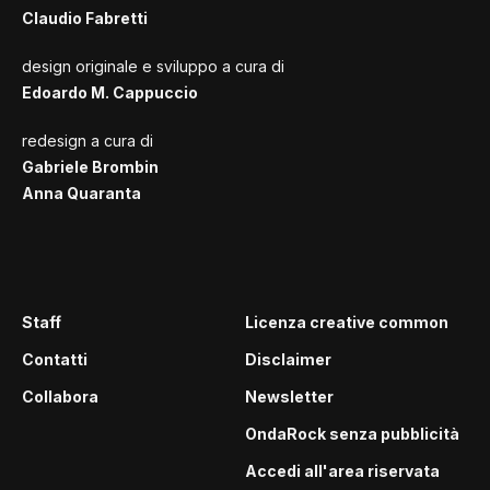
Claudio Fabretti
design originale e sviluppo a cura di
Edoardo M. Cappuccio
redesign a cura di
Gabriele Brombin
Anna Quaranta
Staff
Licenza creative common
Contatti
Disclaimer
Collabora
Newsletter
OndaRock senza pubblicità
Accedi all'area riservata