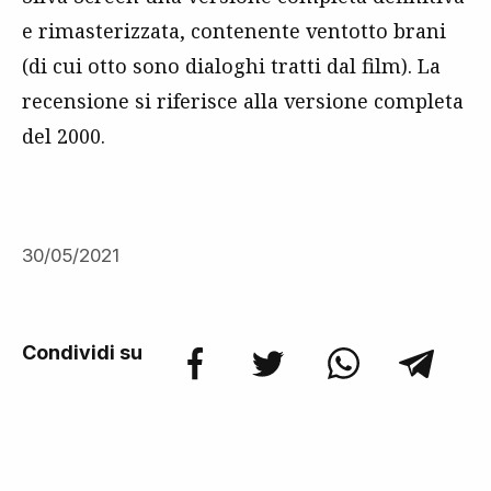
e rimasterizzata, contenente ventotto brani
(di cui otto sono dialoghi tratti dal film). La
recensione si riferisce alla versione completa
del 2000.
30/05/2021
Condividi su