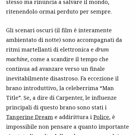
stesso ma rinuncia a salvare il mondo,
ritenendolo ormai perduto per sempre.
Gli scenari oscuri (il film è interamente
ambientato di notte) sono accompagnati da
ritmi martellanti di elettronica e
drum
machine
, come a scandire il tempo che
continua ad avanzare verso un finale
inevitabilmente disastroso. Fa eccezione il
brano introduttivo, la celeberrima “Man
Title”. Se, a dire di Carpenter, le influenze
principali di questo brano sono stati i
Tangerine Dream
e addirittura i
Police
, è
impossibile non pensare a quanto importante