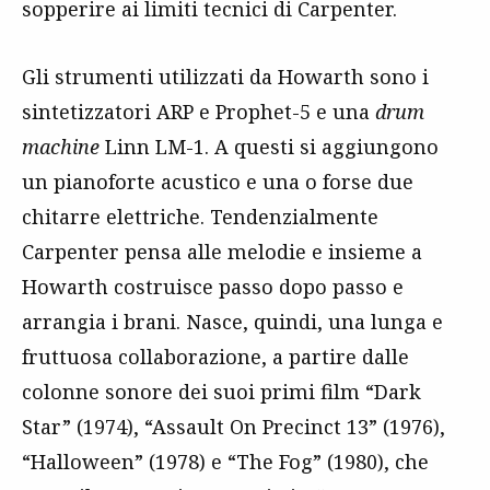
sopperire ai limiti tecnici di Carpenter.
Gli strumenti utilizzati da Howarth sono i
sintetizzatori ARP e Prophet-5 e una
drum
machine
Linn LM-1. A questi si aggiungono
un pianoforte acustico e una o forse due
chitarre elettriche. Tendenzialmente
Carpenter pensa alle melodie e insieme a
Howarth costruisce passo dopo passo e
arrangia i brani. Nasce, quindi, una lunga e
fruttuosa collaborazione, a partire dalle
colonne sonore dei suoi primi film “Dark
Star” (1974), “Assault On Precinct 13” (1976),
“Halloween” (1978) e “The Fog” (1980), che