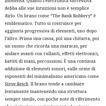
immensa. Quanto l’elettronica successiva
debba alle sue intuizioni non è semplice
dirlo. Un brano come “The Bank Robbery” è
emblematico. Tutto si costruisce per
aggiunta progressiva di elementi, uno dopo
l’altro. Prima una cassa, poi una chitarra, poi
un suono che ricorda una maracas, per
andare avanti con rullanti, effetti elettronici,
battiti di mani, percussioni. È una continua
addizione di elementi sonori, sulle orme di
esponenti del minimalismo americano come
Steve Reich
. Il brano tende a cambiare
lentamente mantenendo una struttura
sempre simile, con poche note di riferimento