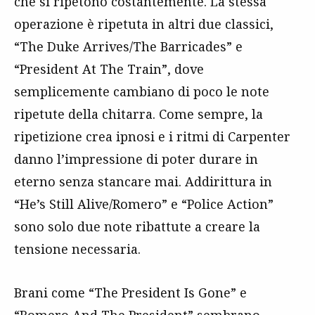
che si ripetono costantemente. La stessa
operazione è ripetuta in altri due classici,
“The Duke Arrives/The Barricades” e
“President At The Train”, dove
semplicemente cambiano di poco le note
ripetute della chitarra. Come sempre, la
ripetizione crea ipnosi e i ritmi di Carpenter
danno l’impressione di poter durare in
eterno senza stancare mai. Addirittura in
“He’s Still Alive/Romero” e “Police Action”
sono solo due note ribattute a creare la
tensione necessaria.
Brani come “The President Is Gone” e