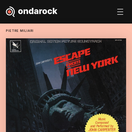
PIETRE MILIARI