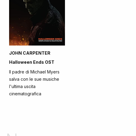
JOHN CARPENTER
Halloween Ends OST
Il padre di Michael Myers
salva con le sue musiche
l'ultima uscita
cinematografica