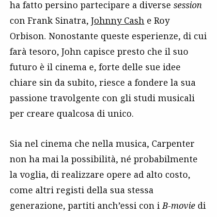
ha fatto persino partecipare a diverse
session
con Frank Sinatra,
Johnny Cash
e Roy
Orbison. Nonostante queste esperienze, di cui
farà tesoro, John capisce presto che il suo
futuro è il cinema e, forte delle sue idee
chiare sin da subito, riesce a fondere la sua
passione travolgente con gli studi musicali
per creare qualcosa di unico.
Sia nel cinema che nella musica, Carpenter
non ha mai la possibilità, né probabilmente
la voglia, di realizzare opere ad alto costo,
come altri registi della sua stessa
generazione, partiti anch’essi con i
B-movie
di