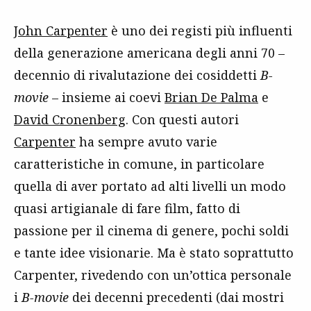
John Carpenter
è uno dei registi più influenti
della generazione americana degli anni 70 –
decennio di rivalutazione dei cosiddetti
B-
movie
– insieme ai coevi
Brian De Palma
e
David Cronenberg
. Con questi autori
Carpenter
ha sempre avuto varie
caratteristiche in comune, in particolare
quella di aver portato ad alti livelli un modo
quasi artigianale di fare film, fatto di
passione per il cinema di genere, pochi soldi
e tante idee visionarie. Ma è stato soprattutto
Carpenter, rivedendo con un’ottica personale
i
B-movie
dei decenni precedenti (dai mostri