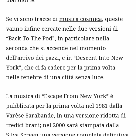
pianoforte.
Se vi sono tracce di
musica cosmica
, queste
vanno infine cercate nelle due versioni di
“Back To The Pod”, in particolare nella
seconda che si accende nel momento
dell’arrivo dei pazzi, e in “Descent Into New
York”, che ci fa cadere per la prima volta
nelle tenebre di una città senza luce.
La musica di “Escape From New York” è
pubblicata per la prima volta nel 1981 dalla
Varèse Sarabande, in una versione ridotta di
tredici brani; nel 2000 sarà stampata dalla
Silva Screen una versione completa definitiva