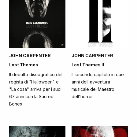
JOHN CARPENTER
JOHN CARPENTER
Lost Themes
Lost Themes II
Il debutto discografico del
Il secondo capitolo in due
regista di "Halloween" e
anni dell'avventura
"La cosa" arriva per i suoi
musicale del Maestro
67 anni con la Sacred
dell'horror
Bones