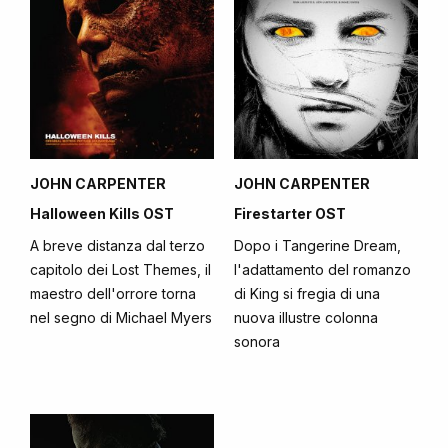
JOHN CARPENTER
JOHN CARPENTER
Halloween Kills OST
Firestarter OST
A breve distanza dal terzo
Dopo i Tangerine Dream,
capitolo dei Lost Themes, il
l'adattamento del romanzo
maestro dell'orrore torna
di King si fregia di una
nel segno di Michael Myers
nuova illustre colonna
sonora