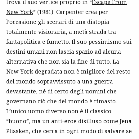
trova il suo vertice proprio in “
Escape From
New York
” (1981). Carpenter crea per
l’occasione gli scenari di una distopia
totalmente visionaria, a metà strada tra
fantapolitica e fumetto. Il suo pessimismo sui
destini umani non lascia spazio ad alcuna
alternativa che non sia la fine di tutto. La
New York degradata non è migliore del resto
del mondo sopravvissuto a una guerra
devastante, né di certo degli uomini che
governano ciò che del mondo è rimasto.
L’unico uomo diverso non è il classico
“buono”, ma un anti-eroe disilluso come Jena
Plissken, che cerca in ogni modo di salvare se