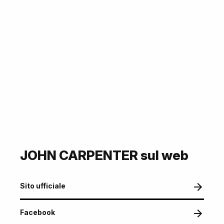
JOHN CARPENTER sul web
Sito ufficiale
Facebook