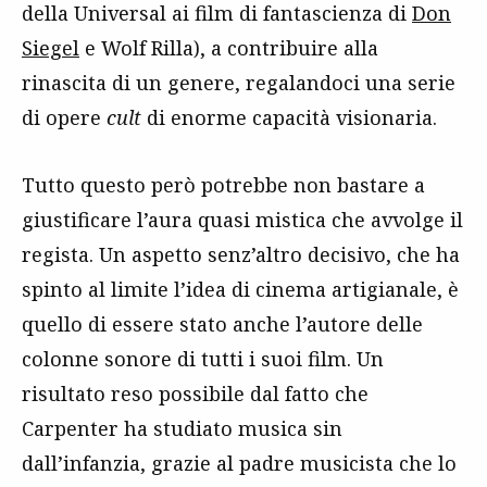
della Universal ai film di fantascienza di
Don
Siegel
e Wolf Rilla), a contribuire alla
rinascita di un genere, regalandoci una serie
di opere
cult
di enorme capacità visionaria.
Tutto questo però potrebbe non bastare a
giustificare l’aura quasi mistica che avvolge il
regista. Un aspetto senz’altro decisivo, che ha
spinto al limite l’idea di cinema artigianale, è
quello di essere stato anche l’autore delle
colonne sonore di tutti i suoi film. Un
risultato reso possibile dal fatto che
Carpenter ha studiato musica sin
dall’infanzia, grazie al padre musicista che lo