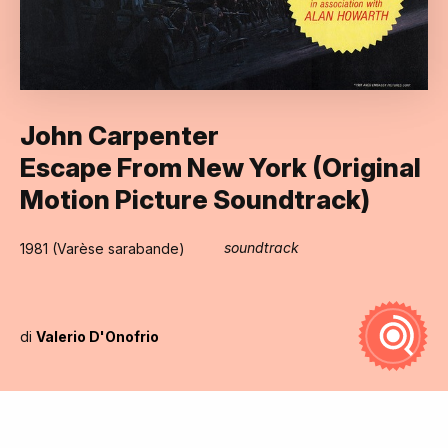
John Carpenter
Escape From New York (Original
Motion Picture Soundtrack)
soundtrack
1981 (Varèse sarabande)
di
Valerio D'Onofrio