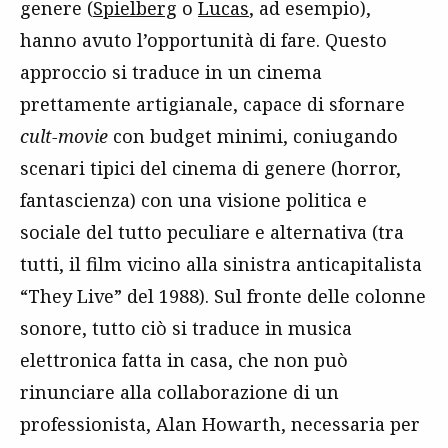
genere (
Spielberg
o
Lucas
, ad esempio),
hanno avuto l’opportunità di fare. Questo
approccio si traduce in un cinema
prettamente artigianale, capace di sfornare
cult-movie
con budget minimi, coniugando
scenari tipici del cinema di genere (horror,
fantascienza) con una visione politica e
sociale del tutto peculiare e alternativa (tra
tutti, il film vicino alla sinistra anticapitalista
“They Live” del 1988). Sul fronte delle colonne
sonore, tutto ciò si traduce in musica
elettronica fatta in casa, che non può
rinunciare alla collaborazione di un
professionista, Alan Howarth, necessaria per