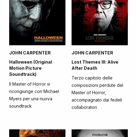
JOHN CARPENTER
JOHN CARPENTER
Halloween (Original
Lost Themes III: Alive
Motion Picture
After Death
Soundtrack)
Terzo capitolo delle
Il Master of Horror si
composizioni perdute del
ricongiunge con Michael
Master of Horror,
Myers per una nuova
accompagnato dai fedeli
soundtrack
collaboratori