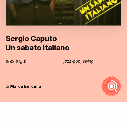
Sergio Caputo
Un sabato italiano
jazz-pop, swing
1983 (Cgd)
di
Marco Bercella