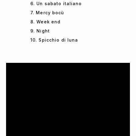
6. Un sabato italiano
7. Mercy bocù
8. Week end
9. Night
10. Spicchio di luna