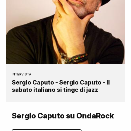
INTERVISTA
Sergio Caputo - Sergio Caputo - Il
sabato italiano si tinge di jazz
Sergio Caputo su OndaRock