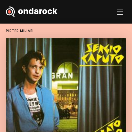
PIETRE MILIARI