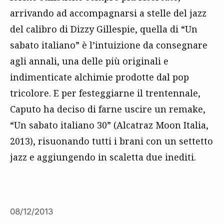
arrivando ad accompagnarsi a stelle del jazz
del calibro di Dizzy Gillespie, quella di “Un
sabato italiano” è l’intuizione da consegnare
agli annali, una delle più originali e
indimenticate alchimie prodotte dal pop
tricolore. E per festeggiarne il trentennale,
Caputo ha deciso di farne uscire un remake,
“Un sabato italiano 30” (Alcatraz Moon Italia,
2013), risuonando tutti i brani con un settetto
jazz e aggiungendo in scaletta due inediti.
08/12/2013