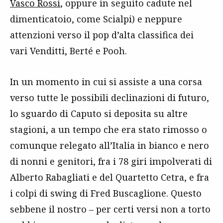
Vasco Rossi
, oppure in seguito cadute nel
dimenticatoio, come Scialpi) e neppure
attenzioni verso il pop d’alta classifica dei
vari Venditti, Berté e Pooh.
In un momento in cui si assiste a una corsa
verso tutte le possibili declinazioni di futuro,
lo sguardo di Caputo si deposita su altre
stagioni, a un tempo che era stato rimosso o
comunque relegato all’Italia in bianco e nero
di nonni e genitori, fra i 78 giri impolverati di
Alberto Rabagliati e del Quartetto Cetra, e fra
i colpi di swing di Fred Buscaglione. Questo
sebbene il nostro – per certi versi non a torto