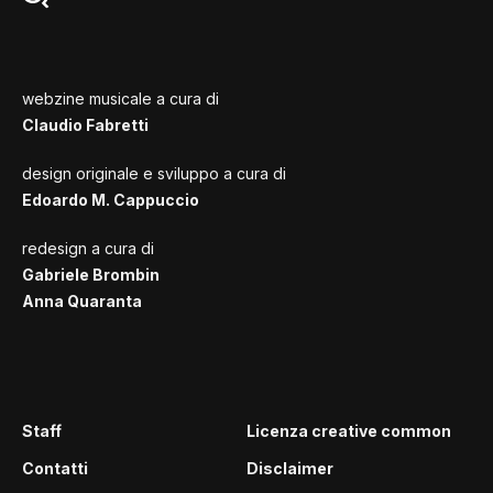
webzine musicale a cura di
Claudio Fabretti
design originale e sviluppo a cura di
Edoardo M. Cappuccio
redesign a cura di
Gabriele Brombin
Anna Quaranta
Staff
Licenza creative common
Contatti
Disclaimer