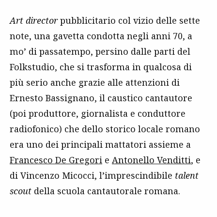
Art director
pubblicitario col vizio delle sette
note, una gavetta condotta negli anni 70, a
mo’ di passatempo, persino dalle parti del
Folkstudio, che si trasforma in qualcosa di
più serio anche grazie alle attenzioni di
Ernesto Bassignano, il caustico cantautore
(poi produttore, giornalista e conduttore
radiofonico) che dello storico locale romano
era uno dei principali mattatori assieme a
Francesco De Gregori
e
Antonello Venditti
, e
di Vincenzo Micocci, l’imprescindibile
talent
scout
della scuola cantautorale romana.