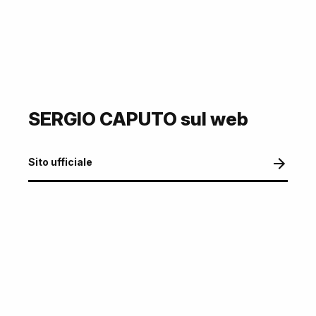
SERGIO CAPUTO sul web
Sito ufficiale