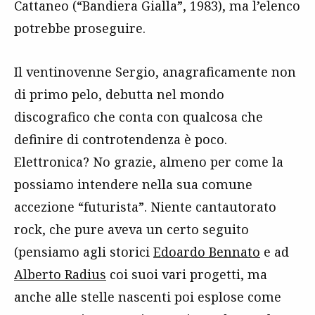
Cattaneo (“Bandiera Gialla”, 1983), ma l’elenco
potrebbe proseguire.
Il ventinovenne Sergio, anagraficamente non
di primo pelo, debutta nel mondo
discografico che conta con qualcosa che
definire di controtendenza è poco.
Elettronica? No grazie, almeno per come la
possiamo intendere nella sua comune
accezione “futurista”. Niente cantautorato
rock, che pure aveva un certo seguito
(pensiamo agli storici
Edoardo Bennato
e ad
Alberto Radius
coi suoi vari progetti, ma
anche alle stelle nascenti poi esplose come