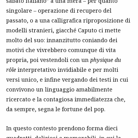
sabato italiano” a una mera – per quanto
singolare – operazione di recupero del
passato, o a una calligrafica riproposizione di
modelli stranieri, giacché Caputo ci mette
molto del suo: innanzitutto coniando dei
motivi che vivrebbero comunque di vita
propria, poi vestendoli con un
physique du
rôle
interpretativo invidiabile e per molti
versi unico, e infine vergando dei testi in cui
convivono un linguaggio amabilmente
ricercato e la contagiosa immediatezza che,
da sempre, segna le fortune del pop.
In questo contesto prendono forma dieci