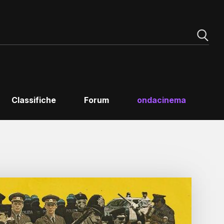
Classifiche
Forum
ondacinema