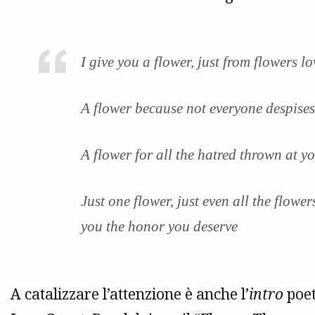
I give you a flower, just from flowers lo
A flower because not everyone despises
A flower for all the hatred thrown at y
Just one flower, just even all the flowe
you the honor you deserve
A catalizzare l’attenzione è anche l’
intro
poet