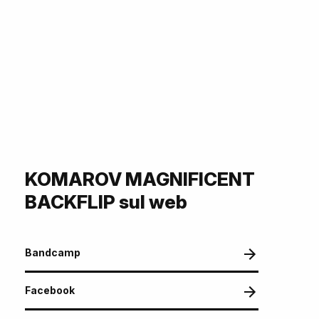
KOMAROV MAGNIFICENT
BACKFLIP sul web
Bandcamp
Facebook