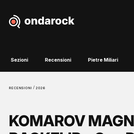
Sezioni
Recensioni
Pietre Miliari
/
RECENSIONI
2026
KOMAROV MAGNI