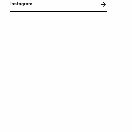
Instagram