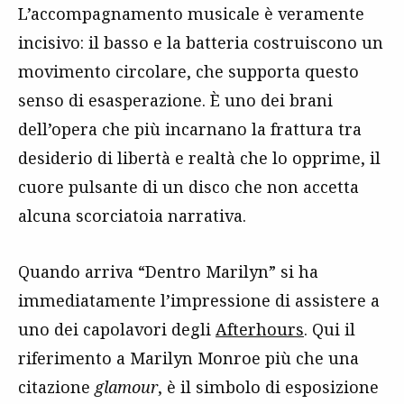
L’accompagnamento musicale è veramente
incisivo: il basso e la batteria costruiscono un
movimento circolare, che supporta questo
senso di esasperazione. È uno dei brani
dell’opera che più incarnano la frattura tra
desiderio di libertà e realtà che lo opprime, il
cuore pulsante di un disco che non accetta
alcuna scorciatoia narrativa.
Quando arriva “Dentro Marilyn” si ha
immediatamente l’impressione di assistere a
uno dei capolavori degli
Afterhours
. Qui il
riferimento a Marilyn Monroe più che una
citazione
glamour
, è il simbolo di esposizione