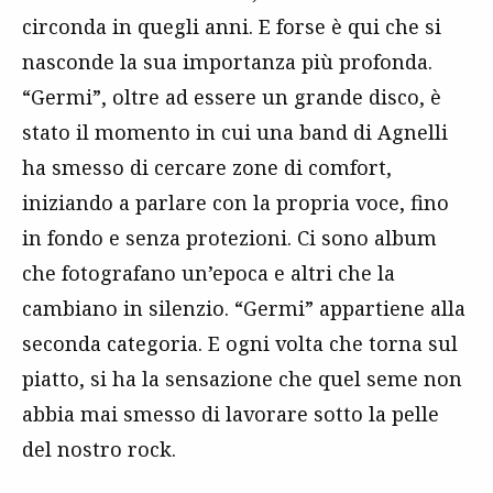
circonda in quegli anni. E forse è qui che si
nasconde la sua importanza più profonda.
“Germi”, oltre ad essere un grande disco, è
stato il momento in cui una band di Agnelli
ha smesso di cercare zone di comfort,
iniziando a parlare con la propria voce, fino
in fondo e senza protezioni. Ci sono album
che fotografano un’epoca e altri che la
cambiano in silenzio. “Germi” appartiene alla
seconda categoria. E ogni volta che torna sul
piatto, si ha la sensazione che quel seme non
abbia mai smesso di lavorare sotto la pelle
del nostro rock.