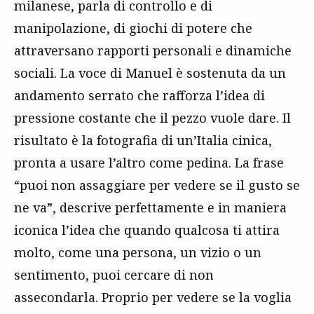
milanese, parla di controllo e di
manipolazione, di giochi di potere che
attraversano rapporti personali e dinamiche
sociali. La voce di Manuel è sostenuta da un
andamento serrato che rafforza l’idea di
pressione costante che il pezzo vuole dare. Il
risultato è la fotografia di un’Italia cinica,
pronta a usare l’altro come pedina. La frase
“puoi non assaggiare per vedere se il gusto se
ne va”, descrive perfettamente e in maniera
iconica l’idea che quando qualcosa ti attira
molto, come una persona, un vizio o un
sentimento, puoi cercare di non
assecondarla. Proprio per vedere se la voglia