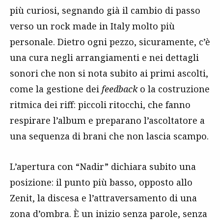
più curiosi, segnando già il cambio di passo
verso un rock made in Italy molto più
personale. Dietro ogni pezzo, sicuramente, c’è
una cura negli arrangiamenti e nei dettagli
sonori che non si nota subito ai primi ascolti,
come la gestione dei
feedback
o la costruzione
ritmica dei riff: piccoli ritocchi, che fanno
respirare l’album e preparano l’ascoltatore a
una sequenza di brani che non lascia scampo.
L’apertura con “Nadir” dichiara subito una
posizione: il punto più basso, opposto allo
Zenit, la discesa e l’attraversamento di una
zona d’ombra. È un inizio senza parole, senza