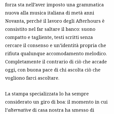
forza sta nell’aver imposto una grammatica
nuova alla musica italiana di metà anni
Novanta, perché il lavoro degli Afterhours è
consistito nel far saltare il banco: suono
compatto e tagliente, testi scritti senza
cercare il consenso e un’identità propria che
rifiuta qualunque accomodamento melodico.
Completamente il contrario di ciò che accade
oggi, con buona pace di chi ascolta ciò che
vogliono farci ascoltare.
La stampa specializzata lo ha sempre
considerato un giro di boa: il momento in cui
l’
alternative
di casa nostra ha smesso di