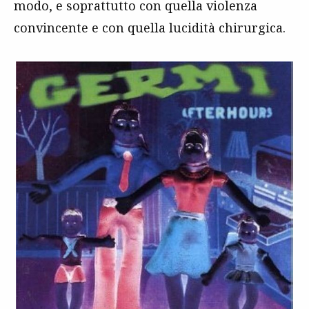
modo, e soprattutto con quella violenza
convincente e con quella lucidità chirurgica.