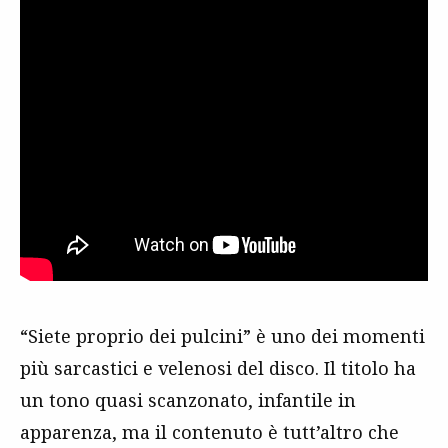
“Siete proprio dei pulcini” è uno dei momenti
più sarcastici e velenosi del disco. Il titolo ha
un tono quasi scanzonato, infantile in
apparenza, ma il contenuto è tutt’altro che