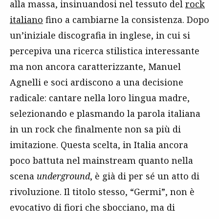
alla massa, insinuandosi nel tessuto del
rock
italiano
fino a cambiarne la consistenza. Dopo
un’iniziale discografia in inglese, in cui si
percepiva una ricerca stilistica interessante
ma non ancora caratterizzante, Manuel
Agnelli e soci ardiscono a una decisione
radicale: cantare nella loro lingua madre,
selezionando e plasmando la parola italiana
in un rock che finalmente non sa più di
imitazione. Questa scelta, in Italia ancora
poco battuta nel mainstream quanto nella
scena
underground
, è già di per sé un atto di
rivoluzione. Il titolo stesso, “Germi”, non è
evocativo di fiori che sbocciano, ma di