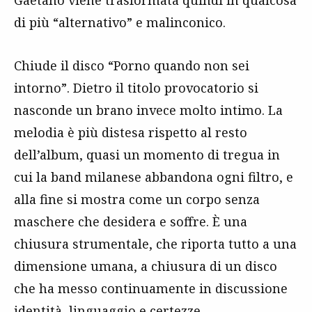
di più “alternativo” e malinconico.
Chiude il disco “Porno quando non sei
intorno”. Dietro il titolo provocatorio si
nasconde un brano invece molto intimo. La
melodia è più distesa rispetto al resto
dell’album, quasi un momento di tregua in
cui la band milanese abbandona ogni filtro, e
alla fine si mostra come un corpo senza
maschere che desidera e soffre. È una
chiusura strumentale, che riporta tutto a una
dimensione umana, a chiusura di un disco
che ha messo continuamente in discussione
identità, linguaggio e certezze.