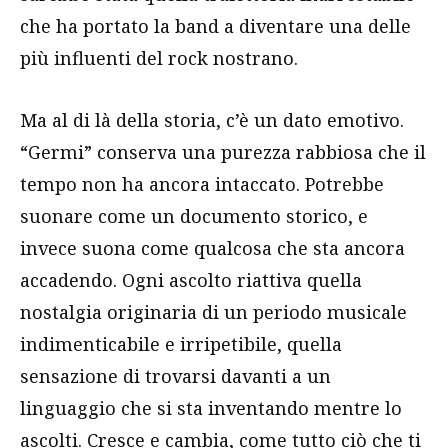
che ha portato la band a diventare una delle
più influenti del rock nostrano.
Ma al di là della storia, c’è un dato emotivo.
“Germi” conserva una purezza rabbiosa che il
tempo non ha ancora intaccato. Potrebbe
suonare come un documento storico, e
invece suona come qualcosa che sta ancora
accadendo. Ogni ascolto riattiva quella
nostalgia originaria di un periodo musicale
indimenticabile e irripetibile, quella
sensazione di trovarsi davanti a un
linguaggio che si sta inventando mentre lo
ascolti. Cresce e cambia, come tutto ciò che ti