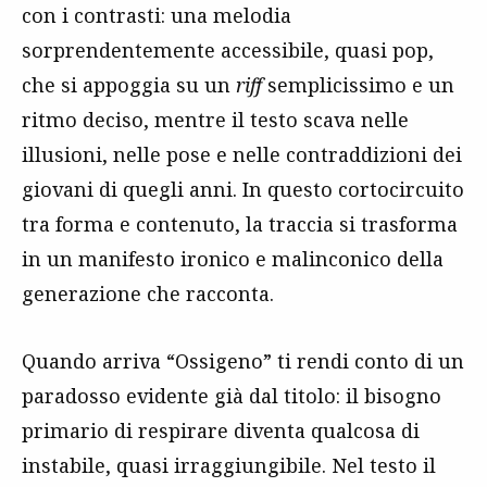
con i contrasti: una melodia
sorprendentemente accessibile, quasi pop,
che si appoggia su un
riff
semplicissimo e un
ritmo deciso, mentre il testo scava nelle
illusioni, nelle pose e nelle contraddizioni dei
giovani di quegli anni. In questo cortocircuito
tra forma e contenuto, la traccia si trasforma
in un manifesto ironico e malinconico della
generazione che racconta.
Quando arriva “Ossigeno” ti rendi conto di un
paradosso evidente già dal titolo: il bisogno
primario di respirare diventa qualcosa di
instabile, quasi irraggiungibile. Nel testo il