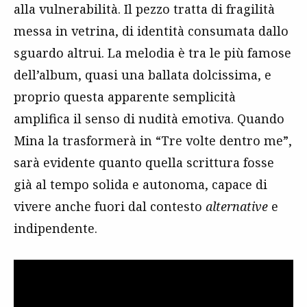
alla vulnerabilità. Il pezzo tratta di fragilità
messa in vetrina, di identità consumata dallo
sguardo altrui. La melodia è tra le più famose
dell’album, quasi una ballata dolcissima, e
proprio questa apparente semplicità
amplifica il senso di nudità emotiva. Quando
Mina la trasformerà in “Tre volte dentro me”,
sarà evidente quanto quella scrittura fosse
già al tempo solida e autonoma, capace di
vivere anche fuori dal contesto
alternative
e
indipendente.