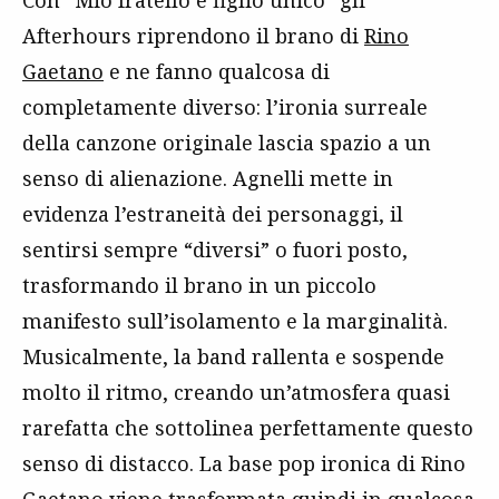
Afterhours riprendono il brano di
Rino
Gaetano
e ne fanno qualcosa di
completamente diverso: l’ironia surreale
della canzone originale lascia spazio a un
senso di alienazione. Agnelli mette in
evidenza l’estraneità dei personaggi, il
sentirsi sempre “diversi” o fuori posto,
trasformando il brano in un piccolo
manifesto sull’isolamento e la marginalità.
Musicalmente, la band rallenta e sospende
molto il ritmo, creando un’atmosfera quasi
rarefatta che sottolinea perfettamente questo
senso di distacco. La base pop ironica di Rino
Gaetano viene trasformata quindi in qualcosa