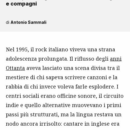
e compagni
di
Antonio Sammali
Nel 1995, il rock italiano viveva una strana
adolescenza prolungata. Il riflusso degli
anni
Ottanta
aveva lasciato una scena divisa tra il
mestiere di chi sapeva scrivere canzoni e la
rabbia di chi invece voleva farle esplodere. I
centri sociali erano officine sonore, il circuito
indie e quello alternative muovevano i primi
passi più strutturati, ma la lingua restava un
nodo ancora irrisolto: cantare in inglese era