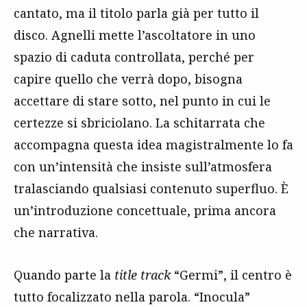
cantato, ma il titolo parla già per tutto il
disco. Agnelli mette l’ascoltatore in uno
spazio di caduta controllata, perché per
capire quello che verrà dopo, bisogna
accettare di stare sotto, nel punto in cui le
certezze si sbriciolano. La schitarrata che
accompagna questa idea magistralmente lo fa
con un’intensità che insiste sull’atmosfera
tralasciando qualsiasi contenuto superfluo. È
un’introduzione concettuale, prima ancora
che narrativa.
Quando parte la
title track
“Germi”, il centro è
tutto focalizzato nella parola. “Inocula”