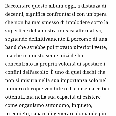
Raccontare questo album oggi, a distanza di
decenni, significa confrontarsi con un’opera
che non ha mai smesso di implodere sotto la
superficie della nostra musica alternativa,
segnando definitivamente il percorso di una
band che avrebbe poi trovato ulteriori vette,
ma che in questo seme iniziale ha
concentrato la propria volontà di spostare i
confini dell’ascolto. È uno di quei dischi che
non si misura nella sua importanza solo nel
numero di copie vendute o di consensi critici
ottenuti, ma nella sua capacità di esistere
come organismo autonomo, inquieto,
irrequieto, capace di generare domande più