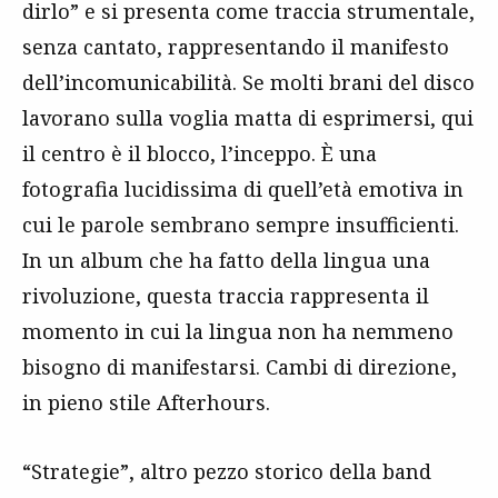
dirlo” e si presenta come traccia strumentale,
senza cantato, rappresentando il manifesto
dell’incomunicabilità. Se molti brani del disco
lavorano sulla voglia matta di esprimersi, qui
il centro è il blocco, l’inceppo. È una
fotografia lucidissima di quell’età emotiva in
cui le parole sembrano sempre insufficienti.
In un album che ha fatto della lingua una
rivoluzione, questa traccia rappresenta il
momento in cui la lingua non ha nemmeno
bisogno di manifestarsi. Cambi di direzione,
in pieno stile Afterhours.
“Strategie”, altro pezzo storico della band