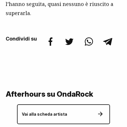
l’hanno seguita, quasi nessuno è riuscito a
superarla.
Condividi su
Afterhours su OndaRock
Vai alla scheda artista