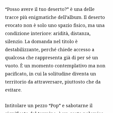
“Posso avere il tuo deserto?” è una delle
tracce più enigmatiche dell’album. Il deserto
evocato non è solo uno spazio fisico, ma una
condizione interiore: aridità, distanza,
silenzio. La domanda nel titolo è
destabilizzante, perché chiede accesso a
qualcosa che rappresenta già di per sé un
vuoto. È un momento contemplativo ma non
pacificato, in cui la solitudine diventa un
territorio da attraversare, piuttosto che da
evitare.
Intitolare un pezzo “Pop” e sabotarne il