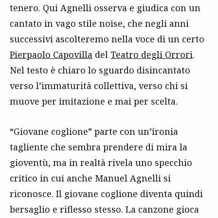
tenero. Qui Agnelli osserva e giudica con un
cantato in vago stile noise, che negli anni
successivi ascolteremo nella voce di un certo
Pierpaolo Capovilla
del
Teatro degli Orrori
.
Nel testo è chiaro lo sguardo disincantato
verso l’immaturità collettiva, verso chi si
muove per imitazione e mai per scelta.
“Giovane coglione” parte con un’ironia
tagliente che sembra prendere di mira la
gioventù, ma in realtà rivela uno specchio
critico in cui anche Manuel Agnelli si
riconosce. Il giovane coglione diventa quindi
bersaglio e riflesso stesso. La canzone gioca