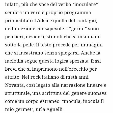
infatti, più che voce del verbo “inoculare”
sembra un vero e proprio programma
premeditato. L’idea è quella del contagio,
dell’infezione consapevole. I “germi” sono
pensieri, desideri, stimoli che si insinuano
sotto la pelle. Il testo procede per immagini
che si incastrano senza spiegarsi. Anche la
melodia segue questa logica spezzata: frasi
brevi che si imprimono nell’orecchio per
attrito. Nel rock italiano di metà anni
Novanta, così legato alla narrazione lineare e
strutturale, una scrittura del genere suonava
come un corpo estraneo. “Inocula, inocula il
mio germe!”, urla Agnelli.