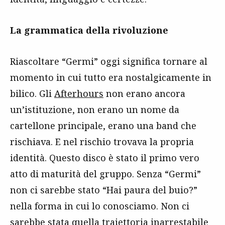
La grammatica della rivoluzione
Riascoltare “Germi” oggi significa tornare al
momento in cui tutto era nostalgicamente in
bilico. Gli
Afterhours
non erano ancora
un’istituzione, non erano un nome da
cartellone principale, erano una band che
rischiava. E nel rischio trovava la propria
identità. Questo disco è stato il primo vero
atto di maturità del gruppo. Senza “Germi”
non ci sarebbe stato “Hai paura del buio?”
nella forma in cui lo conosciamo. Non ci
sarebbe stata quella traiettoria inarrestabile