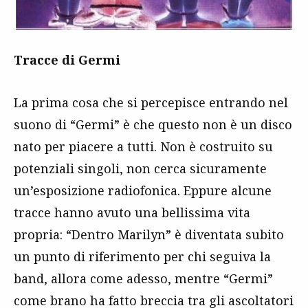
Tracce di Germi
La prima cosa che si percepisce entrando nel
suono di “Germi” è che questo non è un disco
nato per piacere a tutti. Non è costruito su
potenziali singoli, non cerca sicuramente
un’esposizione radiofonica. Eppure alcune
tracce hanno avuto una bellissima vita
propria: “Dentro Marilyn” è diventata subito
un punto di riferimento per chi seguiva la
band, allora come adesso, mentre “Germi”
come brano ha fatto breccia tra gli ascoltatori