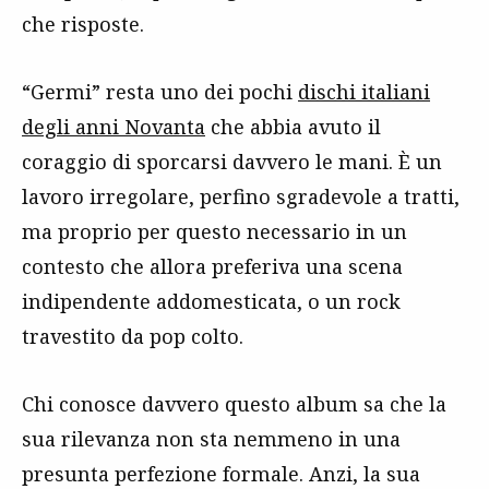
che risposte.
“Germi” resta uno dei pochi
dischi italiani
degli anni Novanta
che abbia avuto il
coraggio di sporcarsi davvero le mani. È un
lavoro irregolare, perfino sgradevole a tratti,
ma proprio per questo necessario in un
contesto che allora preferiva una scena
indipendente addomesticata, o un rock
travestito da pop colto.
Chi conosce davvero questo album sa che la
sua rilevanza non sta nemmeno in una
presunta perfezione formale. Anzi, la sua