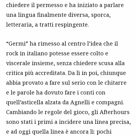
chiedere il permesso e ha iniziato a parlare
una lingua finalmente diversa, sporca,
letteraria, a tratti respingente.
“Germi” ha rimesso al centro l’idea che il
rock in italiano potesse essere colto e
viscerale insieme, senza chiedere scusa alla
critica più accreditata. Da lì in poi, chiunque
abbia provato a fare sul serio con le chitarre
e le parole ha dovuto fare i conti con
quell’asticella alzata da Agnelli e compagni.
Cambiando le regole del gioco, gli Afterhours
sono stati i primi a incidere una linea precisa,
e ad oggi quella linea è ancora lì: pochi