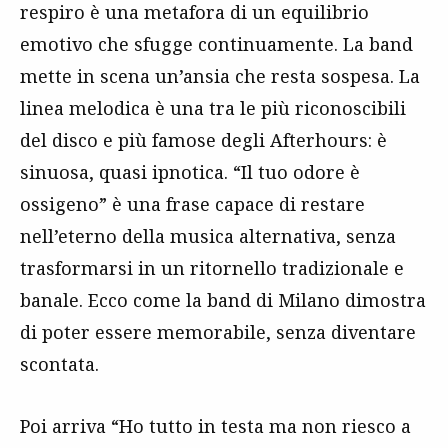
respiro è una metafora di un equilibrio
emotivo che sfugge continuamente. La band
mette in scena un’ansia che resta sospesa. La
linea melodica è una tra le più riconoscibili
del disco e più famose degli Afterhours: è
sinuosa, quasi ipnotica. “Il tuo odore è
ossigeno” è una frase capace di restare
nell’eterno della musica alternativa, senza
trasformarsi in un ritornello tradizionale e
banale. Ecco come la band di Milano dimostra
di poter essere memorabile, senza diventare
scontata.
Poi arriva “Ho tutto in testa ma non riesco a