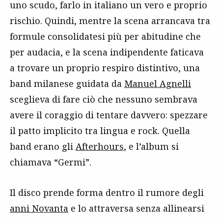
uno scudo, farlo in italiano un vero e proprio
rischio. Quindi, mentre la scena arrancava tra
formule consolidatesi più per abitudine che
per audacia, e la scena indipendente faticava
a trovare un proprio respiro distintivo, una
band milanese guidata da
Manuel Agnelli
sceglieva di fare ciò che nessuno sembrava
avere il coraggio di tentare davvero: spezzare
il patto implicito tra lingua e rock. Quella
band erano gli
Afterhours
, e l’album si
chiamava “Germi”.
Il disco prende forma dentro il rumore degli
anni Novanta
e lo attraversa senza allinearsi