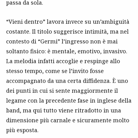
passa da sola.
“Vieni dentro” lavora invece su un’ambiguità
costante. Il titolo suggerisce intimità, ma nel
contesto di “Germi” l’ingresso non è mai
soltanto fisico: è mentale, emotivo, invasivo.
La melodia infatti accoglie e respinge allo
stesso tempo, come se l’invito fosse
accompagnato da una certa diffidenza. È uno
dei punti in cui si sente maggiormente il
legame con la precedente fase in inglese della
band, ma qui tutto viene ritradotto in una
dimensione più carnale e sicuramente molto
più esposta.