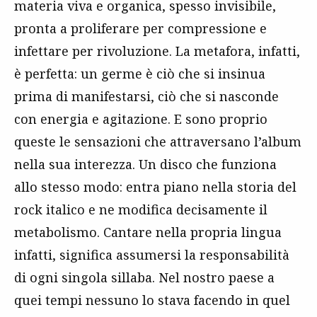
materia viva e organica, spesso invisibile,
pronta a proliferare per compressione e
infettare per rivoluzione. La metafora, infatti,
è perfetta: un germe è ciò che si insinua
prima di manifestarsi, ciò che si nasconde
con energia e agitazione. E sono proprio
queste le sensazioni che attraversano l’album
nella sua interezza. Un disco che funziona
allo stesso modo: entra piano nella storia del
rock italico e ne modifica decisamente il
metabolismo. Cantare nella propria lingua
infatti, significa assumersi la responsabilità
di ogni singola sillaba. Nel nostro paese a
quei tempi nessuno lo stava facendo in quel