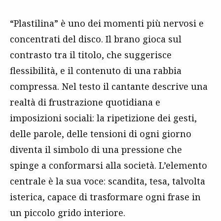
“Plastilina” è uno dei momenti più nervosi e
concentrati del disco. Il brano gioca sul
contrasto tra il titolo, che suggerisce
flessibilità, e il contenuto di una rabbia
compressa. Nel testo il cantante descrive una
realtà di frustrazione quotidiana e
imposizioni sociali: la ripetizione dei gesti,
delle parole, delle tensioni di ogni giorno
diventa il simbolo di una pressione che
spinge a conformarsi alla società. L’elemento
centrale è la sua voce: scandita, tesa, talvolta
isterica, capace di trasformare ogni frase in
un piccolo grido interiore.