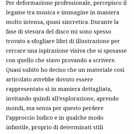
Per deformazione professionale, percepisco il
legame tra musica e immagine in maniera
molto intensa, quasi sincretica. Durante la
fase di stesura del disco mi sono spesso
trovato a sfogliare libri di illustrazione per
cercare una ispirazione visiva che si sposasse
con quello che stavo provando a scrivere.
Quasi subito ho deciso che un materiale così
articolato avrebbe dovuto essere
rappresentato sì in maniera dettagliata,
invitando quindi all’esplorazione, aprendo
mondi, ma senza per questo perdere
l’approccio ludico e in qualche modo
infantile, proprio di determinati stili