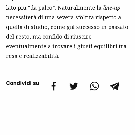
lato piu “da palco”. Naturalmente la
line-up
necessiterà di una severa sfoltita rispetto a
quella di studio, come già successo in passato
del resto, ma confido di riuscire
eventualmente a trovare i giusti equilibri tra
resa e realizzabilità.
Condividi su