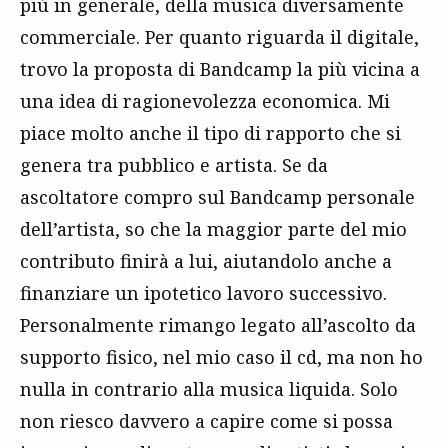
più in generale, della musica diversamente
commerciale. Per quanto riguarda il digitale,
trovo la proposta di Bandcamp la più vicina a
una idea di ragionevolezza economica. Mi
piace molto anche il tipo di rapporto che si
genera tra pubblico e artista. Se da
ascoltatore compro sul Bandcamp personale
dell’artista, so che la maggior parte del mio
contributo finirà a lui, aiutandolo anche a
finanziare un ipotetico lavoro successivo.
Personalmente rimango legato all’ascolto da
supporto fisico, nel mio caso il cd, ma non ho
nulla in contrario alla musica liquida. Solo
non riesco davvero a capire come si possa