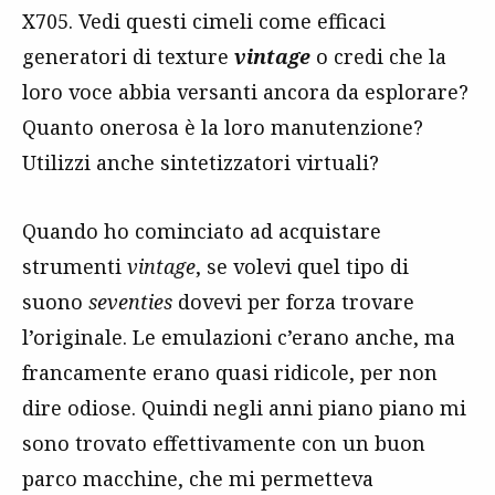
X705. Vedi questi cimeli come efficaci
generatori di texture
vintage
o credi che la
loro voce abbia versanti ancora da esplorare?
Quanto onerosa è la loro manutenzione?
Utilizzi anche sintetizzatori virtuali?
Quando ho cominciato ad acquistare
strumenti
vintage
, se volevi quel tipo di
suono
seventies
dovevi per forza trovare
l’originale. Le emulazioni c’erano anche, ma
francamente erano quasi ridicole, per non
dire odiose. Quindi negli anni piano piano mi
sono trovato effettivamente con un buon
parco macchine, che mi permetteva