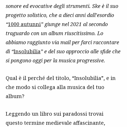
sonore ed evocative degli strumenti. Ske è il suo
progetto solistico, che a dieci anni dall’esordio
“
1000 autunni
” giunge nel 2021 al secondo
traguardo con un album riuscitissimo. Lo
abbiamo raggiunto via mail per farci raccontare
di “
Insolubilia
” e del suo approccio alle sfide che
si pongono oggi per la musica progressive.
Qual è il perché del titolo, “Insolubilia”, e in
che modo si collega alla musica del tuo
album?
Leggendo un libro sui paradossi trovai
questo termine medievale affascinante,