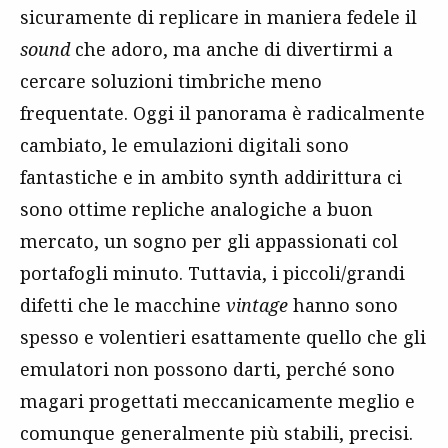
sicuramente di replicare in maniera fedele il
sound
che adoro, ma anche di divertirmi a
cercare soluzioni timbriche meno
frequentate. Oggi il panorama è radicalmente
cambiato, le emulazioni digitali sono
fantastiche e in ambito synth addirittura ci
sono ottime repliche analogiche a buon
mercato, un sogno per gli appassionati col
portafogli minuto. Tuttavia, i piccoli/grandi
difetti che le macchine
vintage
hanno sono
spesso e volentieri esattamente quello che gli
emulatori non possono darti, perché sono
magari progettati meccanicamente meglio e
comunque generalmente più stabili, precisi.