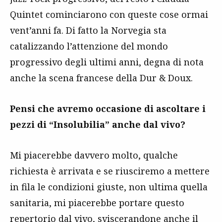
Quintet cominciarono con queste cose ormai
vent’anni fa. Di fatto la Norvegia sta
catalizzando l’attenzione del mondo
progressivo degli ultimi anni, degna di nota
anche la scena francese della Dur & Doux.
Pensi che avremo occasione di ascoltare i
pezzi di “Insolubilia” anche dal vivo?
Mi piacerebbe davvero molto, qualche
richiesta è arrivata e se riusciremo a mettere
in fila le condizioni giuste, non ultima quella
sanitaria, mi piacerebbe portare questo
repertorio dal vivo, sviscerandone anche il