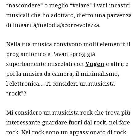
“nascondere” o meglio “velare” i vari incastri
musicali che ho adottato, dietro una parvenza
di linearità/melodia/scorrevolezza.
Nella tua musica convivono molti elementi: il
prog sinfonico e l’avant-prog già
superbamente miscelati con
Yugen
e altri; e
poi la musica da camera, il minimalismo,
l’elettronica… Ti consideri un musicista
“rock”?
Mi considero un musicista rock che trova più
interessante guardare fuori dal rock, nel fare
rock. Nel rock sono un appassionato di rock