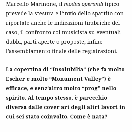
Marcello Marinone, il
modus operandi
tipico
prevede la stesura e l’invio dello spartito con
riportate anche le indicazioni timbriche del
caso, il confronto col musicista su eventuali
dubbi, parti aperte o proposte, infine
l’assemblamento finale delle registrazioni.
La copertina di “Insolubilia” (che fa molto
Escher e molto “Monument Valley”) è
efficace, e senz’altro molto “prog” nello
spirito. Al tempo stesso, è parecchio
diversa dalle cover art degli altri lavori in
cui sei stato coinvolto. Come è nata?