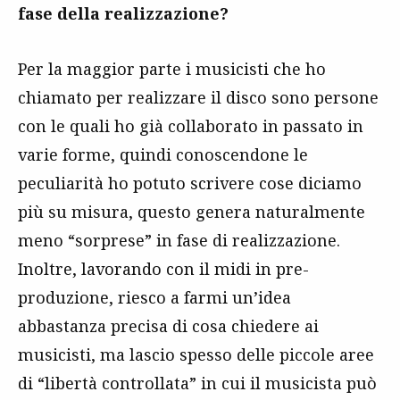
fase della realizzazione?
Per la maggior parte i musicisti che ho
chiamato per realizzare il disco sono persone
con le quali ho già collaborato in passato in
varie forme, quindi conoscendone le
peculiarità ho potuto scrivere cose diciamo
più su misura, questo genera naturalmente
meno “sorprese” in fase di realizzazione.
Inoltre, lavorando con il midi in pre-
produzione, riesco a farmi un’idea
abbastanza precisa di cosa chiedere ai
musicisti, ma lascio spesso delle piccole aree
di “libertà controllata” in cui il musicista può