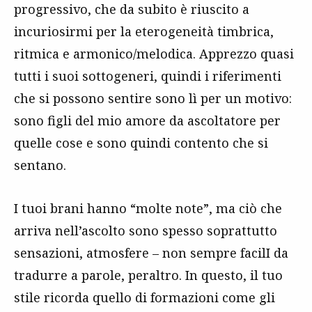
progressivo, che da subito è riuscito a
incuriosirmi per la eterogeneità timbrica,
ritmica e armonico/melodica. Apprezzo quasi
tutti i suoi sottogeneri, quindi i riferimenti
che si possono sentire sono lì per un motivo:
sono figli del mio amore da ascoltatore per
quelle cose e sono quindi contento che si
sentano.
I tuoi brani hanno “molte note”, ma ciò che
arriva nell’ascolto sono spesso soprattutto
sensazioni, atmosfere – non sempre facilI da
tradurre a parole, peraltro. In questo, il tuo
stile ricorda quello di formazioni come gli