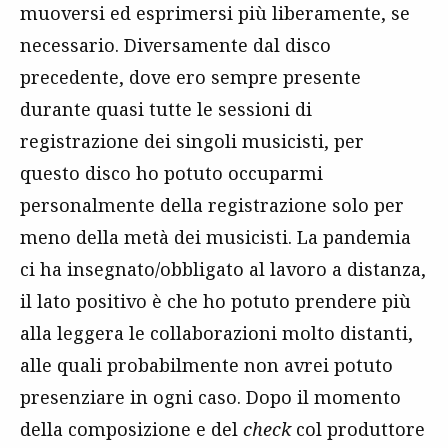
muoversi ed esprimersi più liberamente, se
necessario. Diversamente dal disco
precedente, dove ero sempre presente
durante quasi tutte le sessioni di
registrazione dei singoli musicisti, per
questo disco ho potuto occuparmi
personalmente della registrazione solo per
meno della metà dei musicisti. La pandemia
ci ha insegnato/obbligato al lavoro a distanza,
il lato positivo è che ho potuto prendere più
alla leggera le collaborazioni molto distanti,
alle quali probabilmente non avrei potuto
presenziare in ogni caso. Dopo il momento
della composizione e del
check
col produttore