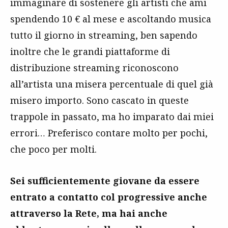
immaginare di sostenere gli artisti che ami
spendendo 10 € al mese e ascoltando musica
tutto il giorno in streaming, ben sapendo
inoltre che le grandi piattaforme di
distribuzione streaming riconoscono
all’artista una misera percentuale di quel già
misero importo. Sono cascato in queste
trappole in passato, ma ho imparato dai miei
errori… Preferisco contare molto per pochi,
che poco per molti.
Sei sufficientemente giovane da essere
entrato a contatto col progressive anche
attraverso la Rete, ma hai anche