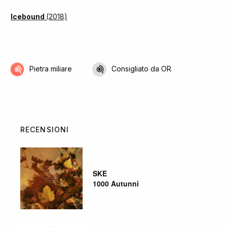
Icebound
(2018)
Pietra miliare
Consigliato da OR
RECENSIONI
SKE
1000 Autunni