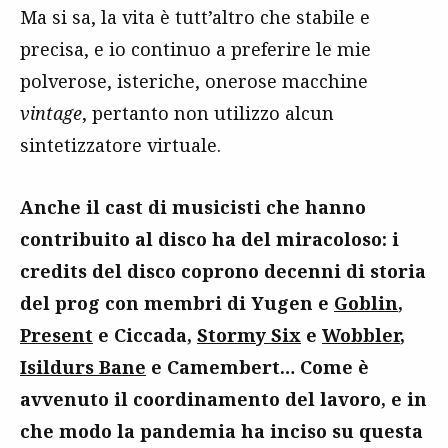
Ma si sa, la vita è tutt’altro che stabile e
precisa, e io continuo a preferire le mie
polverose, isteriche, onerose macchine
vintage
, pertanto non utilizzo alcun
sintetizzatore virtuale.
Anche il cast di musicisti che hanno
contribuito al disco ha del miracoloso: i
credits del disco coprono decenni di storia
del prog con membri di Yugen e
Goblin
,
Present
e Ciccada,
Stormy Six
e
Wobbler
,
Isildurs Bane
e Camembert… Come è
avvenuto il coordinamento del lavoro, e in
che modo la pandemia ha inciso su questa