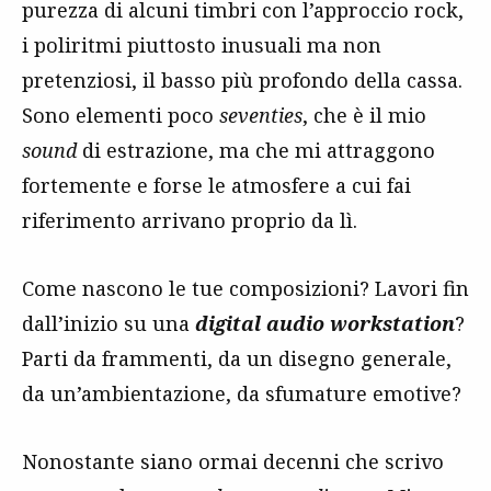
purezza di alcuni timbri con l’approccio rock,
i poliritmi piuttosto inusuali ma non
pretenziosi, il basso più profondo della cassa.
Sono elementi poco
seventies
, che è il mio
sound
di estrazione, ma che mi attraggono
fortemente e forse le atmosfere a cui fai
riferimento arrivano proprio da lì.
Come nascono le tue composizioni? Lavori fin
dall’inizio su una
digital audio workstation
?
Parti da frammenti, da un disegno generale,
da un’ambientazione, da sfumature emotive?
Nonostante siano ormai decenni che scrivo