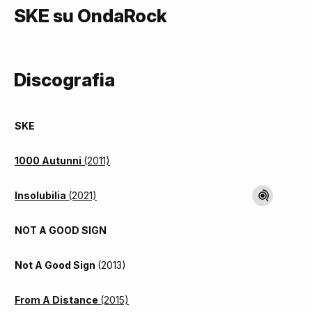
SKE su OndaRock
Discografia
SKE
1000 Autunni
(2011)
Insolubilia
(2021)
NOT A GOOD SIGN
Not A Good Sign
(2013)
From A Distance
(2015)