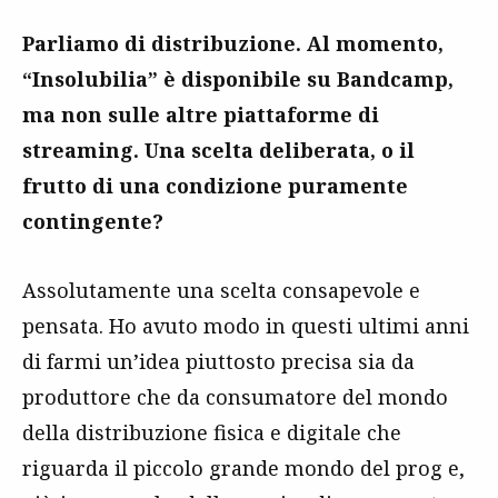
Parliamo di distribuzione. Al momento,
“Insolubilia” è disponibile su Bandcamp,
ma non sulle altre piattaforme di
streaming. Una scelta deliberata, o il
frutto di una condizione puramente
contingente?
Assolutamente una scelta consapevole e
pensata. Ho avuto modo in questi ultimi anni
di farmi un’idea piuttosto precisa sia da
produttore che da consumatore del mondo
della distribuzione fisica e digitale che
riguarda il piccolo grande mondo del prog e,