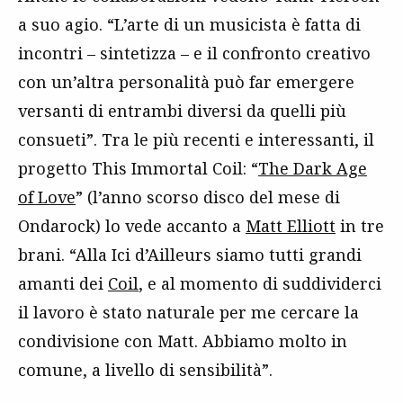
a suo agio. “L’arte di un musicista è fatta di
incontri – sintetizza – e il confronto creativo
con un’altra personalità può far emergere
versanti di entrambi diversi da quelli più
consueti”. Tra le più recenti e interessanti, il
progetto This Immortal Coil: “
The Dark Age
of Love
” (l’anno scorso disco del mese di
Ondarock) lo vede accanto a
Matt Elliott
in tre
brani.
“
Alla Ici d’Ailleurs siamo tutti grandi
amanti dei
Coil
, e al momento di suddividerci
il lavoro è stato naturale per me cercare la
condivisione con Matt. Abbiamo molto in
comune, a livello di sensibilità”.