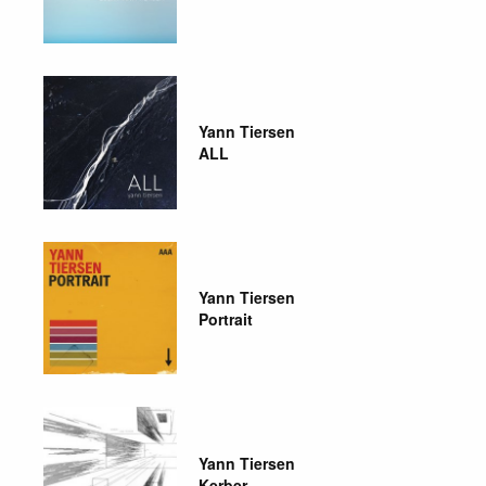
Yann Tiersen
ALL
Yann Tiersen
Portrait
Yann Tiersen
Kerber