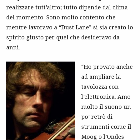
realizzare tutt’altro; tutto dipende dal clima
del momento. Sono molto contento che
mentre lavoravo a “Dust Lane” si sia creato lo
spirito giusto per quel che desideravo da
anni.
“Ho provato anche
ad ampliare la
tavolozza con
l’elettronica. Amo
molto il suono un
po’ retrò di
strumenti come il
Moog o l’Ondes