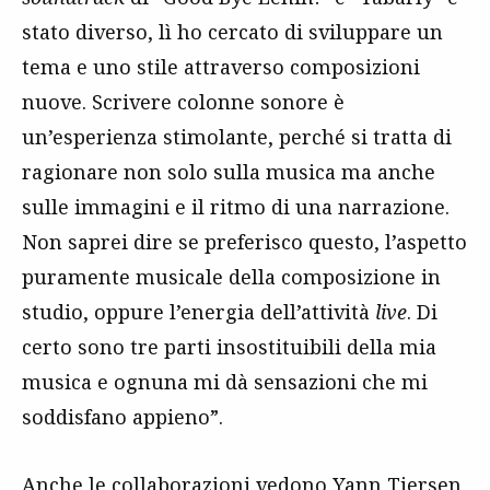
stato diverso, lì ho cercato di sviluppare un
tema e uno stile attraverso composizioni
nuove. Scrivere colonne sonore è
un’esperienza stimolante, perché si tratta di
ragionare non solo sulla musica ma anche
sulle immagini e il ritmo di una narrazione.
Non saprei dire se preferisco questo, l’aspetto
puramente musicale della composizione in
studio, oppure l’energia dell’attività
live
. Di
certo sono tre parti insostituibili della mia
musica e ognuna mi dà sensazioni che mi
soddisfano appieno”.
Anche le collaborazioni vedono Yann Tiersen