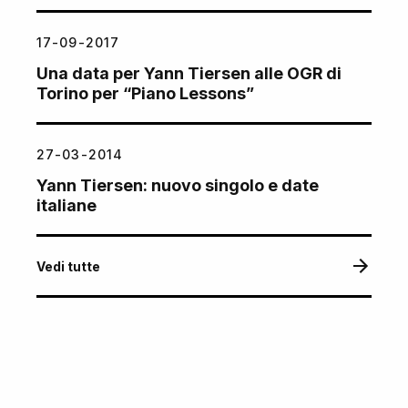
17-09-2017
Una data per Yann Tiersen alle OGR di
Torino per “Piano Lessons”
27-03-2014
Yann Tiersen: nuovo singolo e date
italiane
Vedi tutte