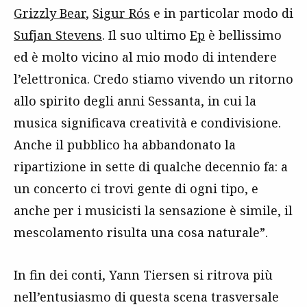
Grizzly Bear
,
Sigur Rós
e in particolar modo di
Sufjan Stevens
. Il suo ultimo
Ep
è bellissimo
ed è molto vicino al mio modo di intendere
l’elettronica. Credo stiamo vivendo un ritorno
allo spirito degli anni Sessanta, in cui la
musica significava creatività e condivisione.
Anche il pubblico ha abbandonato la
ripartizione in sette di qualche decennio fa: a
un concerto ci trovi gente di ogni tipo, e
anche per i musicisti la sensazione è simile, il
mescolamento risulta una cosa naturale”.
In fin dei conti, Yann Tiersen si ritrova più
nell’entusiasmo di questa scena trasversale