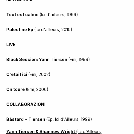
Tout est calme
(Ici d'ailleurs, 1999)
Palestine Ep
(Ici d'ailleurs, 2010)
LIVE
Black Session: Yann Tiersen
(Emi, 1999)
C'était ici
(Emi, 2002)
On toure
(Emi, 2006)
COLLABORAZIONI
Bästard ~ Tiersen
(Ep, Ici d'Ailleurs, 1999)
Yann Tiersen & Shannow Wright
(Ici d'Ailleurs,