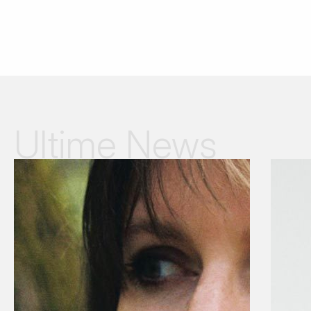
Ultime News