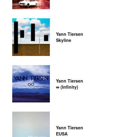
Yann Tiersen
Skyline
Yann Tiersen
∞ (Infinity)
Yann Tiersen
EUSA