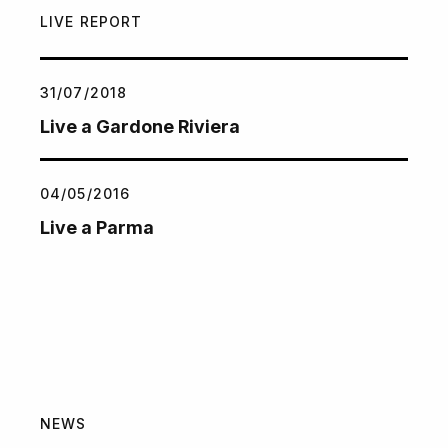
LIVE REPORT
31/07/2018
Live a Gardone Riviera
04/05/2016
Live a Parma
NEWS