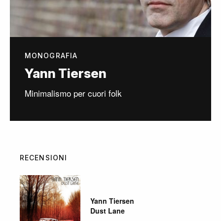
MONOGRAFIA
Yann Tiersen
Minimalismo per cuori folk
RECENSIONI
Yann Tiersen
Dust Lane