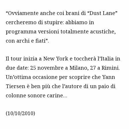
“Ovviamente anche coi brani di “Dust Lane”
cercheremo di stupire: abbiamo in
programma versioni totalmente acustiche,
con archi e fiati”.
Il tour inizia a New York e toccherà l’Italia in
due date: 25 novembre a Milano, 27 a Rimini.
Un’ottima occasione per scoprire che Yann
Tiersen è ben più che l’autore di un paio di
colonne sonore carine…
(10/10/2010)