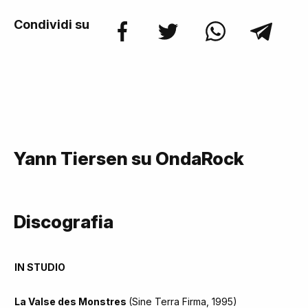
Condividi su
Yann Tiersen su OndaRock
Discografia
IN STUDIO
La Valse des Monstres
(Sine Terra Firma, 1995)