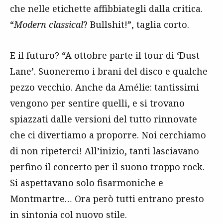
che nelle etichette affibbiategli dalla critica.
“
Modern classical
? Bullshit!”, taglia corto.
E il futuro? “A ottobre parte il tour di ‘Dust
Lane’. Suoneremo i brani del disco e qualche
pezzo vecchio. Anche da Amélie: tantissimi
vengono per sentire quelli, e si trovano
spiazzati dalle versioni del tutto rinnovate
che ci divertiamo a proporre. Noi cerchiamo
di non ripeterci! All’inizio, tanti lasciavano
perfino il concerto per il suono troppo rock.
Si aspettavano solo fisarmoniche e
Montmartre… Ora però tutti entrano presto
in sintonia col nuovo stile.