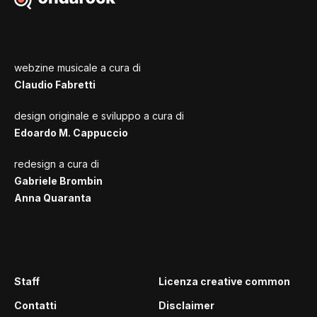
webzine musicale a cura di
Claudio Fabretti
design originale e sviluppo a cura di
Edoardo M. Cappuccio
redesign a cura di
Gabriele Brombin
Anna Quaranta
Staff
Licenza creative common
Contatti
Disclaimer