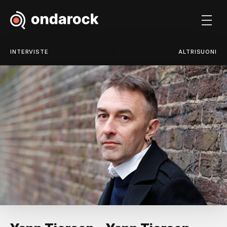
/
INTERVISTE
ALTRISUONI