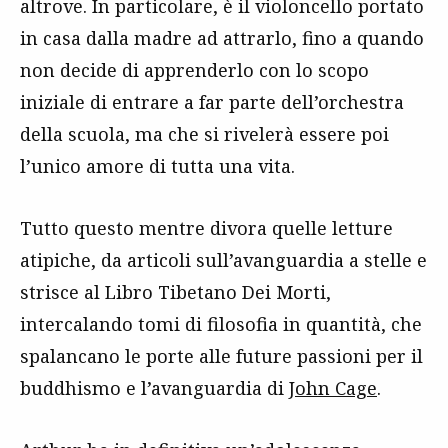
altrove. In particolare, è il violoncello portato
in casa dalla madre ad attrarlo, fino a quando
non decide di apprenderlo con lo scopo
iniziale di entrare a far parte dell’orchestra
della scuola, ma che si rivelerà essere poi
l’unico amore di tutta una vita.
Tutto questo mentre divora quelle letture
atipiche, da articoli sull’avanguardia a stelle e
strisce al Libro Tibetano Dei Morti,
intercalando tomi di filosofia in quantità, che
spalancano le porte alle future passioni per il
buddhismo e l’avanguardia di
John Cage
.