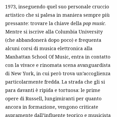
1973, inseguendo quel suo personale cruccio
artistico che si palesa in maniera sempre più
pressante: trovare la chiave della
pop music
.
Mentre si iscrive alla Columbia University
(che abbandonerà dopo poco) e frequenta
alcuni corsi di musica elettronica alla
Manhattan School Of Music, entra in contatto
con la vivace e rinomata scena avanguardista
di New York, in cui però trova un’accoglienza
particolarmente fredda. La strada che gli si
para davanti è ripida e tortuosa: le prime
opere di Russell, lungimiranti per quanto
ancora in formazione, vengono criticate
aspramente dall’influente teorico e musicista