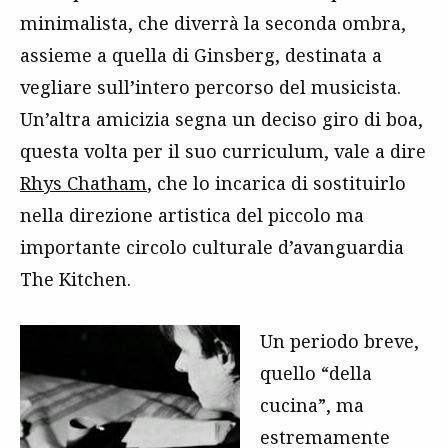
minimalista, che diverrà la seconda ombra,
assieme a quella di Ginsberg, destinata a
vegliare sull’intero percorso del musicista.
Un’altra amicizia segna un deciso giro di boa,
questa volta per il suo curriculum, vale a dire
Rhys Chatham
, che lo incarica di sostituirlo
nella direzione artistica del piccolo ma
importante circolo culturale d’avanguardia
The Kitchen.
Un periodo breve,
quello “della
cucina”, ma
estremamente