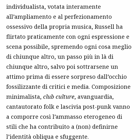
individualista, votata interamente
all’ampliamento e al perfezionamento
ossessivo della propria musica, Russell ha
flirtato praticamente con ogni espressione e
scena possibile, spremendo ogni cosa meglio
di chiunque altro, un passo più in là di
chiunque altro, salvo poi sottrarsene un
attimo prima di essere sorpreso dall’occhio
fossilizzante di critici e media. Composizione
minimalista,
club culture
, avanguardia,
cantautorato folk e lascivia post-punk vanno
a comporre così l’ammasso eterogeneo di
stili che ha contribuito a (non) definirne
l’identità obliqua e sfuggente.