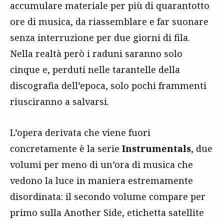
accumulare materiale per più di quarantotto
ore di musica, da riassemblare e far suonare
senza interruzione per due giorni di fila.
Nella realtà però i raduni saranno solo
cinque e, perduti nelle tarantelle della
discografia dell’epoca, solo pochi frammenti
riusciranno a salvarsi.
L’opera derivata che viene fuori
concretamente è la serie
Instrumentals
, due
volumi per meno di un’ora di musica che
vedono la luce in maniera estremamente
disordinata: il secondo volume compare per
primo sulla Another Side, etichetta satellite