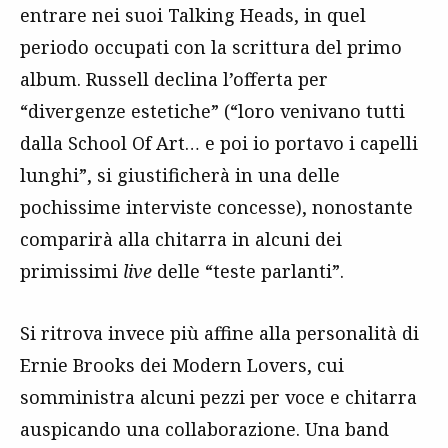
entrare nei suoi Talking Heads, in quel
periodo occupati con la scrittura del primo
album. Russell declina l’offerta per
“divergenze estetiche” (“loro venivano tutti
dalla School Of Art… e poi io portavo i capelli
lunghi”, si giustificherà in una delle
pochissime interviste concesse), nonostante
comparirà alla chitarra in alcuni dei
primissimi
live
delle “teste parlanti”.
Si ritrova invece più affine alla personalità di
Ernie Brooks dei Modern Lovers, cui
somministra alcuni pezzi per voce e chitarra
auspicando una collaborazione. Una band