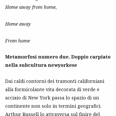
Home away from home,
Home away
From home
Metamorfosi numero due. Doppio carpiato
nella subcultura newyorkese
Dai caldi contorni dei tramonti californiani
alla formicolante vita decorata di verde e
acciaio di New York passa lo spazio di un
continente non solo in termini geografici.
Arthur Russell lo attraversa sul finire del