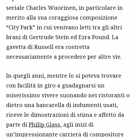
seriale Charles Wuorinen, in particolare in
merito alla sua coraggiosa composizione
“City Park” in cui venivano letti tra gli altri
brani di Gertrude Stein ed Ezra Pound. La
gavetta di Russell era costretta
necessariamente a procedere per altre vie.
In quegli anni, mentre lo si poteva trovare
con facilità in giro a guadagnarsi un
miserissimo vivere suonando nei ristoranti o
dietro una bancarella di indumenti usati,
riceve le dimostrazioni di stima e affetto da
parte di
Philip Glass
, agli inizi di
un’impressionante carriera di compositore