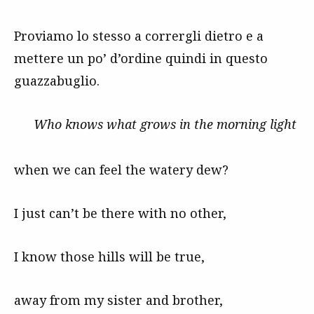
Proviamo lo stesso a corrergli dietro e a
mettere un po’ d’ordine quindi in questo
guazzabuglio.
Who knows what grows in the morning light
when we can feel the watery dew?
I just can’t be there with no other,
I know those hills will be true,
away from my sister and brother,