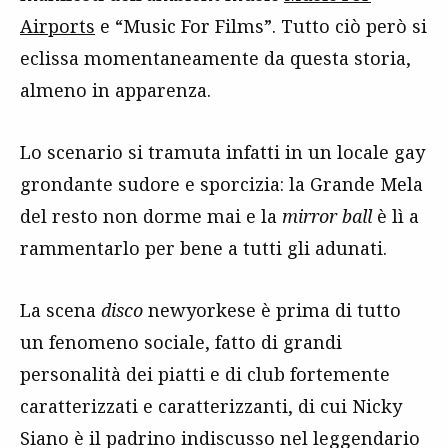
Airports
e “Music For Films”. Tutto ciò però si
eclissa momentaneamente da questa storia,
almeno in apparenza.
Lo scenario si tramuta infatti in un locale gay
grondante sudore e sporcizia: la Grande Mela
del resto non dorme mai e la
mirror ball
è lì a
rammentarlo per bene a tutti gli adunati.
La scena
disco
newyorkese è prima di tutto
un fenomeno sociale, fatto di grandi
personalità dei piatti e di club fortemente
caratterizzati e caratterizzanti, di cui Nicky
Siano è il padrino indiscusso nel leggendario