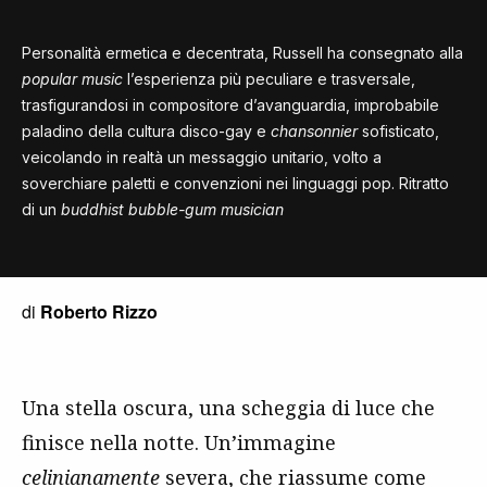
Personalità ermetica e decentrata, Russell ha consegnato alla
popular music
l’esperienza più peculiare e trasversale,
trasfigurandosi in compositore d’avanguardia, improbabile
paladino della cultura disco-gay e
chansonnier
sofisticato,
veicolando in realtà un messaggio unitario, volto a
soverchiare paletti e convenzioni nei linguaggi pop. Ritratto
di un
buddhist bubble-gum musician
di
Roberto Rizzo
Una stella oscura, una scheggia di luce che
finisce nella notte. Un’immagine
celinianamente
severa, che riassume come