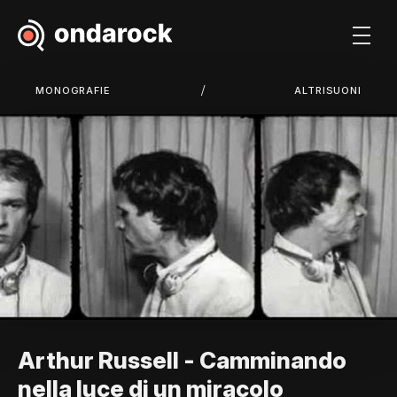
/
MONOGRAFIE
ALTRISUONI
Arthur Russell - Camminando
nella luce di un miracolo