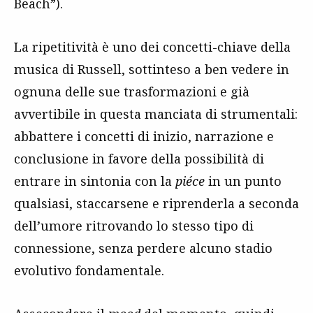
Beach”).
La ripetitività è uno dei concetti-chiave della
musica di Russell, sottinteso a ben vedere in
ognuna delle sue trasformazioni e già
avvertibile in questa manciata di strumentali:
abbattere i concetti di inizio, narrazione e
conclusione in favore della possibilità di
entrare in sintonia con la
piéce
in un punto
qualsiasi, staccarsene e riprenderla a seconda
dell’umore ritrovando lo stesso tipo di
connessione, senza perdere alcuno stadio
evolutivo fondamentale.