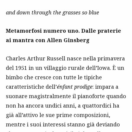
and down through the grasses so blue
Metamorfosi numero uno. Dalle praterie
ai mantra con Allen Ginsberg
Charles Arthur Russell nasce nella primavera
del 1951 in un villaggio rurale dell’Iowa. È un
bimbo che cresce con tutte le tipiche
caratteristiche dell’
énfant prodige
: impara a
suonare magistralmente il pianoforte quando
non ha ancora undici anni, a quattordici ha
già all’attivo le sue prime composizioni,
mentre i suoi interessi stanno già deviando