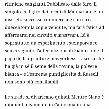
ritmiche cangianti. Pubblicato dalla Sire, il
singolo fa il giro dei locali di Manhattan, è un
discreto successo commerciale con circa
duecentomila copie vendute, ma farà fatica ad
affermarsi nei circuiti
mainstream
. Ed è
soprattutto un esperimento estemporaneo
senza seguito: l’affermazione di Siano come il
papa della dj culture newyorkese – ascesa che
ha già in sé il seme della rovina, la polvere
bianca – e l’estrema puntigliosità di Russell
non sono più conciliabili.
Le strade si divaricano quindi. Mentre Siano è
momentaneamente in California in una