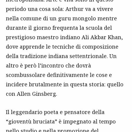
periodo una cosa sola: Arthur va a vivere
nella comune di un guru mongolo mentre
durante il giorno frequenta la scuola del
prestigioso maestro indiano Ali Akbar Khan,
dove apprende le tecniche di composizione
della tradizione indiana settentrionale. Un
altro è però l’incontro che dovrà
scombussolare definitivamente le cose e
incidere brutalmente in questa storia: quello
con Allen Ginsberg.
Il leggendario poeta e pensatore della
“gioventù bruciata” è impegnato al tempo
nello studio e nella promozione del