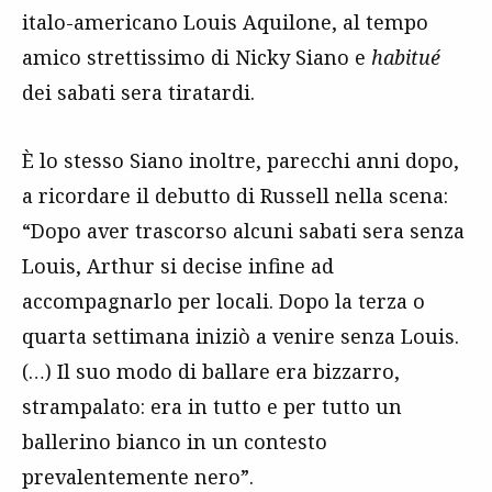
italo-americano Louis Aquilone, al tempo
amico strettissimo di Nicky Siano e
habitué
dei sabati sera tiratardi.
È lo stesso Siano inoltre, parecchi anni dopo,
a ricordare il debutto di Russell nella scena:
“Dopo aver trascorso alcuni sabati sera senza
Louis, Arthur si decise infine ad
accompagnarlo per locali. Dopo la terza o
quarta settimana iniziò a venire senza Louis.
(…) Il suo modo di ballare era bizzarro,
strampalato: era in tutto e per tutto un
ballerino bianco in un contesto
prevalentemente nero”.