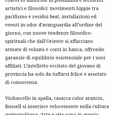
artistici e filosofici: movimenti hippie tra
pacifismo e residui
beat
, installazioni ed
eventi in odor d’avanguardia all’ordine del
giorno, con nuove tendenze filosofico-
spirituali che dall’Oriente si affacciano
armate di volumi e conti in banca, offrendo
garanzie di equilibrio esistenziale per i suoi
affiliati. L’intelletto eccitato del giovane di
provincia ha solo da tuffarsi felice e assetato
di conoscenza.
Violoncello in spalla, casacca color arancio,
Russell si inserisce velocemente nella cultura
metropolitana. Arte e vita sono in questo