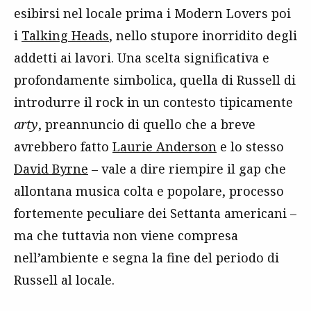
esibirsi nel locale prima i Modern Lovers poi
i
Talking Heads
, nello stupore inorridito degli
addetti ai lavori. Una scelta significativa e
profondamente simbolica, quella di Russell di
introdurre il rock in un contesto tipicamente
arty
, preannuncio di quello che a breve
avrebbero fatto
Laurie Anderson
e lo stesso
David Byrne
– vale a dire riempire il gap che
allontana musica colta e popolare, processo
fortemente peculiare dei Settanta americani –
ma che tuttavia non viene compresa
nell’ambiente e segna la fine del periodo di
Russell al locale.