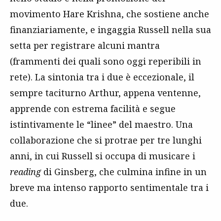
movimento Hare Krishna, che sostiene anche
finanziariamente, e ingaggia Russell nella sua
setta per registrare alcuni mantra
(frammenti dei quali sono oggi reperibili in
rete). La sintonia tra i due è eccezionale, il
sempre taciturno Arthur, appena ventenne,
apprende con estrema facilità e segue
istintivamente le “linee” del maestro. Una
collaborazione che si protrae per tre lunghi
anni, in cui Russell si occupa di musicare i
reading
di Ginsberg, che culmina infine in un
breve ma intenso rapporto sentimentale tra i
due.