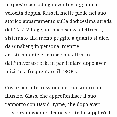
In questo periodo gli eventi viaggiano a
velocità doppia. Russell mette piede nel suo
storico appartamento sulla dodicesima strada
dell’East Village, un buco senza elettricità,
sistemato alla meno peggio, a quanto si dice,
da Ginsberg in persona, mentre
artisticamente è sempre più attratto
dall’universo rock, in particolare dopo aver
iniziato a frequentare il CBGB’s.
Così è per intercessione del suo amico più
illustre, Glass, che approfondisce il suo
rapporto con David Byrne, che dopo aver
trascorso insieme alcune serate lo supplicò di