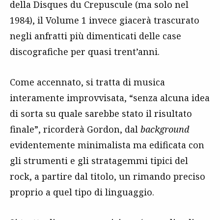
della Disques du Crepuscule (ma solo nel
1984), il Volume 1 invece giacerà trascurato
negli anfratti più dimenticati delle case
discografiche per quasi trent’anni.
Come accennato, si tratta di musica
interamente improvvisata, “senza alcuna idea
di sorta su quale sarebbe stato il risultato
finale”, ricorderà Gordon, dal
background
evidentemente minimalista ma edificata con
gli strumenti e gli stratagemmi tipici del
rock, a partire dal titolo, un rimando preciso
proprio a quel tipo di linguaggio.