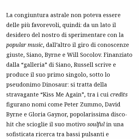
La congiuntura astrale non poteva essere
delle più favorevoli, quindi: da un lato il
desidero del nostro di sperimentare con la
popular music
, dall’altro il giro di conoscenze
giuste, Siano, Byrne e Will Socolov. Finanziato
dalla “galleria” di Siano, Russell scrive e
produce il suo primo singolo, sotto lo
pseudonimo Dinosaur: si tratta della
stravagante “Kiss Me Again”, tra i cui
credits
figurano nomi come Peter Zummo, David
Byrne e Gloria Gaynor, popolarissima disco-
hit che scioglie il suo motivo
soulful
in una
sofisticata ricerca tra bassi pulsanti e