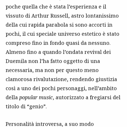
poche quella che è stata l’esperienza e il
vissuto di Arthur Russell, astro lontanissimo
della cui rapida parabola si sono accorti in
pochi, il cui speciale universo estetico è stato
compreso fino in fondo quasi da nessuno.
Almeno fino a quando l’ondata revival dei
Duemila non l’ha fatto oggetto di una
necessaria, ma non per questo meno
clamorosa rivalutazione, rendendo giustizia
così a uno dei pochi personaggi, nell’ambito
della
popular music
, autorizzato a fregiarsi del
titolo di “genio”.
Personalità introversa, a suo modo