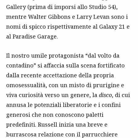
Gallery (prima di imporsi allo Studio 54),
mentre Walter Gibbons e Larry Levan sono i
nomi di spicco rispettivamente al Galaxy 21 e
al Paradise Garage.
Il nostro umile protagonista “dal volto da
contadino” si affaccia sulla scena fortificato
dalla recente accettazione della propria
omosessualità, con un misto di prurigine e
viva curiosità verso un genere, la
disco
, di cui
annusa le potenziali liberatorie e i confini
generosi che non conoscono paletti
predefiniti. Russell inizia una breve e
burrascosa relazione con il parrucchiere