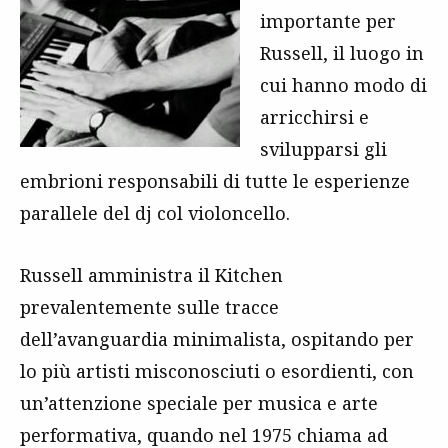
importante per
Russell, il luogo in
cui hanno modo di
arricchirsi e
svilupparsi gli
embrioni responsabili di tutte le esperienze
parallele del dj col violoncello.
Russell amministra il Kitchen
prevalentemente sulle tracce
dell’avanguardia minimalista, ospitando per
lo più artisti misconosciuti o esordienti, con
un’attenzione speciale per musica e arte
performativa, quando nel 1975 chiama ad