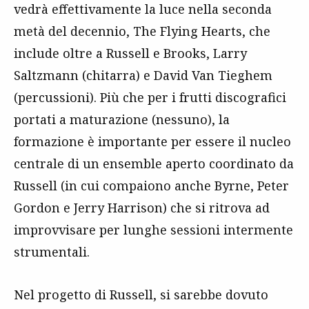
vedrà effettivamente la luce nella seconda
metà del decennio, The Flying Hearts, che
include oltre a Russell e Brooks, Larry
Saltzmann (chitarra) e David Van Tieghem
(percussioni). Più che per i frutti discografici
portati a maturazione (nessuno), la
formazione è importante per essere il nucleo
centrale di un ensemble aperto coordinato da
Russell (in cui compaiono anche Byrne, Peter
Gordon e Jerry Harrison) che si ritrova ad
improvvisare per lunghe sessioni intermente
strumentali.
Nel progetto di Russell, si sarebbe dovuto