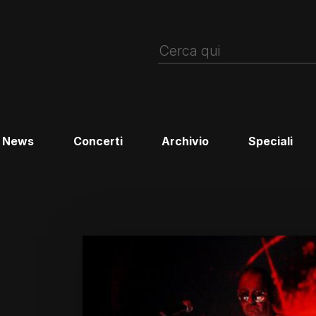
News
Concerti
Archivio
Speciali