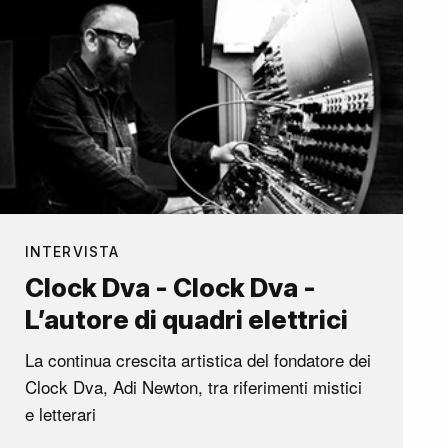
INTERVISTA
Clock Dva - Clock Dva -
L’autore di quadri elettrici
La continua crescita artistica del fondatore dei
Clock Dva, Adi Newton, tra riferimenti mistici
e letterari