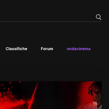
Classifiche
Forum
ondacinema