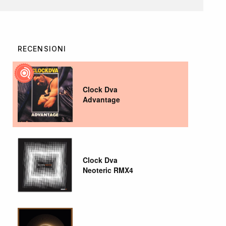
RECENSIONI
Clock Dva
Advantage
Clock Dva
Neoteric RMX4