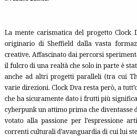
La mente carismatica del progetto Clock 
originario di Sheffield dalla vasta formaz
creative. Affascinato dai percorsi sperimen
il fulcro di una realtà che solo in parte è s
anche ad altri progetti paralleli (tra cui
varie direzioni. Clock Dva resta però, a tutt’
che ha sicuramente dato i frutti più significa
cyberpunk un attimo prima che diventasse d
votato alla passione per l’espressione arti
correnti culturali d’avanguardia di cui lui s