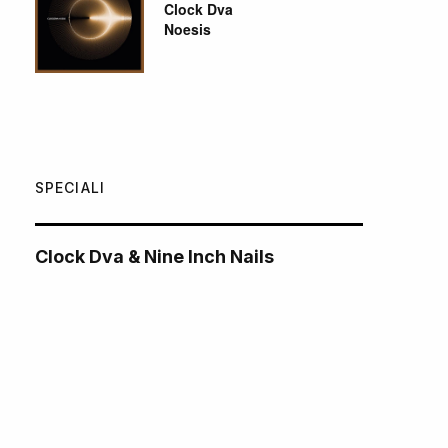
Clock Dva
Noesis
SPECIALI
Clock Dva & Nine Inch Nails