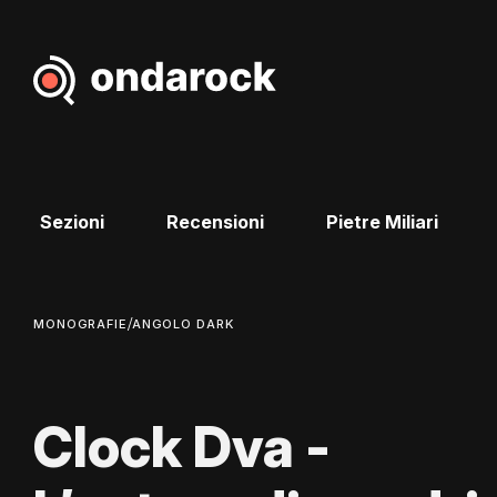
Sezioni
Recensioni
Pietre Miliari
/
MONOGRAFIE
ANGOLO DARK
Clock Dva -