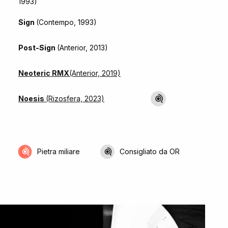
1993)
Sign
(Contempo, 1993)
Post-Sign
(Anterior, 2013)
Neoteric RMX
(Anterior, 2019)
Noesis
(Rizosfera, 2023)
Pietra miliare
Consigliato da OR