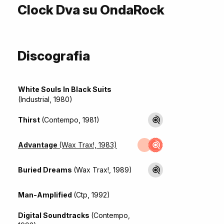
Clock Dva su OndaRock
Discografia
White Souls In Black Suits
(Industrial, 1980)
Thirst
(Contempo, 1981)
Advantage
(Wax Trax!, 1983)
Buried Dreams
(Wax Trax!, 1989)
Man-Amplified
(Ctp, 1992)
Digital Soundtracks
(Contempo,