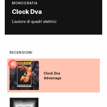
MONOGRAFIA
Clock Dva
L’autore di quadri elettrici
RECENSIONI
Clock Dva
Advantage