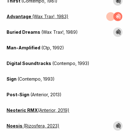
Thirst
(Contempo, 1981)
Advantage
(Wax Trax!, 1983)
Buried Dreams
(Wax Trax!, 1989)
Man-Amplified
(Ctp, 1992)
Digital Soundtracks
(Contempo, 1993)
Sign
(Contempo, 1993)
Post-Sign
(Anterior, 2013)
Neoteric RMX
(Anterior, 2019)
Noesis
(Rizosfera, 2023)