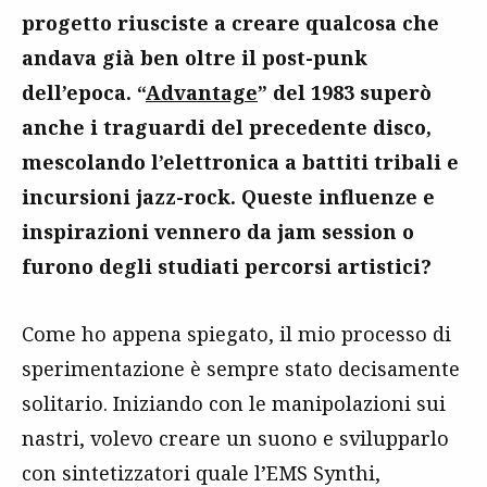
progetto riusciste a creare qualcosa che
andava già ben oltre il post-punk
dell’epoca. “
Advantage
” del 1983 superò
anche i traguardi del precedente disco,
mescolando l’elettronica a battiti tribali e
incursioni jazz-rock. Queste influenze e
inspirazioni vennero da jam session o
furono degli studiati percorsi artistici?
Come ho appena spiegato, il mio processo di
sperimentazione è sempre stato decisamente
solitario. Iniziando con le manipolazioni sui
nastri, volevo creare un suono e svilupparlo
con sintetizzatori quale l’EMS Synthi,