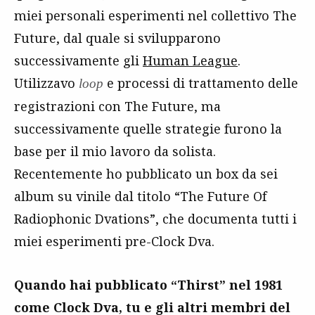
miei personali esperimenti nel collettivo The
Future, dal quale si svilupparono
successivamente gli
Human League
.
Utilizzavo
e processi di trattamento delle
loop
registrazioni con The Future, ma
successivamente quelle strategie furono la
base per il mio lavoro da solista.
Recentemente ho pubblicato un box da sei
album su vinile dal titolo “The Future Of
Radiophonic Dvations”, che documenta tutti i
miei esperimenti pre-Clock Dva.
Quando hai pubblicato “Thirst” nel 1981
come Clock Dva, tu e gli altri membri del