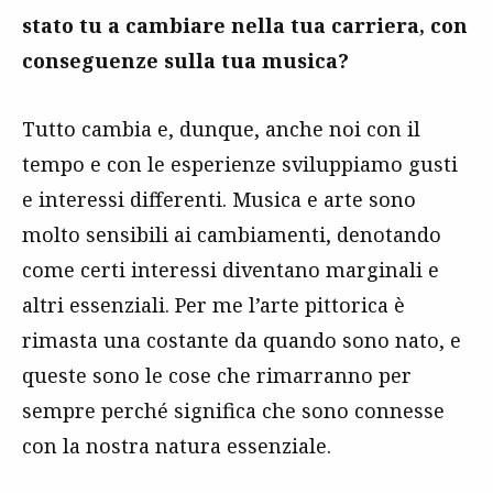
stato tu a cambiare nella tua carriera, con
conseguenze sulla tua musica?
Tutto cambia e, dunque, anche noi con il
tempo e con le esperienze sviluppiamo gusti
e interessi differenti. Musica e arte sono
molto sensibili ai cambiamenti, denotando
come certi interessi diventano marginali e
altri essenziali. Per me l’arte pittorica è
rimasta una costante da quando sono nato, e
queste sono le cose che rimarranno per
sempre perché significa che sono connesse
con la nostra natura essenziale.