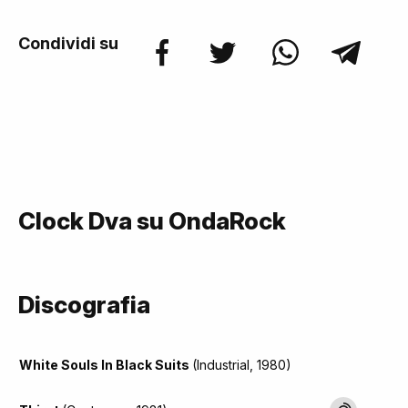
Condividi su
Clock Dva su OndaRock
Discografia
White Souls In Black Suits
(Industrial, 1980)