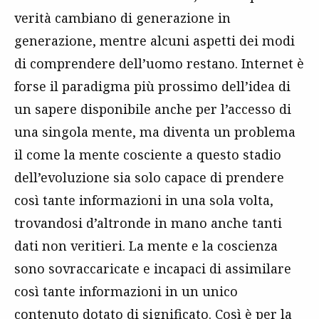
verità cambiano di generazione in
generazione, mentre alcuni aspetti dei modi
di comprendere dell’uomo restano. Internet è
forse il paradigma più prossimo dell’idea di
un sapere disponibile anche per l’accesso di
una singola mente, ma diventa un problema
il come la mente cosciente a questo stadio
dell’evoluzione sia solo capace di prendere
così tante informazioni in una sola volta,
trovandosi d’altronde in mano anche tanti
dati non veritieri. La mente e la coscienza
sono sovraccaricate e incapaci di assimilare
così tante informazioni in un unico
contenuto dotato di significato. Così è per la