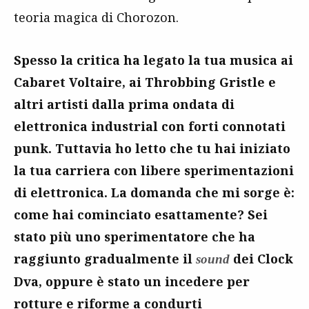
teoria magica di Chorozon.
Spesso la critica ha legato la tua musica ai
Cabaret Voltaire, ai Throbbing Gristle e
altri artisti dalla prima ondata di
elettronica industrial con forti connotati
punk. Tuttavia ho letto che tu hai iniziato
la tua carriera con libere sperimentazioni
di elettronica. La domanda che mi sorge è:
come hai cominciato esattamente? Sei
stato più uno sperimentatore che ha
raggiunto gradualmente il
dei Clock
sound
Dva, oppure è stato un incedere per
rotture e riforme a condurti