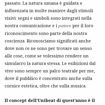
passato. La natura umana è guidata e
influenzata in molte maniere dagli stimoli
visivi: segni e simboli sono integrati nella
nostra comunicazione e i
per il loro
pattern
riconoscimento sono parte della nostra
coscienza. Riconosciamo significati anche
dove non ce ne sono per trovare un senso
alle cose, come se volessimo rendere un
simulacro la natura stessa. Le esibizioni dal
vivo sono sempre un palco teatrale per me,
dove il pubblico è concentrato anche sulla
cornice estetica, oltre che sulla musica.
Il concept dell’Unibeat di quest’anno è il