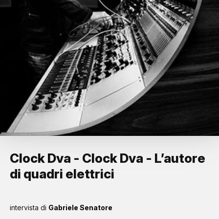
Clock Dva - Clock Dva - L’autore
di quadri elettrici
intervista di
Gabriele Senatore