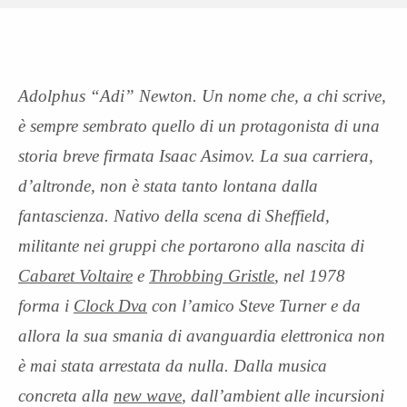
Adolphus “Adi” Newton. Un nome che, a chi scrive,
è sempre sembrato quello di un protagonista di una
storia breve firmata Isaac Asimov. La sua carriera,
d’altronde, non è stata tanto lontana dalla
fantascienza. Nativo della scena di Sheffield,
militante nei gruppi che portarono alla nascita di
Cabaret Voltaire
e
Throbbing Gristle
, nel 1978
forma i
Clock Dva
con l’amico Steve Turner e da
allora la sua smania di avanguardia elettronica non
è mai stata arrestata da nulla. Dalla musica
concreta alla
new wave
, dall’ambient alle incursioni