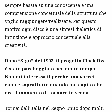
sempre basata su una conoscenza e una
comprensione concettuale della struttura che
voglio raggiungere/realizzare. Per questo
motivo ogni disco è una sintesi dialettica di
intuizione e approccio concettuale alla
creatività.
Dopo “Sign” del 1993, il progetto Clock Dva
è stato parcheggiato per molto tempo.
Non mi interessa il perché, ma vorrei
capire soprattutto quando hai capito che
era il momento di tornare in scena.
Tornai dall’Italia nel Regno Unito dopo molti