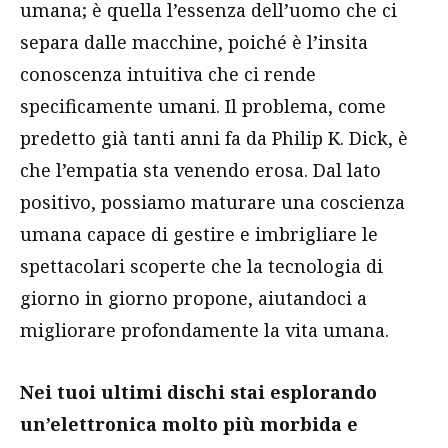
umana; è quella l’essenza dell’uomo che ci
separa dalle macchine, poiché è l’insita
conoscenza intuitiva che ci rende
specificamente umani. Il problema, come
predetto già tanti anni fa da Philip K. Dick, è
che l’empatia sta venendo erosa. Dal lato
positivo, possiamo maturare una coscienza
umana capace di gestire e imbrigliare le
spettacolari scoperte che la tecnologia di
giorno in giorno propone, aiutandoci a
migliorare profondamente la vita umana.
Nei tuoi ultimi dischi stai esplorando
un’elettronica molto più morbida e