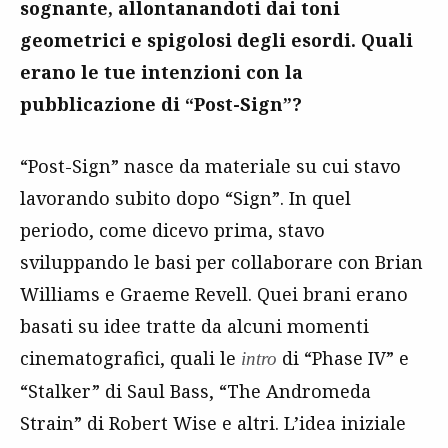
sognante, allontanandoti dai toni
geometrici e spigolosi degli esordi. Quali
erano le tue intenzioni con la
pubblicazione di “Post-Sign”?
“Post-Sign” nasce da materiale su cui stavo
lavorando subito dopo “Sign”. In quel
periodo, come dicevo prima, stavo
sviluppando le basi per collaborare con Brian
Williams e Graeme Revell. Quei brani erano
basati su idee tratte da alcuni momenti
cinematografici, quali le
di “Phase IV” e
intro
“Stalker” di Saul Bass, “The Andromeda
Strain” di Robert Wise e altri. L’idea iniziale