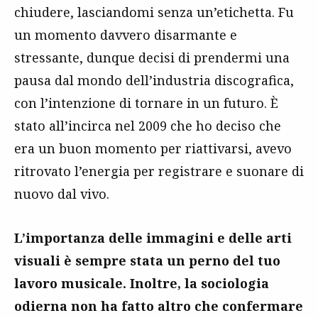
chiudere, lasciandomi senza un’etichetta. Fu
un momento davvero disarmante e
stressante, dunque decisi di prendermi una
pausa dal mondo dell’industria discografica,
con l’intenzione di tornare in un futuro. È
stato all’incirca nel 2009 che ho deciso che
era un buon momento per riattivarsi, avevo
ritrovato l’energia per registrare e suonare di
nuovo dal vivo.
L’importanza delle immagini e delle arti
visuali è sempre stata un perno del tuo
lavoro musicale. Inoltre, la sociologia
odierna non ha fatto altro che confermare