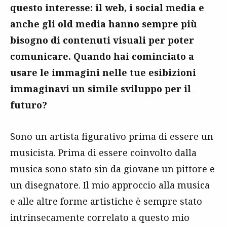
questo interesse: il web, i social media e
anche gli old media hanno sempre più
bisogno di contenuti visuali per poter
comunicare. Quando hai cominciato a
usare le immagini nelle tue esibizioni
immaginavi un simile sviluppo per il
futuro?
Sono un artista figurativo prima di essere un
musicista. Prima di essere coinvolto dalla
musica sono stato sin da giovane un pittore e
un disegnatore. Il mio approccio alla musica
e alle altre forme artistiche è sempre stato
intrinsecamente correlato a questo mio