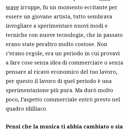
wave
irruppe, fu un momento eccitante per
essere un giovane artista, tutto sembrava
invogliare a sperimentare nuovi modi e
tecniche con nuove tecnologie, che in passato
erano state peraltro molto costose. Non
c’erano regole, era un periodo in cui provavi
a fare cose senza idea di commerciare o senza
pensare al ricavo economico del tuo lavoro,
per questo il lavoro di quel periodo è una
sperimentazione più pura. Ma durò molto
poco, l’aspetto commerciale entrò presto nel
quadro idilliaco.
Pensi che la musica ti abbia cambiato o sia