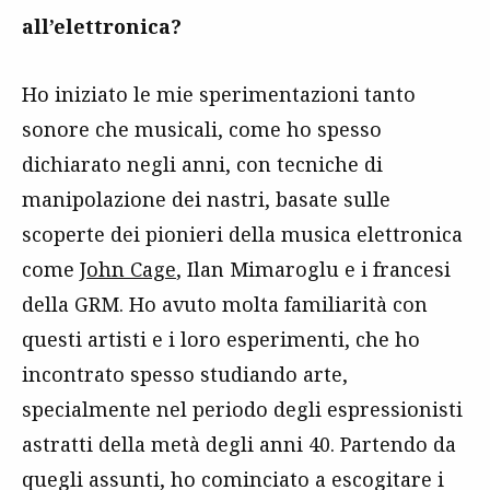
all’elettronica?
Ho iniziato le mie sperimentazioni tanto
sonore che musicali, come ho spesso
dichiarato negli anni, con tecniche di
manipolazione dei nastri, basate sulle
scoperte dei pionieri della musica elettronica
come
John Cage
, Ilan Mimaroglu e i francesi
della GRM. Ho avuto molta familiarità con
questi artisti e i loro esperimenti, che ho
incontrato spesso studiando arte,
specialmente nel periodo degli espressionisti
astratti della metà degli anni 40. Partendo da
quegli assunti, ho cominciato a escogitare i