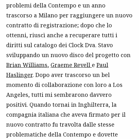
problemi della Contempo e un anno
trascorso a Milano per raggiungere un nuovo
contratto di registrazione; dopo che lo
ottenni, riuscì anche a recuperare tutti i
diritti sul catalogo dei Clock Dva. Stavo
sviluppando un nuovo disco del progetto con
Brian Williams
,
Graeme Revell
e
Paul
Haslinger
. Dopo aver trascorso un bel
momento di collaborazione con loro a Los
Angeles, tutti mi sembrarono davvero
positivi. Quando tornai in Inghilterra, la
compagnia italiana che aveva firmato per il
nuovo contratto fu travolta dalle stesse
problematiche della Contempo e dovette