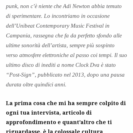
punk, non c’è niente che Adi Newton abbia temuto
di sperimentare. Lo incontriamo in occasione
dell’Unibeat Contemporary Music Festival in
Campania, rassegna che fa da perfetto sfondo alle
ultime sonorità dell’artista, sempre più sospinto
verso atmosfere elettroniche al passo coi tempi. Il suo
ultimo disco di inediti a nome Clock Dva è stato
“Post-Sign”, pubblicato nel 2013, dopo una pausa
durata oltre quindici anni.
La prima cosa che mi ha sempre colpito di
ogni tua intervista, articolo di
approfondimento e quant’altro che ti
riguardasse, è la colossale cultura