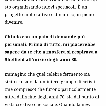
sto organizzando nuovi spettacoli. È un
progetto molto attivo e dinamico, in pieno
divenire.
Chiudo con un paio di domande più
personali. Prima di tutto, mi piacerebbe
sapere da te che atmosfera si respirava a
Sheffield all’inizio degli anni 80.
Immagino che quel celebre fermento sia
stato causato da un intero gruppo di artisti
(me compreso) che furono particolarmente
attivi dalla fine degli anni 70, sia dal punto di
vista creativo che sociale. Quando la
new