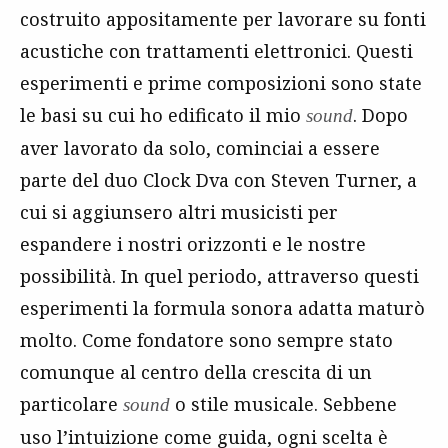
costruito appositamente per lavorare su fonti
acustiche con trattamenti elettronici. Questi
esperimenti e prime composizioni sono state
le basi su cui ho edificato il mio
. Dopo
sound
aver lavorato da solo, cominciai a essere
parte del duo Clock Dva con Steven Turner, a
cui si aggiunsero altri musicisti per
espandere i nostri orizzonti e le nostre
possibilità. In quel periodo, attraverso questi
esperimenti la formula sonora adatta maturò
molto. Come fondatore sono sempre stato
comunque al centro della crescita di un
particolare
o stile musicale. Sebbene
sound
uso l’intuizione come guida, ogni scelta è