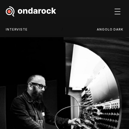
/
INTERVISTE
ANGOLO DARK