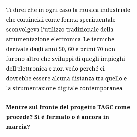
Ti direi che in ogni caso la musica industriale
che cominciai come forma sperimentale
sconvolgeva l’utilizzo tradizionale della
strumentazione elettronica. Le tecniche
derivate dagli anni 50, 60 e primi 70 non
furono altro che sviluppi di quegli impieghi
dell’elettronica e non vedo perché ci
dovrebbe essere alcuna distanza tra quello e
la strumentazione digitale contemporanea.
Mentre sul fronte del progetto TAGC come
procede? Si è fermato o è ancora in
marcia?