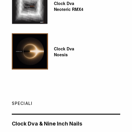
Clock Dva
Neoteric RMX4
Clock Dva
Noesis
SPECIALI
Clock Dva & Nine Inch Nails