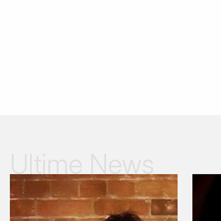
Ultime News