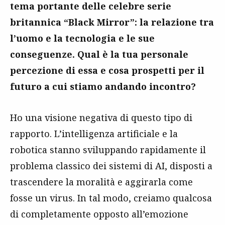
tema portante delle celebre serie
britannica “Black Mirror”: la relazione tra
l’uomo e la tecnologia e le sue
conseguenze. Qual è la tua personale
percezione di essa e cosa prospetti per il
futuro a cui stiamo andando incontro?
Ho una visione negativa di questo tipo di
rapporto. L’intelligenza artificiale e la
robotica stanno sviluppando rapidamente il
problema classico dei sistemi di AI, disposti a
trascendere la moralità e aggirarla come
fosse un virus. In tal modo, creiamo qualcosa
di completamente opposto all’emozione