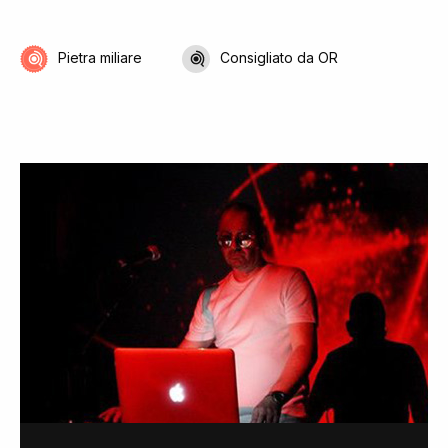
Pietra miliare
Consigliato da OR