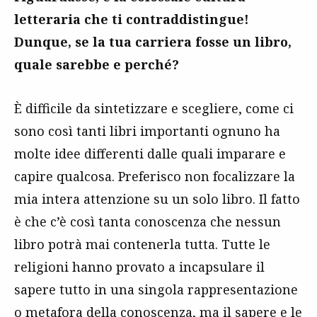
letteraria che ti contraddistingue!
Dunque, se la tua carriera fosse un libro,
quale sarebbe e perché?
È difficile da sintetizzare e scegliere, come ci
sono così tanti libri importanti ognuno ha
molte idee differenti dalle quali imparare e
capire qualcosa. Preferisco non focalizzare la
mia intera attenzione su un solo libro. Il fatto
è che c’è così tanta conoscenza che nessun
libro potrà mai contenerla tutta. Tutte le
religioni hanno provato a incapsulare il
sapere tutto in una singola rappresentazione
o metafora della conoscenza, ma il sapere e le