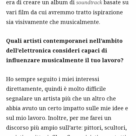
era di creare un album di
basate su
soundtrack
vari film da cui avremmo tratto ispirazione
sia visivamente che musicalmente.
Quali artisti contemporanei nell’ambito
dell’elettronica consideri capaci di
influenzare musicalmente il tuo lavoro?
Ho sempre seguito i miei interessi
direttamente, quindi è molto difficile
segnalare un artista più che un altro che
abbia avuto un certo impatto sulle mie idee e
sul mio lavoro. Inoltre, per me farei un
discorso più ampio sull’arte: pittori, scultori,